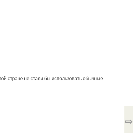
той стране не стали бы использовать обычные
⇨