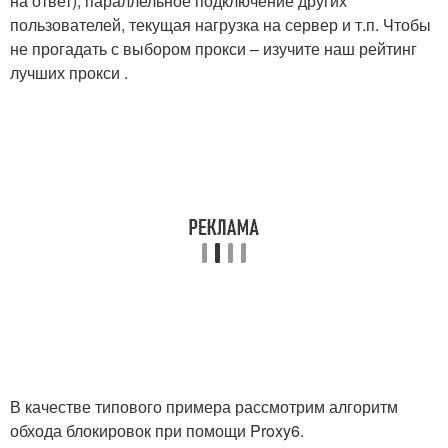
на ответ), параллельное подключение других
пользователей, текущая нагрузка на сервер и т.п. Чтобы
не прогадать с выбором прокси – изучите наш рейтинг
лучших прокси .
В качестве типового примера рассмотрим алгоритм
обхода блокировок при помощи Proxy6.