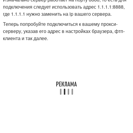
подключения следует использовать адрес 1.1.1.1:8888,
где 1.1.1.1 нужно заменить на ip вашего сервера.
Теперь попробуйте подключиться к вашему прокси-
серверу, указав его адрес в настройках браузера, фтп-
клиента и так далее.