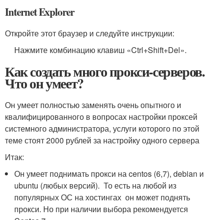
Internet Explorer
Откройте этот браузер и следуйте инструкции:
Нажмите комбинацию клавиш «Ctrl+Shift+Del».
Как создать много прокси-серверов.
Что он умеет?
Он умеет полностью заменять очень опытного и
квалифицированного в вопросах настройки проксей
системного администратора, услуги которого по этой
теме стоят 2000 рублей за настройку одного сервера
Итак:
Он умеет поднимать прокси на centos (6,7), debian и
ubuntu (любых версий). То есть на любой из
популярных ОС на хостингах он может поднять
прокси. Но при наличии выбора рекомендуется