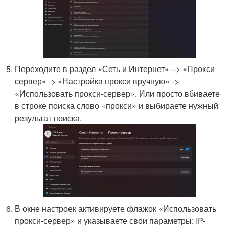
Переходите в раздел «Сеть и Интернет» –> «Прокси
сервер» -> «Настройка прокси вручную» ->
«Использовать прокси-сервер». Или просто вбиваете
в строке поиска слово «прокси» и выбираете нужный
результат поиска.
В окне настроек активируете флажок «Использовать
прокси-сервер» и указываете свои параметры: IP-