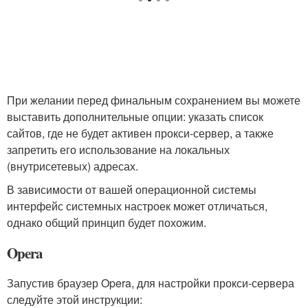
При желании перед финальным сохранением вы можете
выставить дополнительные опции: указать список
сайтов, где не будет активен прокси-сервер, а также
запретить его использование на локальных
(внутрисетевых) адресах.
В зависимости от вашей операционной системы
интерфейс системных настроек может отличаться,
однако общий принцип будет похожим.
Opera
Запустив браузер Opera, для настройки прокси-сервера
следуйте этой инструкции: