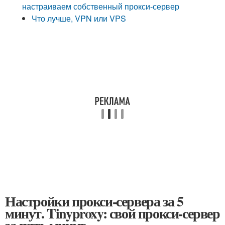
настраиваем собственный прокси-сервер
Что лучше, VPN или VPS
Настройки прокси-сервера за 5
минут. Tinyproxy: свой прокси-сервер