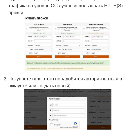
трафика на уровне ОС лучше использовать HTTP(S)-
прокси.
Покупаете (для этого понадобится авторизоваться в
аккаунте или создать новый).