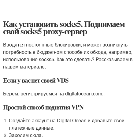
Как установить socks5. Поднимаем
свой socks5 proxy-сервер
Вводятся постоянные блокировки, и может возникнуть
потребность в бюджетном способе их обхода, например,
использование socks5. Как это сделать? Рассказываем в
нашем материале.
Если у вас нет своей VDS
Берем, регистрируемся на digitalocean.com,.
Простой способ поднятия VPN
Создайте аккаунт на Digital Ocean и добавьте свои
платежные данные.
Заходим сюда.