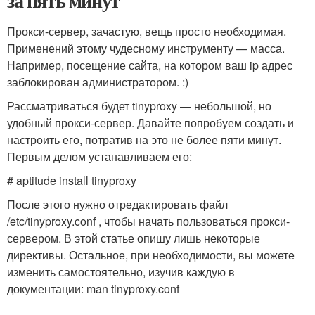
за пять минут
Прокси-сервер, зачастую, вещь просто необходимая.
Применений этому чудесному инструменту — масса.
Например, посещение сайта, на котором ваш ip адрес
заблокирован администратором. :)
Рассматриваться будет tinyproxy — небольшой, но
удобный прокси-сервер. Давайте попробуем создать и
настроить его, потратив на это не более пяти минут.
Первым делом устанавливаем его:
# aptitude install tinyproxy
После этого нужно отредактировать файл
/etc/tinyproxy.conf , чтобы начать пользоваться прокси-
сервером. В этой статье опишу лишь некоторые
директивы. Остальное, при необходимости, вы можете
изменить самостоятельно, изучив каждую в
документации: man tinyproxy.conf