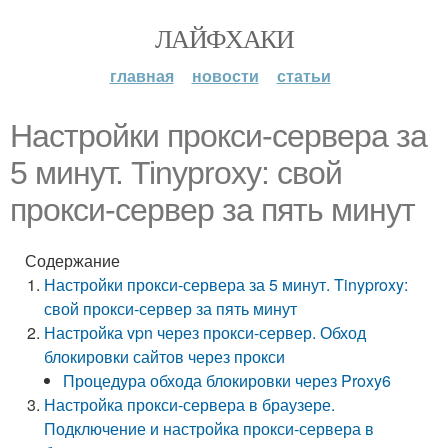
ЛАЙФХАКИ
главная
новости
статьи
Настройки прокси-сервера за
5 минут. Tinyproxy: свой
прокси-сервер за пять минут
Содержание
Настройки прокси-сервера за 5 минут. Tinyproxy:
свой прокси-сервер за пять минут
Настройка vpn через прокси-сервер. Обход
блокировки сайтов через прокси
Процедура обхода блокировки через Proxy6
Настройка прокси-сервера в браузере.
Подключение и настройка прокси-сервера в