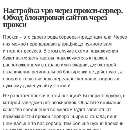
Настройка vpn через прокси-сервер.
Обход блокировки сайтов через
прокси
Прокси – это своего рода серверы-представители. Через
них можно перенаправить трафик до нужного вам
интернет-ресурса. В этом случае схема подключения
будет выглядеть так: вы подключаетесь к прокси,
расположенному в стране или локации, для которой
ограничения региональной блокировки не действуют, а
прокси в свою очередь переадресует ваши запросы к
нужному домену/сайту. Готово!
Не работает прокси в этой локации? Выберите другую, в
которой заведомо нет блокировок. Обратите внимание –
качество соединения во многом будет зависеть от
возможностей прокси-сервера: ширина канала, пинг
(чем дальше то вас сервер, тем больше нужно времени