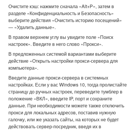
Очистите кэш: нажмите сначала «Alt+P», затем в
разделе «Конфиденциальность и Безопасность»
выберите действия «Очистить историю посещений»
— «Удалить данные».
В правом верхнем углу вы увидите поле «Поиск
настроек». Введите в него слово «Прокси».
В предложенных системой вариантами выберите
действие «Открыть настройки прокси-сервера для
компьютера».
Введите данные прокси-сервера в системных
настройках. Если у вас Windows 10, тогда пролистайте
страницу до ручных настроек, переведите тумблер в
положение «ВКЛ», введите IP, порт и сохраните
данные. При необходимости можете также отключить
прокси для локальных адресов, поставив нужную
галочку, или же указать сайты, на которых не будет
действовать сервер-посредник, введя их в