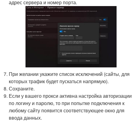
адрес сервера и номер порта.
При желании укажите список исключений (сайты, для
которых трафик будет пускаться напрямую).
Сохраните.
Если у вашего прокси активна настройка авторизации
по логину и паролю, то при попытке подключения к
любому сайту появится соответствующее окно для
ввода данных.