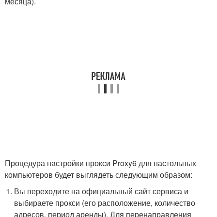
месяца).
Процедура настройки прокси Proxy6 для настольных
компьютеров будет выглядеть следующим образом:
Вы переходите на официальный сайт сервиса и
выбираете прокси (его расположение, количество
адресов, период аренды). Для перенаправления