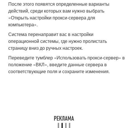
После этого появятся определенные варианты
действий, среди которых вам нужно выбрать
«Открыть настройки прокси-сервера для
компьютера».
Система перенаправит вас в настройки
операционной системы, где нужно пролистать
страницу вниз до ручных настроек.
Переведите тумблер «Использовать прокси-сервер» в
положение «ВКЛ», введите данные сервера в
соответствующие поля и сохраните изменения.