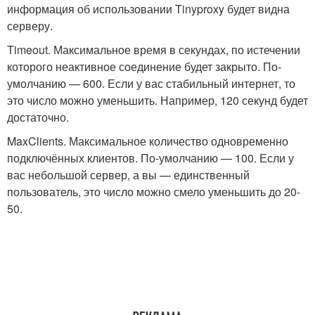
информация об использовании Tinyproxy будет видна
серверу.
Timeout
. Максимальное время в секундах, по истечении
которого неактивное соединение будет закрыто. По-
умолчанию — 600. Если у вас стабильный интернет, то
это число можно уменьшить. Например, 120 секунд будет
достаточно.
MaxClients
. Максимальное количество одновременно
подключённых клиентов. По-умолчанию — 100. Если у
вас небольшой сервер, а вы — единственный
пользователь, это число можно смело уменьшить до 20-
50.