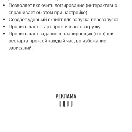
Позволяет включить логгирование (интерактивно
спрашивает об этом при настройке)
Создаёт удобный скрипт для запуска-перезапуска.
Прописывает старт прокси в автозагрузку
Прописывает задание в планировщик (cron) для
рестарта проксей каждый час, во избежание
зависаний.