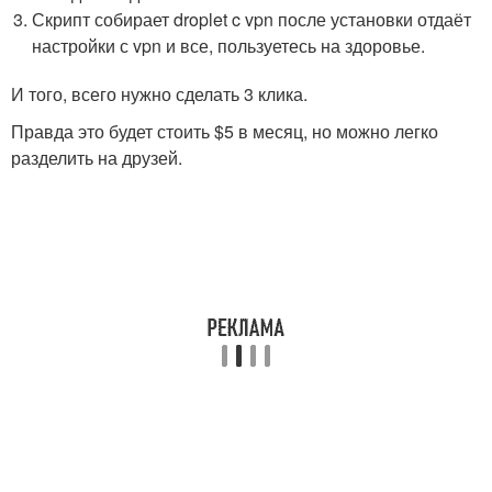
Скрипт собирает droplet c vpn после установки отдаёт
настройки с vpn и все, пользуетесь на здоровье.
И того, всего нужно сделать 3 клика.
Правда это будет стоить $5 в месяц, но можно легко
разделить на друзей.