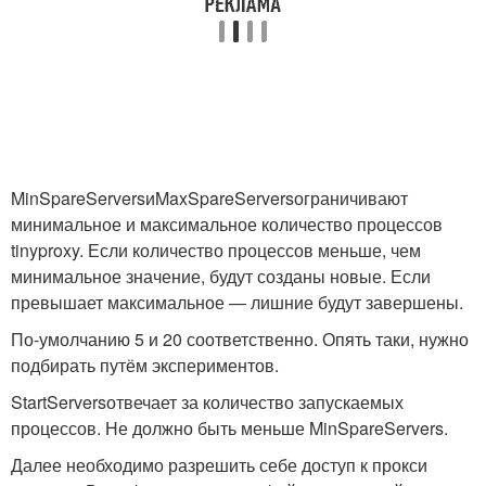
MinSpareServers
и
MaxSpareServers
ограничивают
минимальное и максимальное количество процессов
tinyproxy. Если количество процессов меньше, чем
минимальное значение, будут созданы новые. Если
превышает максимальное — лишние будут завершены.
По-умолчанию 5 и 20 соответственно. Опять таки, нужно
подбирать путём экспериментов.
StartServers
отвечает за количество запускаемых
процессов. Не должно быть меньше MinSpareServers.
Далее необходимо разрешить себе доступ к прокси