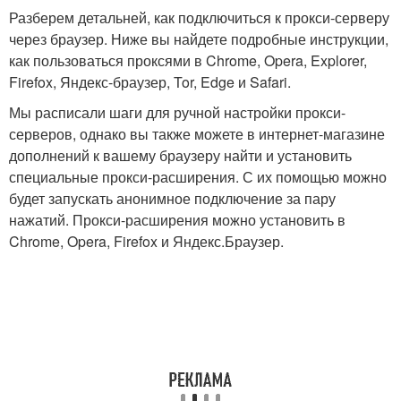
Разберем детальней, как подключиться к прокси-серверу
через браузер. Ниже вы найдете подробные инструкции,
как пользоваться проксями в Chrome, Opera, Explorer,
Firefox, Яндекс-браузер, Tor, Edge и Safari.
Мы расписали шаги для ручной настройки прокси-
серверов, однако вы также можете в интернет-магазине
дополнений к вашему браузеру найти и установить
специальные прокси-расширения. С их помощью можно
будет запускать анонимное подключение за пару
нажатий. Прокси-расширения можно установить в
Chrome, Opera, Firefox и Яндекс.Браузер.