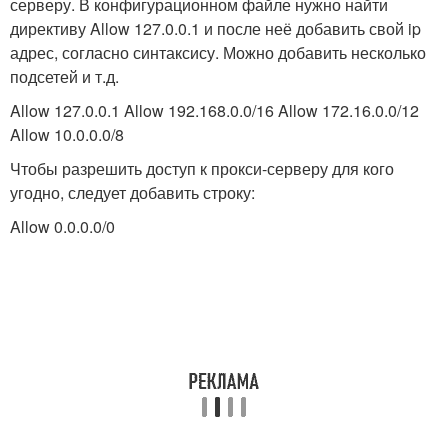
серверу. В конфигурационном файле нужно найти
директиву Allow 127.0.0.1 и после неё добавить свой ip
адрес, согласно синтаксису. Можно добавить несколько
подсетей и т.д.
Allow 127.0.0.1 Allow 192.168.0.0/16 Allow 172.16.0.0/12
Allow 10.0.0.0/8
Чтобы разрешить доступ к прокси-серверу для кого
угодно, следует добавить строку:
Allow 0.0.0.0/0