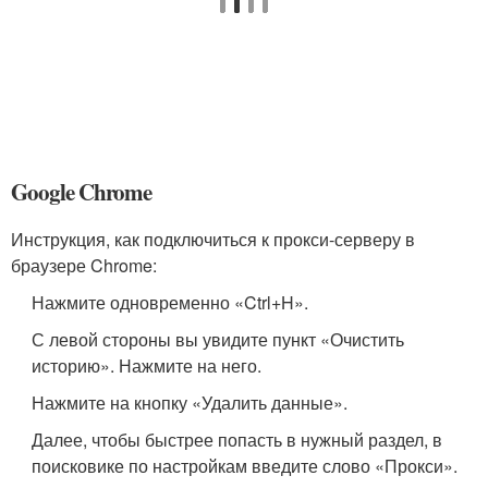
Google Chrome
Инструкция, как подключиться к прокси-серверу в
браузере Chrome:
Нажмите одновременно «Ctrl+H».
С левой стороны вы увидите пункт «Очистить
историю». Нажмите на него.
Нажмите на кнопку «Удалить данные».
Далее, чтобы быстрее попасть в нужный раздел, в
поисковике по настройкам введите слово «Прокси».