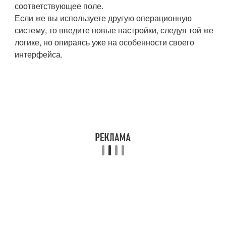
соответствующее поле.
Если же вы используете другую операционную
систему, то введите новые настройки, следуя той же
логике, но опираясь уже на особенности своего
интерфейса.