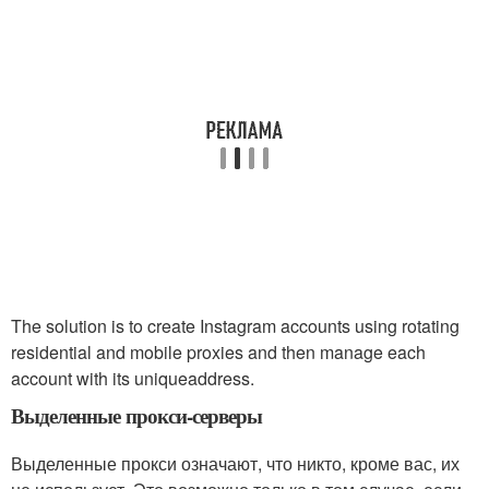
The solution is to create Instagram accounts using rotating
residential and mobile proxies and then manage each
account with its uniqueaddress.
Выделенные прокси-серверы
Выделенные прокси означают, что никто, кроме вас, их