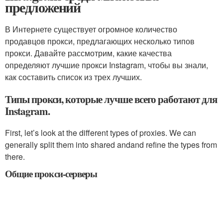
предложений
В Интернете существует огромное количество
продавцов прокси, предлагающих несколько типов
прокси. Давайте рассмотрим, какие качества
определяют лучшие прокси Instagram, чтобы вы знали,
как составить список из трех лучших.
Типы прокси, которые лучше всего работают для
Instagram.
First, let’s look at the different types of proxies. We can
generally split them into shared andand refine the types from
there.
Общие прокси-серверы