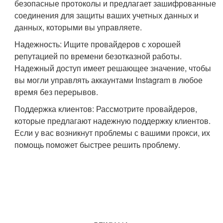
безопасные протоколы и предлагает зашифрованные
соединения для защиты ваших учетных данных и
данных, которыми вы управляете.
Надежность: Ищите провайдеров с хорошей
репутацией по времени безотказной работы.
Надежный доступ имеет решающее значение, чтобы
вы могли управлять аккаунтами Instagram в любое
время без перерывов.
Поддержка клиентов: Рассмотрите провайдеров,
которые предлагают надежную поддержку клиентов.
Если у вас возникнут проблемы с вашими прокси, их
помощь поможет быстрее решить проблему.