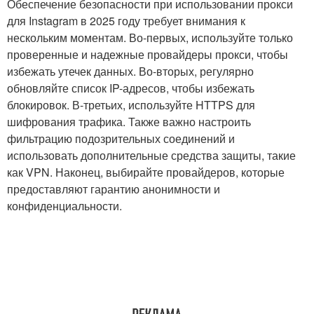
Обеспечение безопасности при использовании прокси
для Instagram в 2025 году требует внимания к
нескольким моментам. Во-первых, используйте только
проверенные и надежные провайдеры прокси, чтобы
избежать утечек данных. Во-вторых, регулярно
обновляйте список IP-адресов, чтобы избежать
блокировок. В-третьих, используйте HTTPS для
шифрования трафика. Также важно настроить
фильтрацию подозрительных соединений и
использовать дополнительные средства защиты, такие
как VPN. Наконец, выбирайте провайдеров, которые
предоставляют гарантию анонимности и
конфиденциальности.