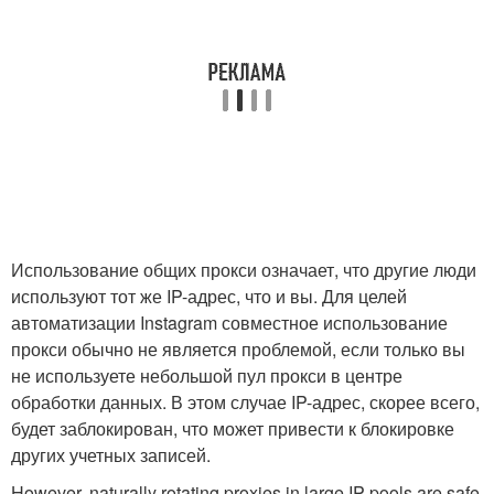
Использование общих прокси означает, что другие люди
используют тот же IP-адрес, что и вы. Для целей
автоматизации Instagram совместное использование
прокси обычно не является проблемой, если только вы
не используете небольшой пул прокси в центре
обработки данных. В этом случае IP-адрес, скорее всего,
будет заблокирован, что может привести к блокировке
других учетных записей.
However, naturally rotating proxies in large IP pools are safe