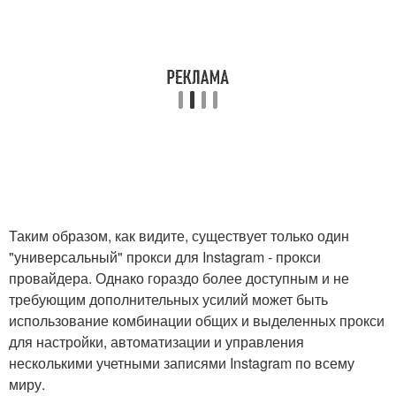
Таким образом, как видите, существует только один
"универсальный" прокси для Instagram - прокси
провайдера. Однако гораздо более доступным и не
требующим дополнительных усилий может быть
использование комбинации общих и выделенных прокси
для настройки, автоматизации и управления
несколькими учетными записями Instagram по всему
миру.