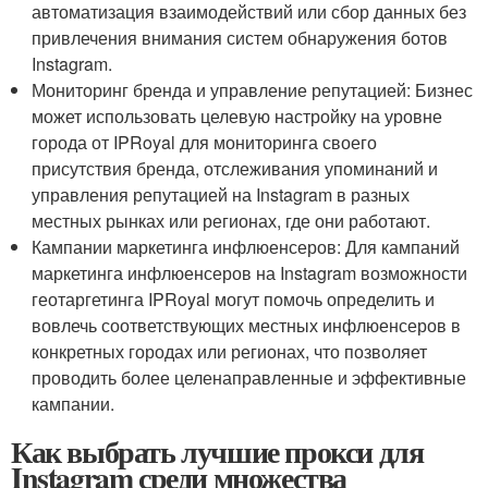
автоматизация взаимодействий или сбор данных без
привлечения внимания систем обнаружения ботов
Instagram.
Мониторинг бренда и управление репутацией: Бизнес
может использовать целевую настройку на уровне
города от IPRoyal для мониторинга своего
присутствия бренда, отслеживания упоминаний и
управления репутацией на Instagram в разных
местных рынках или регионах, где они работают.
Кампании маркетинга инфлюенсеров: Для кампаний
маркетинга инфлюенсеров на Instagram возможности
геотаргетинга IPRoyal могут помочь определить и
вовлечь соответствующих местных инфлюенсеров в
конкретных городах или регионах, что позволяет
проводить более целенаправленные и эффективные
кампании.
Как выбрать лучшие прокси для
Instagram среди множества