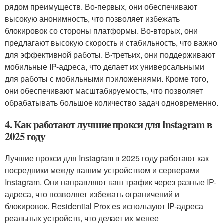
рядом преимуществ. Во-первых, они обеспечивают
высокую анонимность, что позволяет избежать
блокировок со стороны платформы. Во-вторых, они
предлагают высокую скорость и стабильность, что важно
для эффективной работы. В-третьих, они поддерживают
мобильные IP-адреса, что делает их универсальными
для работы с мобильными приложениями. Кроме того,
они обеспечивают масштабируемость, что позволяет
обрабатывать большое количество задач одновременно.
4. Как работают лучшие прокси для Instagram в
2025 году
Лучшие прокси для Instagram в 2025 году работают как
посредники между вашим устройством и серверами
Instagram. Они направляют ваш трафик через разные IP-
адреса, что позволяет избежать ограничений и
блокировок. Residential Proxies используют IP-адреса
реальных устройств, что делает их менее