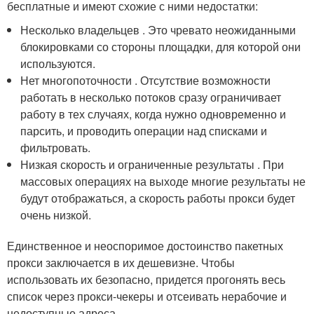
бесплатные и имеют схожие с ними недостатки:
Несколько владельцев . Это чревато неожиданными
блокировками со стороны площадки, для которой они
используются.
Нет многопоточности . Отсутствие возможности
работать в несколько потоков сразу ограничивает
работу в тех случаях, когда нужно одновременно и
парсить, и проводить операции над списками и
фильтровать.
Низкая скорость и ограниченные результаты . При
массовых операциях на выходе многие результаты не
будут отображаться, а скорость работы прокси будет
очень низкой.
Единственное и неоспоримое достоинство пакетных
прокси заключается в их дешевизне. Чтобы
использовать их безопасно, придется прогонять весь
список через прокси-чекеры и отсеивать нерабочие и
недоступные адреса.