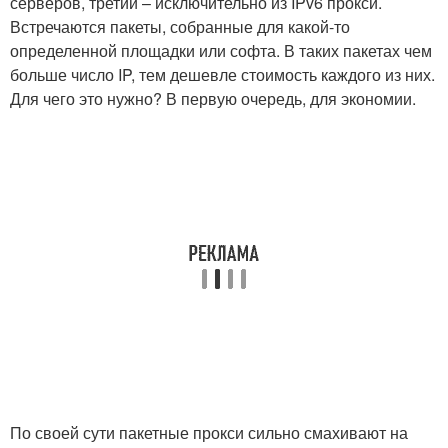
серверов, третий – исключительно из IPv6 прокси.
Встречаются пакеты, собранные для какой-то
определенной площадки или софта. В таких пакетах чем
больше число IP, тем дешевле стоимость каждого из них.
Для чего это нужно? В первую очередь, для экономии.
По своей сути пакетные прокси сильно смахивают на