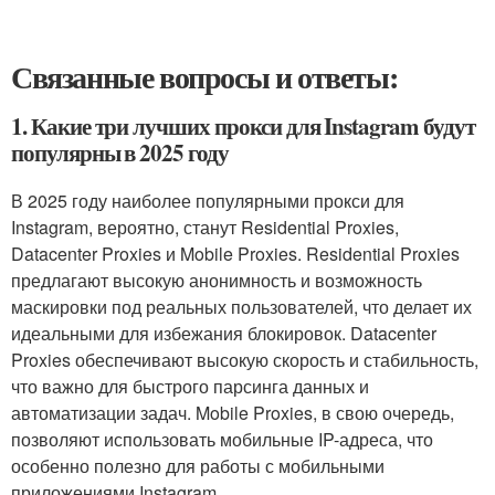
Связанные вопросы и ответы:
1. Какие три лучших прокси для Instagram будут
популярны в 2025 году
В 2025 году наиболее популярными прокси для
Instagram, вероятно, станут Residential Proxies,
Datacenter Proxies и Mobile Proxies. Residential Proxies
предлагают высокую анонимность и возможность
маскировки под реальных пользователей, что делает их
идеальными для избежания блокировок. Datacenter
Proxies обеспечивают высокую скорость и стабильность,
что важно для быстрого парсинга данных и
автоматизации задач. Mobile Proxies, в свою очередь,
позволяют использовать мобильные IP-адреса, что
особенно полезно для работы с мобильными
приложениями Instagram.