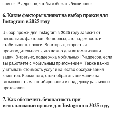
список IP-адресов, чтобы избежать блокировок.
6. Какие факторы влияют на выбор прокси для
Instagram в 2025 году
Выбор прокси для Instagram в 2025 году зависит от
нескольких факторов. Во-первых, это надежность и
стабильность прокси. Во-вторых, скорость и
производительность, что важно для автоматизации
задач. В-третьих, поддержка мобильных IP-адресов, если
вы работаете с мобильным приложением. Также важно
учитывать стоимость услуг и качество обслуживания
клиентов. Кроме того, стоит обратить внимание на
возможность масштабирования и поддержку различных
протоколов.
7. Как обеспечить безопасность при
использовании прокси для Instagram в 2025 году