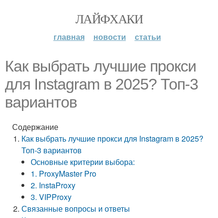
ЛАЙФХАКИ
главная
новости
статьи
Как выбрать лучшие прокси
для Instagram в 2025? Топ-3
вариантов
Содержание
Как выбрать лучшие прокси для Instagram в 2025?
Топ-3 вариантов
Основные критерии выбора:
1. ProxyMaster Pro
2. InstaProxy
3. VIPProxy
Связанные вопросы и ответы