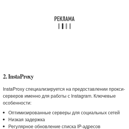
2. InstaProxy
InstaProxy специализируется на предоставлении прокси-
серверов именно для работы с Instagram. Ключевые
особенности:
Оптимизированные серверы для социальных сетей
Низкая задержка
Регулярное обновление списка IP-адресов