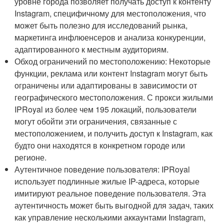
уровне города позволяет получать доступ к контенту
Instagram, специфичному для местоположения, что
может быть полезно для исследований рынка,
маркетинга инфлюенсеров и анализа конкуренции,
адаптированного к местным аудиториям.
Обход ограничений по местоположению: Некоторые
функции, реклама или контент Instagram могут быть
ограничены или адаптированы в зависимости от
географического местоположения. С прокси жилыми
IPRoyal из более чем 195 локаций, пользователи
могут обойти эти ограничения, связанные с
местоположением, и получить доступ к Instagram, как
будто они находятся в конкретном городе или
регионе.
Аутентичное поведение пользователя: IPRoyal
использует подлинные жилые IP-адреса, которые
имитируют реальное поведение пользователя. Эта
аутентичность может быть выгодной для задач, таких
как управление несколькими аккаунтами Instagram,