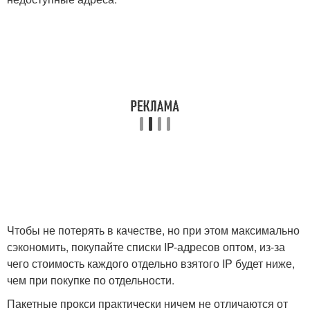
Чтобы не потерять в качестве, но при этом максимально
сэкономить, покупайте списки IP-адресов оптом, из-за
чего стоимость каждого отдельно взятого IP будет ниже,
чем при покупке по отдельности.
Пакетные прокси практически ничем не отличаются от