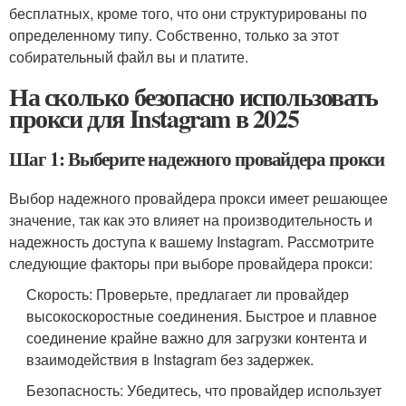
бесплатных, кроме того, что они структурированы по
определенному типу. Собственно, только за этот
собирательный файл вы и платите.
На сколько безопасно использовать
прокси для Instagram в 2025
Шаг 1: Выберите надежного провайдера прокси
Выбор надежного провайдера прокси имеет решающее
значение, так как это влияет на производительность и
надежность доступа к вашему Instagram. Рассмотрите
следующие факторы при выборе провайдера прокси:
Скорость: Проверьте, предлагает ли провайдер
высокоскоростные соединения. Быстрое и плавное
соединение крайне важно для загрузки контента и
взаимодействия в Instagram без задержек.
Безопасность: Убедитесь, что провайдер использует