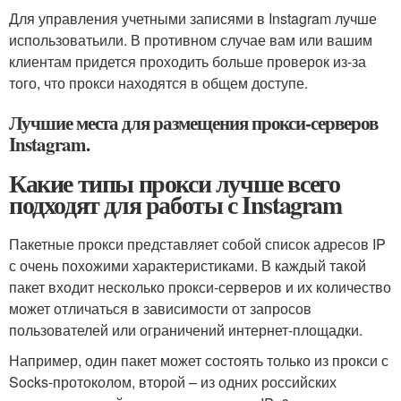
Для управления учетными записями в Instagram лучше
использоватьили. В противном случае вам или вашим
клиентам придется проходить больше проверок из-за
того, что прокси находятся в общем доступе.
Лучшие места для размещения прокси-серверов
Instagram.
Какие типы прокси лучше всего
подходят для работы с Instagram
Пакетные прокси представляет собой список адресов IP
с очень похожими характеристиками. В каждый такой
пакет входит несколько прокси-серверов и их количество
может отличаться в зависимости от запросов
пользователей или ограничений интернет-площадки.
Например, один пакет может состоять только из прокси с
Socks-протоколом, второй – из одних российских