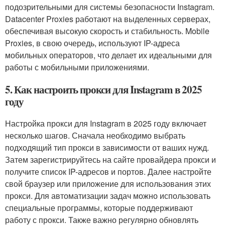
подозрительными для системы безопасности Instagram.
Datacenter Proxies работают на выделенных серверах,
обеспечивая высокую скорость и стабильность. Mobile
Proxies, в свою очередь, используют IP-адреса
мобильных операторов, что делает их идеальными для
работы с мобильными приложениями.
5. Как настроить прокси для Instagram в 2025
году
Настройка прокси для Instagram в 2025 году включает
несколько шагов. Сначала необходимо выбрать
подходящий тип прокси в зависимости от ваших нужд.
Затем зарегистрируйтесь на сайте провайдера прокси и
получите список IP-адресов и портов. Далее настройте
свой браузер или приложение для использования этих
прокси. Для автоматизации задач можно использовать
специальные программы, которые поддерживают
работу с прокси. Также важно регулярно обновлять