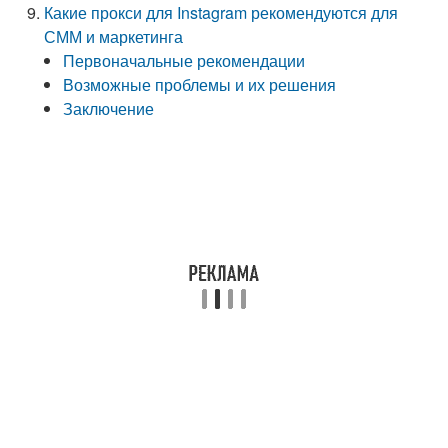
Какие прокси для Instagram рекомендуются для
СММ и маркетинга
Первоначальные рекомендации
Возможные проблемы и их решения
Заключение