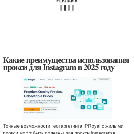
Какие преимущества использования
прокси для Instagram в 2025 году
Точные возможности геотаргетинга IPRoyal с жилыми
прокси могут быть полезны для прокси Instagram в