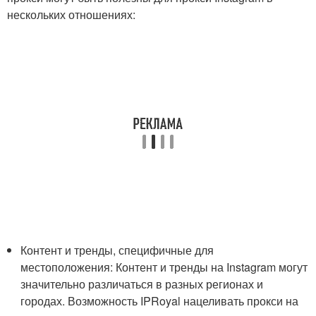
нескольких отношениях:
Контент и тренды, специфичные для
местоположения: Контент и тренды на Instagram могут
значительно различаться в разных регионах и
городах. Возможность IPRoyal нацеливать прокси на