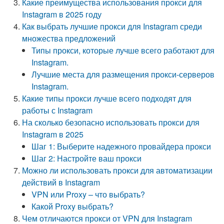
Какие преимущества использования прокси для
Instagram в 2025 году
Как выбрать лучшие прокси для Instagram среди
множества предложений
Типы прокси, которые лучше всего работают для
Instagram.
Лучшие места для размещения прокси-серверов
Instagram.
Какие типы прокси лучше всего подходят для
работы с Instagram
На сколько безопасно использовать прокси для
Instagram в 2025
Шаг 1: Выберите надежного провайдера прокси
Шаг 2: Настройте ваш прокси
Можно ли использовать прокси для автоматизации
действий в Instagram
VPN или Proxy – что выбрать?
Какой Proxy выбрать?
Чем отличаются прокси от VPN для Instagram