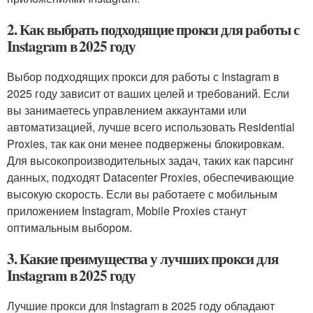
2. Как выбрать подходящие прокси для работы с
Instagram в 2025 году
Выбор подходящих прокси для работы с Instagram в
2025 году зависит от ваших целей и требований. Если
вы занимаетесь управлением аккаунтами или
автоматизацией, лучше всего использовать Residential
Proxies, так как они менее подвержены блокировкам.
Для высокопроизводительных задач, таких как парсинг
данных, подходят Datacenter Proxies, обеспечивающие
высокую скорость. Если вы работаете с мобильным
приложением Instagram, Mobile Proxies станут
оптимальным выбором.
3. Какие преимущества у лучших прокси для
Instagram в 2025 году
Лучшие прокси для Instagram в 2025 году обладают