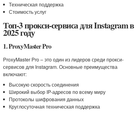
Техническая поддержка
Стоимость услуг
Топ-3 прокси-сервиса для Instagram в
2025 году
1. ProxyMaster Pro
ProxyMaster Pro – это один из лидеров среди прокси-
сервисов для Instagram. Основные преимущества
включают:
Высокую скорость соединения
Широкий выбор IP-адресов по всему миру
Протоколы шифрования данных
Круглосуточная техническая поддержка