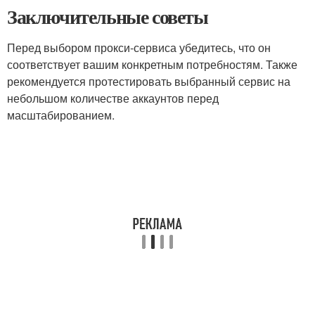
Заключительные советы
Перед выбором прокси-сервиса убедитесь, что он
соответствует вашим конкретным потребностям. Также
рекомендуется протестировать выбранный сервис на
небольшом количестве аккаунтов перед
масштабированием.