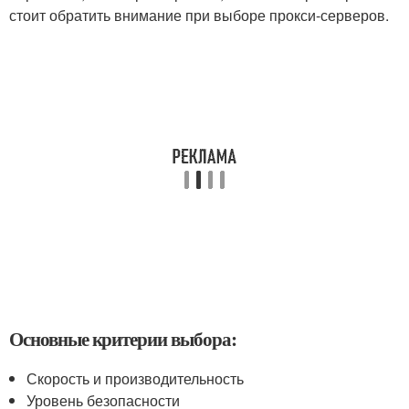
стоит обратить внимание при выборе прокси-серверов.
Основные критерии выбора:
Скорость и производительность
Уровень безопасности