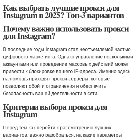
Как выбрать лучшие прокси для
Instagram в 2025? Топ-3 вариантов
Почему важно использовать прокси
для Instagram?
В последние годы Instagram стал неотъемлемой частью
цифрового маркетинга. Однако управление несколькими
аккаунтами или проведение массовых действий может
привести к блокировке вашего IP-адреса. Именно здесь
на помощь приходят прокси-серверы, которые
позволяют обойти ограничения и обеспечить
безопасность вашей деятельности в сети.
Критерии выбора прокси для
Instagram
Перед тем как перейти к рассмотрению лучших
вариантов, важно разобраться, на какие параметры