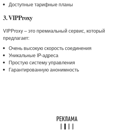
Доступные тарифные планы
3. VIPProxy
VIPProxy – это премиальный сервис, который
предлагает:
Очень высокую скорость соединения
Уникальные IP-адреса
Простую систему управления
Гарантированную анонимность