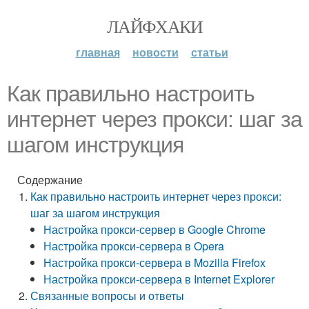
ЛАЙФХАКИ
главная
новости
статьи
Как правильно настроить
интернет через прокси: шаг за
шагом инструкция
Содержание
Как правильно настроить интернет через прокси:
шаг за шагом инструкция
Настройка прокси-сервер в Google Chrome
Настройка прокси-сервера в Opera
Настройка прокси-сервера в Mozilla Firefox
Настройка прокси-сервера в Internet Explorer
Связанные вопросы и ответы