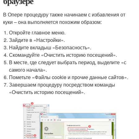
браузере
В Опере процедуру также начинаем с избавления от
куки – она выполняется похожим образом:
Откройте главное меню.
Зайдите в «Настройки».
Найдите вкладыш «Безопасность».
Скомандуйте «Очистить историю посещений».
В месте, где следует выбрать период, выделите «с
самого начала».
Пометьте «Файлы cookie и прочие данные сайтов».
Завершаем процедуру посредством команды
«Очистить историю посещений».