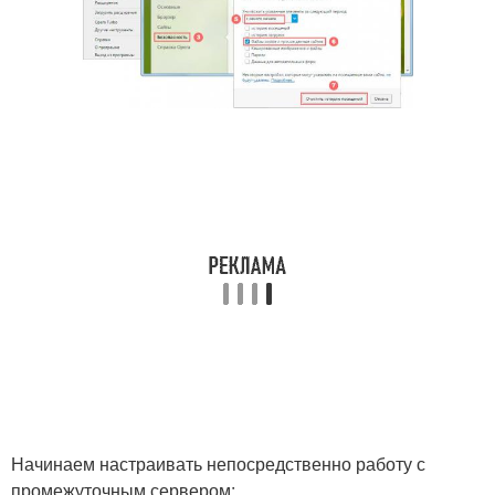
Начинаем настраивать непосредственно работу с
промежуточным сервером: