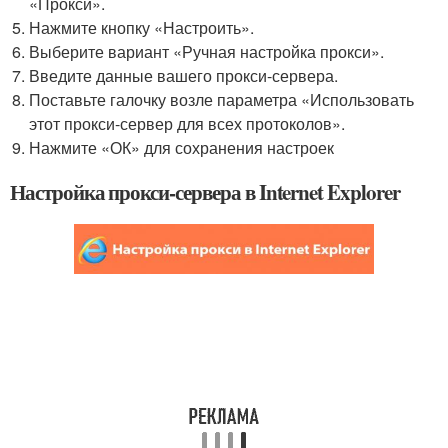
«Прокси».
Нажмите кнопку «Настроить».
Выберите вариант «Ручная настройка прокси».
Введите данные вашего прокси-сервера.
Поставьте галочку возле параметра «Использовать
этот прокси-сервер для всех протоколов».
Нажмите «ОК» для сохранения настроек
Настройка прокси-сервера в Internet Explorer