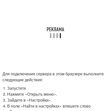
Для подключения сервера в этом браузере выполните
следующие действия:
Запустите
Нажмите «Открыть меню».
Зайдите в «Настройки».
В поле «Найти в настройках» впишите слово