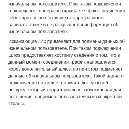
изначальном пользователе. При таком подключении
от конечного сервера не скрывается факт соединения
через прокси, но в отличие от «прозрачного»
варианта также и не раскрывается информация об
изначальном пользователе.
Искажающие . Их применяют для подмены данных об
изначальном пользователе. При таком подключении
шлюз предоставляет хостингу сведения о том, что в
данный момент соединения трафик направляется
через дополнительный шлюз, но при этом подменяет
данные об изначальном пользователе. Такой вариант
подключения позволяет получить доступ к веб-
ресурсу, который территориально заблокирован для
посещения, например, пользователям из конкретной
страны.