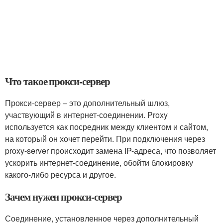
Что такое прокси-сервер
Прокси-сервер – это дополнительный шлюз,
участвующий в интернет-соединении. Proxy
используется как посредник между клиентом и сайтом,
на который он хочет перейти. При подключения через
proxy-server происходит замена IP-адреса, что позволяет
ускорить интернет-соединение, обойти блокировку
какого-либо ресурса и другое.
Зачем нужен прокси-сервер
Соединение, установленное через дополнительный