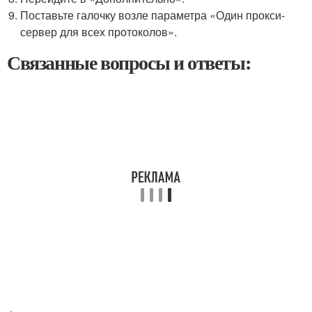
Поставьте галочку возле параметра «Один прокси-
сервер для всех протоколов».
Связанные вопросы и ответы: