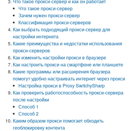
Что такое прокси-сервер и как он работает
Что такое прокси-сервер
Зачем нужен прокси-сервер
Классификация прокси-серверов
Как выбрать подходящий прокси-сервер для
настройки интернета
Какие преимущества и недостатки использования
прокси-серверов
Как изменить настройки прокси в браузере
Как настроить прокси на смартфоне или планшете
Какие программы или расширения браузера
помогут удобно настраивать интернет через прокси
Настройка прокси в Proxy SwitchySharp
Как проверить работоспособность прокси-сервера
после настройки
Способ 1
Способ 2
Каким образом прокси помогает обходить
геоблокировку контента