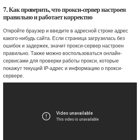
7. Как проверить, что прокси-сервер настроен
правильно и работает корректно
Откройте браузер и введите в адресной строке адрес
какого-нибудь сайта. Если страница загрузилась без
ошибок и задержек, значит прокси-сервер настроен
правильно. Также можно воспользоваться онлайн-
сервисами для проверки работы прокси, которые
покажут текущий IP-адрес и информацию о прокси-
сервере.