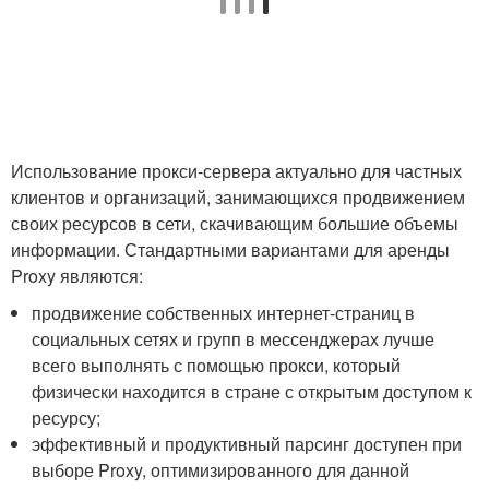
Использование прокси-сервера актуально для частных
клиентов и организаций, занимающихся продвижением
своих ресурсов в сети, скачивающим большие объемы
информации. Стандартными вариантами для аренды
Proxy являются:
продвижение собственных интернет-страниц в
социальных сетях и групп в мессенджерах лучше
всего выполнять с помощью прокси, который
физически находится в стране с открытым доступом к
ресурсу;
эффективный и продуктивный парсинг доступен при
выборе Proxy, оптимизированного для данной