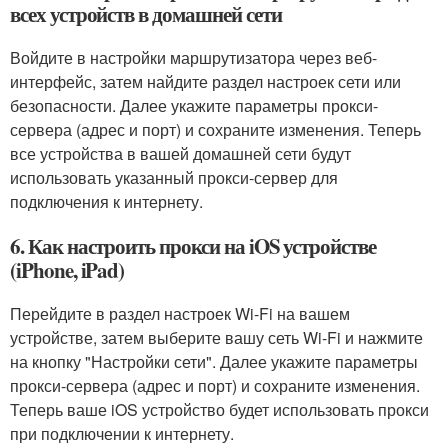
всех устройств в домашней сети
Войдите в настройки маршрутизатора через веб-
интерфейс, затем найдите раздел настроек сети или
безопасности. Далее укажите параметры прокси-
сервера (адрес и порт) и сохраните изменения. Теперь
все устройства в вашей домашней сети будут
использовать указанный прокси-сервер для
подключения к интернету.
6. Как настроить прокси на iOS устройстве
(iPhone, iPad)
Перейдите в раздел настроек Wi-Fi на вашем
устройстве, затем выберите вашу сеть Wi-Fi и нажмите
на кнопку "Настройки сети". Далее укажите параметры
прокси-сервера (адрес и порт) и сохраните изменения.
Теперь ваше iOS устройство будет использовать прокси
при подключении к интернету.