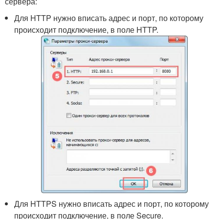
сервера:
Для HTTP нужно вписать адрес и порт, по которому
происходит подключение, в поле HTTP.
Для HTTPS нужно вписать адрес и порт, по которому
происходит подключение, в поле Secure.