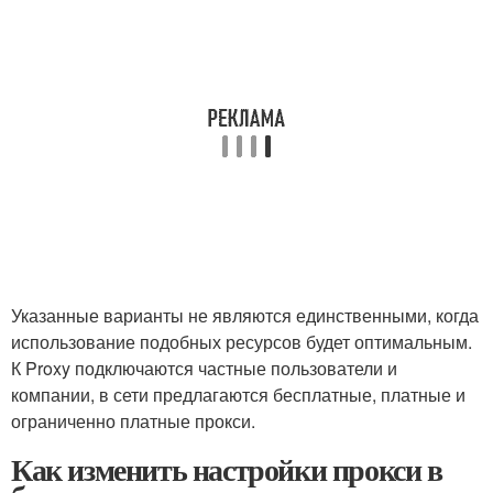
Указанные варианты не являются единственными, когда
использование подобных ресурсов будет оптимальным.
К Proxy подключаются частные пользователи и
компании, в сети предлагаются бесплатные, платные и
ограниченно платные прокси.
Как изменить настройки прокси в