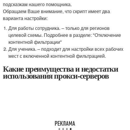
подсказкам нашего помощника.
Обращаем Ваше внимание, что скрипт имеет два
варианта настройки:
Для работы сотрудника. – только для регионов
целевой схемы. Подробнее в разделе: "Отключение
контентной фильтрации"
Для ученика. – подходит для настройки всех рабочих
мест с включенной контентной фильтрацией.
Какие преимущества и недостатки
использования прокси-серверов