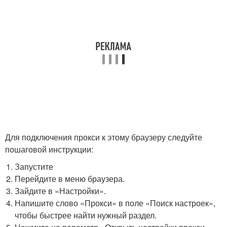
Для подключения прокси к этому браузеру следуйте
пошаговой инструкции:
Запустите
Перейдите в меню браузера.
Зайдите в «Настройки».
Напишите слово «Прокси» в поле «Поиск настроек»,
чтобы быстрее найти нужный раздел.