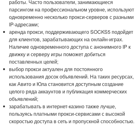
работы. Часто пользователи, занимающиеся
парсингом на профессиональном уровне, используют
одновременно несколько прокси-серверов с разными
IP-адресами;
аренда прокси, поддерживающего SOCKS5 подойдет
для клиентов, зарабатывающих на онлайн-играх.
Наличие одновременного доступа с анонимного IP к
движку и серверу игры поможет добиться
поставленных целей;
выбор прокси актуален для постоянного
использования досок объявлений. На таких ресурсах,
как Авито и Юла становится доступным создание
целого ряда аккаунтов и публикация коммерческих
объявлений;
зарабатывать в интернет-казино также лучше,
пользуясь платными прокси-сервисами с высокой
скоростью доступа в сеть и пропускной способностью.