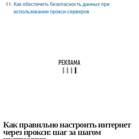
Как обеспечить безопасность данных при
использовании прокси-серверов
Как правильно настроить интернет
через прокси: шаг за шагом