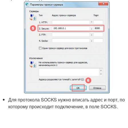
Для протокола SOCKS нужно вписать адрес и порт, по
которому происходит подключение, в поле SOCKS.