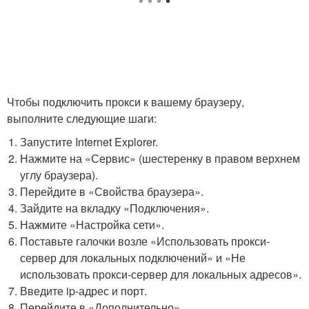
Чтобы подключить прокси к вашему браузеру,
выполните следующие шаги:
Запустите Internet Explorer.
Нажмите на «Сервис» (шестеренку в правом верхнем
углу браузера).
Перейдите в «Свойства браузера».
Зайдите на вкладку «Подключения».
Нажмите «Настройка сети».
Поставьте галочки возле «Использовать прокси-
сервер для локальных подключений» и «Не
использовать прокси-сервер для локальных адресов».
Введите ip-адрес и порт.
Перейдите в «Дополнительно».