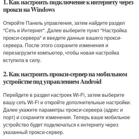
1. Как настроить подключение к интернету через
прокси на Windows
Откройте Панель управления, затем найдите раздел
"Сеть и Интернет". Далее выберите пункт "Настройка
прокси-сервера" и введите данные вашего прокси-
сервера. После этого сохраните изменения и
перезагрузите компьютер, чтобы новая настройка
вступила в силу.
2. Как настроить прокси-сервер на мобильном
устройстве под управлением Android
Перейдите в раздел настроек Wi-Fi, затем выберите
вашу сеть Wi-Fi и откройте дополнительные настройки.
Далее укажите параметры прокси-сервера (адрес и
порт) и сохраните изменения. Теперь ваше мобильное
устройство будет подключаться к интернету через
указанный прокси-сервер.