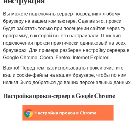
инструкция
Вы можете подключить сервер-посредник к любому
браузеру на вашем компьютере. Сделав это, прокси
будет работать только при посещении сайтов через ту
программу, в которой вы его настраивали. Принцип
подключения прокси практически одинаковый на всех
браузерах. Для примера разберем настройку сервера в
Google Chrome, Opera, Firefox, Internet Explorer.
Важно! Перед тем, как использовать прокси очистите
кэш и cookie-файлы на вашем браузере, чтобы по ним
нельзя было добраться до ваших персональных данных.
Настройка прокси-сервер в Google Chrome