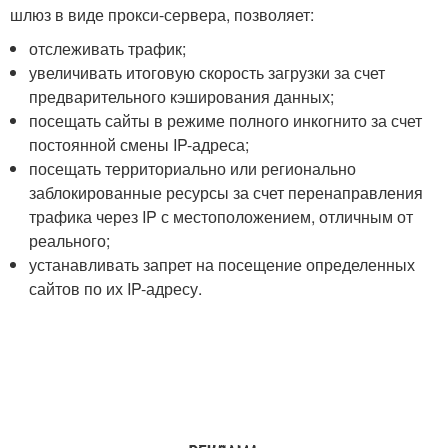
шлюз в виде прокси-сервера, позволяет:
отслеживать трафик;
увеличивать итоговую скорость загрузки за счет
предварительного кэширования данных;
посещать сайты в режиме полного инкогнито за счет
постоянной смены IP-адреса;
посещать территориально или регионально
заблокированные ресурсы за счет перенаправления
трафика через IP с местоположением, отличным от
реального;
устанавливать запрет на посещение определенных
сайтов по их IP-адресу.