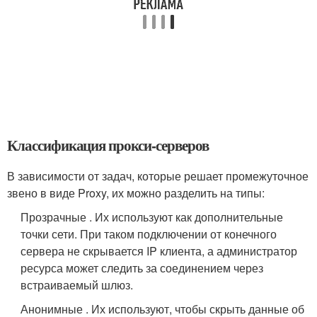
Классификация прокси-серверов
В зависимости от задач, которые решает промежуточное
звено в виде Proxy, их можно разделить на типы:
Прозрачные . Их используют как дополнительные
точки сети. При таком подключении от конечного
сервера не скрывается IP клиента, а администратор
ресурса может следить за соединением через
встраиваемый шлюз.
Анонимные . Их используют, чтобы скрыть данные об