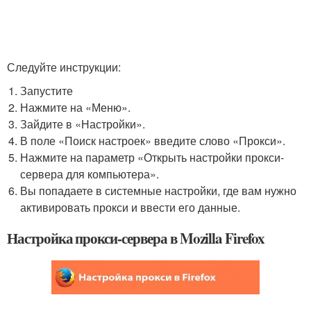
Следуйте инструкции:
Запустите
Нажмите на «Меню».
Зайдите в «Настройки».
В поле «Поиск настроек» введите слово «Прокси».
Нажмите на параметр «Открыть настройки прокси-
сервера для компьютера».
Вы попадаете в системные настройки, где вам нужно
активировать прокси и ввести его данные.
Настройка прокси-сервера в Mozilla Firefox