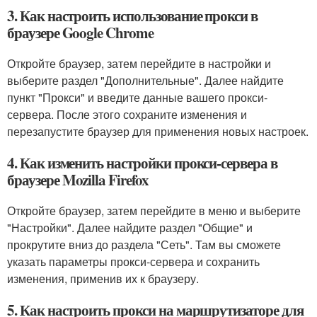
3. Как настроить использование прокси в
браузере Google Chrome
Откройте браузер, затем перейдите в настройки и
выберите раздел "Дополнительные". Далее найдите
пункт "Прокси" и введите данные вашего прокси-
сервера. После этого сохраните изменения и
перезапустите браузер для применения новых настроек.
4. Как изменить настройки прокси-сервера в
браузере Mozilla Firefox
Откройте браузер, затем перейдите в меню и выберите
"Настройки". Далее найдите раздел "Общие" и
прокрутите вниз до раздела "Сеть". Там вы сможете
указать параметры прокси-сервера и сохранить
изменения, применив их к браузеру.
5. Как настроить прокси на маршрутизаторе для