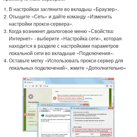
В настройках загляните во вкладыш «Браузер».
Отыщите «Сеть» и дайте команду «Изменить
настройки прокси-сервера».
Когда возникнет диалоговое меню «Свойства:
Интернет» - выберите «Настройка сети», которая
находится в разделе с настройками параметров
локальной сети во вкладыше «Подключения».
Оставьте метку «Использовать прокси-сервер для
локальных подключений», жмите «Дополнительно»