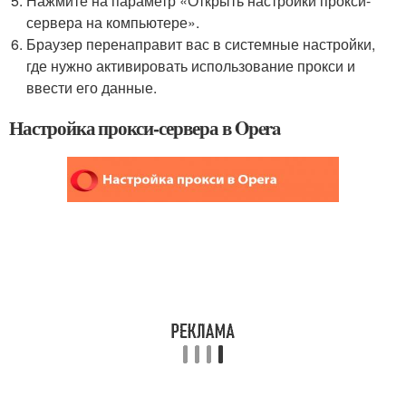
Нажмите на параметр «Открыть настройки прокси-
сервера на компьютере».
Браузер перенаправит вас в системные настройки,
где нужно активировать использование прокси и
ввести его данные.
Настройка прокси-сервера в Opera