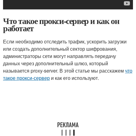
Что такое прокси-сервер и как он
работает
Если необходимо отследить трафик, ускорить загрузки
или создать дополнительный сектор шифрования,
администраторы сети могут направлять передачу
данных через дополнительный шлюз, который
называется proxy-server. В этой статье мы расскажем
что
такое прокси-сервер
и как его используют.