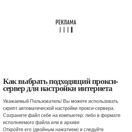
Как выбрать подходящий прокси-
сервер для настройки интернета
Уважаемый Пользователь! Вы можете использовать
скрипт автоматической настройки прокси-сервера.
Сохраните файл себе на компьютер: либо в формате
исполняемого файла или в архиве
Откройте его (двойным нажатием) и следуйте