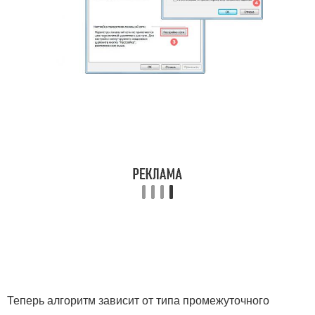
Теперь алгоритм зависит от типа промежуточного