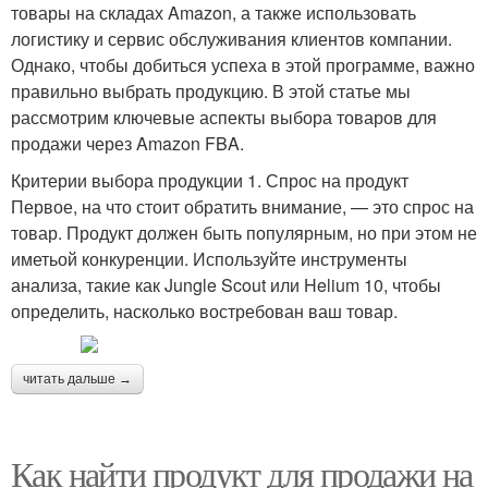
товары на складах Amazon, а также использовать
логистику и сервис обслуживания клиентов компании.
Однако, чтобы добиться успеха в этой программе, важно
правильно выбрать продукцию. В этой статье мы
рассмотрим ключевые аспекты выбора товаров для
продажи через Amazon FBA.
Критерии выбора продукции 1. Спрос на продукт
Первое, на что стоит обратить внимание, — это спрос на
товар. Продукт должен быть популярным, но при этом не
иметьой конкуренции. Используйте инструменты
анализа, такие как Jungle Scout или Helium 10, чтобы
определить, насколько востребован ваш товар.
читать дальше →
Как найти продукт для продажи на