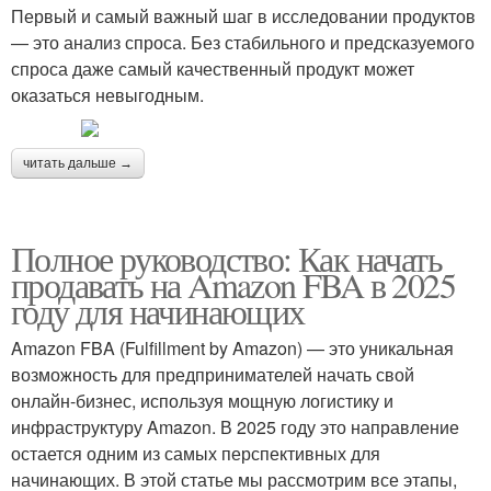
Первый и самый важный шаг в исследовании продуктов
— это анализ спроса. Без стабильного и предсказуемого
спроса даже самый качественный продукт может
оказаться невыгодным.
читать дальше →
Полное руководство: Как начать
продавать на Amazon FBA в 2025
году для начинающих
Amazon FBA (Fulfillment by Amazon) — это уникальная
возможность для предпринимателей начать свой
онлайн-бизнес, используя мощную логистику и
инфраструктуру Amazon. В 2025 году это направление
остается одним из самых перспективных для
начинающих. В этой статье мы рассмотрим все этапы,