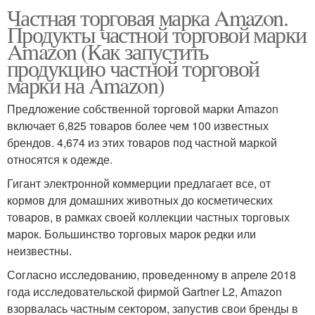
Частная торговая марка Amazon.
Продукты частной торговой марки
Amazon (Как запустить
продукцию частной торговой
марки на Amazon)
Предложение собственной торговой марки Amazon
включает 6,825 товаров более чем 100 известных
брендов. 4,674 из этих товаров под частной маркой
относятся к одежде.
Гигант электронной коммерции предлагает все, от
кормов для домашних животных до косметических
товаров, в рамках своей коллекции частных торговых
марок. Большинство торговых марок редки или
неизвестны.
Согласно исследованию, проведенному в апреле 2018
года исследовательской фирмой Gartner L2, Amazon
взорвалась частным сектором, запустив свои бренды в