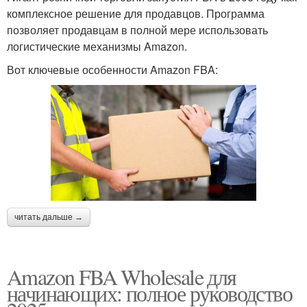
комплексное решение для продавцов. Программа
позволяет продавцам в полной мере использовать
логистические механизмы Amazon.
Вот ключевые особенности Amazon FBA:
читать дальше →
Amazon FBA Wholesale для
начинающих: полное руководство