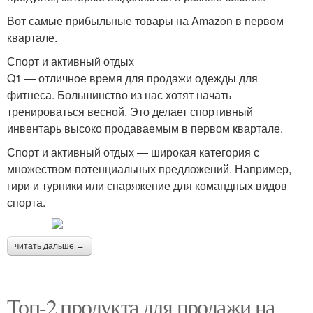
Вот самые прибыльные товары на Amazon в первом
квартале.
Спорт и активный отдых
Q1 — отличное время для продажи одежды для
фитнеса. Большинство из нас хотят начать
тренироваться весной. Это делает спортивный
инвентарь высоко продаваемым в первом квартале.
Спорт и активный отдых — широкая категория с
множеством потенциальных предложений. Например,
гири и турники или снаряжение для командных видов
спорта.
читать дальше →
Топ-2 продукта для продажи на