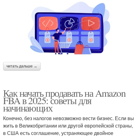
читать дальше →
Как начать продавать на Amazon
FBA в 2025: советы для
начинающих
Конечно, без налогов невозможно вести бизнес. Если вы
жить в Великобритании или другой европейской страны,
в США есть соглашение, устраняющее двойное