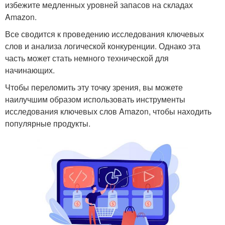
избежите медленных уровней запасов на складах
Amazon.
Все сводится к проведению исследования ключевых
слов и анализа логической конкуренции. Однако эта
часть может стать немного технической для
начинающих.
Чтобы переломить эту точку зрения, вы можете
наилучшим образом использовать инструменты
исследования ключевых слов Amazon, чтобы находить
популярные продукты.