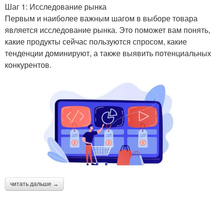
Шаг 1: Исследование рынка
Первым и наиболее важным шагом в выборе товара
является исследование рынка. Это поможет вам понять,
какие продукты сейчас пользуются спросом, какие
тенденции доминируют, а также выявить потенциальных
конкурентов.
читать дальше →