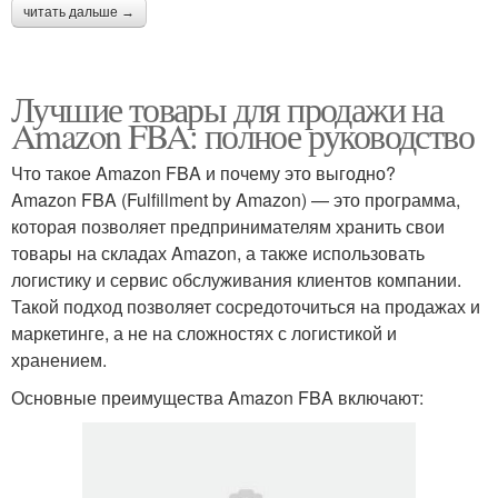
читать дальше →
Лучшие товары для продажи на
Amazon FBA: полное руководство
Что такое Amazon FBA и почему это выгодно?
Amazon FBA (Fulfillment by Amazon) — это программа,
которая позволяет предпринимателям хранить свои
товары на складах Amazon, а также использовать
логистику и сервис обслуживания клиентов компании.
Такой подход позволяет сосредоточиться на продажах и
маркетинге, а не на сложностях с логистикой и
хранением.
Основные преимущества Amazon FBA включают: