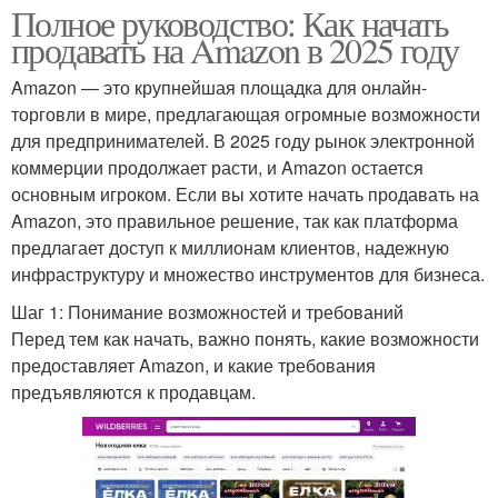
Полное руководство: Как начать
продавать на Amazon в 2025 году
Amazon — это крупнейшая площадка для онлайн-
торговли в мире, предлагающая огромные возможности
для предпринимателей. В 2025 году рынок электронной
коммерции продолжает расти, и Amazon остается
основным игроком. Если вы хотите начать продавать на
Amazon, это правильное решение, так как платформа
предлагает доступ к миллионам клиентов, надежную
инфраструктуру и множество инструментов для бизнеса.
Шаг 1: Понимание возможностей и требований
Перед тем как начать, важно понять, какие возможности
предоставляет Amazon, и какие требования
предъявляются к продавцам.