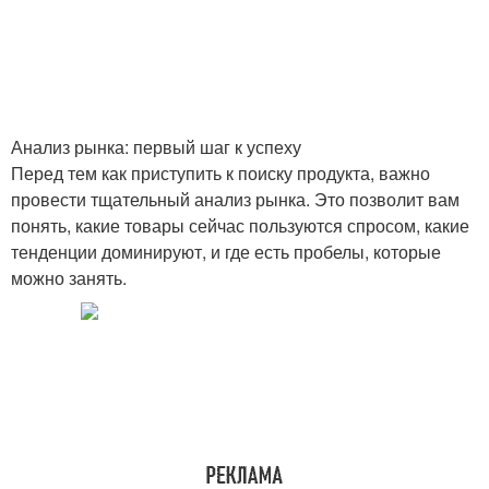
Анализ рынка: первый шаг к успеху
Перед тем как приступить к поиску продукта, важно
провести тщательный анализ рынка. Это позволит вам
понять, какие товары сейчас пользуются спросом, какие
тенденции доминируют, и где есть пробелы, которые
можно занять.