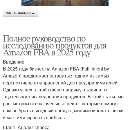
читать дальше →
Полное руководство по
исследованию продуктов для
Amazon FBA в 2025 году
Введение
В 2025 году бизнес на Amazon FBA (Fulfillment by
Amazon) продолжает оставаться одним из самых
перспективных направлений для предпринимателей.
Однако успех в этой сфере напрямую зависит от
тщательного исследования продуктов. В этой статье мы
рассмотрим все ключевые аспекты, которые помогут
вам выбрать выгодный продукт, минимизировать риски
и максимизировать прибыль.
Шаг 1: Анализ спроса