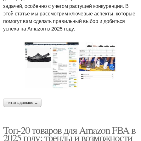
задачей, особенно с учетом растущей конкуренции. В
этой статье мы рассмотрим ключевые аспекты, которые
помогут вам сделать правильный выбор и добиться
успеха на Amazon в 2025 году.
читать дальше →
Топ-20 товаров для Amazon FBA в
2025 году: тренды и возможности