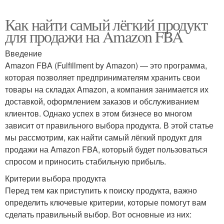
Как найти самый лёгкий продукт
для продажи на Amazon FBA
Введение
Amazon FBA (Fulfillment by Amazon) — это программа,
которая позволяет предпринимателям хранить свои
товары на складах Amazon, а компания занимается их
доставкой, оформлением заказов и обслуживанием
клиентов. Однако успех в этом бизнесе во многом
зависит от правильного выбора продукта. В этой статье
мы рассмотрим, как найти самый лёгкий продукт для
продажи на Amazon FBA, который будет пользоваться
спросом и приносить стабильную прибыль.
Критерии выбора продукта
Перед тем как приступить к поиску продукта, важно
определить ключевые критерии, которые помогут вам
сделать правильный выбор. Вот основные из них: