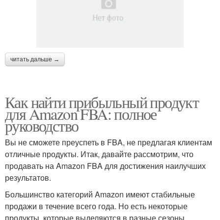
читать дальше →
Как найти прибыльный продукт
для Amazon FBA: полное
руководство
Вы не сможете преуспеть в FBA, не предлагая клиентам
отличные продукты. Итак, давайте рассмотрим, что
продавать на Amazon FBA для достижения наилучших
результатов.
Большинство категорий Amazon имеют стабильные
продажи в течение всего года. Но есть некоторые
продукты, которые выделяются в разные сезоны.