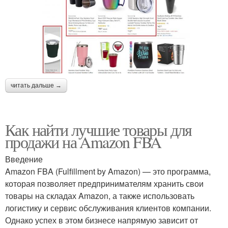
читать дальше →
Как найти лучшие товары для
продажи на Amazon FBA
Введение
Amazon FBA (Fulfillment by Amazon) — это программа,
которая позволяет предпринимателям хранить свои
товары на складах Amazon, а также использовать
логистику и сервис обслуживания клиентов компании.
Однако успех в этом бизнесе напрямую зависит от