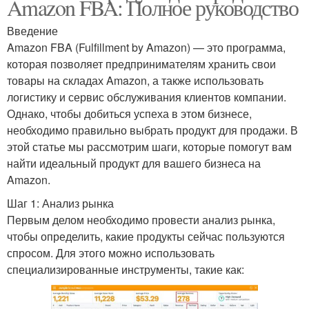
Amazon FBA: Полное руководство
Введение
Amazon FBA (Fulfillment by Amazon) — это программа,
которая позволяет предпринимателям хранить свои
товары на складах Amazon, а также использовать
логистику и сервис обслуживания клиентов компании.
Однако, чтобы добиться успеха в этом бизнесе,
необходимо правильно выбрать продукт для продажи. В
этой статье мы рассмотрим шаги, которые помогут вам
найти идеальный продукт для вашего бизнеса на
Amazon.
Шаг 1: Анализ рынка
Первым делом необходимо провести анализ рынка,
чтобы определить, какие продукты сейчас пользуются
спросом. Для этого можно использовать
специализированные инструменты, такие как: