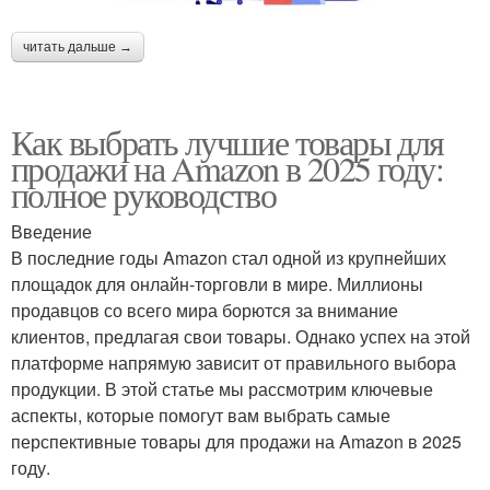
читать дальше →
Как выбрать лучшие товары для
продажи на Amazon в 2025 году:
полное руководство
Введение
В последние годы Amazon стал одной из крупнейших
площадок для онлайн-торговли в мире. Миллионы
продавцов со всего мира борются за внимание
клиентов, предлагая свои товары. Однако успех на этой
платформе напрямую зависит от правильного выбора
продукции. В этой статье мы рассмотрим ключевые
аспекты, которые помогут вам выбрать самые
перспективные товары для продажи на Amazon в 2025
году.