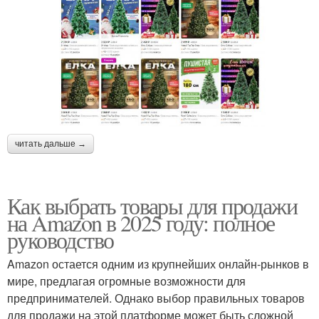
читать дальше →
Как выбрать товары для продажи
на Amazon в 2025 году: полное
руководство
Amazon остается одним из крупнейших онлайн-рынков в
мире, предлагая огромные возможности для
предпринимателей. Однако выбор правильных товаров
для продажи на этой платформе может быть сложной