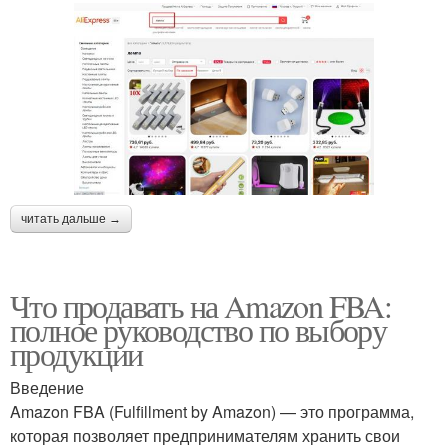
читать дальше →
Что продавать на Amazon FBA:
полное руководство по выбору
продукции
Введение
Amazon FBA (Fulfillment by Amazon) — это программа,
которая позволяет предпринимателям хранить свои