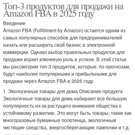
Топ-3 продуктов для продажи на
Amazon FBA в 2025 году
Введение
Amazon FBA (Fulfillment by Amazon) остается одним из
самых популярных способов для предпринимателей
начать или расширить свой бизнес в электронной
коммерции. Однако выбор правильных продуктов для
продажи играет ключевую роль в успехе. В этой статье
мы рассмотрим топ-3 продуктов, которые, по прогнозам,
будут наиболее популярными и прибыльными для
продажи через Amazon FBA в 2025 году.
1. Экологичные товары для дома Описание продукта
Экологичные товары для дома набирают все большую
популярность из-за растущего внимания общества к
устойчивому развитию. Это могут быть товары, такие как
многоразовые бумажные полотенца, экологичные
чистящие средства, энергосберегающие лампочки и т.д.