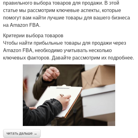
правильного выбора товаров для продажи. В этой
статье мы рассмотрим ключевые аспекты, которые
помогут вам найти лучшие товары для вашего бизнеса
на Amazon FBA.
Критерии выбора товаров
Чтобы найти прибыльные товары для продажи через
Amazon FBA, необходимо учитывать несколько
ключевых факторов. Давайте рассмотрим их подробнее.
читать дальше →