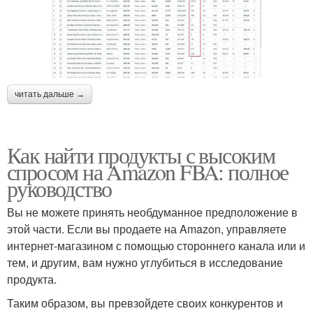
читать дальше →
Как найти продукты с высоким
спросом на Amazon FBA: полное
руководство
Вы не можете принять необдуманное предположение в
этой части. Если вы продаете на Amazon, управляете
интернет-магазином с помощью стороннего канала или и
тем, и другим, вам нужно углубиться в исследование
продукта.
Таким образом, вы превзойдете своих конкурентов и