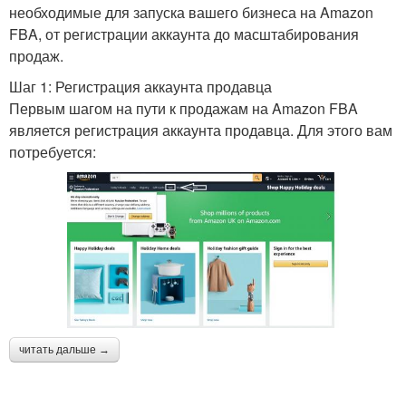
необходимые для запуска вашего бизнеса на Amazon
FBA, от регистрации аккаунта до масштабирования
продаж.
Шаг 1: Регистрация аккаунта продавца
Первым шагом на пути к продажам на Amazon FBA
является регистрация аккаунта продавца. Для этого вам
потребуется:
читать дальше →