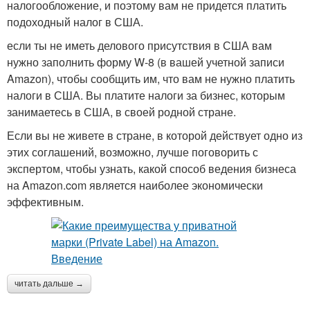
налогообложение, и поэтому вам не придется платить
подоходный налог в США.
если ты не иметь делового присутствия в США вам
нужно заполнить форму W-8 (в вашей учетной записи
Amazon), чтобы сообщить им, что вам не нужно платить
налоги в США. Вы платите налоги за бизнес, которым
занимаетесь в США, в своей родной стране.
Если вы не живете в стране, в которой действует одно из
этих соглашений, возможно, лучше поговорить с
экспертом, чтобы узнать, какой способ ведения бизнеса
на Amazon.com является наиболее экономически
эффективным.
читать дальше →