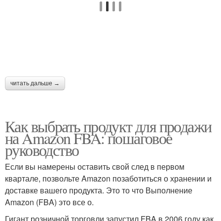
читать дальше →
Как выбрать продукт для продажи
на Amazon FBA: пошаговое
руководство
Если вы намерены оставить свой след в первом
квартале, позвольте Amazon позаботиться о хранении и
доставке вашего продукта. Это то что Выполнение
Amazon (FBA) это все о.
Гигант розничной торговли запустил FBA в 2006 году как