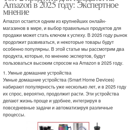
Amazon в 2025 году: Экспертное
мнение
Amazon остается одним из крупнейших онлайн-
магазинов в мире, и выбор правильных продуктов для
продажи может стать ключом к успеху. В 2025 году рынок
продолжит развиваться, и некоторые товары будут
особенно популярны. В этой статье мы рассмотрим два
продукта, которые, по мнению экспертов, будут
пользоваться высоким спросом на Amazon в 2025 году.
1. Умные домашние устройства
Умные домашние устройства (Smart Home Devices)
набирают популярность уже несколько лет, и в 2025 году
их спрос, вероятно, продолжит расти. Эти устройства
делают жизнь проще и удобнее, интегрируя в
повседневные задачи и автоматизируя различные
процессы.