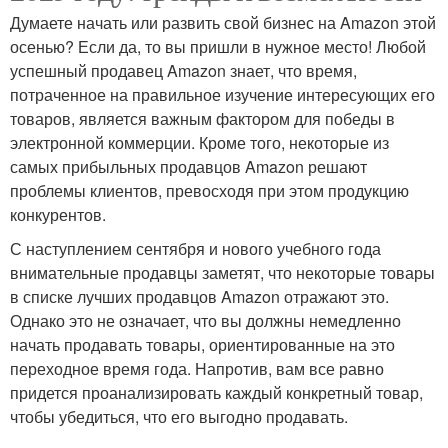
Думаете начать или развить свой бизнес на Amazon этой
осенью? Если да, то вы пришли в нужное место! Любой
успешный продавец Amazon знает, что время,
потраченное на правильное изучение интересующих его
товаров, является важным фактором для победы в
электронной коммерции. Кроме того, некоторые из
самых прибыльных продавцов Amazon решают
проблемы клиентов, превосходя при этом продукцию
конкурентов.
С наступлением сентября и нового учебного года
внимательные продавцы заметят, что некоторые товары
в списке лучших продавцов Amazon отражают это.
Однако это не означает, что вы должны немедленно
начать продавать товары, ориентированные на это
переходное время года. Напротив, вам все равно
придется проанализировать каждый конкретный товар,
чтобы убедиться, что его выгодно продавать.