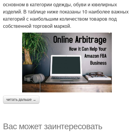
основном в категории одежды, обуви и ювелирных
изделий. В таблице ниже показаны 10 наиболее важных
категорий с наибольшим количеством товаров под
собственной торговой маркой.
читать дальше →
Вас может заинтересовать