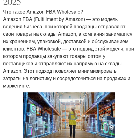
2025
Что такое Amazon FBA Wholesale?
Amazon FBA (Fulfillment by Amazon) — это модель
ведения бизнеса, при которой продавцы отправляют
свои товары на склады Amazon, а компания занимается
их хранением, упаковкой, доставкой и обслуживанием
клиентов. FBA Wholesale — это подвид этой модели, при
котором продавцы закупают товары оптом у
поставщиков и отправляют их напрямую на склады
Amazon. Этот подход позволяет минимизировать
затраты на логистику и сосредоточиться на продажах и
маркетинге.