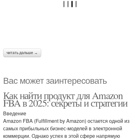
читать дальше →
Вас может заинтересовать
Как найти продукт для Amazon
FBA в 2025: секреты и стратегии
Введение
Amazon FBA (Fulfillment by Amazon) остается одной из
самых прибыльных бизнес-моделей в электронной
коммерции. Однако успех в этой сфере напрямую