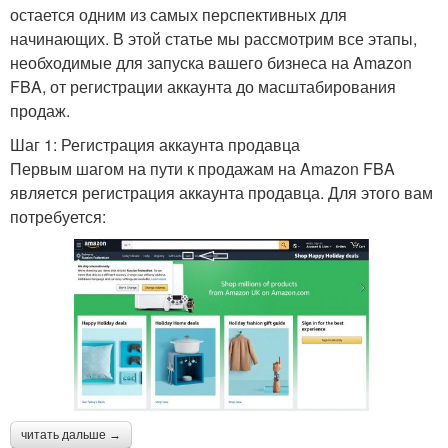
остается одним из самых перспективных для
начинающих. В этой статье мы рассмотрим все этапы,
необходимые для запуска вашего бизнеса на Amazon
FBA, от регистрации аккаунта до масштабирования
продаж.
Шаг 1: Регистрация аккаунта продавца
Первым шагом на пути к продажам на Amazon FBA
является регистрация аккаунта продавца. Для этого вам
потребуется:
читать дальше →