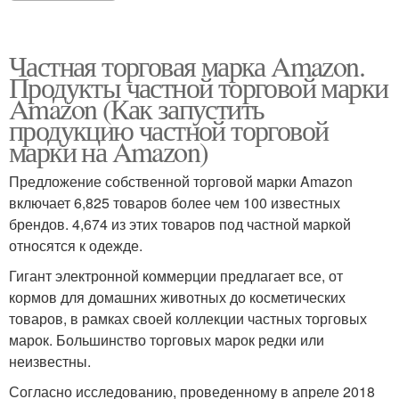
Частная торговая марка Amazon.
Продукты частной торговой марки
Amazon (Как запустить
продукцию частной торговой
марки на Amazon)
Предложение собственной торговой марки Amazon
включает 6,825 товаров более чем 100 известных
брендов. 4,674 из этих товаров под частной маркой
относятся к одежде.
Гигант электронной коммерции предлагает все, от
кормов для домашних животных до косметических
товаров, в рамках своей коллекции частных торговых
марок. Большинство торговых марок редки или
неизвестны.
Согласно исследованию, проведенному в апреле 2018