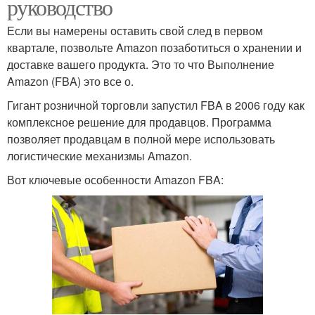
руководство
Если вы намерены оставить свой след в первом
квартале, позвольте Amazon позаботиться о хранении и
доставке вашего продукта. Это то что Выполнение
Amazon (FBA) это все о.
Гигант розничной торговли запустил FBA в 2006 году как
комплексное решение для продавцов. Программа
позволяет продавцам в полной мере использовать
логистические механизмы Amazon.
Вот ключевые особенности Amazon FBA: