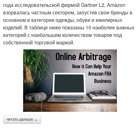
года исследовательской фирмой Gartner L2, Amazon
взорвалась частным сектором, запустив свои бренды в
основном в категории одежды, обуви и ювелирных
изделий. В таблице ниже показаны 10 наиболее важных
категорий с наибольшим количеством товаров под
собственной торговой маркой.
читать дальше →