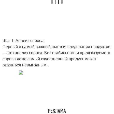
Шаг 1: Анализ спроса
Первый и самый важный шаг в исследовании продуктов
— это анализ спроса. Без стабильного и предсказуемого
спроса даже самый качественный продукт может
оказаться невыгодным.