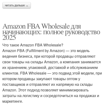
читать дальше →
Amazon FBA Wholesale для
начинающих: полное руководство
2025
Что такое Amazon FBA Wholesale?
Amazon FBA (Fulfillment by Amazon) — это модель
ведения бизнеса, при которой продавцы отправляют
свои товары на склады Amazon, а компания занимается
их хранением, упаковкой, доставкой и обслуживанием
клиентов. FBA Wholesale — это подвид этой модели, при
котором продавцы закупают товары оптом у
поставщиков и отправляют их напрямую на склады
Amazon. Этот подход позволяет минимизировать
затраты на логистику и сосредоточиться на продажах и
маркетинге.