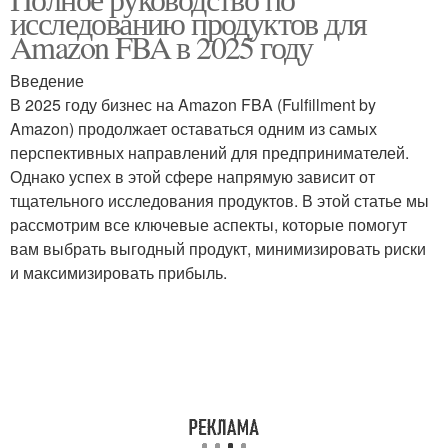
исследованию продуктов для
Amazon FBA в 2025 году
Введение
В 2025 году бизнес на Amazon FBA (Fulfillment by
Amazon) продолжает оставаться одним из самых
перспективных направлений для предпринимателей.
Однако успех в этой сфере напрямую зависит от
тщательного исследования продуктов. В этой статье мы
рассмотрим все ключевые аспекты, которые помогут
вам выбрать выгодный продукт, минимизировать риски
и максимизировать прибыль.