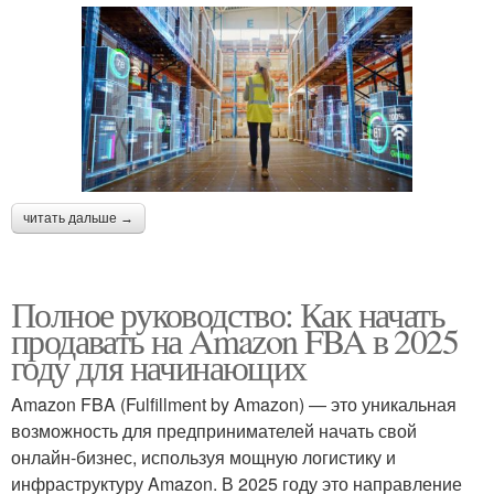
читать дальше →
Полное руководство: Как начать
продавать на Amazon FBA в 2025
году для начинающих
Amazon FBA (Fulfillment by Amazon) — это уникальная
возможность для предпринимателей начать свой
онлайн-бизнес, используя мощную логистику и
инфраструктуру Amazon. В 2025 году это направление