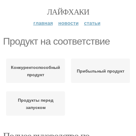
ЛАЙФХАКИ
главная
новости
статьи
Продукт на соответствие
Конкурентоспособный
Прибыльный продукт
продукт
Продукты перед
запуском
Полное руководство по