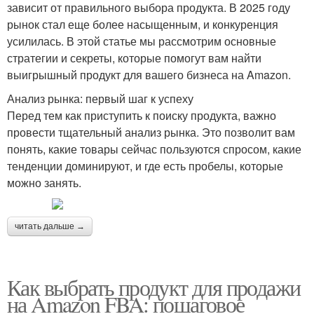
зависит от правильного выбора продукта. В 2025 году
рынок стал еще более насыщенным, и конкуренция
усилилась. В этой статье мы рассмотрим основные
стратегии и секреты, которые помогут вам найти
выигрышный продукт для вашего бизнеса на Amazon.
Анализ рынка: первый шаг к успеху
Перед тем как приступить к поиску продукта, важно
провести тщательный анализ рынка. Это позволит вам
понять, какие товары сейчас пользуются спросом, какие
тенденции доминируют, и где есть пробелы, которые
можно занять.
читать дальше →
Как выбрать продукт для продажи
на Amazon FBA: пошаговое