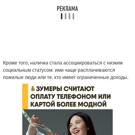
Кроме того, наличка стала ассоциироваться с низким
социальным статусом: ими чаще расплачиваются
пожилые люди или те, кто имеет ограниченные доходы.