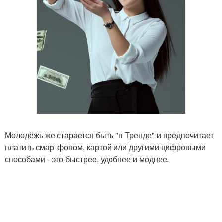
Молодёжь же старается быть "в Тренде" и предпочитает
платить смартфоном, картой или другими цифровыми
способами - это быстрее, удобнее и моднее.