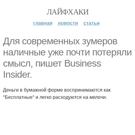
ЛАЙФХАКИ
главная
новости
статьи
Для современных зумеров
наличные уже почти потеряли
смысл, пишет Business
Insider.
Деньги в бумажной форме воспринимаются как
"Бесплатные" и легко расходуются на мелочи.