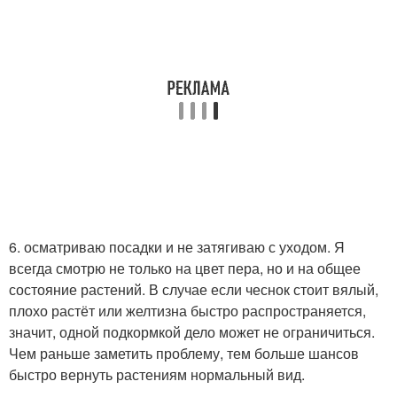
6. осматриваю посадки и не затягиваю с уходом. Я
всегда смотрю не только на цвет пера, но и на общее
состояние растений. В случае если чеснок стоит вялый,
плохо растёт или желтизна быстро распространяется,
значит, одной подкормкой дело может не ограничиться.
Чем раньше заметить проблему, тем больше шансов
быстро вернуть растениям нормальный вид.