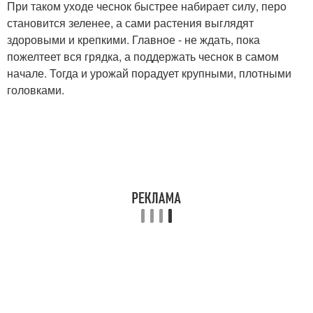
При таком уходе чеснок быстрее набирает силу, перо
становится зеленее, а сами растения выглядят
здоровыми и крепкими. Главное - не ждать, пока
пожелтеет вся грядка, а поддержать чеснок в самом
начале. Тогда и урожай порадует крупными, плотными
головками.