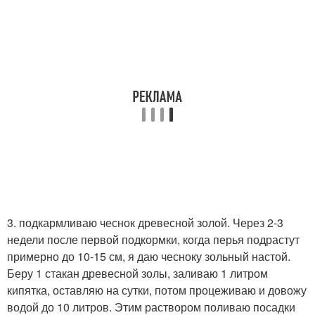
3. подкармливаю чеснок древесной золой. Через 2-3
недели после первой подкормки, когда перья подрастут
примерно до 10-15 см, я даю чесноку зольный настой.
Беру 1 стакан древесной золы, заливаю 1 литром
кипятка, оставляю на сутки, потом процеживаю и довожу
водой до 10 литров. Этим раствором поливаю посадки