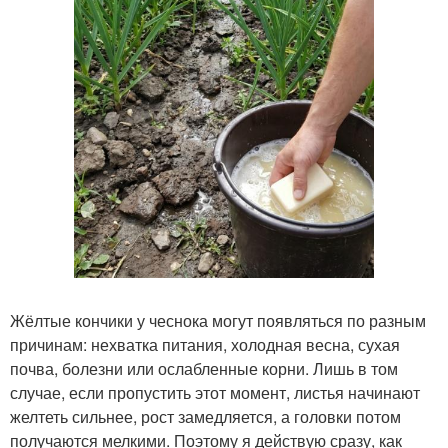
Жёлтые кончики у чеснока могут появляться по разным
причинам: нехватка питания, холодная весна, сухая
почва, болезни или ослабленные корни. Лишь в том
случае, если пропустить этот момент, листья начинают
желтеть сильнее, рост замедляется, а головки потом
получаются мелкими. Поэтому я действую сразу, как