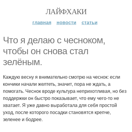
ЛАЙФХАКИ
главная
новости
статьи
Что я делаю с чесноком,
чтобы он снова стал
зелёным.
Каждую весну я внимательно смотрю на чеснок: если
кончики начали желтеть, значит, пора не ждать, а
помогать. Чеснок вроде культура неприхотливая, но без
поддержки он быстро показывает, что ему чего-то не
хватает. Я уже давно выработала для себя простой
уход, после которого посадки становятся крепче,
зеленее и бодрее.