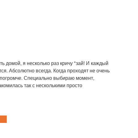
ть домой, я несколько раз кричу "зай! И каждый
ся. Абсолютно всегда. Когда проходят не очень
- погромче. Специально выбираю момент,
акомилась так с несколькими просто