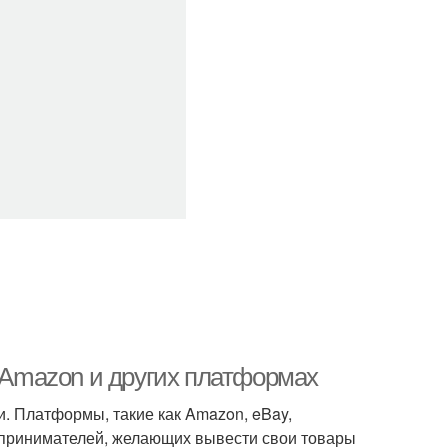
а Amazon и других платформах
. Платформы, такие как Amazon, eBay,
едпринимателей, желающих вывести свои товары