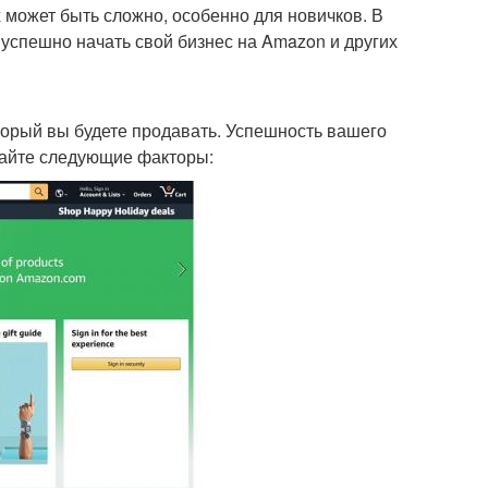
 может быть сложно, особенно для новичков. В
 успешно начать свой бизнес на Amazon и других
орый вы будете продавать. Успешность вашего
вайте следующие факторы: