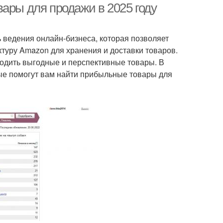
ары для продажи в 2025 году
 ведения онлайн-бизнеса, которая позволяет
туру Amazon для хранения и доставки товаров.
ходить выгодные и перспективные товары. В
рые помогут вам найти прибыльные товары для