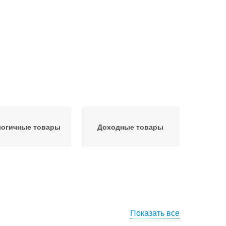
логичные товары
Доходные товары
Показать все