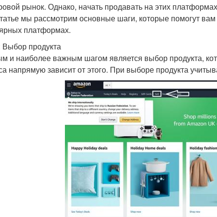
ровой рынок. Однако, начать продавать на этих платформах
статье мы рассмотрим основные шаги, которые помогут вам
ярных платформах.
: Выбор продукта
м и наиболее важным шагом является выбор продукта, кот
са напрямую зависит от этого. При выборе продукта учиты