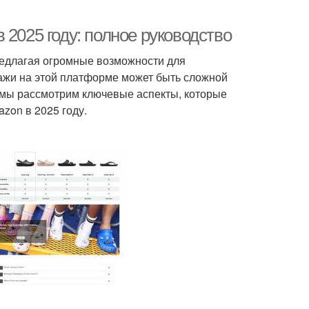
 2025 году: полное руководство
редлагая огромные возможности для
ажи на этой платформе может быть сложной
е мы рассмотрим ключевые аспекты, которые
zon в 2025 году.