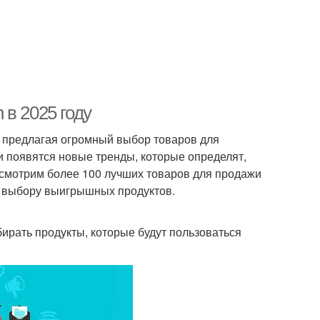
в 2025 году
, предлагая огромный выбор товаров для
и появятся новые тренды, которые определят,
ссмотрим более 100 лучших товаров для продажи
о выбору выигрышных продуктов.
ыбирать продукты, которые будут пользоваться