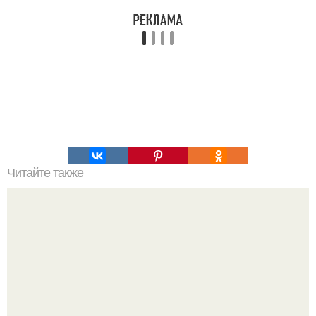
Читайте также
Интересный способ выращивания картофеля, когда