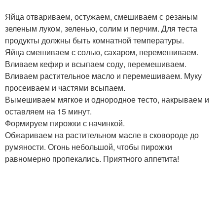
Яйца отвариваем, остужаем, смешиваем с резаным
зеленым луком, зеленью, солим и перчим. Для теста
продукты должны быть комнатной температуры.
Яйца смешиваем с солью, сахаром, перемешиваем.
Вливаем кефир и всыпаем соду, перемешиваем.
Вливаем растительное масло и перемешиваем. Муку
просеиваем и частями всыпаем.
Вымешиваем мягкое и однородное тесто, накрываем и
оставляем на 15 минут.
Формируем пирожки с начинкой.
Обжариваем на растительном масле в сковороде до
румяности. Огонь небольшой, чтобы пирожки
равномерно пропекались. Приятного аппетита!