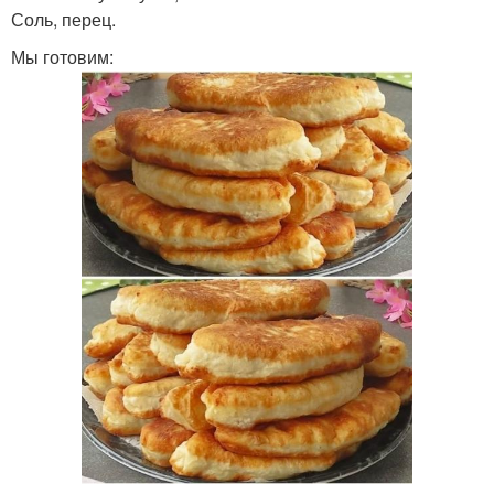
Соль, перец.
Мы готовим: