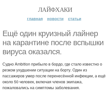
ЛАЙФХАКИ
главная
новости
статьи
Ещё один круизный лайнер
на карантине после вспышки
вируса оказался.
Судно Ambition прибыло в бордо, где стало известно о
резком ухудшении ситуации на борту. Один из
пассажиров умер после перенесённой инфекции, а ещё
около 50 человек, включая членов экипажа,
пожаловались на симптомы заболевания.