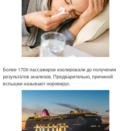
Более 1700 пассажиров изолировали до получения
результатов анализов. Предварительно, причиной
вспышки называют норовирус.