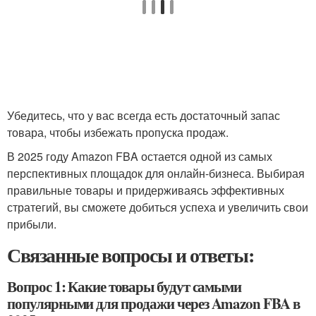
Убедитесь, что у вас всегда есть достаточный запас
товара, чтобы избежать пропуска продаж.
В 2025 году Amazon FBA остается одной из самых
перспективных площадок для онлайн-бизнеса. Выбирая
правильные товары и придерживаясь эффективных
стратегий, вы сможете добиться успеха и увеличить свои
прибыли.
Связанные вопросы и ответы:
Вопрос 1: Какие товары будут самыми
популярными для продажи через Amazon FBA в