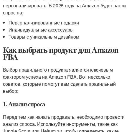
персонализировать. В 2025 году на Amazon будет расти
спрос на:
Персонализированные подарки
Индивидуальные аксессуары
Товары с уникальным дизайном
Как выбрать продукт для Amazon
FBA
Выбор правильного продукта является ключевым
фактором успеха на Amazon FBA. Вот несколько
советов, которые помогут вам сделать правильный
выбор:
1. Анализ спроса
Перед тем как начать продавать, необходимо провести
анализ спроса. Используйте инструменты, такие как
Jungle Scout или Helium 10, чтобы определить, какие