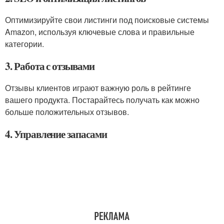
Оптимизируйте свои листинги под поисковые системы
Amazon, используя ключевые слова и правильные
категории.
3. Работа с отзывами
Отзывы клиентов играют важную роль в рейтинге
вашего продукта. Постарайтесь получать как можно
больше положительных отзывов.
4. Управление запасами