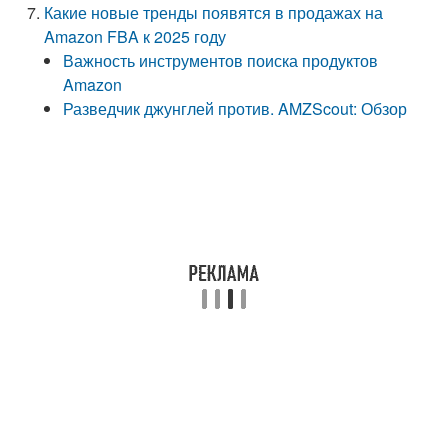
Какие новые тренды появятся в продажах на
Amazon FBA к 2025 году
Важность инструментов поиска продуктов
Amazon
Разведчик джунглей против. AMZScout: Обзор