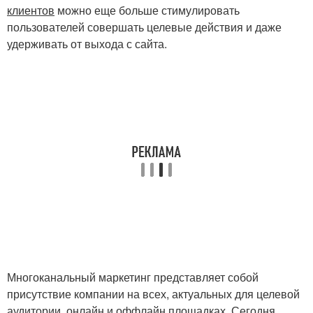
клиентов
можно еще больше стимулировать
пользователей совершать целевые действия и даже
удерживать от выхода с сайта.
Многоканальный маркетинг представляет собой
присутствие компании на всех, актуальных для целевой
аудитории, онлайн и оффлайн площадках. Сегодня