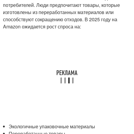
потребителей. Люди предпочитают товары, которые
изготовлены из переработанных материалов или
способствуют сокращению отходов. В 2025 году на
Amazon ожидается рост спроса на:
Экологичные упаковочные материалы
Переработанные товары