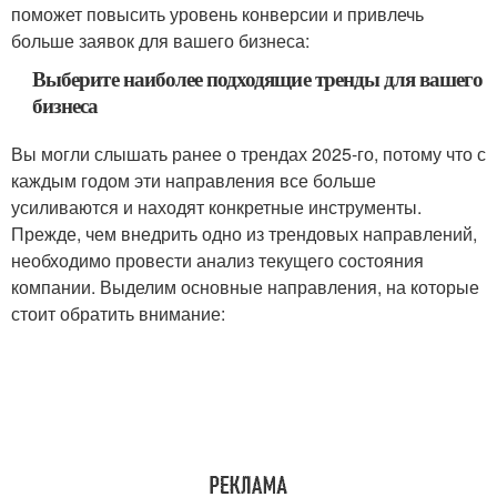
поможет повысить уровень конверсии и привлечь
больше заявок для вашего бизнеса:
Выберите наиболее подходящие тренды для вашего
бизнеса
Вы могли слышать ранее о трендах 2025-го, потому что с
каждым годом эти направления все больше
усиливаются и находят конкретные инструменты.
Прежде, чем внедрить одно из трендовых направлений,
необходимо провести анализ текущего состояния
компании. Выделим основные направления, на которые
стоит обратить внимание: