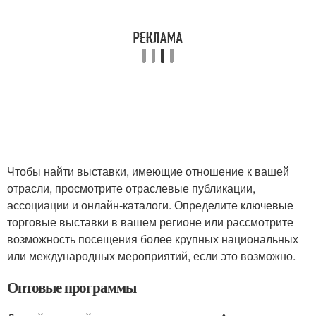
Чтобы найти выставки, имеющие отношение к вашей
отрасли, просмотрите отраслевые публикации,
ассоциации и онлайн-каталоги. Определите ключевые
торговые выставки в вашем регионе или рассмотрите
возможность посещения более крупных национальных
или международных мероприятий, если это возможно.
Оптовые программы