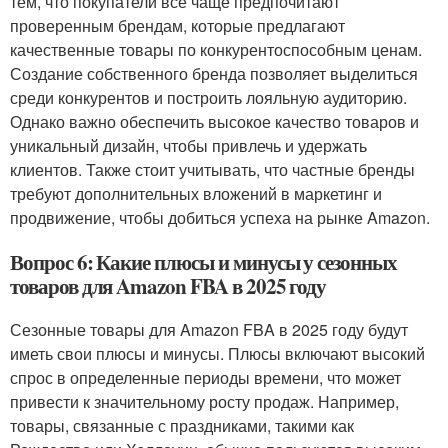
тем, что покупатели все чаще предпочитают
проверенным брендам, которые предлагают
качественные товары по конкурентоспособным ценам.
Создание собственного бренда позволяет выделиться
среди конкурентов и построить лояльную аудиторию.
Однако важно обеспечить высокое качество товаров и
уникальный дизайн, чтобы привлечь и удержать
клиентов. Также стоит учитывать, что частные бренды
требуют дополнительных вложений в маркетинг и
продвижение, чтобы добиться успеха на рынке Amazon.
Вопрос 6: Какие плюсы и минусы у сезонных
товаров для Amazon FBA в 2025 году
Сезонные товары для Amazon FBA в 2025 году будут
иметь свои плюсы и минусы. Плюсы включают высокий
спрос в определенные периоды времени, что может
привести к значительному росту продаж. Например,
товары, связанные с праздниками, такими как