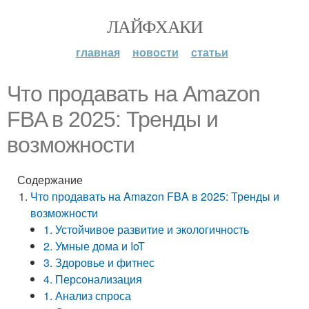
ЛАЙФХАКИ
главная
новости
статьи
Что продавать на Amazon
FBA в 2025: Тренды и
возможности
Содержание
Что продавать на Amazon FBA в 2025: Тренды и
возможности
1. Устойчивое развитие и экологичность
2. Умные дома и IoT
3. Здоровье и фитнес
4. Персонализация
1. Анализ спроса