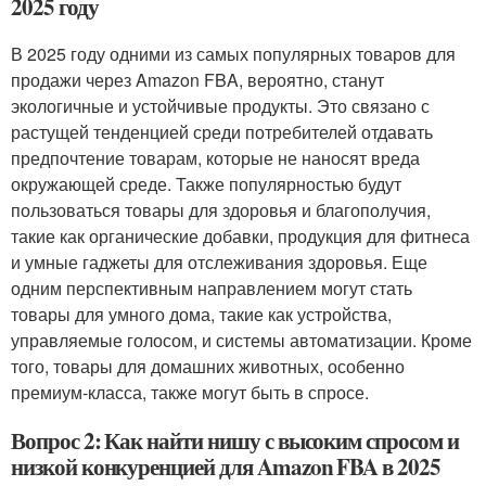
2025 году
В 2025 году одними из самых популярных товаров для
продажи через Amazon FBA, вероятно, станут
экологичные и устойчивые продукты. Это связано с
растущей тенденцией среди потребителей отдавать
предпочтение товарам, которые не наносят вреда
окружающей среде. Также популярностью будут
пользоваться товары для здоровья и благополучия,
такие как органические добавки, продукция для фитнеса
и умные гаджеты для отслеживания здоровья. Еще
одним перспективным направлением могут стать
товары для умного дома, такие как устройства,
управляемые голосом, и системы автоматизации. Кроме
того, товары для домашних животных, особенно
премиум-класса, также могут быть в спросе.
Вопрос 2: Как найти нишу с высоким спросом и
низкой конкуренцией для Amazon FBA в 2025