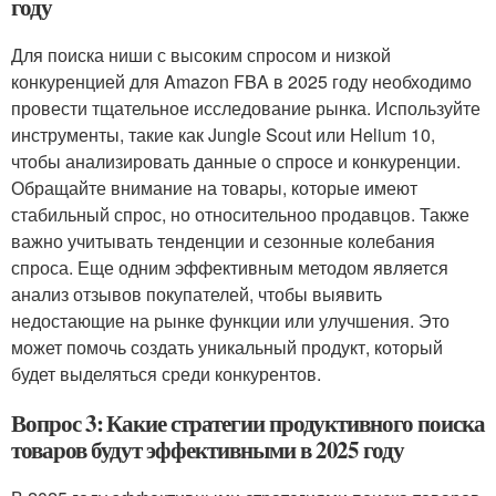
году
Для поиска ниши с высоким спросом и низкой
конкуренцией для Amazon FBA в 2025 году необходимо
провести тщательное исследование рынка. Используйте
инструменты, такие как Jungle Scout или Helium 10,
чтобы анализировать данные о спросе и конкуренции.
Обращайте внимание на товары, которые имеют
стабильный спрос, но относительноо продавцов. Также
важно учитывать тенденции и сезонные колебания
спроса. Еще одним эффективным методом является
анализ отзывов покупателей, чтобы выявить
недостающие на рынке функции или улучшения. Это
может помочь создать уникальный продукт, который
будет выделяться среди конкурентов.
Вопрос 3: Какие стратегии продуктивного поиска
товаров будут эффективными в 2025 году