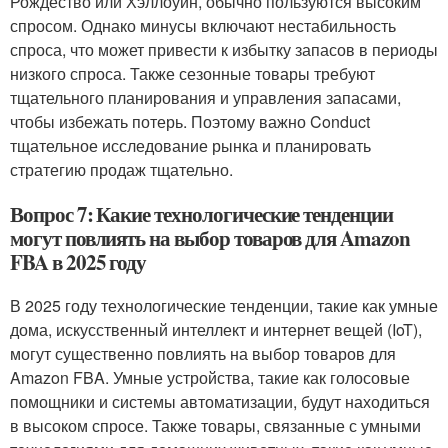
Рождество или Хэллоуин, обычно пользуются высоким
спросом. Однако минусы включают нестабильность
спроса, что может привести к избытку запасов в периоды
низкого спроса. Также сезонные товары требуют
тщательного планирования и управления запасами,
чтобы избежать потерь. Поэтому важно Conduct
тщательное исследование рынка и планировать
стратегию продаж тщательно.
Вопрос 7: Какие технологические тенденции
могут повлиять на выбор товаров для Amazon
FBA в 2025 году
В 2025 году технологические тенденции, такие как умные
дома, искусственный интеллект и интернет вещей (IoT),
могут существенно повлиять на выбор товаров для
Amazon FBA. Умные устройства, такие как голосовые
помощники и системы автоматизации, будут находиться
в высоком спросе. Также товары, связанные с умными