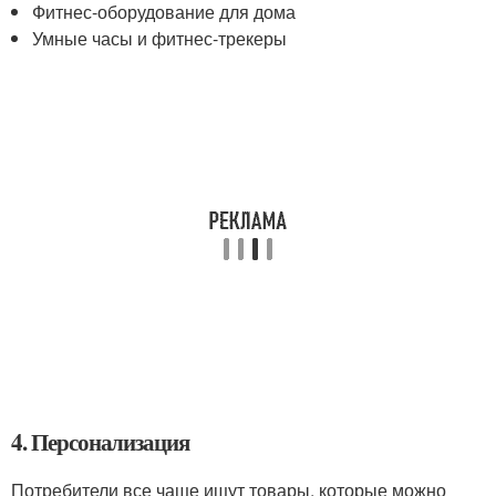
Фитнес-оборудование для дома
Умные часы и фитнес-трекеры
4. Персонализация
Потребители все чаще ищут товары, которые можно