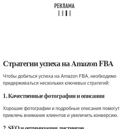
Стратегии успеха на Amazon FBA
Чтобы добиться успеха на Amazon FBA, необходимо
придерживаться нескольких ключевых стратегий:
1. Качественные фотографии и описания
Хорошие фотографии и подробные описания помогут
привлечь внимание клиентов и увеличить конверсию.
2. SEO и оптимизация листингов