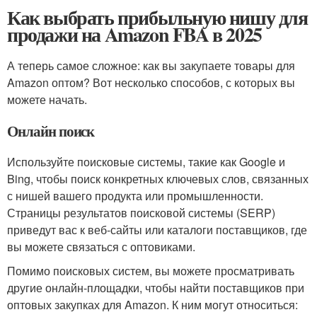
Как выбрать прибыльную нишу для
продажи на Amazon FBA в 2025
А теперь самое сложное: как вы закупаете товары для
Amazon оптом? Вот несколько способов, с которых вы
можете начать.
Онлайн поиск
Используйте поисковые системы, такие как Google и
Bing, чтобы поиск конкретных ключевых слов, связанных
с нишей вашего продукта или промышленности.
Страницы результатов поисковой системы (SERP)
приведут вас к веб-сайты или каталоги поставщиков, где
вы можете связаться с оптовиками.
Помимо поисковых систем, вы можете просматривать
другие онлайн-площадки, чтобы найти поставщиков при
оптовых закупках для Amazon. К ним могут относиться: