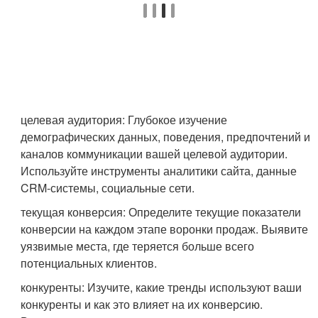
целевая аудитория: Глубокое изучение
демографических данных, поведения, предпочтений и
каналов коммуникации вашей целевой аудитории.
Используйте инструменты аналитики сайта, данные
CRM-системы, социальные сети.
текущая конверсия: Определите текущие показатели
конверсии на каждом этапе воронки продаж. Выявите
уязвимые места, где теряется больше всего
потенциальных клиентов.
конкуренты: Изучите, какие тренды используют ваши
конкуренты и как это влияет на их конверсию.