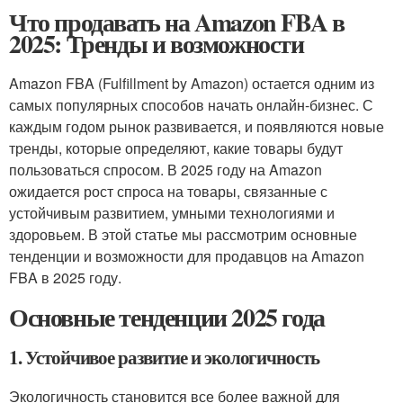
Что продавать на Amazon FBA в
2025: Тренды и возможности
Amazon FBA (Fulfillment by Amazon) остается одним из
самых популярных способов начать онлайн-бизнес. С
каждым годом рынок развивается, и появляются новые
тренды, которые определяют, какие товары будут
пользоваться спросом. В 2025 году на Amazon
ожидается рост спроса на товары, связанные с
устойчивым развитием, умными технологиями и
здоровьем. В этой статье мы рассмотрим основные
тенденции и возможности для продавцов на Amazon
FBA в 2025 году.
Основные тенденции 2025 года
1. Устойчивое развитие и экологичность
Экологичность становится все более важной для