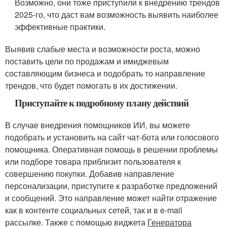
Возможно, они тоже приступили к внедрению трендов
2025-го, что даст вам возможность выявить наиболее
эффективные практики.
Выявив слабые места и возможности роста, можно
поставить цели по продажам и имиджевым
составляющим бизнеса и подобрать то направление
трендов, что будет помогать в их достижении.
Приступайте к подробному плану действий
В случае внедрения помощников ИИ, вы можете
подобрать и установить на сайт чат-бота или голосового
помощника. Оперативная помощь в решении проблемы
или подборе товара приблизит пользователя к
совершению покупки. Добавив направление
персонализации, приступите к разработке предложений
и сообщений. Это направление может найти отражение
как в контенте социальных сетей, так и в e-mail
рассылке. Также с помощью виджета
Генератора