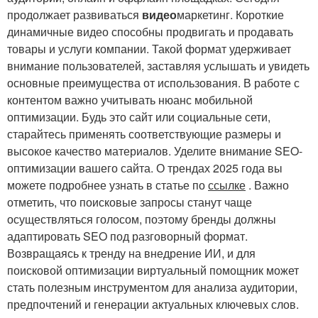
продолжает развиваться
видео
маркетинг. Короткие
динамичные видео способны продвигать и продавать
товары и услуги компании. Такой формат удерживает
внимание пользователей, заставляя услышать и увидеть
основные преимущества от использования. В работе с
контентом важно учитывать нюанс мобильной
оптимизации. Будь это сайт или социальные сети,
старайтесь применять соответствующие размеры и
высокое качество материалов. Уделите внимание SEO-
оптимизации вашего сайта. О трендах 2025 года вы
можете подробнее узнать в статье по
ссылке
. Важно
отметить, что поисковые запросы станут чаще
осуществляться голосом, поэтому бренды должны
адаптировать SEO под разговорный формат.
Возвращаясь к тренду на внедрение ИИ, и для
поисковой оптимизации виртуальный помощник может
стать полезным инструментом для анализа аудитории,
предпочтений и генерации актуальных ключевых слов.