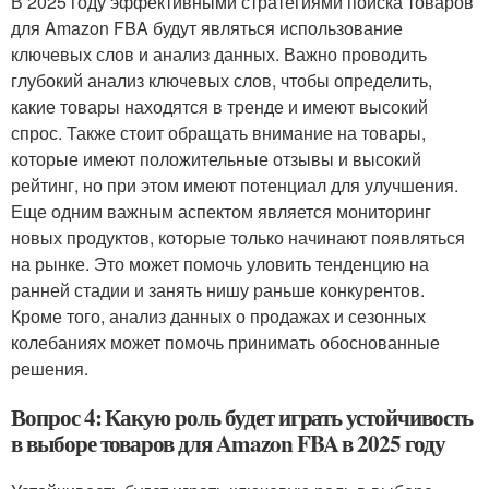
В 2025 году эффективными стратегиями поиска товаров
для Amazon FBA будут являться использование
ключевых слов и анализ данных. Важно проводить
глубокий анализ ключевых слов, чтобы определить,
какие товары находятся в тренде и имеют высокий
спрос. Также стоит обращать внимание на товары,
которые имеют положительные отзывы и высокий
рейтинг, но при этом имеют потенциал для улучшения.
Еще одним важным аспектом является мониторинг
новых продуктов, которые только начинают появляться
на рынке. Это может помочь уловить тенденцию на
ранней стадии и занять нишу раньше конкурентов.
Кроме того, анализ данных о продажах и сезонных
колебаниях может помочь принимать обоснованные
решения.
Вопрос 4: Какую роль будет играть устойчивость
в выборе товаров для Amazon FBA в 2025 году