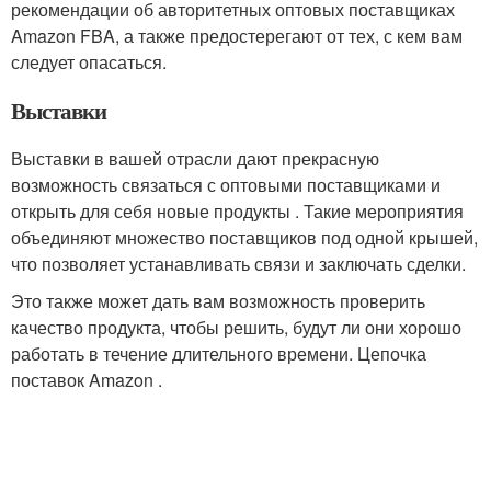
рекомендации об авторитетных оптовых поставщиках
Amazon FBA, а также предостерегают от тех, с кем вам
следует опасаться.
Выставки
Выставки в вашей отрасли дают прекрасную
возможность связаться с оптовыми поставщиками и
открыть для себя новые продукты . Такие мероприятия
объединяют множество поставщиков под одной крышей,
что позволяет устанавливать связи и заключать сделки.
Это также может дать вам возможность проверить
качество продукта, чтобы решить, будут ли они хорошо
работать в течение длительного времени. Цепочка
поставок Amazon .