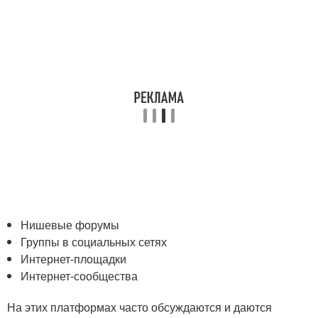
Нишевые форумы
Группы в социальных сетях
Интернет-площадки
Интернет-сообщества
На этих платформах часто обсуждаются и даются