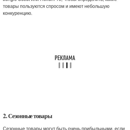
товары пользуются спросом и имеют небольшую
конкуренцию.
2. Сезонные товары
Сезонные товары могут быть очень прибыльными, если