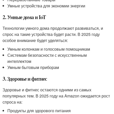
Умные устройства для экономии энергии
2. Умные дома и IoT
Технологии умного дома продолжают развиваться, и
спрос на такие устройства будет расти. В 2025 году
особое внимание будет уделяться:
Умным колонкам и голосовым помощникам
Системам безопасности с искусственным
интеллектом
Умным бытовым приборам
3. Здоровье и фитнес
Здоровье и фитнес остаются одними из самых
популярных тем. В 2025 году на Amazon ожидается рост
спроса на:
Продукты для здорового питания