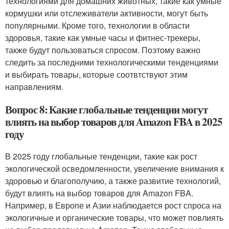
технологиями для домашних животных, такие как умные
кормушки или отслеживатели активности, могут быть
популярными. Кроме того, технологии в области
здоровья, такие как умные часы и фитнес-трекеры,
также будут пользоваться спросом. Поэтому важно
следить за последними технологическими тенденциями
и выбирать товары, которые соотвтствуют этим
направлениям.
Вопрос 8: Какие глобальные тенденции могут
влиять на выбор товаров для Amazon FBA в 2025
году
В 2025 году глобальные тенденции, такие как рост
экологической осведомленности, увеличение внимания к
здоровью и благополучию, а также развитие технологий,
будут влиять на выбор товаров для Amazon FBA.
Например, в Европе и Азии наблюдается рост спроса на
экологичные и органические товары, что может повлиять