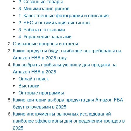
2. Сезонные товары
3. Минимизация рисков
1. Качественные фотографии и описания
2. SEO и оптимизация листингов
3. Работа с отзывами
4. Управление запасами
Связанные вопросы и ответы
Какие продукты будут наиболее востребованы на
Amazon FBA в 2025 году
Как выбрать прибыльную нишу для продажи на
Amazon FBA в 2025
Онлайн поиск
Выставки
Оптовые программы
Какие критерии выбора продукта для Amazon FBA
будут ключевыми в 2025
Какие инструменты рыночных исследований
наиболее эффективны для определения трендов в
2025