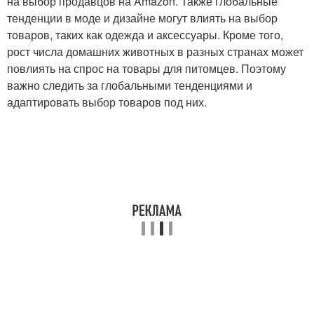
на выбор продавцов на Amazon. Также глобальные
тенденции в моде и дизайне могут влиять на выбор
товаров, таких как одежда и аксессуары. Кроме того,
рост числа домашних животных в разных странах может
повлиять на спрос на товары для питомцев. Поэтому
важно следить за глобальными тенденциями и
адаптировать выбор товаров под них.