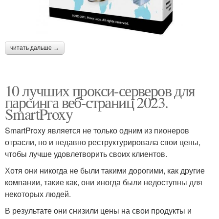
читать дальше →
10 лучших прокси-серверов для
парсинга веб-страниц 2023.
SmartProxy
SmartProxy является не только одним из пионеров
отрасли, но и недавно реструктурировала свои цены,
чтобы лучше удовлетворить своих клиентов.
Хотя они никогда не были такими дорогими, как другие
компании, такие как, они иногда были недоступны для
некоторых людей.
В результате они снизили цены на свои продукты и