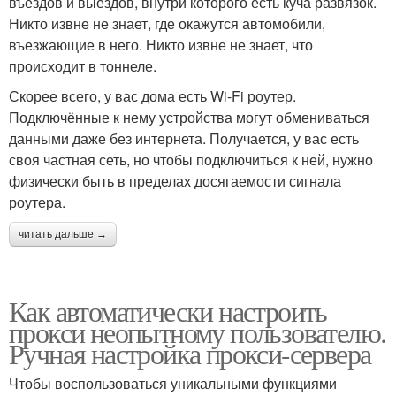
въездов и выездов, внутри которого есть куча развязок.
Никто извне не знает, где окажутся автомобили,
въезжающие в него. Никто извне не знает, что
происходит в тоннеле.
Скорее всего, у вас дома есть Wi-Fi роутер.
Подключённые к нему устройства могут обмениваться
данными даже без интернета. Получается, у вас есть
своя частная сеть, но чтобы подключиться к ней, нужно
физически быть в пределах досягаемости сигнала
роутера.
читать дальше →
Как автоматически настроить
прокси неопытному пользователю.
Ручная настройка прокси-сервера
Чтобы воспользоваться уникальными функциями