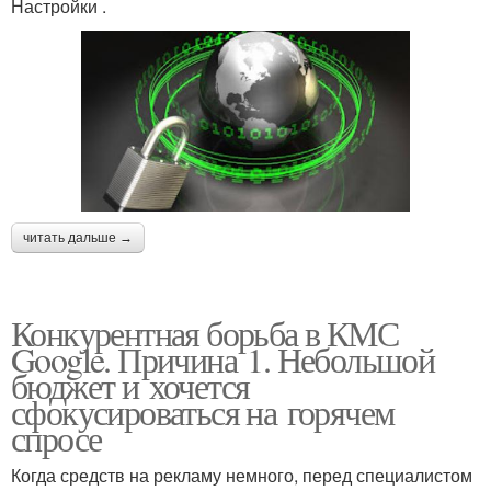
Настройки .
читать дальше →
Конкурентная борьба в КМС
Google. Причина 1. Небольшой
бюджет и хочется
сфокусироваться на горячем
спросе
Когда средств на рекламу немного, перед специалистом