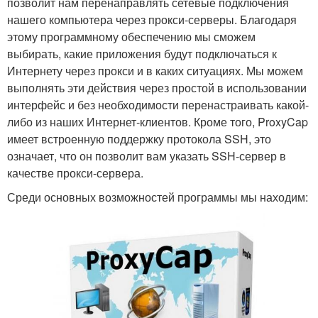
позволит нам перенаправлять сетевые подключения
нашего компьютера через прокси-серверы. Благодаря
этому программному обеспечению мы сможем
выбирать, какие приложения будут подключаться к
Интернету через прокси и в каких ситуациях. Мы можем
выполнять эти действия через простой в использовании
интерфейс и без необходимости перенастраивать какой-
либо из наших Интернет-клиентов. Кроме того, ProxyCap
имеет встроенную поддержку протокола SSH, это
означает, что он позволит вам указать SSH-сервер в
качестве прокси-сервера.
Среди основных возможностей программы мы находим: