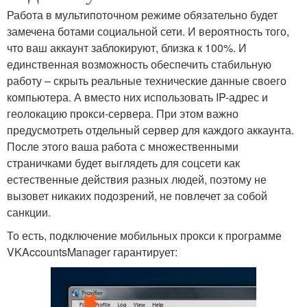
Работа в мультипоточном режиме обязательно будет
замечена ботами социальной сети. И вероятность того,
что ваш аккаунт заблокируют, близка к 100%. И
единственная возможность обеспечить стабильную
работу – скрыть реальные технические данные своего
компьютера. А вместо них использовать IP-адрес и
геолокацию прокси-сервера. При этом важно
предусмотреть отдельный сервер для каждого аккаунта.
После этого ваша работа с множественными
страничками будет выглядеть для соцсети как
естественные действия разных людей, поэтому не
вызовет никаких подозрений, не повлечет за собой
санкции.
То есть, подключение мобильных прокси к программе
VKAccountsManager гарантирует: