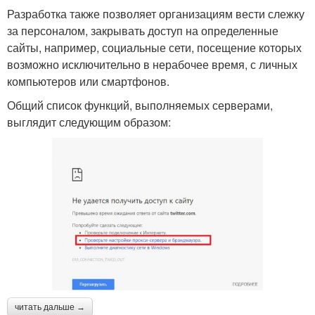
Разработка также позволяет организациям вести слежку
за персоналом, закрывать доступ на определенные
сайты, например, социальные сети, посещение которых
возможно исключительно в нерабочее время, с личных
компьютеров или смартфонов.
Общий список функций, выполняемых серверами,
выглядит следующим образом:
читать дальше →