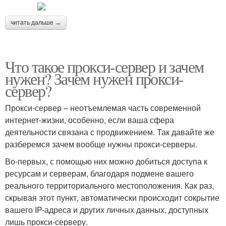
читать дальше →
Что такое прокси-сервер и зачем
нужен? Зачем нужен прокси-
сервер?
Прокси-сервер – неотъемлемая часть современной
интернет-жизни, особенно, если ваша сфера
деятельности связана с продвижением. Так давайте же
разберемся зачем вообще нужны прокси-серверы.
Во-первых, с помощью них можно добиться доступа к
ресурсам и серверам, благодаря подмене вашего
реального территориального местоположения. Как раз,
скрывая этот пункт, автоматически происходит сокрытие
вашего IP-адреса и других личных данных, доступных
лишь прокси-серверу.