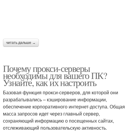
читать дальше →
Почему прокси-серверы
необходимы для вашего ПК?
Узнайте, как их настроить
Базовая функция прокси-серверов, для которой они
разрабатывались – кэширование информации,
обеспечение корпоративного интернет-доступа. Общая
масса запросов идет через главный сервер,
сохраняющий информацию о посещенных сайтах,
отслеживающий пользовательскую активность.