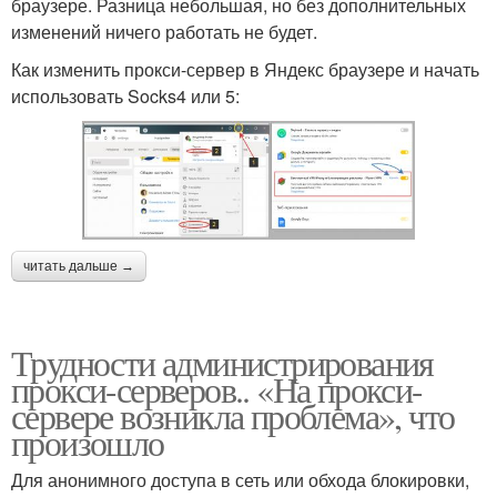
браузере. Разница небольшая, но без дополнительных
изменений ничего работать не будет.
Как изменить прокси-сервер в Яндекс браузере и начать
использовать Socks4 или 5:
читать дальше →
Трудности администрирования
прокси-серверов.. «На прокси-
сервере возникла проблема», что
произошло
Для анонимного доступа в сеть или обхода блокировки,