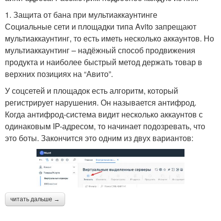
1. Защита от бана при мультиаккаунтинге
Социальные сети и площадки типа Avito запрещают
мультиаккаунтинг, то есть иметь несколько аккаунтов. Но
мультиаккаунтинг – надёжный способ продвижения
продукта и наиболее быстрый метод держать товар в
верхних позициях на “Авито”.
У соцсетей и площадок есть алгоритм, который
регистрирует нарушения. Он называется антифрод.
Когда антифрод-система видит несколько аккаунтов с
одинаковым IP-адресом, то начинает подозревать, что
это боты. Закончится это одним из двух вариантов:
читать дальше →