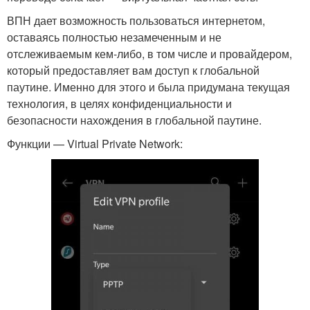
ВПН дает возможность пользоваться интернетом,
оставаясь полностью незамеченным и не
отслеживаемым кем-либо, в том числе и провайдером,
который предоставляет вам доступ к глобальной
паутине. Именно для этого и была придумана текущая
технология, в целях конфиденциальности и
безопасности нахождения в глобальной паутине.
Функции — Virtual Private Network: