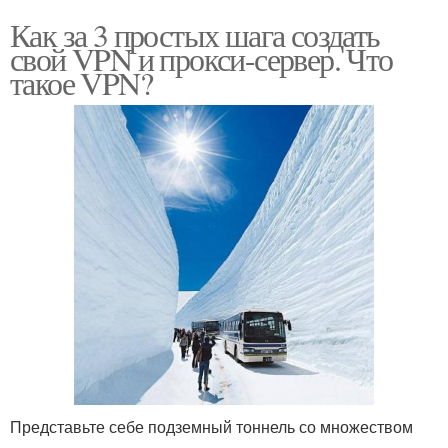
Как за 3 простых шага создать
свой VPN и прокси-сервер. Что
такое VPN?
Представьте себе подземный тоннель со множеством