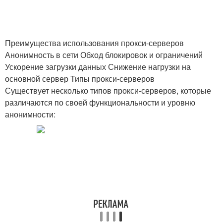
Преимущества использования прокси-серверов
Анонимность в сети Обход блокировок и ограничений
Ускорение загрузки данных Снижение нагрузки на
основной сервер Типы прокси-серверов
Существует несколько типов прокси-серверов, которые
различаются по своей функциональности и уровню
анонимности: