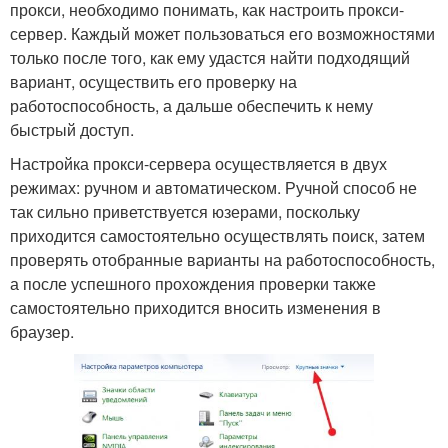
прокси, необходимо понимать, как настроить прокси-
сервер. Каждый может пользоваться его возможностями
только после того, как ему удастся найти подходящий
вариант, осуществить его проверку на
работоспособность, а дальше обеспечить к нему
быстрый доступ.
Настройка прокси-сервера осуществляется в двух
режимах: ручном и автоматическом. Ручной способ не
так сильно приветствуется юзерами, поскольку
приходится самостоятельно осуществлять поиск, затем
проверять отобранные варианты на работоспособность,
а после успешного прохождения проверки также
самостоятельно приходится вносить изменения в
браузер.