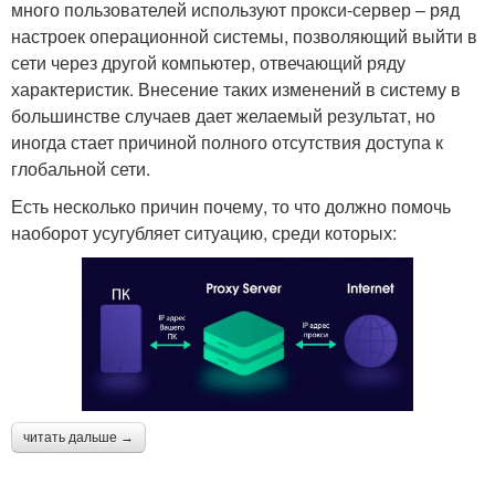
много пользователей используют прокси-сервер – ряд
настроек операционной системы, позволяющий выйти в
сети через другой компьютер, отвечающий ряду
характеристик. Внесение таких изменений в систему в
большинстве случаев дает желаемый результат, но
иногда стает причиной полного отсутствия доступа к
глобальной сети.
Есть несколько причин почему, то что должно помочь
наоборот усугубляет ситуацию, среди которых:
читать дальше →