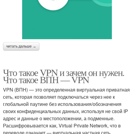
читать дальше →
Что такое VPN и зачем он нужен.
Что такое ВПН — VPN
VPN (ВПН) — это определенная виртуальная приватная
сеть, которая позволяет подключаться через нее к
глобальной паутине без использования/обозначения
своих конфиденциальных данных, используя не свой IP
адрес и данные о местоположении, а подменные.
Расшифровывается как, Virtual Private Network, что в
переводе означает — виртуальная частная сеть.