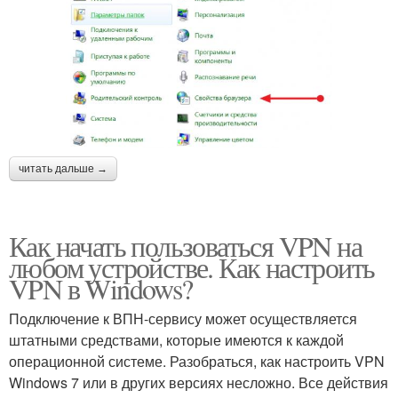
читать дальше →
Как начать пользоваться VPN на
любом устройстве. Как настроить
VPN в Windows?
Подключение к ВПН-сервису может осуществляется
штатными средствами, которые имеются к каждой
операционной системе. Разобраться, как настроить VPN
Windows 7 или в других версиях несложно. Все действия