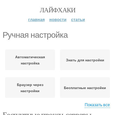
ЛАЙФХАКИ
главная
новости
статьи
Ручная настройка
Автоматическая
Знать для настройки
настройка
Браузер через
Бесплатные настройки
настройки
Показать все
Бесплатные прокси-серверы