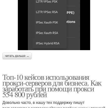
читать дальше →
Топ-10 кейсов использования
прокси-серверов для бизнеса. Как
заработать при помощи прокси
554 800 рублей
Довольно часто, в нашу тех поддержку пишут