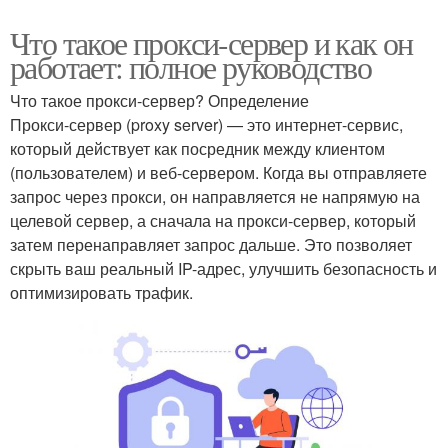
Что такое прокси-сервер и как он
работает: полное руководство
Что такое прокси-сервер? Определение
Прокси-сервер (proxy server) — это интернет-сервис,
который действует как посредник между клиентом
(пользователем) и веб-сервером. Когда вы отправляете
запрос через прокси, он направляется не напрямую на
целевой сервер, а сначала на прокси-сервер, который
затем перенаправляет запрос дальше. Это позволяет
скрыть ваш реальный IP-адрес, улучшить безопасность и
оптимизировать трафик.