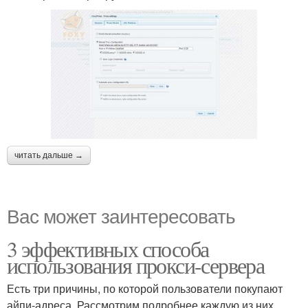
читать дальше →
Вас может заинтересовать
3 эффективных способа
использования прокси-сервера
Есть три причины, по которой пользователи покупают
айпи-адреса. Рассмотрим подробнее каждую из них.