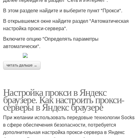
В этом разделе найдите и выберите пункт "Прокси".
В открывшемся окне найдите раздел "Автоматическая
настройка прокси-сервера".
Включите опцию "Определять параметры
автоматически".
читать дальше →
Настройка прокси в Яндекс
браузере. Как настроить прокси-
серверы в Яндекс браузере
При желании использовать передовые технологии Socks
в сфере обеспечения безопасности, потребуется
дополнительная настройка прокси-сервера в Яндекс