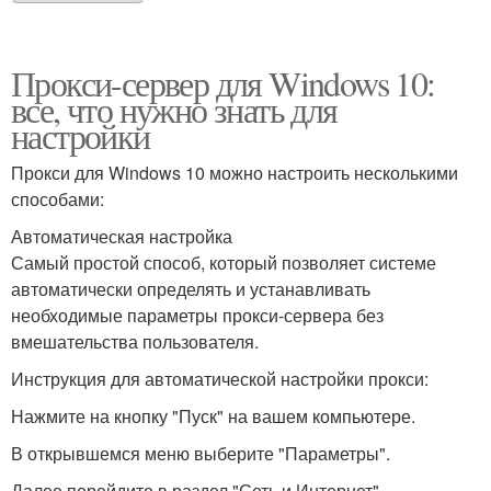
Прокси-сервер для Windows 10:
все, что нужно знать для
настройки
Прокси для Windows 10 можно настроить несколькими
способами:
Автоматическая настройка
Самый простой способ, который позволяет системе
автоматически определять и устанавливать
необходимые параметры прокси-сервера без
вмешательства пользователя.
Инструкция для автоматической настройки прокси:
Нажмите на кнопку "Пуск" на вашем компьютере.
В открывшемся меню выберите "Параметры".
Далее перейдите в раздел "Сеть и Интернет".