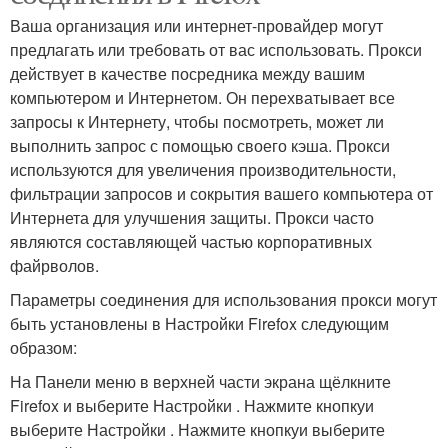
Ваша организация или интернет-провайдер могут
предлагать или требовать от вас использовать. Прокси
действует в качестве посредника между вашим
компьютером и Интернетом. Он перехватывает все
запросы к Интернету, чтобы посмотреть, может ли
выполнить запрос с помощью своего кэша. Прокси
используются для увеличения производительности,
фильтрации запросов и сокрытия вашего компьютера от
Интернета для улучшения защиты. Прокси часто
являются составляющей частью корпоративных
файрволов.
Параметры соединения для использования прокси могут
быть установлены в Настройки Firefox следующим
образом:
На Панели меню в верхней части экрана щёлкните
Firefox и выберите Настройки . Нажмите кнопкуи
выберите Настройки . Нажмите кнопкуи выберите