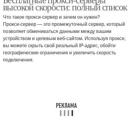
Пошаговая настройка
высокой скорости: полный список
Что такое прокси-сервер и зачем он нужен?
Прокси-сервер — это промежуточный сервер, который
позволяет обмениваться данными между вашим
устройством и целевым веб-сайтом. Используя прокси,
вы можете скрыть свой реальный IP-адрес, обойти
географические ограничения и увеличить скорость
подключения.