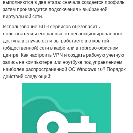
выполняются в два этапа: сначала создается профиль,
затем производится подключения к выбранной
виртуальной сети.
Использование ВПН сервисов обезопасить
пользователя и его данные от несанкционированного
доступа в случае если вы работаете в открытой
(общественной) сети в кафе или в торгово-офисном
центре. Как настроить VPN и создать рабочую учетную
запись на компьютере или ноутбуке под управлением
наиболее распространенной ОС Windows 10? Порядок
действий следующий: