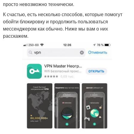
просто невозможно технически.
К счастью, есть несколько способов, которые помогут
обойти блокировку и продолжить пользоваться
мессенджером как обычно. Ниже мы вам о них
расскажем.