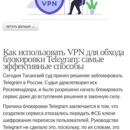
читать дальше →
Как использовать VPN для обхода
блокировки Telegram: самые
эффективные способы
Сегодня Таганский суд принял решение заблокировать
Telegram в России. Судья удовлетворил иск
Роскомнадзора, и было разрешено начать блокировать
сервис даже до вступления решения в законную силу.
Причина блокировки Telegram заключается в том, что
создатели сервиса отказались передать ФСБ ключи
шифрования переписок пользователей. Руководство
Telegram не сделало это, поскольку, по их словам, это