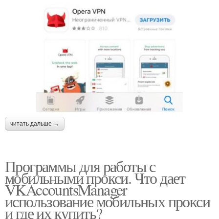
читать дальше →
Программы для работы с
мобильными прокси. Что дает
VKAccountsManager
использование мобильных прокси
и где их купить?