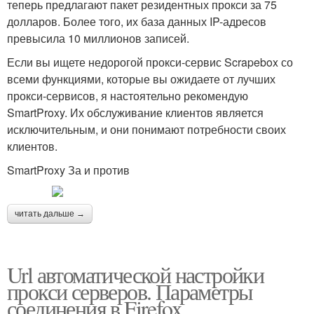
теперь предлагают пакет резидентных прокси за 75
долларов. Более того, их база данных IP-адресов
превысила 10 миллионов записей.
Если вы ищете недорогой прокси-сервис Scrapebox со
всеми функциями, которые вы ожидаете от лучших
прокси-сервисов, я настоятельно рекомендую
SmartProxy. Их обслуживание клиентов является
исключительным, и они понимают потребности своих
клиентов.
SmartProxy За и против
читать дальше →
Url автоматической настройки
прокси серверов. Параметры
соединения в Firefox