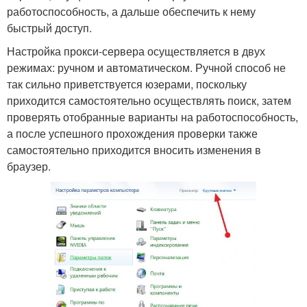
работоспособность, а дальше обеспечить к нему
быстрый доступ.
Настройка прокси-сервера осуществляется в двух
режимах: ручном и автоматическом. Ручной способ не
так сильно приветствуется юзерами, поскольку
приходится самостоятельно осуществлять поиск, затем
проверять отобранные варианты на работоспособность,
а после успешного прохождения проверки также
самостоятельно приходится вносить изменения в
браузер.