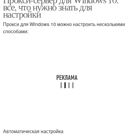
все, что нужно знать для
настройки
Прокси для Windows 10 можно настроить несколькими
способами:
Автоматическая настройка