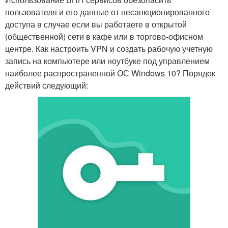
пользователя и его данные от несанкционированного
доступа в случае если вы работаете в открытой
(общественной) сети в кафе или в торгово-офисном
центре. Как настроить VPN и создать рабочую учетную
запись на компьютере или ноутбуке под управлением
наиболее распространенной ОС Windows 10? Порядок
действий следующий: