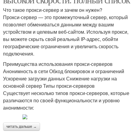
Что такое прокси-сервер и зачем он нужен?
Прокси-сервер — это промежуточный сервер, который
позволяет обмениваться данными между вашим
устройством и целевым веб-сайтом. Используя прокси,
вы можете скрыть свой реальный IP-адрес, обойти
географические ограничения и увеличить скорость
подключения.
Преимущества использования прокси-серверов
Анонимность в сети Обход блокировок и ограничений
Ускорение загрузки данных Снижение нагрузки на
основной сервер Типы прокси-серверов
Существует несколько типов прокси-серверов, которые
различаются по своей функциональности и уровню
анонимности:
читать дальше →