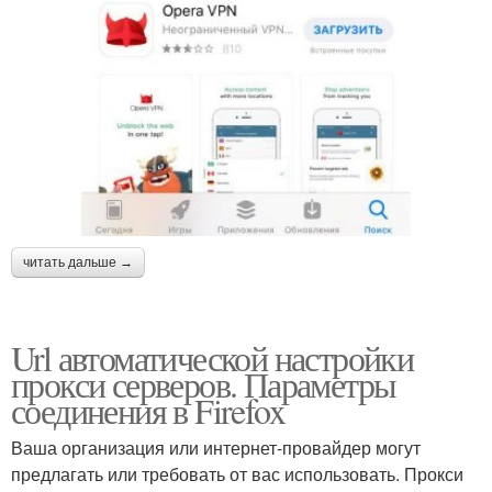
читать дальше →
Url автоматической настройки
прокси серверов. Параметры
соединения в Firefox
Ваша организация или интернет-провайдер могут
предлагать или требовать от вас использовать. Прокси