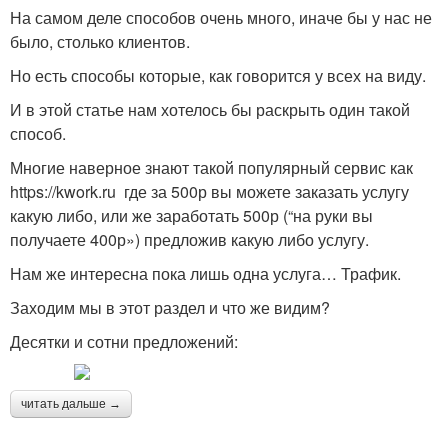
На самом деле способов очень много, иначе бы у нас не
было, столько клиентов.
Но есть способы которые, как говорится у всех на виду.
И в этой статье нам хотелось бы раскрыть один такой
способ.
Многие наверное знают такой популярный сервис как
https://kwork.ru где за 500р вы можете заказать услугу
какую либо, или же заработать 500р (“на руки вы
получаете 400р») предложив какую либо услугу.
Нам же интересна пока лишь одна услуга… Трафик.
Заходим мы в этот раздел и что же видим?
Десятки и сотни предложений:
читать дальше →