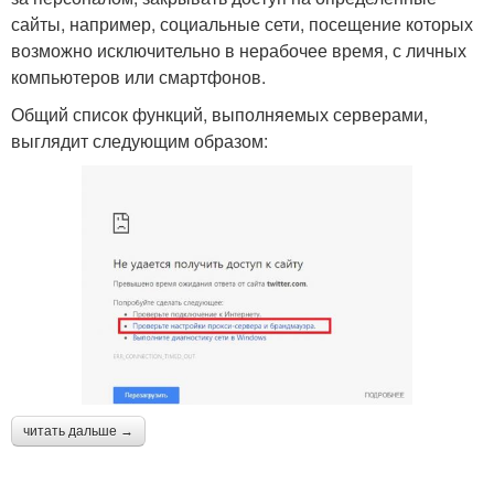
сайты, например, социальные сети, посещение которых
возможно исключительно в нерабочее время, с личных
компьютеров или смартфонов.
Общий список функций, выполняемых серверами,
выглядит следующим образом:
читать дальше →