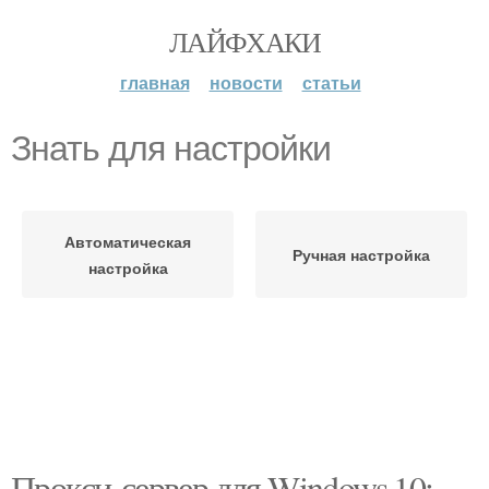
ЛАЙФХАКИ
главная
новости
статьи
Знать для настройки
Автоматическая
Ручная настройка
настройка
Прокси-сервер для Windows 10: