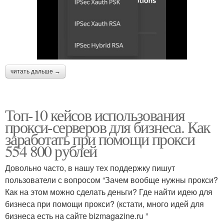
читать дальше →
Топ-10 кейсов использования
прокси-серверов для бизнеса. Как
заработать при помощи прокси
554 800 рублей
Довольно часто, в нашу тех поддержку пишут
пользователи с вопросом “Зачем вообще нужны прокси?
Как на этом можно сделать деньги? Где найти идею для
бизнеса при помощи прокси? (кстати, много идей для
бизнеса есть на сайте bizmagazine.ru ”