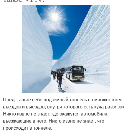
Представьте себе подземный тоннель со множеством
въездов и выездов, внутри которого есть куча развязок.
Никто извне не знает, где окажутся автомобили,
въезжающие в него. Никто извне не знает, что
происходит в тоннеле.