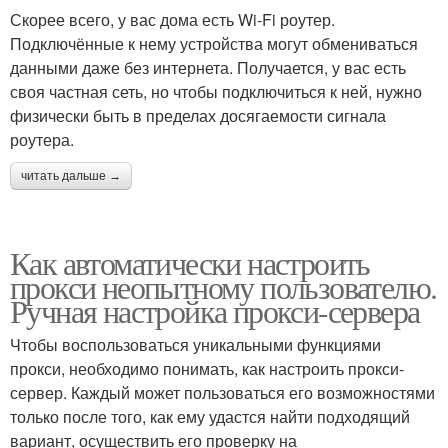
Скорее всего, у вас дома есть Wi-Fi роутер.
Подключённые к нему устройства могут обмениваться
данными даже без интернета. Получается, у вас есть
своя частная сеть, но чтобы подключиться к ней, нужно
физически быть в пределах досягаемости сигнала
роутера.
читать дальше →
Как автоматически настроить
прокси неопытному пользователю.
Ручная настройка прокси-сервера
Чтобы воспользоваться уникальными функциями
прокси, необходимо понимать, как настроить прокси-
сервер. Каждый может пользоваться его возможностями
только после того, как ему удастся найти подходящий
вариант, осуществить его проверку на