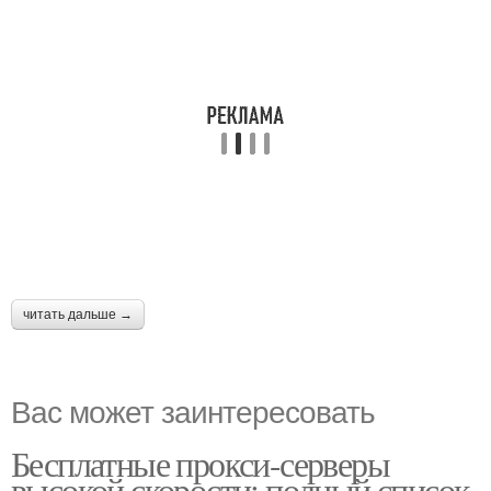
читать дальше →
Вас может заинтересовать
Бесплатные прокси-серверы
высокой скорости: полный список