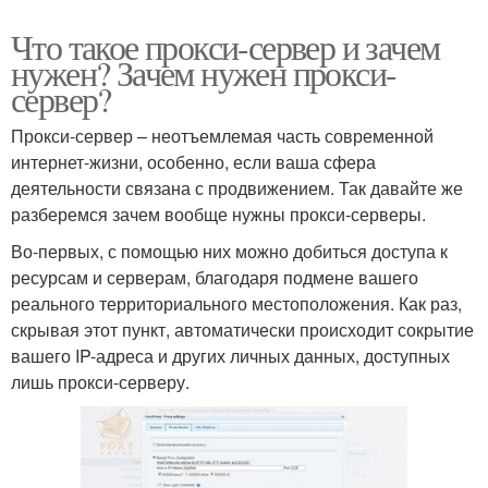
Что такое прокси-сервер и зачем
нужен? Зачем нужен прокси-
сервер?
Прокси-сервер – неотъемлемая часть современной
интернет-жизни, особенно, если ваша сфера
деятельности связана с продвижением. Так давайте же
разберемся зачем вообще нужны прокси-серверы.
Во-первых, с помощью них можно добиться доступа к
ресурсам и серверам, благодаря подмене вашего
реального территориального местоположения. Как раз,
скрывая этот пункт, автоматически происходит сокрытие
вашего IP-адреса и других личных данных, доступных
лишь прокси-серверу.