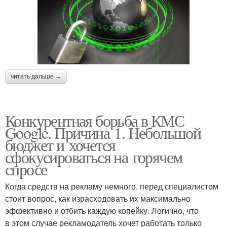
читать дальше →
Конкурентная борьба в КМС
Google. Причина 1. Небольшой
бюджет и хочется
сфокусироваться на горячем
спросе
Когда средств на рекламу немного, перед специалистом
стоит вопрос, как израсходовать их максимально
эффективно и отбить каждую копейку. Логично, что
в этом случае рекламодатель хочет работать только