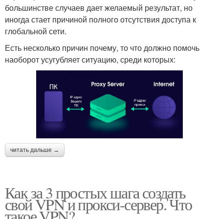
большинстве случаев дает желаемый результат, но
иногда стает причиной полного отсутствия доступа к
глобальной сети.
Есть несколько причин почему, то что должно помочь
наоборот усугубляет ситуацию, среди которых:
читать дальше →
Как за 3 простых шага создать
свой VPN и прокси-сервер. Что
такое VPN?