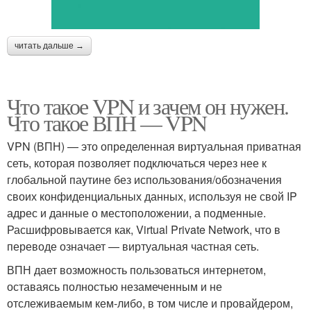
читать дальше →
Что такое VPN и зачем он нужен.
Что такое ВПН — VPN
VPN (ВПН) — это определенная виртуальная приватная
сеть, которая позволяет подключаться через нее к
глобальной паутине без использования/обозначения
своих конфиденциальных данных, используя не свой IP
адрес и данные о местоположении, а подменные.
Расшифровывается как, Virtual Private Network, что в
переводе означает — виртуальная частная сеть.
ВПН дает возможность пользоваться интернетом,
оставаясь полностью незамеченным и не
отслеживаемым кем-либо, в том числе и провайдером,