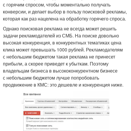
с горячим спросом, чтобы моментально получать
конверсии, и делает выбор в пользу поисковой рекламы,
которая как раз нацелена на обработку горячего спроса.
Однако поисковая реклама не всегда может решить
задачи рекламодателей из СМБ. На поиске довольно
высокая конкуренция, в конкурентных тематиках цена
клика может превышать 1000 рублей. Рекламодателям
с небольшим бюджетом такая реклама не принесет
прибыли, а скорее приведет к убыткам. Поэтому
владельцам бизнеса в высококонкурентном бизнесе
с небольшим бюджетом лучше попробовать
продвижение в КМС: это дешевле и конкуренция ниже.