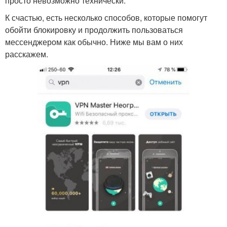
просто невозможно технически.
К счастью, есть несколько способов, которые помогут
обойти блокировку и продолжить пользоваться
мессенджером как обычно. Ниже мы вам о них
расскажем.