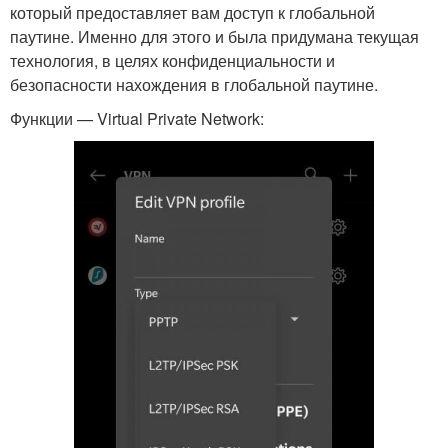
который предоставляет вам доступ к глобальной
паутине. Именно для этого и была придумана текущая
технология, в целях конфиденциальности и
безопасности нахождения в глобальной паутине.
Функции — Virtual Private Network: