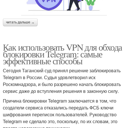
читать дальше →
Как использовать VPN для обхода
блокировки Telegram: самые
эффективные способы
Сегодня Таганский суд принял решение заблокировать
Telegram в России. Судья удовлетворил иск
Роскомнадзора, и было разрешено начать блокировать
сервис даже до вступления решения в законную силу.
Причина блокировки Telegram заключается в том, что
создатели сервиса отказались передать ФСБ ключи
шифрования переписок пользователей. Руководство
Telegram не сделало это, поскольку, по их словам, это