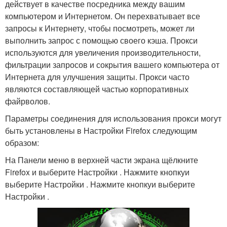
действует в качестве посредника между вашим
компьютером и Интернетом. Он перехватывает все
запросы к Интернету, чтобы посмотреть, может ли
выполнить запрос с помощью своего кэша. Прокси
используются для увеличения производительности,
фильтрации запросов и сокрытия вашего компьютера от
Интернета для улучшения защиты. Прокси часто
являются составляющей частью корпоративных
файрволов.
Параметры соединения для использования прокси могут
быть установлены в Настройки Firefox следующим
образом:
На Панели меню в верхней части экрана щёлкните
Firefox и выберите Настройки . Нажмите кнопкуи
выберите Настройки . Нажмите кнопкуи выберите
Настройки .