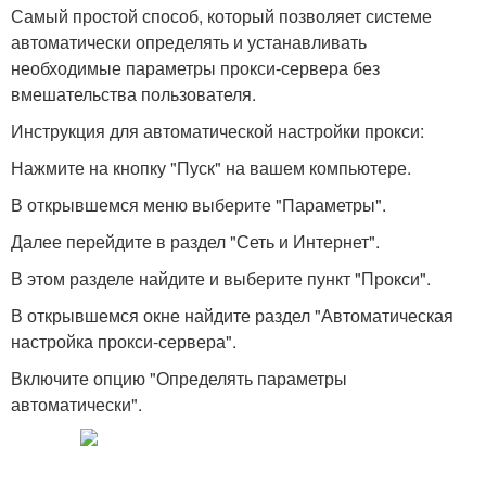
Самый простой способ, который позволяет системе
автоматически определять и устанавливать
необходимые параметры прокси-сервера без
вмешательства пользователя.
Инструкция для автоматической настройки прокси:
Нажмите на кнопку "Пуск" на вашем компьютере.
В открывшемся меню выберите "Параметры".
Далее перейдите в раздел "Сеть и Интернет".
В этом разделе найдите и выберите пункт "Прокси".
В открывшемся окне найдите раздел "Автоматическая
настройка прокси-сервера".
Включите опцию "Определять параметры
автоматически".