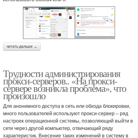
читать дальше →
Трудности администрирования
прокси-серверов.. «На прокси-
сервере возникла проблема», что
произошло
Для анонимного доступа в сеть или обхода блокировки,
много пользователей используют прокси-сервер – ряд
настроек операционной системы, позволяющий выйти в
сети через другой компьютер, отвечающий ряду
характеристик. Внесение таких изменений в систему в