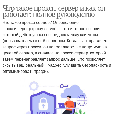
Что такое прокси-сервер и как он
работает: полное руководство
Что такое прокси-сервер? Определение
Прокси-сервер (proxy server) — это интернет-сервис,
который действует как посредник между клиентом
(пользователем) и веб-сервером. Когда вы отправляете
запрос через прокси, он направляется не напрямую на
целевой сервер, а сначала на прокси-сервер, который
затем перенаправляет запрос дальше. Это позволяет
скрыть ваш реальный IP-адрес, улучшить безопасность и
оптимизировать трафик.