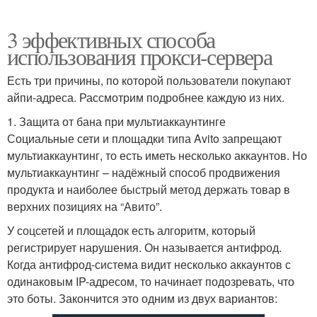
3 эффективных способа
использования прокси-сервера
Есть три причины, по которой пользователи покупают
айпи-адреса. Рассмотрим подробнее каждую из них.
1. Защита от бана при мультиаккаунтинге
Социальные сети и площадки типа Avito запрещают
мультиаккаунтинг, то есть иметь несколько аккаунтов. Но
мультиаккаунтинг – надёжный способ продвижения
продукта и наиболее быстрый метод держать товар в
верхних позициях на “Авито”.
У соцсетей и площадок есть алгоритм, который
регистрирует нарушения. Он называется антифрод.
Когда антифрод-система видит несколько аккаунтов с
одинаковым IP-адресом, то начинает подозревать, что
это боты. Закончится это одним из двух вариантов: