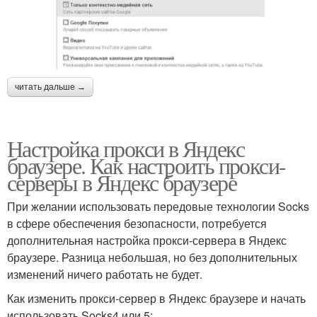
читать дальше →
Настройка прокси в Яндекс
браузере. Как настроить прокси-
серверы в Яндекс браузере
При желании использовать передовые технологии Socks
в сфере обеспечения безопасности, потребуется
дополнительная настройка прокси-сервера в Яндекс
браузере. Разница небольшая, но без дополнительных
изменений ничего работать не будет.
Как изменить прокси-сервер в Яндекс браузере и начать
использовать Socks4 или 5: