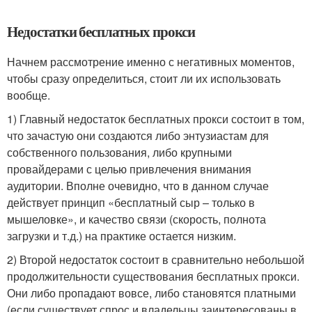
Недостатки бесплатных прокси
Начнем рассмотрение именно с негативных моментов,
чтобы сразу определиться, стоит ли их использовать
вообще.
1) Главный недостаток бесплатных прокси состоит в том,
что зачастую они создаются либо энтузиастам для
собственного пользования, либо крупными
провайдерами с целью привлечения внимания
аудитории. Вполне очевидно, что в данном случае
действует принцип «бесплатный сыр – только в
мышеловке», и качество связи (скорость, полнота
загрузки и т.д.) на практике остается низким.
2) Второй недостаток состоит в сравнительно небольшой
продолжительности существования бесплатных прокси.
Они либо пропадают вовсе, либо становятся платными
(если существует спрос и владельцы заинтересованы в