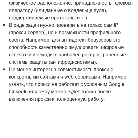
физическое расположение, принадлежность телеком-
оператору (или данные о владельце пула),
поддерживаемые протоколы и т.п.
В ряде задач нужно проверить не только сам IP
(прокси-сервер), но и возможности профильного
софта. Например, для антидетект-браузеров это
способность качественно эмулировать цифровые
отпечатки и обходить наиболее распространённые
системы защиты (антифрод-системы).
Не менее интересна совместимость прокси с
конкретными сайтами и web-сервисами. Например,
узнать, что прокси не работает с условным Google,
LinkedIn или eBay можно будет только после
включения прокси к полноценную работу.