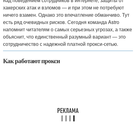
над поведением сотрудников в интернете, защиты от
хакерских атак и взломов — и при этом не потребуют
ничего взамен. Однако это впечатление обманчиво. Тут
есть ряд очевидных рисков. Сегодня команда Astro
напомнит читателям о самых серьезных угрозах, а также
объяснит, что единственный разумный вариант — это
сотрудничество с надежной платной прокси-сетью.
Как работают прокси