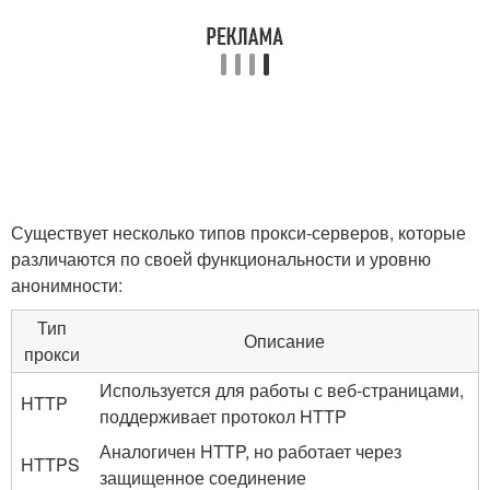
Существует несколько типов прокси-серверов, которые
различаются по своей функциональности и уровню
анонимности:
Тип
Описание
прокси
Используется для работы с веб-страницами,
HTTP
поддерживает протокол HTTP
Аналогичен HTTP, но работает через
HTTPS
защищенное соединение