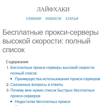
ЛАЙФХАКИ
главная
новости
статьи
Бесплатные прокси-серверы
высокой скорости: полный
список
Содержание
Бесплатные прокси-серверы высокой скорости:
полный список
Преимущества использования прокси-серверов
Связанные вопросы и ответы
Почему мне нужен список быстрых бесплатных
прокси-серверов
Недостатки бесплатных прокси