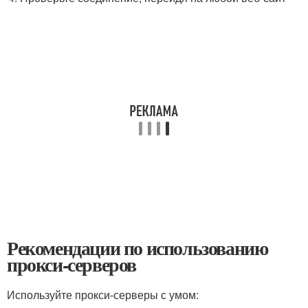
Рекомендации по использованию
прокси-серверов
Используйте прокси-серверы с умом: