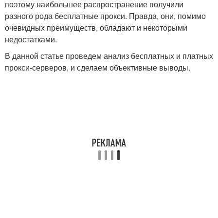
поэтому наибольшее распространение получили
разного рода бесплатные прокси. Правда, они, помимо
очевидных преимуществ, обладают и некоторыми
недостатками.
В данной статье проведем анализ бесплатных и платных
прокси-серверов, и сделаем объективные выводы.