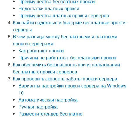
Преимущества бесплатных прокси
Недостатки платных прокси
Преимущества платных прокси серверов
Как найти надежные и быстрые бесплатные прокси-
серверы
В чем разница между бесплатными и платными
прокси-серверами
Как работают прокси
Причины не работать с бесплатными прокси
Как обеспечить безопасность при использовании
бесплатных прокси-серверов
Как проверить скорость работы прокси-сервера
Варианты настройки прокси-сервера на Windows
10
Автоматическая настройка
Ручная настройка
Разместитетендер бесплатно