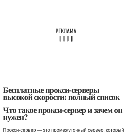
Бесплатные прокси-серверы
высокой скорости: полный список
Что такое прокси-сервер и зачем он
нужен?
Прокси-сервер — это промежуточный сервер, который