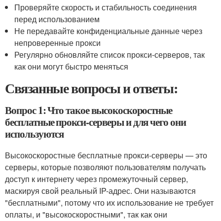
Проверяйте скорость и стабильность соединения
перед использованием
Не передавайте конфиденциальные данные через
непроверенные прокси
Регулярно обновляйте список прокси-серверов, так
как они могут быстро меняться
Связанные вопросы и ответы:
Вопрос 1: Что такое высокоскоростные
бесплатные прокси-серверы и для чего они
используются
Высокоскоростные бесплатные прокси-серверы — это
серверы, которые позволяют пользователям получать
доступ к интернету через промежуточный сервер,
маскируя свой реальный IP-адрес. Они называются
"бесплатными", потому что их использование не требует
оплаты, и "высокоскоростными", так как они