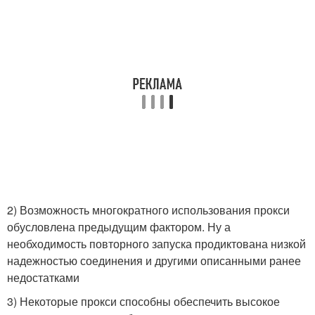
2) Возможность многократного использования прокси
обусловлена предыдущим фактором. Ну а
необходимость повторного запуска продиктована низкой
надежностью соединения и другими описанными ранее
недостатками
3) Некоторые прокси способны обеспечить высокое