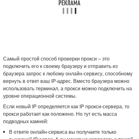
Самый простой способ проверки прокси – это
подключить его к своему браузеру и отправить из
браузера запрос к любому онлайн-сервису, способному
вернуть в ответ ваш IP-адрес. Вместо браузера можно
использовать терминал, а прокси можно подключить на
уровне операционной системы.
Если новый IP определяется как IP прокси-сервера, то
прокси работает как положено. Но тут есть масса
подводных камней:
В ответе онлайн-сервиса вы получаете только