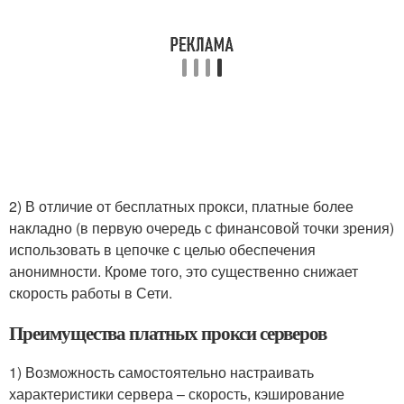
2) В отличие от бесплатных прокси, платные более
накладно (в первую очередь с финансовой точки зрения)
использовать в цепочке с целью обеспечения
анонимности. Кроме того, это существенно снижает
скорость работы в Сети.
Преимущества платных прокси серверов
1) Возможность самостоятельно настраивать
характеристики сервера – скорость, кэширование