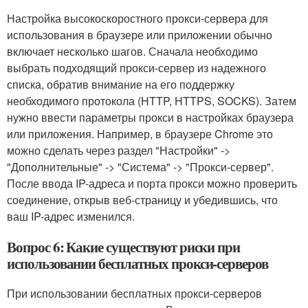
Настройка высокоскоростного прокси-сервера для
использования в браузере или приложении обычно
включает несколько шагов. Сначала необходимо
выбрать подходящий прокси-сервер из надежного
списка, обратив внимание на его поддержку
необходимого протокола (HTTP, HTTPS, SOCKS). Затем
нужно ввести параметры прокси в настройках браузера
или приложения. Например, в браузере Chrome это
можно сделать через раздел "Настройки" ->
"Дополнительные" -> "Система" -> "Прокси-сервер".
После ввода IP-адреса и порта прокси можно проверить
соединение, открыв веб-страницу и убедившись, что
ваш IP-адрес изменился.
Вопрос 6: Какие существуют риски при
использовании бесплатных прокси-серверов
При использовании бесплатных прокси-серверов