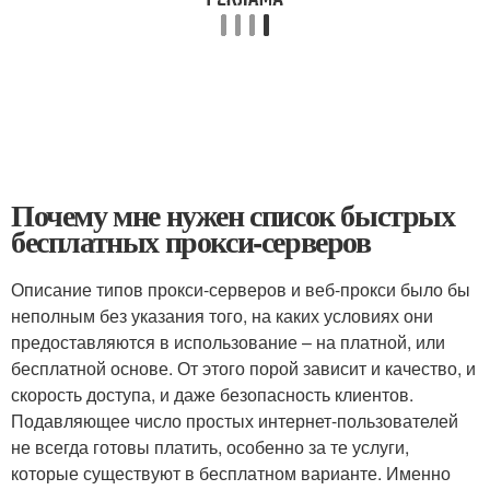
Почему мне нужен список быстрых
бесплатных прокси-серверов
Описание типов прокси-серверов и веб-прокси было бы
неполным без указания того, на каких условиях они
предоставляются в использование – на платной, или
бесплатной основе. От этого порой зависит и качество, и
скорость доступа, и даже безопасность клиентов.
Подавляющее число простых интернет-пользователей
не всегда готовы платить, особенно за те услуги,
которые существуют в бесплатном варианте. Именно