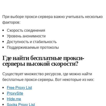
При выборе прокси-сервера важно учитывать несколько
факторов:
Скорость соединения
Уровень анонимности
Доступность и стабильность
Поддерживаемые протоколы
Где найти бесплатные прокси-
серверы высокой скорости?
Существует множество ресурсов, где можно найти
бесплатные прокси-серверы. Вот некоторые из них:
Free Proxy List
ProxySite
Hide.me
Socks Proxy List