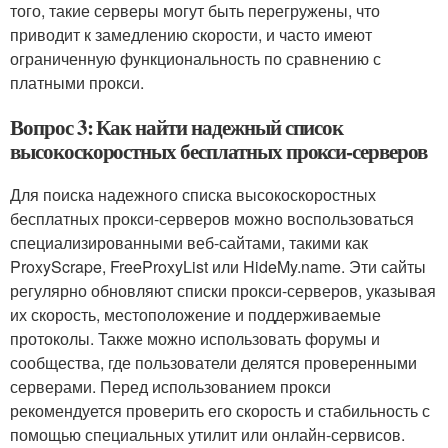
того, такие серверы могут быть перегружены, что
приводит к замедлению скорости, и часто имеют
ограниченную функциональность по сравнению с
платными прокси.
Вопрос 3: Как найти надежный список
высокоскоростных бесплатных прокси-серверов
Для поиска надежного списка высокоскоростных
бесплатных прокси-серверов можно воспользоваться
специализированными веб-сайтами, такими как
ProxyScrape, FreeProxyList или HideMy.name. Эти сайты
регулярно обновляют списки прокси-серверов, указывая
их скорость, местоположение и поддерживаемые
протоколы. Также можно использовать форумы и
сообщества, где пользователи делятся проверенными
серверами. Перед использованием прокси
рекомендуется проверить его скорость и стабильность с
помощью специальных утилит или онлайн-сервисов.