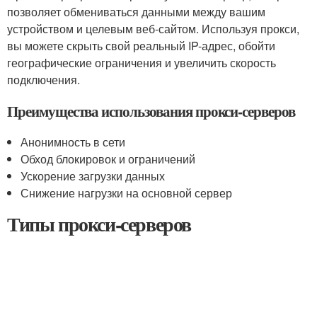
позволяет обмениваться данными между вашим
устройством и целевым веб-сайтом. Используя прокси,
вы можете скрыть свой реальный IP-адрес, обойти
географические ограничения и увеличить скорость
подключения.
Преимущества использования прокси-серверов
Анонимность в сети
Обход блокировок и ограничений
Ускорение загрузки данных
Снижение нагрузки на основной сервер
Типы прокси-серверов