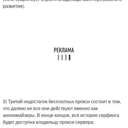
развитии).
3) Третий недостаток бесплатных прокси состоит в том,
что далеко не все они действуют именно как
анонимайзеры. В конце концов, вся история серфинга
будет доступна владельцу прокси-сервера.