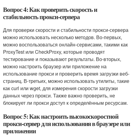
Вопрос 4: Как проверить скорость и
стабильность прокси-сервера
Для проверки скорости и стабильности прокси-сервера
можно использовать несколько методов. Во-первых,
можно воспользоваться онлайн-сервисами, такими как
ProxyTest или CheckProxy, которые проводят
тестирование и показывают результаты. Во-вторых,
можно настроить браузер или приложение на
использование прокси и проверить время загрузки веб-
страниц. В-третьих, можно использовать утилиты, такие
как curl или wget, для измерения скорости загрузки
данных через прокси. Также важно проверить, не
блокирует ли прокси доступ к определённым ресурсам.
Вопрос 5: Как настроить высокоскоростной
прокси-сервер для использования в браузере или
приложении