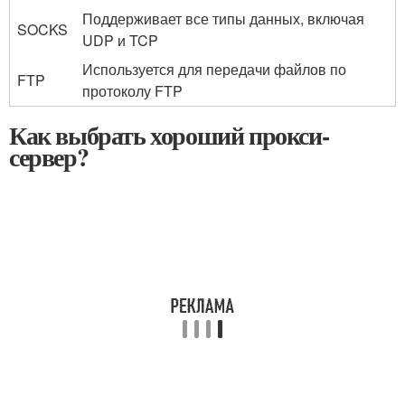
Поддерживает все типы данных, включая
SOCKS
UDP и TCP
Используется для передачи файлов по
FTP
протоколу FTP
Как выбрать хороший прокси-
сервер?