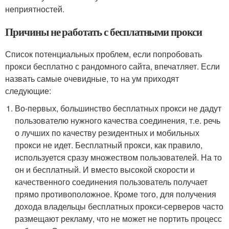
неприятностей.
Причины не работать с бесплатными прокси
Список потенциальных проблем, если попробовать
прокси бесплатно с рандомного сайта, впечатляет. Если
назвать самые очевидные, то на ум приходят
следующие:
Во-первых, большинство бесплатных прокси не дадут
пользователю нужного качества соединения, т.е. речь
о лучших по качеству резидентных и мобильных
прокси не идет. Бесплатный прокси, как правило,
используется сразу множеством пользователей. На то
он и бесплатный. И вместо высокой скорости и
качественного соединения пользователь получает
прямо противоположное. Кроме того, для получения
дохода владельцы бесплатных прокси-серверов часто
размещают рекламу, что не может не портить процесс