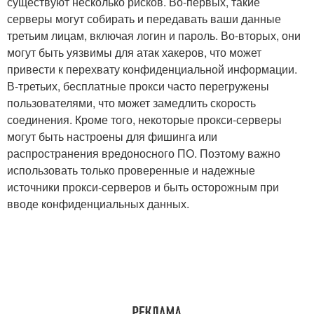
существуют несколько рисков. Во-первых, такие
серверы могут собирать и передавать ваши данные
третьим лицам, включая логин и пароль. Во-вторых, они
могут быть уязвимы для атак хакеров, что может
привести к перехвату конфиденциальной информации.
В-третьих, бесплатные прокси часто перегружены
пользователями, что может замедлить скорость
соединения. Кроме того, некоторые прокси-серверы
могут быть настроены для фишинга или
распространения вредоносного ПО. Поэтому важно
использовать только проверенные и надежные
источники прокси-серверов и быть осторожным при
вводе конфиденциальных данных.