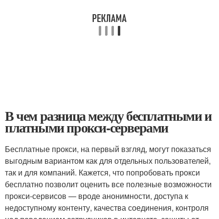
В чем разница между бесплатными и
платными прокси-серверами
Бесплатные прокси, на первый взгляд, могут показаться
выгодным вариантом как для отдельных пользователей,
так и для компаний. Кажется, что попробовать прокси
бесплатно позволит оценить все полезные возможности
прокси-сервисов — вроде анонимности, доступа к
недоступному контенту, качества соединения, контроля