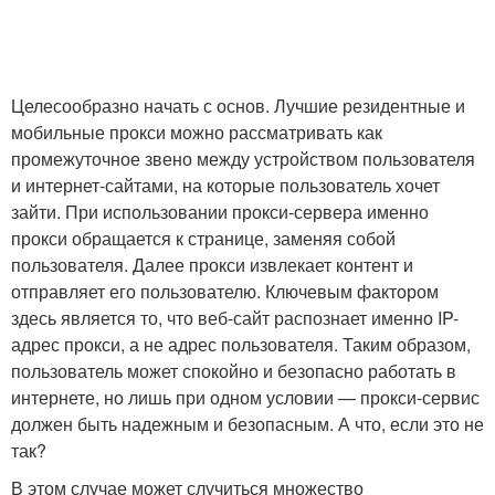
Целесообразно начать с основ. Лучшие резидентные и
мобильные прокси можно рассматривать как
промежуточное звено между устройством пользователя
и интернет-сайтами, на которые пользователь хочет
зайти. При использовании прокси-сервера именно
прокси обращается к странице, заменяя собой
пользователя. Далее прокси извлекает контент и
отправляет его пользователю. Ключевым фактором
здесь является то, что веб-сайт распознает именно IP-
адрес прокси, а не адрес пользователя. Таким образом,
пользователь может спокойно и безопасно работать в
интернете, но лишь при одном условии — прокси-сервис
должен быть надежным и безопасным. А что, если это не
так?
В этом случае может случиться множество