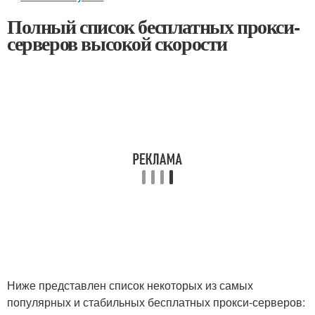
Полный список бесплатных прокси-
серверов высокой скорости
Ниже представлен список некоторых из самых
популярных и стабильных бесплатных прокси-серверов: