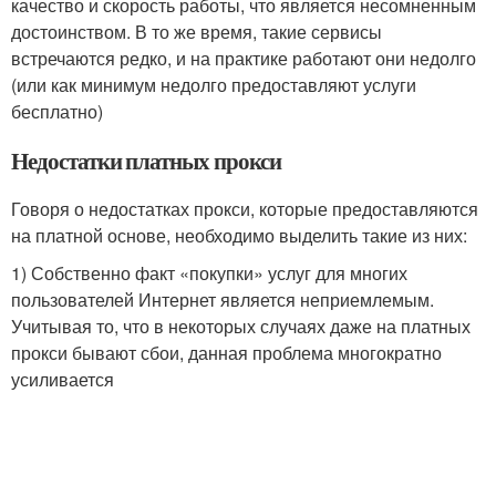
качество и скорость работы, что является несомненным
достоинством. В то же время, такие сервисы
встречаются редко, и на практике работают они недолго
(или как минимум недолго предоставляют услуги
бесплатно)
Недостатки платных прокси
Говоря о недостатках прокси, которые предоставляются
на платной основе, необходимо выделить такие из них:
1) Собственно факт «покупки» услуг для многих
пользователей Интернет является неприемлемым.
Учитывая то, что в некоторых случаях даже на платных
прокси бывают сбои, данная проблема многократно
усиливается