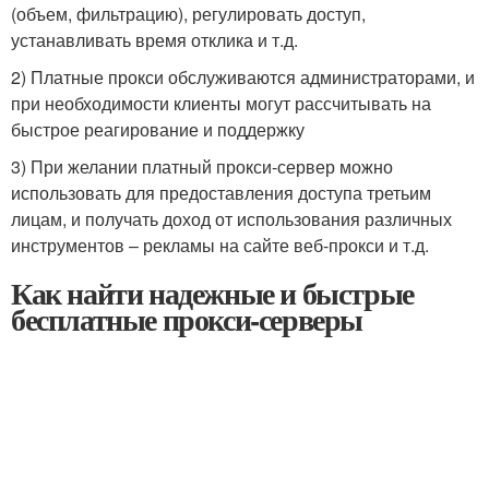
(объем, фильтрацию), регулировать доступ,
устанавливать время отклика и т.д.
2) Платные прокси обслуживаются администраторами, и
при необходимости клиенты могут рассчитывать на
быстрое реагирование и поддержку
3) При желании платный прокси-сервер можно
использовать для предоставления доступа третьим
лицам, и получать доход от использования различных
инструментов – рекламы на сайте веб-прокси и т.д.
Как найти надежные и быстрые
бесплатные прокси-серверы