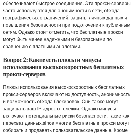
обеспечивают быстрое соединение. Эти прокси-серверы
часто используются для анонимности в сети, обхода
географических ограничений, защиты личных данных и
повышения безопасности при подключении к публичным
сетям. Однако стоит отметить, что бесплатные прокси
могут быть менее надежными и безопасными по
сравнению с платными аналогами.
Вопрос 2: Какие есть плюсы и минусы
использования высокоскоростных бесплатных
прокси-серверов
Плюсы использования высокоскоростных бесплатных
прокси-серверов включают их доступность, анонимность
и возможность обхода блокировок. Они также могут
защищать ваш IP-адрес от слежки. Однако минусы
включают потенциальные риски безопасности, такие как
перехват данных,since многие бесплатные прокси могут
собирать и продавать пользовательские данные. Кроме