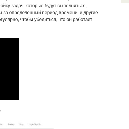
ойку задач, которые будут выполняться,
ы за определенный период времени, и другие
гулярно, чтобы убедиться, что он работает
т