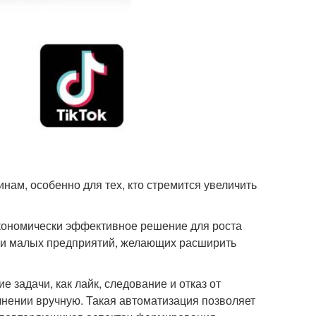
инам, особенно для тех, кто стремится увеличить
 экономически эффективное решение для роста
ц и малых предприятий, желающих расширить
 задачи, как лайк, следование и отказ от
лнении вручную. Такая автоматизация позволяет