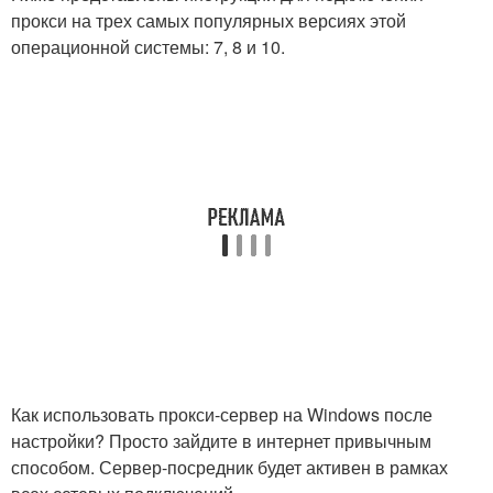
прокси на трех самых популярных версиях этой
операционной системы: 7, 8 и 10.
Как использовать прокси-сервер на Windows после
настройки? Просто зайдите в интернет привычным
способом. Сервер-посредник будет активен в рамках