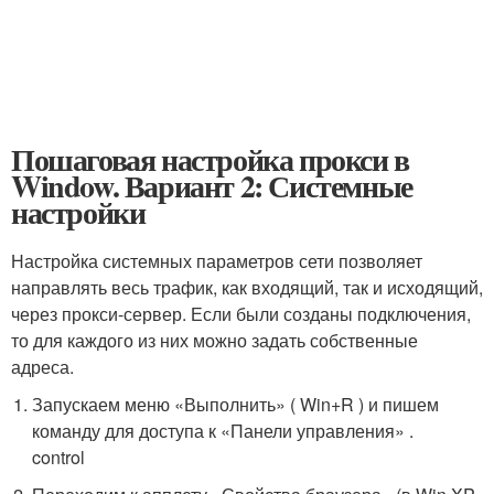
Пошаговая настройка прокси в
Window. Вариант 2: Системные
настройки
Настройка системных параметров сети позволяет
направлять весь трафик, как входящий, так и исходящий,
через прокси-сервер. Если были созданы подключения,
то для каждого из них можно задать собственные
адреса.
Запускаем меню «Выполнить» ( Win+R ) и пишем
команду для доступа к «Панели управления» .
control