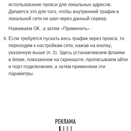
использование прокси для локальных адресов.
Делается это для того, чтобы внутренний трафик в
локальной сети не шел через данный сервер.
Нажимаем ОК , а затем «Применить» .
Если требуется пускать весь трафик через прокси, то
переходим к настройкам сети, нажав на кнопку,
указанную выше (п. 3). Здесь устанавливаем флажки
в блоке, показанном на скриншоте, прописываем айпи
и порт подключения, а затем применяем эти
параметры.