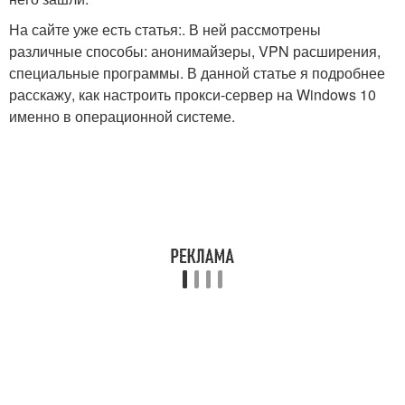
На сайте уже есть статья:. В ней рассмотрены
различные способы: анонимайзеры, VPN расширения,
специальные программы. В данной статье я подробнее
расскажу, как настроить прокси-сервер на Windows 10
именно в операционной системе.