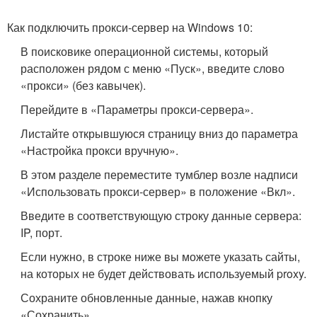
Как подключить прокси-сервер на Windows 10:
В поисковике операционной системы, который
расположен рядом с меню «Пуск», введите слово
«прокси» (без кавычек).
Перейдите в «Параметры прокси-сервера».
Листайте открывшуюся страницу вниз до параметра
«Настройка прокси вручную».
В этом разделе переместите тумблер возле надписи
«Использовать прокси-сервер» в положение «Вкл».
Введите в соответствующую строку данные сервера:
IP, порт.
Если нужно, в строке ниже вы можете указать сайты,
на которых не будет действовать используемый proxy.
Сохраните обновленные данные, нажав кнопку
«Сохранить».