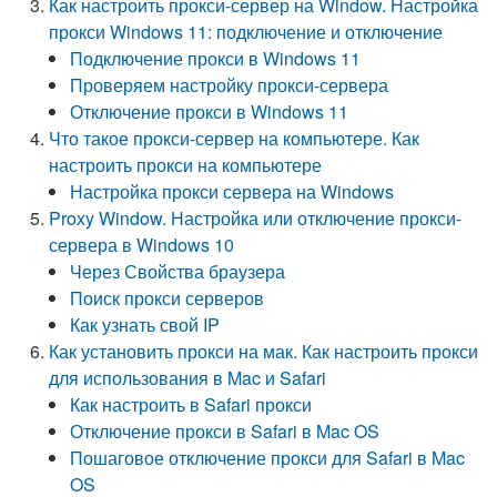
Как настроить прокси-сервер на Window. Настройка
прокси Windows 11: подключение и отключение
Подключение прокси в Windows 11
Проверяем настройку прокси-сервера
Отключение прокси в Windows 11
Что такое прокси-сервер на компьютере. Как
настроить прокси на компьютере
Настройка прокси сервера на Windows
Proxy Window. Настройка или отключение прокси-
сервера в Windows 10
Через Свойства браузера
Поиск прокси серверов
Как узнать свой IP
Как установить прокси на мак. Как настроить прокси
для использования в Mac и Safari
Как настроить в Safari прокси
Отключение прокси в Safari в Mac OS
Пошаговое отключение прокси для Safari в Mac
OS