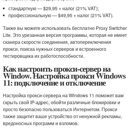
стандартную — $29,95 + налог (21% VAT);
профессиональную — $49,95 + налог (21% VAT).
Также вы можете использовать бесплатно Proxy Switcher
Lite. Это урезанная версия программы, которая не имеет
сканера скорости соединения, автопереключения
прокси, поиска нужных серверов и встроенного
тестировщика их работоспособности.
Как настроить прокси-сервер на
Window. Настройка прокси Windows
11: подключение и отключение
Настройка прокси-сервера на Windows 11 поможет вам
скрыть свой IP-адрес, обойти различные блокировки и
просто безопасно пользоваться Интернетом. Прокси
также защитит ваше устройство от ненужной рекламы,
вредоносных программ и взломов.