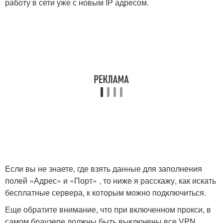
работу в сети уже с новым IP адресом.
Если вы не знаете, где взять данные для заполнения
полей «Адрес» и «Порт» , то ниже я расскажу, как искать
бесплатные сервера, к которым можно подключиться.
Еще обратите внимание, что при включенном прокси, в
самом браузере должны быть выключены все VPN