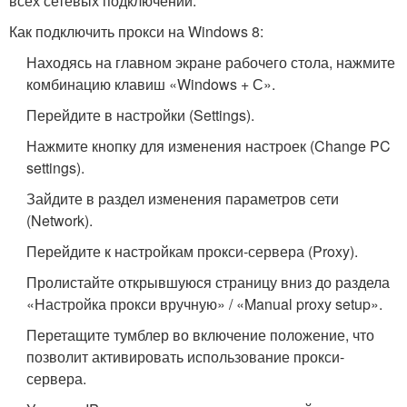
всех сетевых подключений.
Как подключить прокси на Windows 8:
Находясь на главном экране рабочего стола, нажмите
комбинацию клавиш «Windows + С».
Перейдите в настройки (Settings).
Нажмите кнопку для изменения настроек (Change PC
settings).
Зайдите в раздел изменения параметров сети
(Network).
Перейдите к настройкам прокси-сервера (Proxy).
Пролистайте открывшуюся страницу вниз до раздела
«Настройка прокси вручную» / «Manual proxy setup».
Перетащите тумблер во включение положение, что
позволит активировать использование прокси-
сервера.