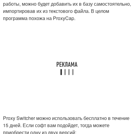
работы, можно будет добавить их в базу самостоятельно,
импортировав их из текстового файла. В целом
программа похожа на ProxyCap.
Proxy Switcher можно использовать бесплатно в течение
15 дней. Если софт вам подойдет, тогда можете
приобрести одну из двух версий: