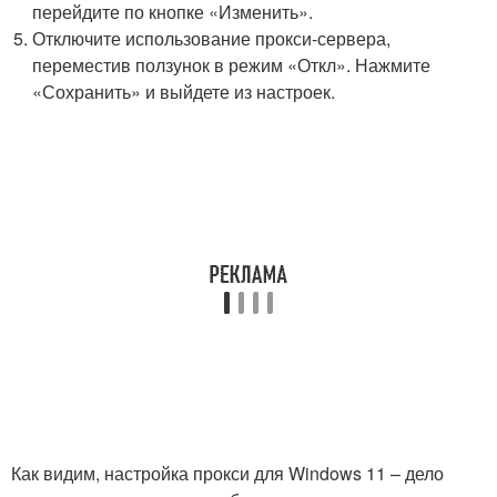
перейдите по кнопке «Изменить».
Отключите использование прокси-сервера,
переместив ползунок в режим «Откл». Нажмите
«Сохранить» и выйдете из настроек.
Как видим, настройка прокси для Windows 11 – дело