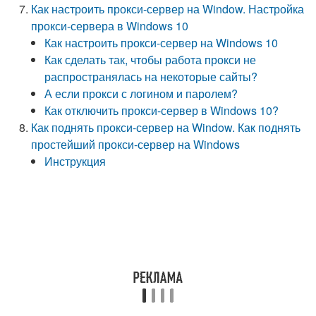
Как настроить прокси-сервер на Window. Настройка
прокси-сервера в Windows 10
Как настроить прокси-сервер на Windows 10
Как сделать так, чтобы работа прокси не
распространялась на некоторые сайты?
А если прокси с логином и паролем?
Как отключить прокси-сервер в Windows 10?
Как поднять прокси-сервер на Window. Как поднять
простейший прокси-сервер на Windows
Инструкция