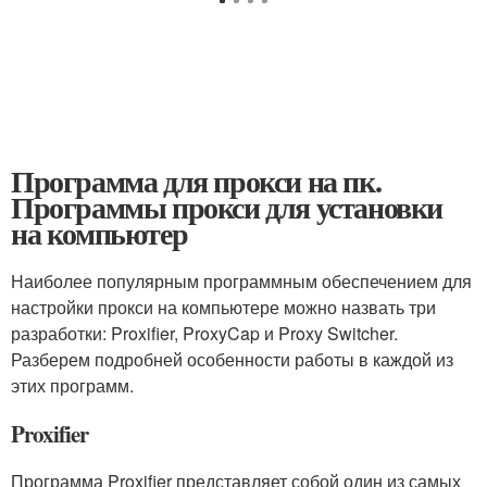
Программа для прокси на пк.
Программы прокси для установки
на компьютер
Наиболее популярным программным обеспечением для
настройки прокси на компьютере можно назвать три
разработки: Proxifier, ProxyCap и Proxy Switcher.
Разберем подробней особенности работы в каждой из
этих программ.
Proxifier
Программа Proxifier представляет собой один из самых