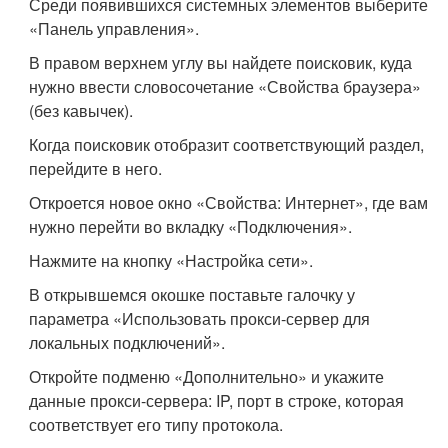
Среди появившихся системных элементов выберите
«Панель управления».
В правом верхнем углу вы найдете поисковик, куда
нужно ввести словосочетание «Свойства браузера»
(без кавычек).
Когда поисковик отобразит соответствующий раздел,
перейдите в него.
Откроется новое окно «Свойства: Интернет», где вам
нужно перейти во вкладку «Подключения».
Нажмите на кнопку «Настройка сети».
В открывшемся окошке поставьте галочку у
параметра «Использовать прокси-сервер для
локальных подключений».
Откройте подменю «Дополнительно» и укажите
данные прокси-сервера: IP, порт в строке, которая
соответствует его типу протокола.