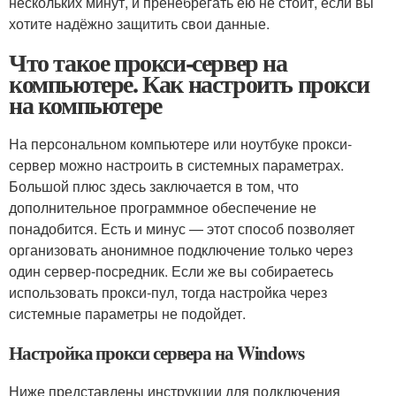
нескольких минут, и пренебрегать ею не стоит, если вы
хотите надёжно защитить свои данные.
Что такое прокси-сервер на
компьютере. Как настроить прокси
на компьютере
На персональном компьютере или ноутбуке прокси-
сервер можно настроить в системных параметрах.
Большой плюс здесь заключается в том, что
дополнительное программное обеспечение не
понадобится. Есть и минус — этот способ позволяет
организовать анонимное подключение только через
один сервер-посредник. Если же вы собираетесь
использовать прокси-пул, тогда настройка через
системные параметры не подойдет.
Настройка прокси сервера на Windows
Ниже представлены инструкции для подключения