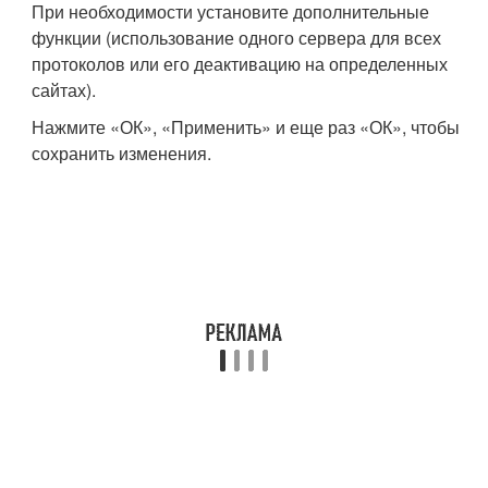
При необходимости установите дополнительные
функции (использование одного сервера для всех
протоколов или его деактивацию на определенных
сайтах).
Нажмите «ОК», «Применить» и еще раз «ОК», чтобы
сохранить изменения.