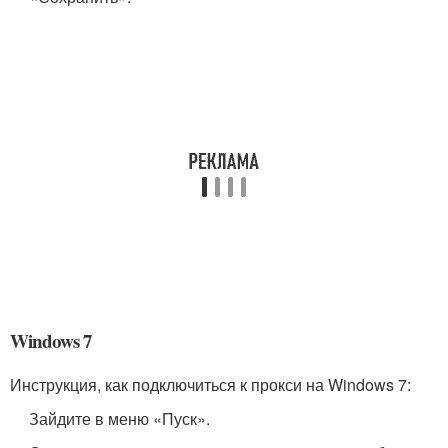
Windows 7
Инструкция, как подключиться к прокси на Windows 7:
Зайдите в меню «Пуск».