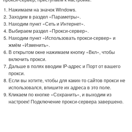
Нажимаем на значок Windows.
Заходим в раздел «Параметры».
Находим пункт «Сеть и Интернет».
Выбираем раздел «Прокси-сервер».
Находим пункт «Использовать прокси-сервер» и
жмём «Изменить».
В открытом окне нажимаем кнопку «Вкл», чтобы
включить прокси.
Дальше в полях вводим IP-адрес и Порт от вашего
прокси.
Если вы хотите, чтобы для каких-то сайтов прокси не
использовался, впишите их адреса в это поле.
Кликаем по кнопке «Сохранить», и выходим из
настроек! Подключение прокси-сервера завершено.