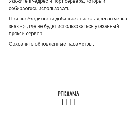
Укажите IP-адрес и порт сервера, который
собираетесь использовать.
При необходимости добавьте список адресов через
знак «;», где не будет использоваться указанный
прокси-сервер.
Сохраните обновленные параметры.