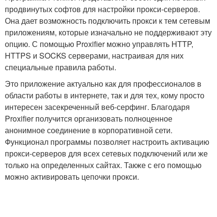
продвинутых софтов для настройки прокси-серверов.
Она дает возможность подключить прокси к тем сетевым
приложениям, которые изначально не поддерживают эту
опцию. С помощью Proxifier можно управлять HTTP,
HTTPS и SOCKS серверами, настраивая для них
специальные правила работы.
Это приложение актуально как для профессионалов в
области работы в интернете, так и для тех, кому просто
интересен засекреченный веб-серфинг. Благодаря
Proxifier получится организовать полноценное
анонимное соединение в корпоративной сети.
Функционал программы позволяет настроить активацию
прокси-серверов для всех сетевых подключений или же
только на определенных сайтах. Также с его помощью
можно активировать цепочки прокси.