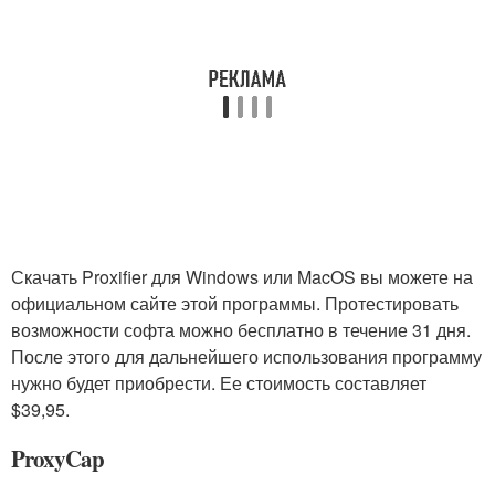
Скачать Proxifier для Windows или MacOS вы можете на
официальном сайте этой программы. Протестировать
возможности софта можно бесплатно в течение 31 дня.
После этого для дальнейшего использования программу
нужно будет приобрести. Ее стоимость составляет
$39,95.
ProxyCap