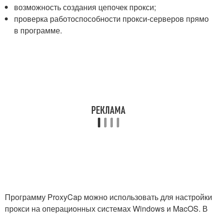
возможность создания цепочек прокси;
проверка работоспособности прокси-серверов прямо
в программе.
Программу ProxyCap можно использовать для настройки
прокси на операционных системах Windows и MacOS. В