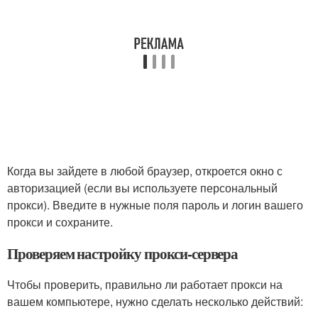
Когда вы зайдете в любой браузер, откроется окно с
авторизацией (если вы используете персональный
прокси). Введите в нужные поля пароль и логин вашего
прокси и сохраните.
Проверяем настройку прокси-сервера
Чтобы проверить, правильно ли работает прокси на
вашем компьютере, нужно сделать несколько действий: