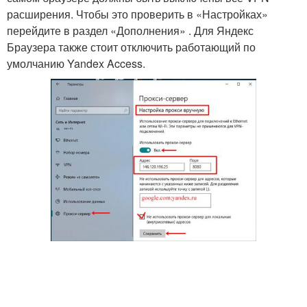
расширения. Чтобы это проверить в «Настройках»
перейдите в раздел «Дополнения» . Для Яндекс
Браузера также стоит отключить работающий по
умолчанию Yandex Access.