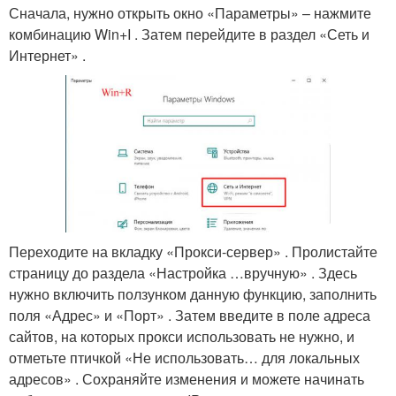
Сначала, нужно открыть окно «Параметры» – нажмите
комбинацию Win+I . Затем перейдите в раздел «Сеть и
Интернет» .
Переходите на вкладку «Прокси-сервер» . Пролистайте
страницу до раздела «Настройка …вручную» . Здесь
нужно включить ползунком данную функцию, заполнить
поля «Адрес» и «Порт» . Затем введите в поле адреса
сайтов, на которых прокси использовать не нужно, и
отметьте птичкой «Не использовать… для локальных
адресов» . Сохраняйте изменения и можете начинать