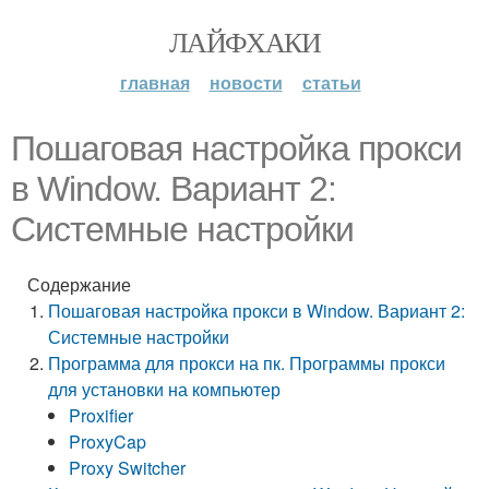
ЛАЙФХАКИ
главная
новости
статьи
Пошаговая настройка прокси
в Window. Вариант 2:
Системные настройки
Содержание
Пошаговая настройка прокси в Window. Вариант 2:
Системные настройки
Программа для прокси на пк. Программы прокси
для установки на компьютер
Proxifier
ProxyCap
Proxy Switcher