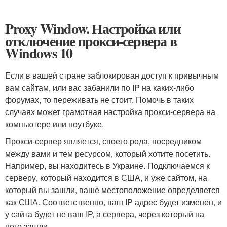
Proxy Window. Настройка или
отключение прокси-сервера в
Windows 10
Если в вашей стране заблокирован доступ к привычным
вам сайтам, или вас забанили по IP на каких-либо
форумах, то переживать не стоит. Помочь в таких
случаях может грамотная настройка прокси-сервера на
компьютере или ноутбуке.
Прокси-сервер является, своего рода, посредником
между вами и тем ресурсом, который хотите посетить.
Например, вы находитесь в Украине. Подключаемся к
серверу, который находится в США, и уже сайтом, на
который вы зашли, ваше местоположение определяется
как США. Соответственно, ваш IP адрес будет изменен, и
у сайта будет не ваш IP, а сервера, через который на
него зашли.