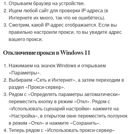
Отрываем браузер на устройстве.
Ищем любой сайт для проверки IP-адреса (в
Интернете их много, так что не ошибётесь).
Смотрим, какой IP-адрес отображается. Если вы
правильно настроили прокси, то вы увидите адрес
вашего прокси.
Отключение прокси в Windows 11
Нажимаем на значок Windows и открываем
«Параметры».
Выбираем «Сеть и Интернет», а затем переходим в
раздел «Прокси-сервер».
Рядом с «Определять параметры автоматически»
переместить кнопку в режим «Откл». Рядом с
«Использовать сценарий настройки» нажмите на
«Настройка», в открытом окне переместить ползунок
в режим «Откл» и нажмите «Сохранить».
Теперь рядом с «Использовать прокси-сервер»