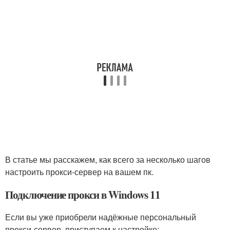
В статье мы расскажем, как всего за несколько шагов
настроить прокси-сервер на вашем пк.
Подключение прокси в Windows 11
Если вы уже приобрели надёжные персональный
прокси-сервер, приступаем к настройке: