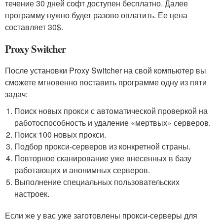
течение 30 дней софт доступен бесплатно. Далее
программу нужно будет разово оплатить. Ее цена
составляет 30$.
Proxy Switcher
После установки Proxy Switcher на свой компьютер вы
сможете мгновенно поставить программе одну из пяти
задач:
Поиск новых прокси с автоматической проверкой на
работоспособность и удаление «мертвых» серверов.
Поиск 100 новых прокси.
Подбор прокси-серверов из конкретной страны.
Повторное сканирование уже внесенных в базу
работающих и анонимных серверов.
Выполнение специальных пользовательских
настроек.
Если же у вас уже заготовлены прокси-серверы для