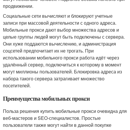
продвижении.
Социальные сети вычисляют и блокируют учетные
записи при массовой деятельности с одного адреса.
Мобильные прокси дают выбор множества адресов и
целые группы людей могут быть подключены с сервера.
Они хуже поддаются вычислению, и администрация
соцсетей предпочитает их не трогать. При
использовании мобильного прокси работа идёт через
удалённый сервер, подключиться к которому в момент
могут миллионы пользователей. Блокировка адреса из
набора такого сервера затрагивает множество
посетителей.
Преимущества мобильных прокси
Польза решения купить мобильные прокси очевидна для
веб-мастеров и SEO-специалистов. Простые
пользователи также могут найти в данной покупке