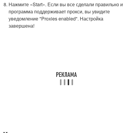
Нажмите «Start». Если вы все сделали правильно и
программа поддерживает прокси, вы увидите
уведомление "Proxies enabled". Настройка
завершена!