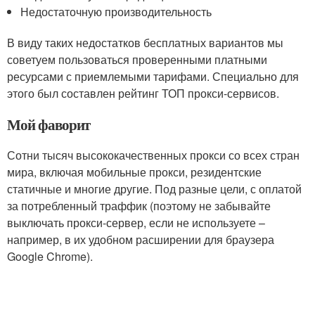
Недостаточную производительность
В виду таких недостатков бесплатных вариантов мы
советуем пользоваться проверенными платными
ресурсами с приемлемыми тарифами. Специально для
этого был составлен рейтинг ТОП прокси-сервисов.
Мой фаворит
Сотни тысяч высококачественных прокси со всех стран
мира, включая мобильные прокси, резидентские
статичные и многие другие. Под разные цели, с оплатой
за потребленный траффик (поэтому не забывайте
выключать прокси-сервер, если не используете –
например, в их удобном расширении для браузера
Google Chrome).