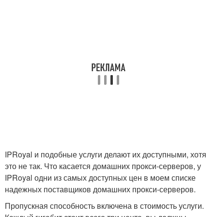
IPRoyal и подобные услуги делают их доступными, хотя
это не так. Что касается домашних прокси-серверов, у
IPRoyal одни из самых доступных цен в моем списке
надежных поставщиков домашних прокси-серверов.
Пропускная способность включена в стоимость услуги.