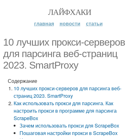
ЛАЙФХАКИ
главная
новости
статьи
10 лучших прокси-серверов
для парсинга веб-страниц
2023. SmartProxy
Содержание
10 лучших прокси-серверов для парсинга веб-
страниц 2023. SmartProxy
Как использовать прокси для парсинга. Как
настроить прокси в программе для парсинга
ScrapeBox
Зачем использовать прокси для ScrapeBox
Пошаговая настройки прокси в ScrapeBox