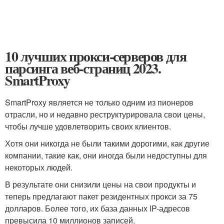
10 лучших прокси-серверов для
парсинга веб-страниц 2023.
SmartProxy
SmartProxy является не только одним из пионеров
отрасли, но и недавно реструктурировала свои цены,
чтобы лучше удовлетворить своих клиентов.
Хотя они никогда не были такими дорогими, как другие
компании, такие как, они иногда были недоступны для
некоторых людей.
В результате они снизили цены на свои продукты и
теперь предлагают пакет резидентных прокси за 75
долларов. Более того, их база данных IP-адресов
превысила 10 миллионов записей.