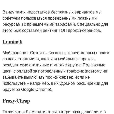
Ввиду таких недостатков бесплатных вариантов мы
советуем пользоваться проверенными платными
ресурсами с приемлемыми тарифами. Специально для
этого был составлен рейтинг ТОП прокси-сервисов.
Luminati
Мой фаворит. Сотни тысяч высококачественных прокси
со всех стран мира, включая мобильные прокси,
резидентские статичные и многие другие. Под разные
цели, с оплатой за потребленный траффик (поэтому не
забывайте выключать прокси-сервер, если не
используете – например, в их удобном расширении для
браузера Google Chrome).
Proxy-Cheap
То же, что и Люминати, только в три раза дешевле, и в