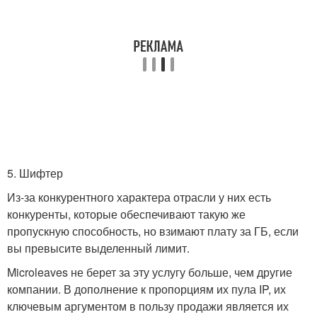
5. Шифтер
Из-за конкурентного характера отрасли у них есть
конкуренты, которые обеспечивают такую ​​же
пропускную способность, но взимают плату за ГБ, если
вы превысите выделенный лимит.
Microleaves не берет за эту услугу больше, чем другие
компании. В дополнение к пропорциям их пула IP, их
ключевым аргументом в пользу продажи является их