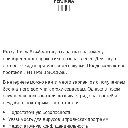
ProxyLine даёт 48-часовую гарантию на замену
приобретенного прокси или возврат денег. Действуют
оптовые скидки при массовой покупки. Поддерживаются
протоколы HTTPS и SOCKS5.
В интернете можно найти много вариантов с получением
бесплатного доступа к proxy-серверам. Однако в таком
случае для пользователя возникает ряд опасностей и
неудобств, к которым стоит отнести:
Недостаточную безопасность
Уязвимость для вирусов и троянских программ
Недостаточную конфиденциальность