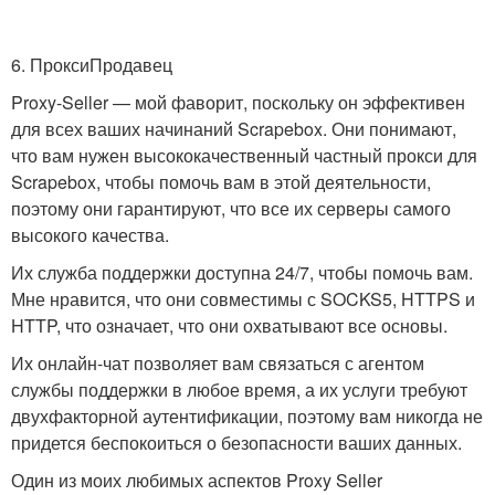
6. ПроксиПродавец
Proxy-Seller — мой фаворит, поскольку он эффективен
для всех ваших начинаний Scrapebox. Они понимают,
что вам нужен высококачественный частный прокси для
Scrapebox, чтобы помочь вам в этой деятельности,
поэтому они гарантируют, что все их серверы самого
высокого качества.
Их служба поддержки доступна 24/7, чтобы помочь вам.
Мне нравится, что они совместимы с SOCKS5, HTTPS и
HTTP, что означает, что они охватывают все основы.
Их онлайн-чат позволяет вам связаться с агентом
службы поддержки в любое время, а их услуги требуют
двухфакторной аутентификации, поэтому вам никогда не
придется беспокоиться о безопасности ваших данных.
Один из моих любимых аспектов Proxy Seller