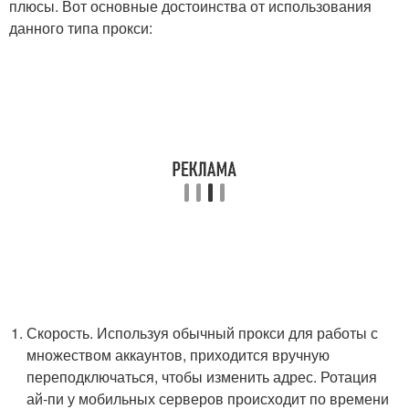
плюсы. Вот основные достоинства от использования
данного типа прокси:
Скорость. Используя обычный прокси для работы с
множеством аккаунтов, приходится вручную
переподключаться, чтобы изменить адрес. Ротация
ай-пи у мобильных серверов происходит по времени