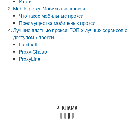
Итоги
Mobile proxy. Мобильные прокси
Что такое мобильные прокси
Преимущества мобильных прокси
Лучшие платные прокси. ТОП-8 лучших сервисов с
доступом к прокси
Luminati
Proxy-Cheap
ProxyLine