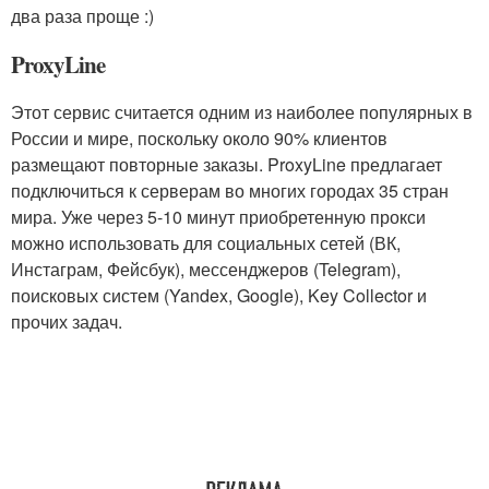
два раза проще :)
ProxyLine
Этот сервис считается одним из наиболее популярных в
России и мире, поскольку около 90% клиентов
размещают повторные заказы. ProxyLine предлагает
подключиться к серверам во многих городах 35 стран
мира. Уже через 5-10 минут приобретенную прокси
можно использовать для социальных сетей (ВК,
Инстаграм, Фейсбук), мессенджеров (Telegram),
поисковых систем (Yandex, Google), Key Collector и
прочих задач.