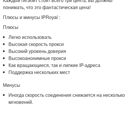
Каждый гигабит стоит всего три цента, вы должны
понимать, что это фантастическая цена!
Плюсы и минусы IPRoyal :
Плюсы
Легко использовать
Высокая скорость прокси
Высокий уровень доверия
Высокоанонимные прокси
Как вращающиеся, так и липкие IP-адреса
Поддержка нескольких мест
Минусы
Иногда скорость соединения снижается на несколько
мгновений.