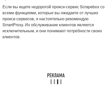
Если вы ищете недорогой прокси-сервис Scrapebox со
всеми функциями, которые вы ожидаете от лучших
прокси-сервисов, я настоятельно рекомендую
SmartProxy. Их обслуживание клиентов является
исключительным, и они понимают потребности своих
клиентов.