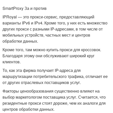
SmartProxy За и против
IPRoyal — это прокси-сервис, предоставляющий
варианты IPv6 и IPv4. Кроме того, у них есть множество
других прокси с разными IP-адресами, в том числе от
мобильных устройств, частных мест и центров
обработки данных.
Кроме того, там можно купить прокси для кроссовок.
Благодаря этому они обслуживают широкий круг
клиентов.
То, как эта фирма получает IP-адреса для
маршрутизации потребительского трафика, отличает ее
от других отраслевых поставщиков услуг.
Факторы ценообразования существенно влияют на
выбор маркетологом поставщика услуг. Считается, что
резидентные прокси стоят дороже, чем их аналоги для
центров обработки данных.