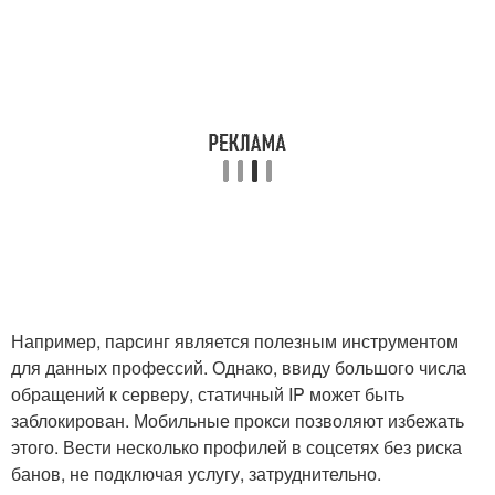
Например, парсинг является полезным инструментом
для данных профессий. Однако, ввиду большого числа
обращений к серверу, статичный IP может быть
заблокирован. Мобильные прокси позволяют избежать
этого. Вести несколько профилей в соцсетях без риска
банов, не подключая услугу, затруднительно.