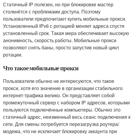
Статичный IP полезен, но при блокировке мастер
столкнётся с проблемами доступа. Поэтому
пользователи предпочитают купить мобильные прокси.
Установленный IPv6 с ротацией меняет адреса спустя
установленный срок. Такая мера обеспечивает высокую
анонимность, скорость работы. Мобильные прокси
позволяют снять баны, просто запустив новый цикл
ротации.
Что такое мобильные прокси
Пользователи обычно не интересуются, что такое
прокси, хотя его значение в организации стабильного
интернет-трафика велико. Он представляет собой
промежуточный сервер с набором IP адресов, которыми
пользуются подключённые компьютеры. Обычно это
статичный адрес, неизменный весь сеанс подключения к
сети. Для смены потребуется перезагрузка роутера/
модема, что не исключает блокировку аккаунта при