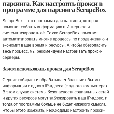
парсинга. Как настроить прокси в
программе для парсинга ScrapeBox
ScrapeBox – это программа для парсинга, которая
помогает собрать информацию в Интернете и
систематизировать её. Также ScrapeBox помогает
автоматизировать многие процессы по продвижению и
экономит ваше время и ресурсы. А чтобы обезопасить
весь процесс, мы рекомендуем настраивать прокси-
серверы.
Зачем использовать прокси для ScrapeBox
Сервис собирает и обрабатывает большие объемы
информации с одного IP-адреса (с одного компьютера).
В этом случае системы безопасности социальных сетей
и других ресурсов могут заблокировать ваш IP-адрес, и
тогда от программы больше не будет никакого смысла.
Чтобы этого избежать, необходимо настроить прокси-