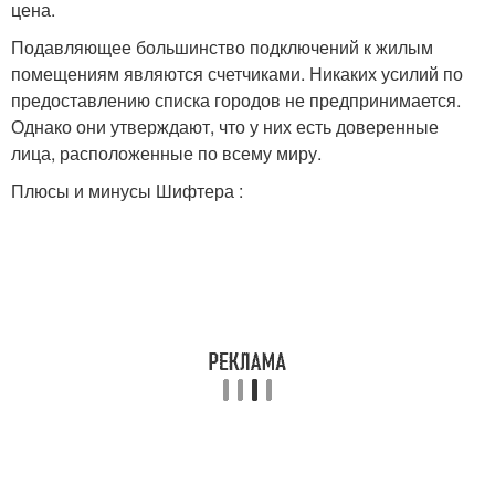
цена.
Подавляющее большинство подключений к жилым
помещениям являются счетчиками. Никаких усилий по
предоставлению списка городов не предпринимается.
Однако они утверждают, что у них есть доверенные
лица, расположенные по всему миру.
Плюсы и минусы Шифтера :