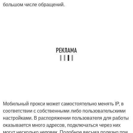
большом числе обращений.
Мобильный прокси может самостоятельно менять IP, в
соответствии с собственными либо пользовательскими
настройками. В распоряжении пользователя для работы
оказывается много адресов, подключаться через них
могут несколько человек. Подобное весьма полезно при