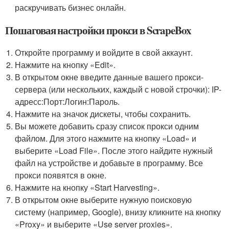
раскручивать бизнес онлайн.
Пошаговая настройки прокси в ScrapeBox
Откройте программу и войдите в свой аккаунт.
Нажмите на кнопку «Edit».
В открытом окне введите данные вашего прокси-
сервера (или нескольких, каждый с новой строчки): IP-
адресс:Порт:Логин:Пароль.
Нажмите на значок дискеты, чтобы сохранить.
Вы можете добавить сразу список прокси одним
файлом. Для этого нажмите на кнопку «Load» и
выберите «Load File». После этого найдите нужный
файл на устройстве и добавьте в программу. Все
прокси появятся в окне.
Нажмите на кнопку «Start Harvesting».
В открытом окне выберите нужную поисковую
систему (например, Google), внизу кликните на кнопку
«Proxy» и выберите «Use server proxies».