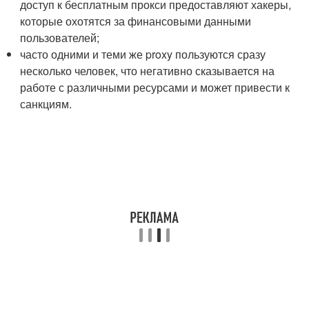
доступ к бесплатным прокси предоставляют хакеры,
которые охотятся за финансовыми данными
пользователей;
часто одними и теми же proxy пользуются сразу
несколько человек, что негативно сказывается на
работе с различными ресурсами и может привести к
санкциям.