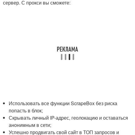
сервер. С прокси вы сможете:
Использовать все функции ScrapeBox без риска
попасть в блок;
Скрывать личный IP-адрес, геолокацию и оставаться
анонимным в сети;
Успешно продвигать свой сайт в ТОП запросов и