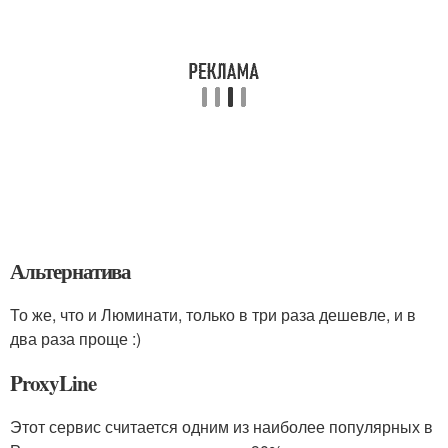
Альтернатива
То же, что и Люминати, только в три раза дешевле, и в
два раза проще :)
ProxyLine
Этот сервис считается одним из наиболее популярных в