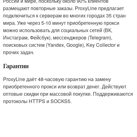
России и мире, поскольку около 90% клиентов
размещают повторные заказы. ProxyLine предлагает
подключиться к серверам во многих городах 35 стран
мира. Уже через 5-10 минут приобретенную прокси
можно использовать для социальных сетей (ВК,
Инстаграм, Фейсбук), мессенджеров (Telegram),
поисковых систем (Yandex, Google), Key Collector и
прочих задач.
Гарантии
ProxyLine даёт 48-часовую гарантию на замену
приобретенного прокси или возврат денег. Действуют
оптовые скидки при массовой покупке. Поддерживаются
протоколы HTTPS и SOCKS5.