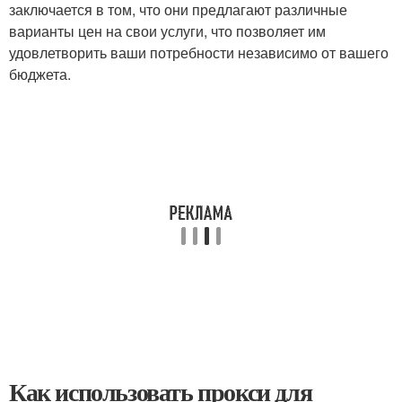
заключается в том, что они предлагают различные
варианты цен на свои услуги, что позволяет им
удовлетворить ваши потребности независимо от вашего
бюджета.
Как использовать прокси для