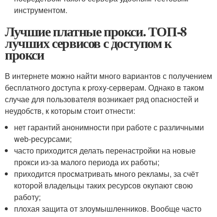
инструментом.
Лучшие платные прокси. ТОП-8
лучших сервисов с доступом к
прокси
В интернете можно найти много вариантов с получением
бесплатного доступа к proxy-серверам. Однако в таком
случае для пользователя возникает ряд опасностей и
неудобств, к которым стоит отнести:
нет гарантий анонимности при работе с различными
web-ресурсами;
часто приходится делать перенастройки на новые
прокси из-за малого периода их работы;
приходится просматривать много рекламы, за счёт
которой владельцы таких ресурсов окупают свою
работу;
плохая защита от злоумышленников. Вообще часто