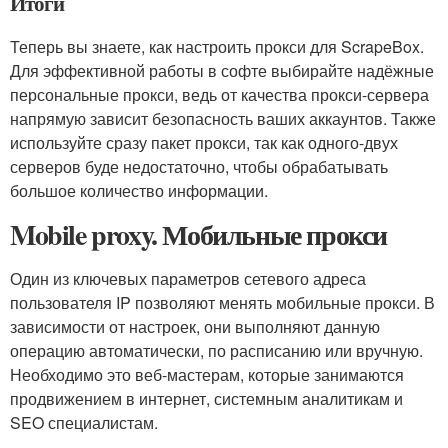
Итоги
Теперь вы знаете, как настроить прокси для ScrapeBox.
Для эффективной работы в софте выбирайте надёжные
персональные прокси, ведь от качества прокси-сервера
напрямую зависит безопасность ваших аккаунтов. Также
используйте сразу пакет прокси, так как одного-двух
серверов буде недостаточно, чтобы обрабатывать
большое количество информации.
Mobile proxy. Мобильные прокси
Один из ключевых параметров сетевого адреса
пользователя IP позволяют менять мобильные прокси. В
зависимости от настроек, они выполняют данную
операцию автоматически, по расписанию или вручную.
Необходимо это веб-мастерам, которые занимаются
продвижением в интернет, системным аналитикам и
SEO специалистам.