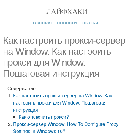
ЛАЙФХАКИ
главная
новости
статьи
Как настроить прокси-сервер
на Window. Как настроить
прокси для Window.
Пошаговая инструкция
Содержание
Как настроить прокси-сервер на Window. Как
настроить прокси для Window. Пошаговая
инструкция
Как отключить прокси?
Прокси-сервер Window. How To Configure Proxy
Settings in Windows 10?