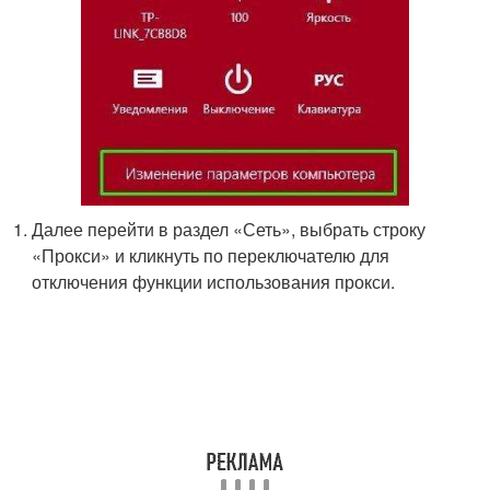
Далее перейти в раздел «Сеть», выбрать строку
«Прокси» и кликнуть по переключателю для
отключения функции использования прокси.