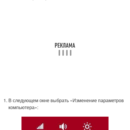
В следующем окне выбрать «Изменение параметров
компьютера»: