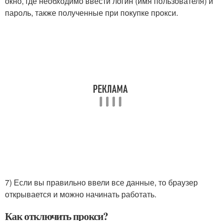
окно, где необходимо ввести логин (имя пользователя) и
пароль, также полученные при покупке прокси.
7) Если вы правильно ввели все данные, то браузер
открывается и можно начинать работать.
Как отключить прокси?