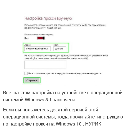
Всё, на этом настройка на устройстве с операционной
системой Windows 8.1 закончена.
Если вы пользуетесь десятой версией этой
операционной системы, тогда прочитайте инструкцию
по настройке прокси на Windows 10 . НУРИК