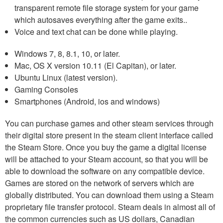
transparent remote file storage system for your game
which autosaves everything after the game exits..
Voice and text chat can be done while playing.
Windows 7, 8, 8.1, 10, or later.
Mac, OS X version 10.11 (El Capitan), or later.
Ubuntu Linux (latest version).
Gaming Consoles
Smartphones (Android, ios and windows)
You can purchase games and other steam services through
their digital store present in the steam client interface called
the Steam Store. Once you buy the game a digital license
will be attached to your Steam account, so that you will be
able to download the software on any compatible device.
Games are stored on the network of servers which are
globally distributed. You can download them using a Steam
proprietary file transfer protocol. Steam deals in almost all of
the common currencies such as US dollars, Canadian