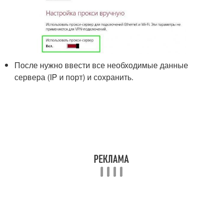
После нужно ввести все необходимые данные
сервера (IP и порт) и сохранить.