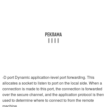
-D
port Dynamic application-level port forwarding. This
allocates a socket to listen to port on the local side. When a
connection is made to this port, the connection is forwarded
over the secure channel, and the application protocol is then
used to determine where to connect to from the remote
machine.