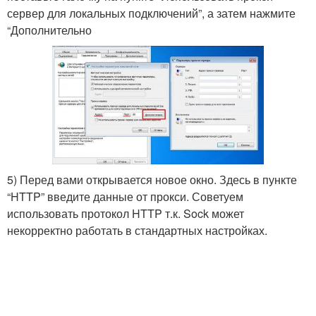
сервер для локальных подключений”, а затем нажмите
“Дополнительно
5) Перед вами открывается новое окно. Здесь в пункте
“HTTP” введите данные от прокси. Советуем
использовать протокол HTTP т.к. Sock может
некорректно работать в стандартных настройках.