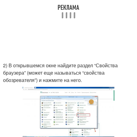
2) В открывшемся окне найдите раздел “Свойства
браузера” (может еще называться “свойства
обозревателя”) и нажмите на него.