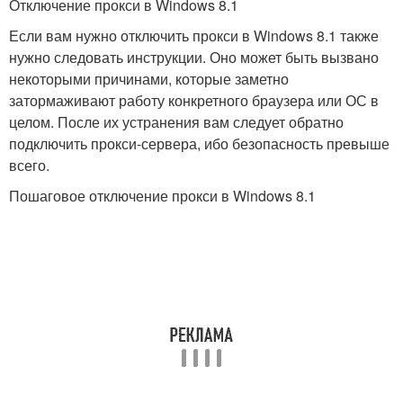
Отключение прокси в Windows 8.1
Если вам нужно отключить прокси в Windows 8.1 также
нужно следовать инструкции. Оно может быть вызвано
некоторыми причинами, которые заметно
затормаживают работу конкретного браузера или ОС в
целом. После их устранения вам следует обратно
подключить прокси-сервера, ибо безопасность превыше
всего.
Пошаговое отключение прокси в Windows 8.1