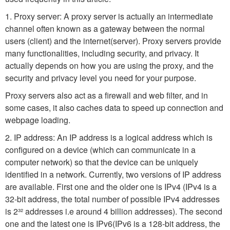
1. Proxy server: A proxy server is actually an intermediate
channel often known as a gateway between the normal
users (client) and the internet(server). Proxy servers provide
many functionalities, including security, and privacy. It
actually depends on how you are using the proxy, and the
security and privacy level you need for your purpose.
Proxy servers also act as a firewall and web filter, and in
some cases, it also caches data to speed up connection and
webpage loading.
2. IP address: An IP address is a logical address which is
configured on a device (which can communicate in a
computer network) so that the device can be uniquely
identified in a network. Currently, two versions of IP address
are available. First one and the older one is IPv4 (IPv4 is a
32-bit address, the total number of possible IPv4 addresses
is 2³² addresses i.e around 4 billion addresses). The second
one and the latest one is IPv6(IPv6 is a 128-bit address, the