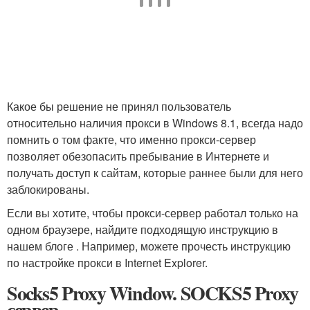
Какое бы решение не принял пользователь
относительно наличия прокси в Windows 8.1, всегда надо
помнить о том факте, что именно прокси-сервер
позволяет обезопасить пребывание в Интернете и
получать доступ к сайтам, которые раннее были для него
заблокированы.
Если вы хотите, чтобы прокси-сервер работал только на
одном браузере, найдите подходящую инструкцию в
нашем блоге . Например, можете прочесть инструкцию
по настройке прокси в Internet Explorer.
Socks5 Proxy Window. SOCKS5 Proxy
сервер