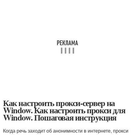
Как настроить прокси-сервер на
Window. Как настроить прокси для
Window. Пошаговая инструкция
Когда речь заходит об анонимности в интернете, прокси