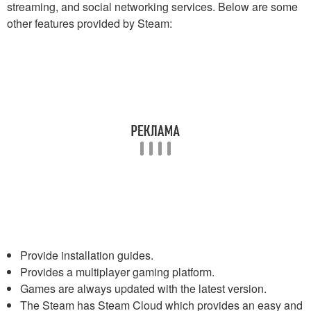
streaming, and social networking services. Below are some
other features provided by Steam:
Provide installation guides.
Provides a multiplayer gaming platform.
Games are always updated with the latest version.
The Steam has Steam Cloud which provides an easy and