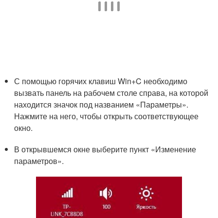
С помощью горячих клавиш Win+C необходимо
вызвать панель на рабочем столе справа, на которой
находится значок под названием «Параметры».
Нажмите на него, чтобы открыть соответствующее
окно.
В открывшемся окне выберите пункт «Изменение
параметров».