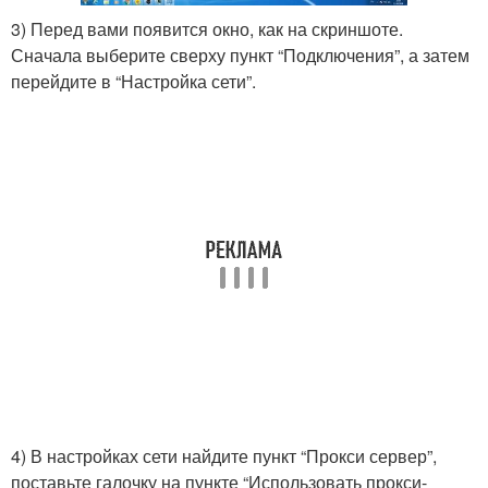
3) Перед вами появится окно, как на скриншоте.
Сначала выберите сверху пункт “Подключения”, а затем
перейдите в “Настройка сети”.
4) В настройках сети найдите пункт “Прокси сервер”,
поставьте галочку на пункте “Использовать прокси-