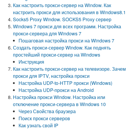
Как настроить прокси-сервер на Window. Как
настроить прокси для использования в Windows8.1
Socks5 Proxy Window. SOCKS5 Proxy сервер
Windows 7 прокси для всех программ. Настройка
прокси-сервера для Windows 7
Пошаговая настройка прокси на Windows 7
Создать прокси-сервер Window. Как поднять
простейший прокси-сервер на Windows
Инструкция
Как настроить прокси-сервер на телевизоре. Зачем
прокси для IPTV, настройка прокси
Настройка UDP-to-HTTP прокси (Windows)
Настройка UDP-прокси на Android
Настройка прокси Window. Настройка или
отключение прокси-сервера в Windows 10
Через Свойства браузера
Поиск прокси серверов
Как узнать свой IP