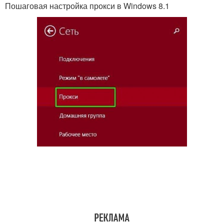
Пошаговая настройка прокси в Windows 8.1