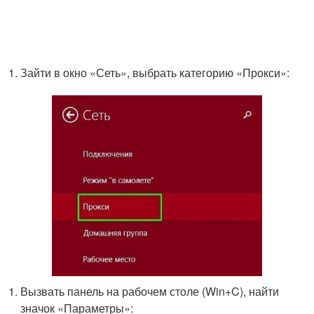
Зайти в окно «Сеть», выбрать категорию «Прокси»:
Вызвать панель на рабочем столе (Win+C), найти
значок «Параметры»: