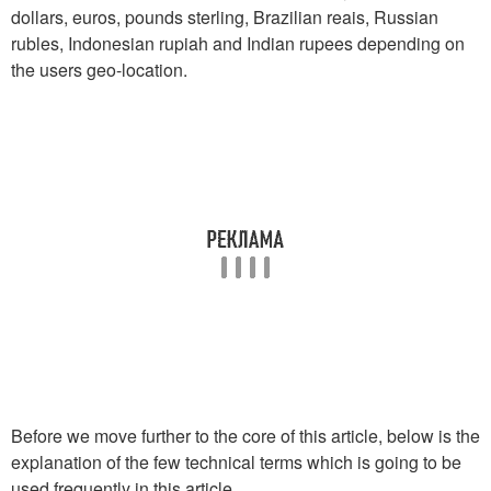
dollars, euros, pounds sterling, Brazilian reais, Russian
rubles, Indonesian rupiah and Indian rupees depending on
the users geo-location.
Before we move further to the core of this article, below is the
explanation of the few technical terms which is going to be
used frequently in this article.