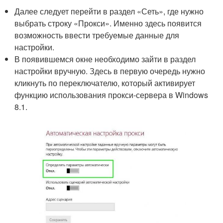
Далее следует перейти в раздел «Сеть», где нужно
выбрать строку «Прокси». Именно здесь появится
возможность ввести требуемые данные для
настройки.
В появившемся окне необходимо зайти в раздел
настройки вручную. Здесь в первую очередь нужно
кликнуть по переключателю, который активирует
функцию использования прокси-сервера в Windows
8.1.