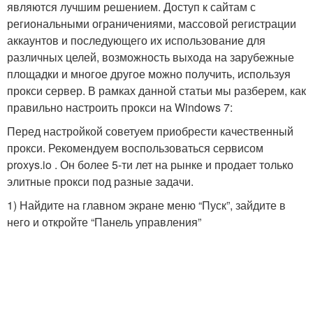
являются лучшим решением. Доступ к сайтам с
региональными ограничениями, массовой регистрации
аккаунтов и последующего их использование для
различных целей, возможность выхода на зарубежные
площадки и многое другое можно получить, используя
прокси сервер. В рамках данной статьи мы разберем, как
правильно настроить прокси на Windows 7:
Перед настройкой советуем приобрести качественный
прокси. Рекомендуем воспользоваться сервисом
proxys.io . Он более 5-ти лет на рынке и продает только
элитные прокси под разные задачи.
1) Найдите на главном экране меню “Пуск”, зайдите в
него и откройте “Панель управления”