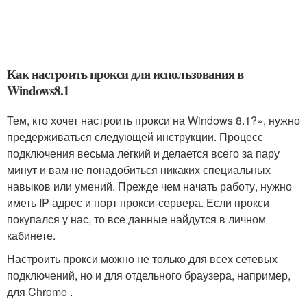
Как настроить прокси для использования в
Windows8.1
Тем, кто хочет настроить прокси на Windows 8.1?», нужно
предерживаться следующей инструкции. Процесс
подключения весьма легкий и делается всего за пару
минут и вам не понадобиться никаких специальных
навыков или умений. Прежде чем начать работу, нужно
иметь IP-адрес и порт прокси-сервера. Если прокси
покупался у нас, то все данные найдутся в личном
кабинете.
Настроить прокси можно не только для всех сетевых
подключений, но и для отдельного браузера, например,
для Chrome .