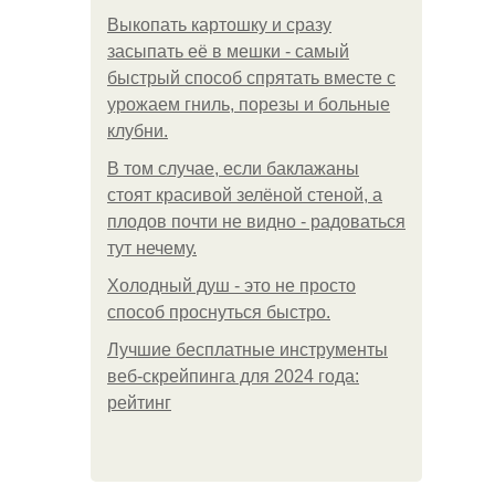
Выкопать картошку и сразу
засыпать её в мешки - самый
быстрый способ спрятать вместе с
урожаем гниль, порезы и больные
клубни.
В том случае, если баклажаны
стоят красивой зелёной стеной, а
плодов почти не видно - радоваться
тут нечему.
Холодный душ - это не просто
способ проснуться быстро.
Лучшие бесплатные инструменты
веб-скрейпинга для 2024 года:
рейтинг