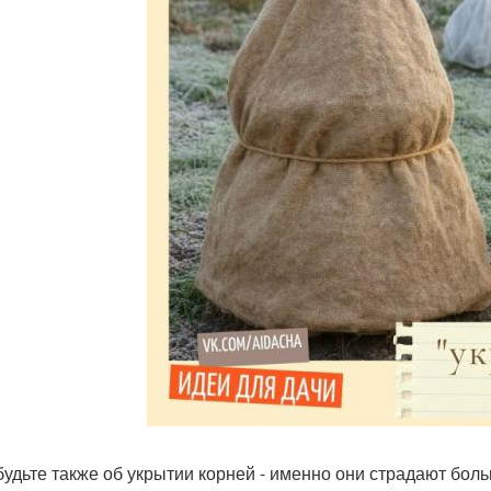
будьте также об укрытии корней - именно они страдают боль