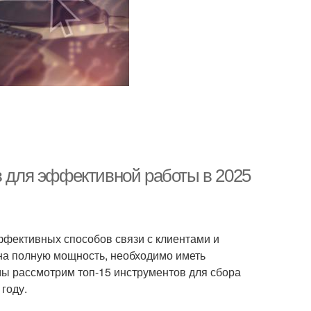
в для эффективной работы в 2025
ффективных способов связи с клиентами и
на полную мощность, необходимо иметь
 мы рассмотрим топ-15 инструментов для сбора
году.