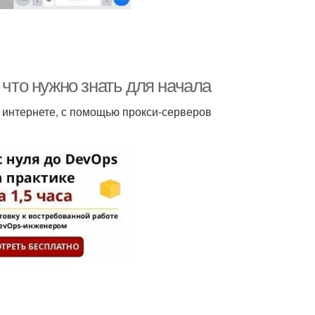
 что нужно знать для начала
 интернете, с помощью прокси-серверов