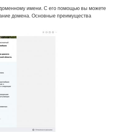
о доменному имени. С его помощью вы можете
звание домена. Основные преимущества