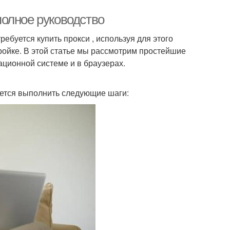
 полное руководство
ребуется купить прокси , используя для этого
тройке. В этой статье мы рассмотрим простейшие
ационной системе и в браузерах.
уется выполнить следующие шаги: