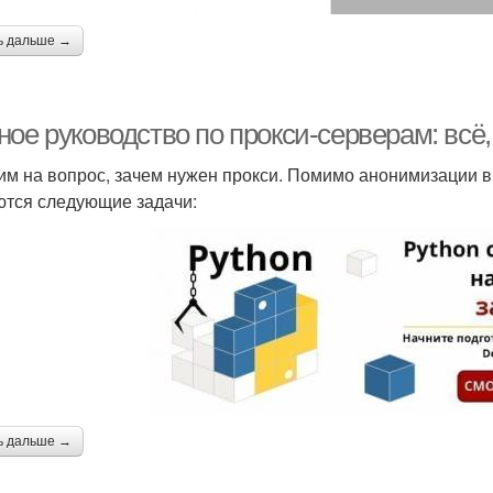
ь дальше →
ое руководство по прокси-серверам: всё,
им на вопрос, зачем нужен прокси. Помимо анонимизации в
тся следующие задачи:
ь дальше →