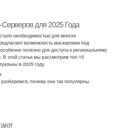
-Серверов для 2025 Года
стало необходимостью для многих
предлагают возможность маскировки под
 особенно полезно для доступа к региональному
. В этой статье мы рассмотрим топ-15
уальны в 2025 году.
в
е разберемся, почему они так популярны.
тают