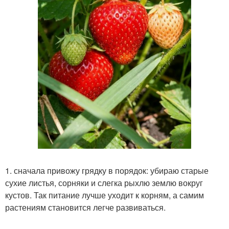
1. сначала привожу грядку в порядок: убираю старые
сухие листья, сорняки и слегка рыхлю землю вокруг
кустов. Так питание лучше уходит к корням, а самим
растениям становится легче развиваться.