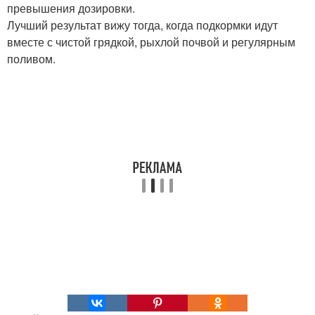
превышения дозировки.
Лучший результат вижу тогда, когда подкормки идут
вместе с чистой грядкой, рыхлой почвой и регулярным
поливом.