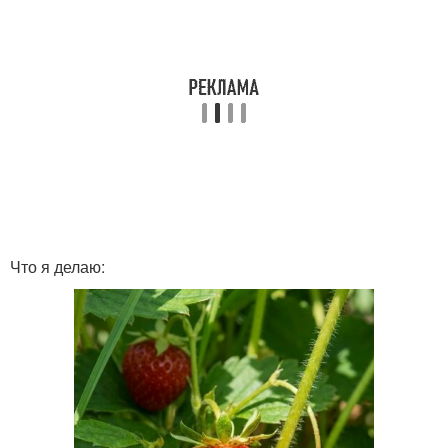
Что я делаю: