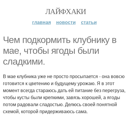
ЛАЙФХАКИ
главная
новости
статьи
Чем подкормить клубнику в
мае, чтобы ягоды были
сладкими.
В мае клубника уже не просто просыпается - она вовсю
готовится к цветению и будущему урожаю. Я в этот
момент всегда стараюсь дать ей питание без перегруза,
чтобы кусты были крепкими, завязь хорошей, а ягоды
потом радовали сладостью. Делюсь своей понятной
схемой, которой придерживаюсь сама.