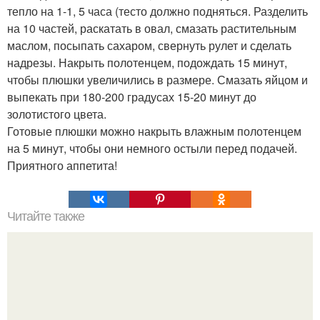
тепло на 1-1, 5 часа (тесто должно подняться. Разделить
на 10 частей, раскатать в овал, смазать растительным
маслом, посыпать сахаром, свернуть рулет и сделать
надрезы. Накрыть полотенцем, подождать 15 минут,
чтобы плюшки увеличились в размере. Смазать яйцом и
выпекать при 180-200 градусах 15-20 минут до
золотистого цвета.
Готовые плюшки можно накрыть влажным полотенцем
на 5 минут, чтобы они немного остыли перед подачей.
Приятного аппетита!
Читайте также