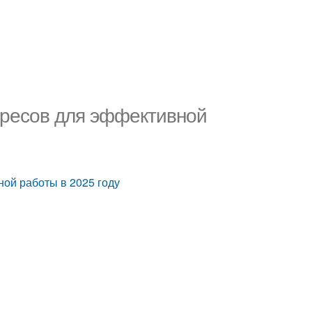
адресов для эффективной
ной работы в 2025 году