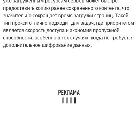
уже загруженным ресурсам сервер может быстро
предоставить копию ранее сохраненного контента, что
значительно сокращает время загрузки страниц. Такой
тип прокси отлично подходит для задач, где приоритетом
является скорость доступа и экономия пропускной
способности, особенно в тех случаях, когда не требуется
дополнительное шифрование данных.