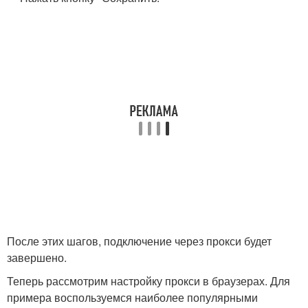
После этих шагов, подключение через прокси будет
завершено.
Теперь рассмотрим настройку прокси в браузерах. Для
примера воспользуемся наиболее популярными