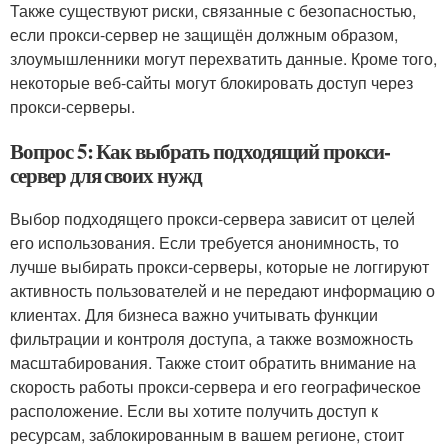
Также существуют риски, связанные с безопасностью,
если прокси-сервер не защищён должным образом,
злоумышленники могут перехватить данные. Кроме того,
некоторые веб-сайты могут блокировать доступ через
прокси-серверы.
Вопрос 5: Как выбрать подходящий прокси-
сервер для своих нужд
Выбор подходящего прокси-сервера зависит от целей
его использования. Если требуется анонимность, то
лучше выбирать прокси-серверы, которые не логгируют
активность пользователей и не передают информацию о
клиентах. Для бизнеса важно учитывать функции
фильтрации и контроля доступа, а также возможность
масштабирования. Также стоит обратить внимание на
скорость работы прокси-сервера и его географическое
расположение. Если вы хотите получить доступ к
ресурсам, заблокированным в вашем регионе, стоит