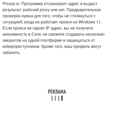
Proxys.io. Программа отсканирует адрес и выдаст
результат: рабочий proxy или нет. Предварительная
проверка нужна для того, чтобы не столкнуться с
ситуацией, когда не работает прокси на Windows 11.
Если прокси не скроет IP адрес, вы не получите
анонимность в Сети, не сможете создавать несколько
аккаунтов на одной платформе и защищаться от
киберпреступников. Кроме того, ваш профиль могут
забанить.