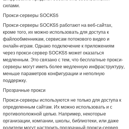
силами.
Прокси-серверы SOCKS5
Прокси-серверы SOCKS5 работают на веб-сайтах,
кроме того, их можно использовать для доступа к
файлообменникам, сервисам потокового видео и
онлайн-играм. Однако подключение к приложениям
через прокси-сервер SOCKS5 может оказаться
медленным. Это связано с тем, что бесплатные прокси-
серверы могут иметь более медленную инфраструктуру,
меньше параметров конфигурации и неполную
поддержку.
Прозрачные прокси
Прокси-серверы используются не только для доступа к
определенным сайтам. Их можно использовать и с
противоположной целью. Например, некоторые
организации, компании, школы, библиотеки, или даже
родители могут настроить прозрачный прокси-сервер