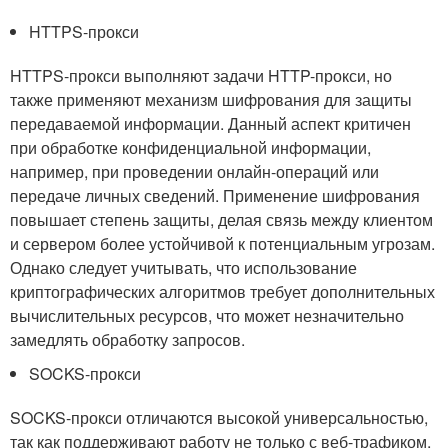
HTTPS-прокси
HTTPS-прокси выполняют задачи HTTP-прокси, но
также применяют механизм шифрования для защиты
передаваемой информации. Данный аспект критичен
при обработке конфиденциальной информации,
например, при проведении онлайн-операций или
передаче личных сведений. Применение шифрования
повышает степень защиты, делая связь между клиентом
и сервером более устойчивой к потенциальным угрозам.
Однако следует учитывать, что использование
криптографических алгоритмов требует дополнительных
вычислительных ресурсов, что может незначительно
замедлять обработку запросов.
SOCKS-прокси
SOCKS-прокси отличаются высокой универсальностью,
так как поддерживают работу не только с веб-трафиком,