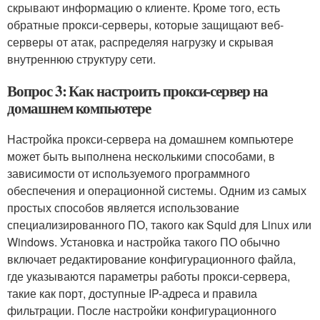
скрывают информацию о клиенте. Кроме того, есть
обратные прокси-серверы, которые защищают веб-
серверы от атак, распределяя нагрузку и скрывая
внутреннюю структуру сети.
Вопрос 3: Как настроить прокси-сервер на
домашнем компьютере
Настройка прокси-сервера на домашнем компьютере
может быть выполнена несколькими способами, в
зависимости от используемого программного
обеспечения и операционной системы. Одним из самых
простых способов является использование
специализированного ПО, такого как Squid для Linux или
Windows. Установка и настройка такого ПО обычно
включает редактирование конфигурационного файла,
где указываются параметры работы прокси-сервера,
такие как порт, доступные IP-адреса и правила
фильтрации. После настройки конфигурационного