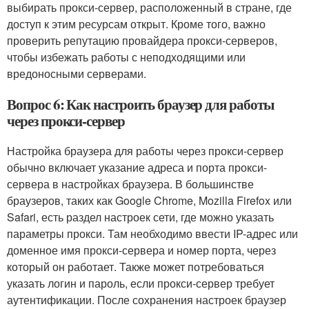
выбирать прокси-сервер, расположенный в стране, где
доступ к этим ресурсам открыт. Кроме того, важно
проверить репутацию провайдера прокси-серверов,
чтобы избежать работы с неподходящими или
вредоносными серверами.
Вопрос 6: Как настроить браузер для работы
через прокси-сервер
Настройка браузера для работы через прокси-сервер
обычно включает указание адреса и порта прокси-
сервера в настройках браузера. В большинстве
браузеров, таких как Google Chrome, Mozilla Firefox или
Safari, есть раздел настроек сети, где можно указать
параметры прокси. Там необходимо ввести IP-адрес или
доменное имя прокси-сервера и номер порта, через
который он работает. Также может потребоваться
указать логин и пароль, если прокси-сервер требует
аутентификации. После сохранения настроек браузер