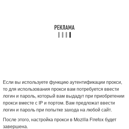
Если вы используете функцию аутентификации прокси,
то для использования прокси вам потребуется ввести
логин и пароль, который вам выдадут при приобретении
прокси вместе с IP и портом. Вам предложат ввести
логин и пароль при попытке захода на любой сайт.
После этого, настройка прокси в Mozilla Firefox будет
завершена.