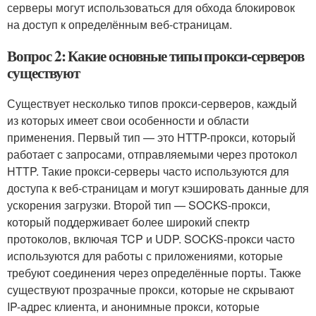
серверы могут использоваться для обхода блокировок
на доступ к определённым веб-страницам.
Вопрос 2: Какие основные типы прокси-серверов
существуют
Существует несколько типов прокси-серверов, каждый
из которых имеет свои особенности и области
применения. Первый тип — это HTTP-прокси, который
работает с запросами, отправляемыми через протокол
HTTP. Такие прокси-серверы часто используются для
доступа к веб-страницам и могут кэшировать данные для
ускорения загрузки. Второй тип — SOCKS-прокси,
который поддерживает более широкий спектр
протоколов, включая TCP и UDP. SOCKS-прокси часто
используются для работы с приложениями, которые
требуют соединения через определённые порты. Также
существуют прозрачные прокси, которые не скрывают
IP-адрес клиента, и анонимные прокси, которые