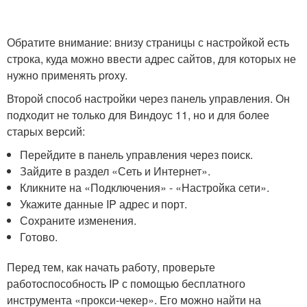
Обратите внимание: внизу страницы с настройкой есть
строка, куда можно ввести адрес сайтов, для которых не
нужно применять proxy.
Второй способ настройки через панель управления. Он
подходит не только для Виндоус 11, но и для более
старых версий:
Перейдите в панель управления через поиск.
Зайдите в раздел «Сеть и Интернет».
Кликните на «Подключения» - «Настройка сети».
Укажите данные IP адрес и порт.
Сохраните изменения.
Готово.
Перед тем, как начать работу, проверьте
работоспособность IP с помощью бесплатного
инструмента «прокси-чекер». Его можно найти на