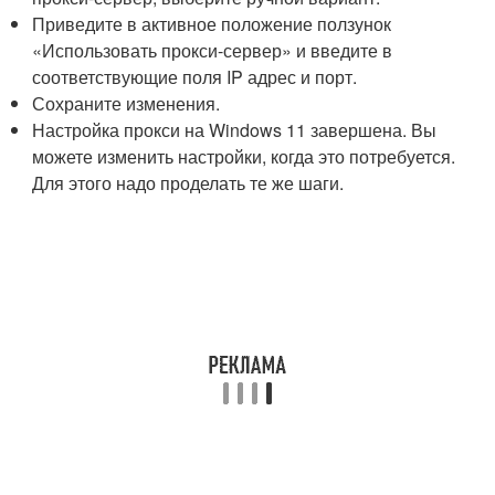
Приведите в активное положение ползунок
«Использовать прокси-сервер» и введите в
соответствующие поля IP адрес и порт.
Сохраните изменения.
Настройка прокси на Windows 11 завершена. Вы
можете изменить настройки, когда это потребуется.
Для этого надо проделать те же шаги.