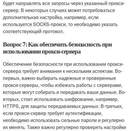
будет направлять все запросы через указанный прокси-
сервер. В некоторых случаях может потребоваться
дополнительная настройка, например, если
используется SOCKS-прокси, то необходимо указать
соответствующий протокол.
Вопрос 7: Как обеспечить безопасность при
использовании прокси-сервера
Обеспечение безопасности при использовании прокси-
сервера требует внимания к нескольким аспектам. Во-
первых, важно выбирать надежные и проверенные
прокси-серверы, чтобы избежать работы с серверами,
которые могут собирать и передавать ваши данные. Во-
вторых, стоит использовать шифрование, например,
HTTPS, для защиты передаваемых данных. В-третьих,
если прокси-сервер требует аутентификации,
необходимо использовать сильные пароли и регулярно
их менять. Также важно регулярно проверять настройки