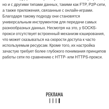
но и с другими типами данных, такими как FTP, P2P-сети,
а также приложения, связанные с онлайн-играми.
Благодаря такому подходу они становятся
универсальным инструментом для передачи самых
разнообразных данных. Несмотря на это, у SOCKS-
прокси отсутствует встроенный механизм кэширования,
что может сказываться на скорости доступа к часто
используемым ресурсам. Кроме того, их настройка
зачастую требует более глубокого понимания принципов
работы сети по сравнению с HTTP- или HTTPS-прокси.