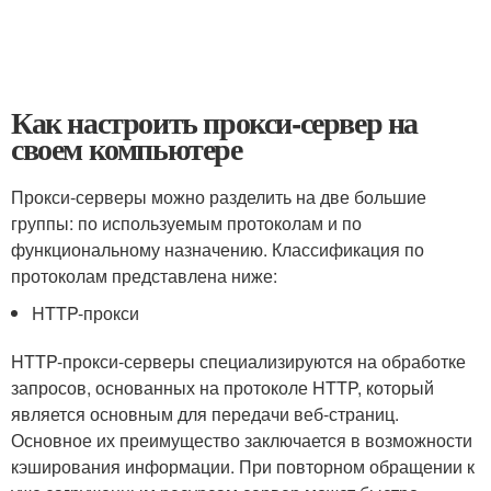
Как настроить прокси-сервер на
своем компьютере
Прокси-серверы можно разделить на две большие
группы: по используемым протоколам и по
функциональному назначению. Классификация по
протоколам представлена ниже:
HTTP-прокси
HTTP-прокси-серверы специализируются на обработке
запросов, основанных на протоколе HTTP, который
является основным для передачи веб-страниц.
Основное их преимущество заключается в возможности
кэширования информации. При повторном обращении к