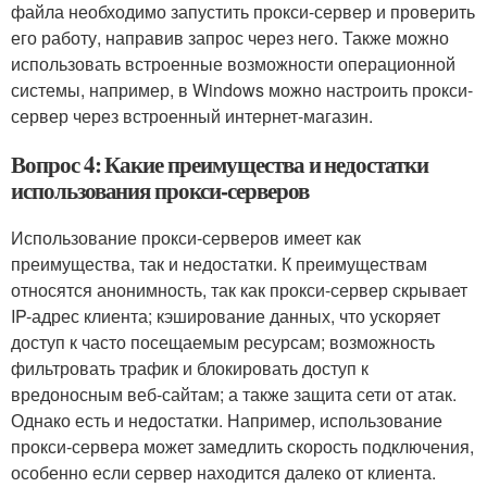
файла необходимо запустить прокси-сервер и проверить
его работу, направив запрос через него. Также можно
использовать встроенные возможности операционной
системы, например, в Windows можно настроить прокси-
сервер через встроенный интернет-магазин.
Вопрос 4: Какие преимущества и недостатки
использования прокси-серверов
Использование прокси-серверов имеет как
преимущества, так и недостатки. К преимуществам
относятся анонимность, так как прокси-сервер скрывает
IP-адрес клиента; кэширование данных, что ускоряет
доступ к часто посещаемым ресурсам; возможность
фильтровать трафик и блокировать доступ к
вредоносным веб-сайтам; а также защита сети от атак.
Однако есть и недостатки. Например, использование
прокси-сервера может замедлить скорость подключения,
особенно если сервер находится далеко от клиента.