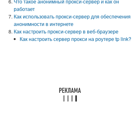
Что такое анонимный прокси-сервер и как он
работает
Как использовать прокси-сервер для обеспечения
анонимности в интернете
Как настроить прокси-сервер в веб-браузере
Как настроить сервер прокси на роутере tp link?