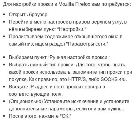
Для настройки прокси в Mozilla Firefox вам потребуется:
Открыть браузер.
Перейти в меню настроек в правом верхнем углу, в
нём выбираем пункт "Настройки."
Пролистываем содержимое открывшегося окна в
самый низ, ищем раздел "Параметры сети."
Выбираем пункт "Ручная настройка прокcи."
Выбрать нужный тип прокси. Для того, чтобы знать,
какой прокси использовать, запомните тип прокси при
покупке. Как правило, это HTTP/S, либо SOCKS 4/5.
Введите IP адрес и порт прокси сервера в
соответствующие поля.
(Опционально) Установите исключения и установите
дополнительные параметры, если они вам нужны.
После этого, нажмите "ОК."