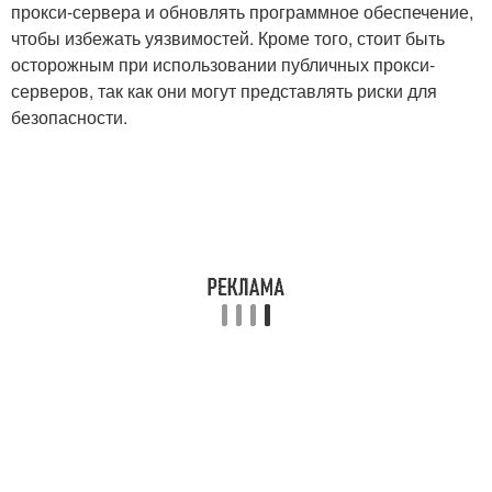
прокси-сервера и обновлять программное обеспечение,
чтобы избежать уязвимостей. Кроме того, стоит быть
осторожным при использовании публичных прокси-
серверов, так как они могут представлять риски для
безопасности.