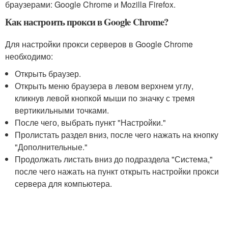
браузерами: Google Chrome и Mozilla Firefox.
Как настроить прокси в Google Chrome?
Для настройки прокси серверов в Google Chrome
необходимо:
Открыть браузер.
Открыть меню браузера в левом верхнем углу,
кликнув левой кнопкой мыши по значку с тремя
вертикильными точками.
После чего, выбрать пункт "Настройки."
Пролистать раздел вниз, после чего нажать на кнопку
"Дополнительные."
Продолжать листать вниз до подраздела "Система,"
после чего нажать на пункт открыть настройки прокси
сервера для компьютера.