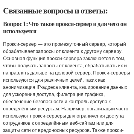
Связанные вопросы и ответы:
Вопрос 1: Что такое прокси-сервер и для чего он
используется
Прокси-сервер — это промежуточный сервер, который
обрабатывает запросы от клиента к другому серверу.
Основная функция прокси-сервера заключается в том,
чтобы получать запросы от клиента, обрабатывать их и
направлять дальше на целевой сервер. Прокси-серверы
используются для различных целей, таких как
анонимизация IP-адреса клиента, кэширование данных
для ускорения доступа, фильтрация трафика,
обеспечение безопасности и контроль доступа к
определённым ресурсам. Например, организации часто
используют прокси-серверы для ограничения доступа
сотрудников к определённым веб-сайтам или для
защиты сети от вредоносных ресурсов. Также прокси-