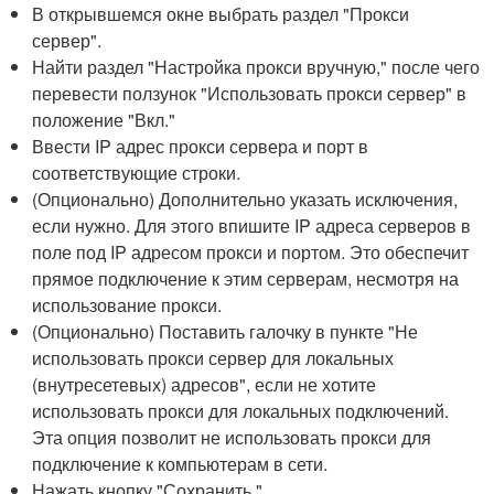
В открывшемся окне выбрать раздел "Прокси
сервер".
Найти раздел "Настройка прокси вручную," после чего
перевести ползунок "Использовать прокси сервер" в
положение "Вкл."
Ввести IP адрес прокси сервера и порт в
соответствующие строки.
(Опционально) Дополнительно указать исключения,
если нужно. Для этого впишите IP адреса серверов в
поле под IP адресом прокси и портом. Это обеспечит
прямое подключение к этим серверам, несмотря на
использование прокси.
(Опционально) Поставить галочку в пункте "Не
использовать прокси сервер для локальных
(внутресетевых) адресов", если не хотите
использовать прокси для локальных подключений.
Эта опция позволит не использовать прокси для
подключение к компьютерам в сети.
Нажать кнопку "Сохранить."