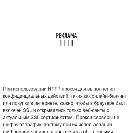
При использовании HTTP-прокси для выполнения
конфиденциальных действий, таких как онлайн-банкинг
или покупки в интернете, важно, чтобы в браузере был
включен SSL и открывались только веб-сайты с
актуальным SSL-сертификатом . Прокси-серверы не
шифруют трафик, поэтому при их использовании
шифрование придется обеспечить собственными