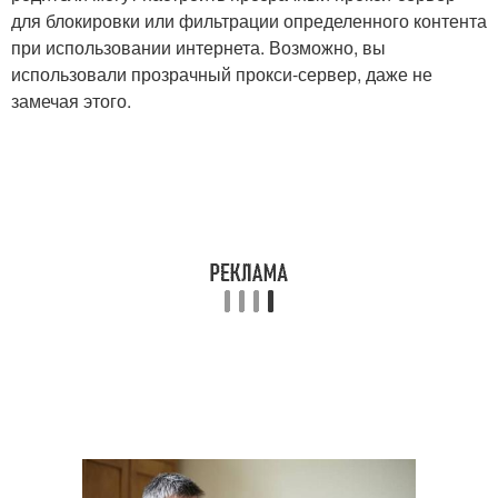
для блокировки или фильтрации определенного контента
при использовании интернета. Возможно, вы
использовали прозрачный прокси-сервер, даже не
замечая этого.