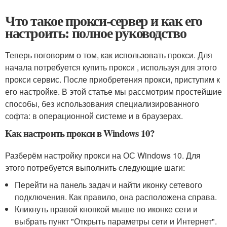
Что такое прокси-сервер и как его
настроить: полное руководство
Теперь поговорим о том, как использовать прокси. Для
начала потребуется купить прокси , используя для этого
прокси сервис. После приобретения прокси, приступим к
его настройке. В этой статье мы рассмотрим простейшие
способы, без использования специализированного
софта: в операционной системе и в браузерах.
Как настроить прокси в Windows 10?
Разберём настройку прокси на ОС Windows 10. Для
этого потребуется выполнить следующие шаги:
Перейти на панель задач и найти иконку сетевого
подключения. Как правило, она расположена справа.
Кликнуть правой кнопкой мыше по иконке сети и
выбрать пункт "Открыть параметры сети и Интернет".