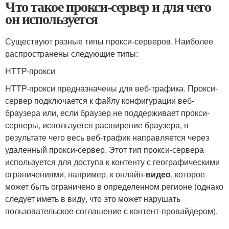
Что такое прокси-сервер и для чего
он используется
Существуют разные типы прокси-серверов. Наиболее
распространены следующие типы:
HTTP-прокси
HTTP-прокси предназначены для веб-трафика. Прокси-
сервер подключается к файлу конфигурации веб-
браузера или, если браузер не поддерживает прокси-
серверы, используется расширение браузера, в
результате чего весь веб-трафик направляется через
удаленный прокси-сервер. Этот тип прокси-сервера
используется для доступа к контенту с географическими
ограничениями, например, к онлайн-
видео
, которое
может быть ограничено в определенном регионе (однако
следует иметь в виду, что это может нарушать
пользовательское соглашение с контент-провайдером).