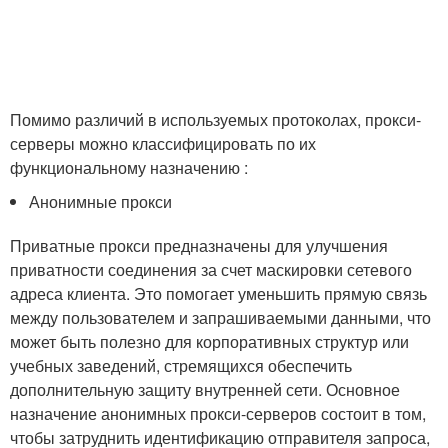
Помимо различий в используемых протоколах, прокси-
серверы можно классифицировать по их
функциональному назначению :
Анонимные прокси
Приватные прокси предназначены для улучшения
приватности соединения за счет маскировки сетевого
адреса клиента. Это помогает уменьшить прямую связь
между пользователем и запрашиваемыми данными, что
может быть полезно для корпоративных структур или
учебных заведений, стремящихся обеспечить
дополнительную защиту внутренней сети. Основное
назначение анонимных прокси-серверов состоит в том,
чтобы затруднить идентификацию отправителя запроса,