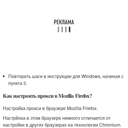
Повторить шаги в инструкции для Windows, начиная с
пункта 3.
Как настроить прокси в Mozilla Firefox?
Настройка прокси в браузере Mozilla Firefox.
Настрйока в этом браузере немного отличается от
настройки в других браузерах на технологии Chromium.