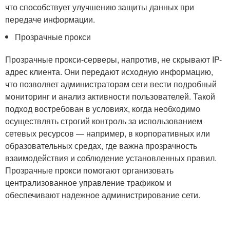
что способствует улучшению защиты данных при
передаче информации.
Прозрачные прокси
Прозрачные прокси-серверы, напротив, не скрывают IP-
адрес клиента. Они передают исходную информацию,
что позволяет администраторам сети вести подробный
мониторинг и анализ активности пользователей. Такой
подход востребован в условиях, когда необходимо
осуществлять строгий контроль за использованием
сетевых ресурсов — например, в корпоративных или
образовательных средах, где важна прозрачность
взаимодействия и соблюдение установленных правил.
Прозрачные прокси помогают организовать
централизованное управление трафиком и
обеспечивают надежное администрирование сети.