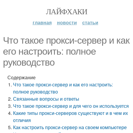
ЛАЙФХАКИ
главная
новости
статьи
Что такое прокси-сервер и как
его настроить: полное
руководство
Содержание
Что такое прокси-сервер и как его настроить:
полное руководство
Связанные вопросы и ответы
Что такое прокси-сервер и для чего он используется
Какие типы прокси-серверов существуют и в чем их
отличия
Как настроить прокси-сервер на своем компьютере