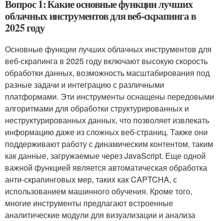
Вопрос 1: Какие основные функции лучших
облачных инструментов для веб-скрапинга в
2025 году
Основные функции лучших облачных инструментов для
веб-скрапинга в 2025 году включают высокую скорость
обработки данных, возможность масштабирования под
разные задачи и интеграцию с различными
платформами. Эти инструменты оснащены передовыми
алгоритмами для обработки структурированных и
неструктурированных данных, что позволяет извлекать
информацию даже из сложных веб-страниц. Также они
поддерживают работу с динамическим контентом, таким
как данные, загружаемые через JavaScript. Еще одной
важной функцией является автоматическая обработка
анти-скрапинговых мер, таких как CAPTCHA, с
использованием машинного обучения. Кроме того,
многие инструменты предлагают встроенные
аналитические модули для визуализации и анализа