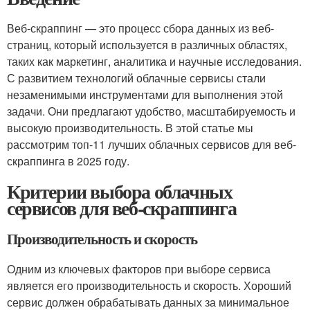
Веб-скраппинг — это процесс сбора данных из веб-
страниц, который используется в различных областях,
таких как маркетинг, аналитика и научные исследования.
С развитием технологий облачные сервисы стали
незаменимыми инструментами для выполнения этой
задачи. Они предлагают удобство, масштабируемость и
высокую производительность. В этой статье мы
рассмотрим топ-11 лучших облачных сервисов для веб-
скраппинга в 2025 году.
Критерии выбора облачных
сервисов для веб-скраппинга
Производительность и скорость
Одним из ключевых факторов при выборе сервиса
является его производительность и скорость. Хороший
сервис должен обрабатывать данных за минимальное