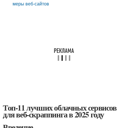
меры веб-сайтов
Топ-11 лучших облачных сервисов
для веб-скраппинга в 2025 году
Введение