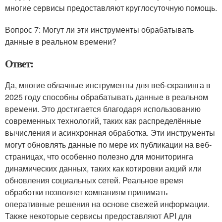
многие сервисы предоставляют круглосуточную помощь.
Вопрос 7: Могут ли эти инструменты обрабатывать
данные в реальном времени?
Ответ:
Да, многие облачные инструменты для веб-скрапинга в
2025 году способны обрабатывать данные в реальном
времени. Это достигается благодаря использованию
современных технологий, таких как распределённые
вычисления и асинхронная обработка. Эти инструменты
могут обновлять данные по мере их публикации на веб-
страницах, что особенно полезно для мониторинга
динамических данных, таких как котировки акций или
обновления социальных сетей. Реальное время
обработки позволяет компаниям принимать
оперативные решения на основе свежей информации.
Также некоторые сервисы предоставляют API для