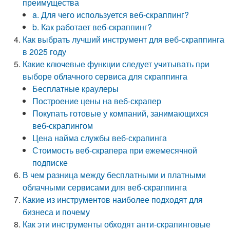
преимущества
a. Для чего используется веб-скраппинг?
b. Как работает веб-скраппинг?
Как выбрать лучший инструмент для веб-скраппинга
в 2025 году
Какие ключевые функции следует учитывать при
выборе облачного сервиса для скраппинга
Бесплатные краулеры
Построение цены на веб-скрапер
Покупать готовые у компаний, занимающихся
веб-скрапингом
Цена найма службы веб-скрапинга
Стоимость веб-скрапера при ежемесячной
подписке
В чем разница между бесплатными и платными
облачными сервисами для веб-скраппинга
Какие из инструментов наиболее подходят для
бизнеса и почему
Как эти инструменты обходят анти-скрапинговые