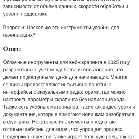
зависимости от объёма данных, скорости обработки и
уровня поддержки.
Вопрос 6: Насколько эти инструменты удобны для
начинающих?
Ответ:
Облачные инструменты для веб-скрапинга в 2025 году
разработаны с учётом удобства использования, что
делает их доступными даже для начинающих. Многие
сервисы предоставляют интуитивно понятные
интерфейсы с визуальными редакторами, где можно
настроить параметры скрапинга без написания кода.
Также есть учебных материалов, таких как видео-уроки и
документация, которые помогают новичкам разобраться
в функциях. Некоторые инструменты предлагают
готовые шаблоны для задач, что упрощает процесс.
Поддержка клиентов также играет большую роль, так как