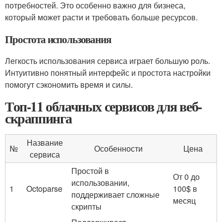
потребностей. Это особенно важно для бизнеса,
который может расти и требовать больше ресурсов.
Простота использования
Легкость использования сервиса играет большую роль.
Интуитивно понятный интерфейс и простота настройки
помогут сэкономить время и силы.
Топ-11 облачных сервисов для веб-
скраппинга
Название
№
Особенности
Цена
сервиса
Простой в
От 0 до
использовании,
1
Octoparse
100$ в
поддерживает сложные
месяц
скрипты