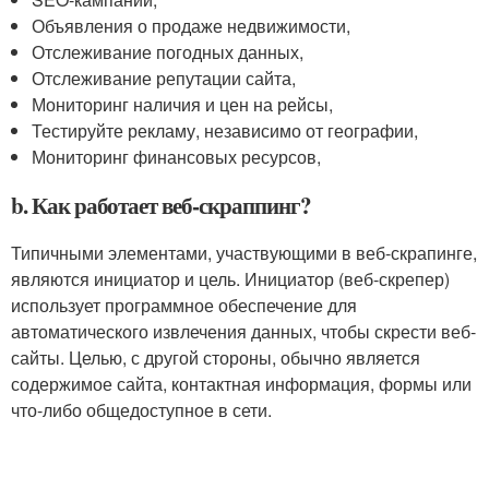
Объявления о продаже недвижимости,
Отслеживание погодных данных,
Отслеживание репутации сайта,
Мониторинг наличия и цен на рейсы,
Тестируйте рекламу, независимо от географии,
Мониторинг финансовых ресурсов,
b. Как работает веб-скраппинг?
Типичными элементами, участвующими в веб-скрапинге,
являются инициатор и цель. Инициатор (веб-скрепер)
использует программное обеспечение для
автоматического извлечения данных, чтобы скрести веб-
сайты. Целью, с другой стороны, обычно является
содержимое сайта, контактная информация, формы или
что-либо общедоступное в сети.