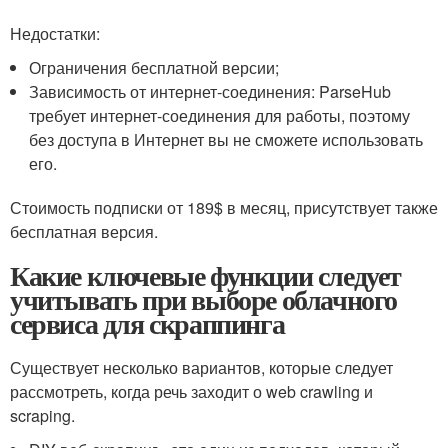
Недостатки:
Ограничения бесплатной версии;
Зависимость от интернет-соединения: ParseHub
требует интернет-соединения для работы, поэтому
без доступа в Интернет вы не сможете использовать
его.
Стоимость подписки от 189$ в месяц, присутствует также
бесплатная версия.
Какие ключевые функции следует
учитывать при выборе облачного
сервиса для скраппинга
Существует несколько вариантов, которые следует
рассмотреть, когда речь заходит о web crawling и
scraping.