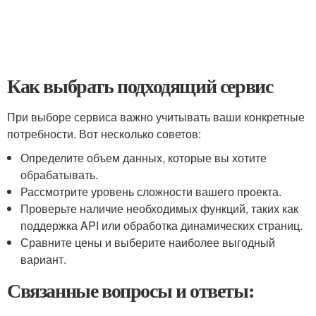
Как выбрать подходящий сервис
При выборе сервиса важно учитывать ваши конкретные
потребности. Вот несколько советов:
Определите объем данных, которые вы хотите
обрабатывать.
Рассмотрите уровень сложности вашего проекта.
Проверьте наличие необходимых функций, таких как
поддержка API или обработка динамических страниц.
Сравните цены и выберите наиболее выгодный
вариант.
Связанные вопросы и ответы: