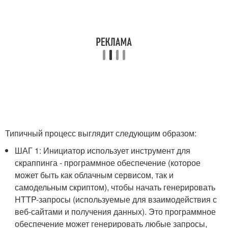
Типичный процесс выглядит следующим образом:
ШАГ 1: Инициатор использует инструмент для
скраппинга - программное обеспечение (которое
может быть как облачным сервисом, так и
самодельным скриптом), чтобы начать генерировать
HTTP-запросы (используемые для взаимодействия с
веб-сайтами и получения данных). Это программное
обеспечение может генерировать любые запросы,