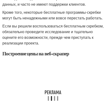
данных, и часто не имеют поддержки клиентов.
Кроме того, некоторые бесплатные программы-скребки
могут быть ненадежными или вовсе перестать работать.
Если вы решили воспользоваться бесплатным скребком,
обязательно проведите исследование и тщательно
оцените его возможности, прежде чем приступать к
реализации проекта.
Построение цены на веб-скрапер