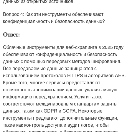
данных из открытых источников.
Вопрос 4: Как эти инструменты обеспечивают
конфиденциальность и безопасность данных?
Ответ:
Облачные инструменты для веб-скрапинга в 2025 году
обеспечивают конфиденциальность и безопасность
данных с помощью передовых методов шифрования.
Все передаваемые данные защищаются с
использованием протоколов HTTPS и алгоритмов AES.
Кроме того, многие сервисы предоставляют
возможность анонимизации данных, удаляя личную
информацию перед хранением. Услуги также
соответствуют международным стандартам защиты
данных, таким как GDPR и CCPA. Некоторые
инструменты предлагают дополнительные функции,
такие как контроль доступа и аудит логов, чтобы
обеспечить прозрачность и безопасность процессов