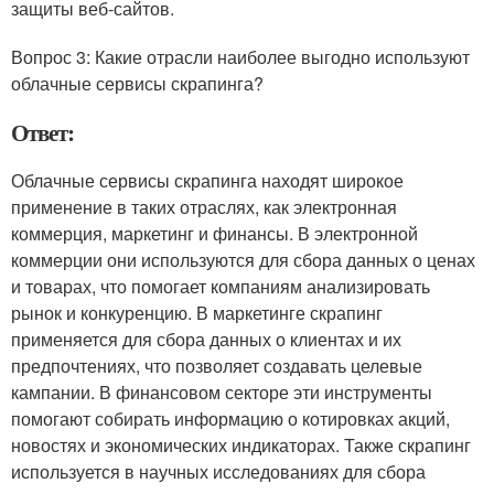
защиты веб-сайтов.
Вопрос 3: Какие отрасли наиболее выгодно используют
облачные сервисы скрапинга?
Ответ:
Облачные сервисы скрапинга находят широкое
применение в таких отраслях, как электронная
коммерция, маркетинг и финансы. В электронной
коммерции они используются для сбора данных о ценах
и товарах, что помогает компаниям анализировать
рынок и конкуренцию. В маркетинге скрапинг
применяется для сбора данных о клиентах и их
предпочтениях, что позволяет создавать целевые
кампании. В финансовом секторе эти инструменты
помогают собирать информацию о котировках акций,
новостях и экономических индикаторах. Также скрапинг
используется в научных исследованиях для сбора