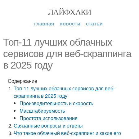
ЛАЙФХАКИ
главная
новости
статьи
Топ-11 лучших облачных
сервисов для веб-скраппинга
в 2025 году
Содержание
Топ-11 лучших облачных сервисов для веб-
скраппинга в 2025 году
Производительность и скорость
Масштабируемость
Простота использования
Связанные вопросы и ответы
Что такое облачный веб-скраппинг и какие его