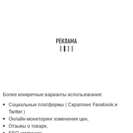
Более конкретные варианты использования:
Социальные платформы ( Скраппинг Facebook и
Twitter )
Онлайн-мониторинг изменения цен,
Отзывы о товаре,
SEO-кампании,