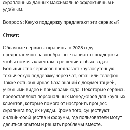
скрапленных данных максимально эффективным и
удобным.
Вопрос 9: Какую поддержку предлагают эти сервисы?
Ответ:
Облачные сервисы скрапинга в 2025 году
предоставляют разнообразные варианты поддержки,
чтобы помочь клиентам в решении любых задач.
Большинство сервисов предлагает круглосуточную
техническую поддержку через чат, email или телефон.
Также есть обширная база знаний с документацией,
учебными видео и примерами кода. Некоторые сервисы
предоставляют персональных менеджеров для крупных
клиентов, которые помогают настроить процесс
скрапинга под их нужды. Кроме того, существуют
онлайн-сообщества и форумы, где пользователи могут
делиться опытом и решать проблемы вместе.