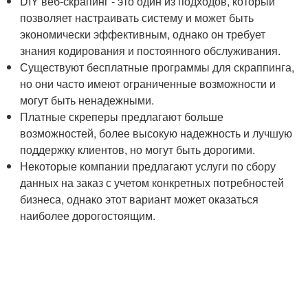
DIY веб-скрапинг - это один из подходов, который
позволяет настраивать систему и может быть
экономически эффективным, однако он требует
знания кодирования и постоянного обслуживания.
Существуют бесплатные программы для скраппинга,
но они часто имеют ограниченные возможности и
могут быть ненадежными.
Платные скреперы предлагают больше
возможностей, более высокую надежность и лучшую
поддержку клиентов, но могут быть дорогими.
Некоторые компании предлагают услуги по сбору
данных на заказ с учетом конкретных потребностей
бизнеса, однако этот вариант может оказаться
наиболее дорогостоящим.