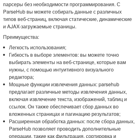
парсеры без необходимости программирования. С
ParseHub вы можете собирать данные с различных
типов веб-страниц, включая статические, динамические
и AJAX-загружаемые страницы.
Преимущества:
Легкость использования;
Гибкость в выборе элементов: вы можете точно
выбирать элементы на веб-странице, которые вам
нужны, с помощью интуитивного визуального
редактора;
Мощные функции извлечения данных: parsehub
предлагает различные методы извлечения данных,
включая извлечение текста, изображений, таблиц и
ссылок. Он также обеспечивает сбор данных во
вложенных страницах и пагинацию результатов;
Расширенная обработка данных: после сбора данных,
ParseHub позволяет проводить дополнительные
операции, такие как фильтрация, сортировка и