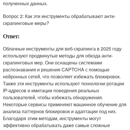
полученных данных.
Вопрос 2: Как эти инструменты обрабатывают анти-
скрапинговые меры?
Ответ:
Облачные инструменты для веб-скрапинга в 2025 году
используют продвинутые методы для обхода анти-
скрапинговых мер. Они оснащены системами
распознавания и решения CAPTCHA с помощью
нейронных сетей, что позволяет избежать блокировок.
Также эти инструменты используют технологии ротации
IP-адресов и имитации поведения реальных
пользователей, чтобы избежать обнаружения.
Некоторые сервисы применяют машинное обучение для
анализа паттернов блокировок и адаптации под них.
Благодаря этим методам, инструменты могут
эффективно обрабатывать даже самые сложные