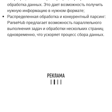
обработка данных. Это дает возможность получить
нужную информацию в нужном формате;
Распределенная обработка и конкурентный парсинг:
ParseHub предлагает возможность параллельного
выполнения задач и обработки нескольких страниц
одновременно, что ускоряет процесс сбора данных.