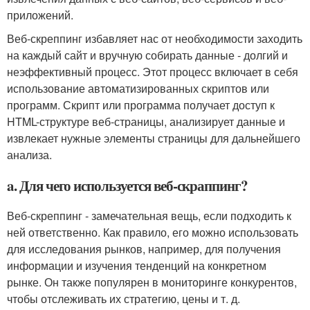
приложений.
Веб-скреппинг избавляет нас от необходимости заходить
на каждый сайт и вручную собирать данные - долгий и
неэффективный процесс. Этот процесс включает в себя
использование автоматизированных скриптов или
программ. Скрипт или программа получает доступ к
HTML-структуре веб-страницы, анализирует данные и
извлекает нужные элементы страницы для дальнейшего
анализа.
a. Для чего используется веб-скраппинг?
Веб-скреппинг - замечательная вещь, если подходить к
ней ответственно. Как правило, его можно использовать
для исследования рынков, например, для получения
информации и изучения тенденций на конкретном
рынке. Он также популярен в мониторинге конкурентов,
чтобы отслеживать их стратегию, цены и т. д.