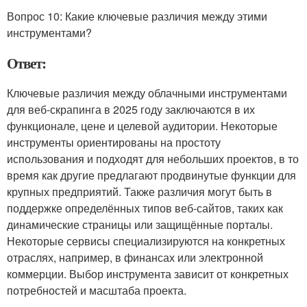
Вопрос 10: Какие ключевые различия между этими
инструментами?
Ответ:
Ключевые различия между облачными инструментами
для веб-скрапинга в 2025 году заключаются в их
функционале, цене и целевой аудитории. Некоторые
инструменты ориентированы на простоту
использования и подходят для небольших проектов, в то
время как другие предлагают продвинутые функции для
крупных предприятий. Также различия могут быть в
поддержке определённых типов веб-сайтов, таких как
динамические страницы или защищённые порталы.
Некоторые сервисы специализируются на конкретных
отраслях, например, в финансах или электронной
коммерции. Выбор инструмента зависит от конкретных
потребностей и масштаба проекта.