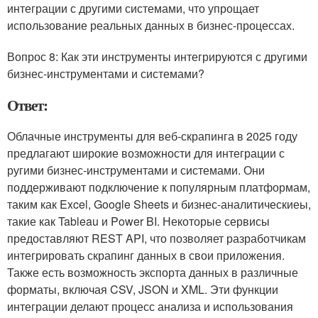
интеграции с другими системами, что упрощает
использование реальных данных в бизнес-процессах.
Вопрос 8: Как эти инструменты интегрируются с другими
бизнес-инструментами и системами?
Ответ:
Облачные инструменты для веб-скрапинга в 2025 году
предлагают широкие возможности для интеграции с
ругими бизнес-инструментами и системами. Они
поддерживают подключение к популярным платформам,
таким как Excel, Google Sheets и бизнес-аналитическиеы,
такие как Tableau и Power BI. Некоторые сервисы
предоставляют REST API, что позволяет разработчикам
интегрировать скрапинг данных в свои приложения.
Также есть возможность экспорта данных в различные
форматы, включая CSV, JSON и XML. Эти функции
интеграции делают процесс анализа и использования