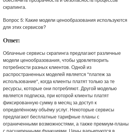
скрапинга.
Вопрос 5: Какие модели ценообразования используются
для этих сервисов?
Ответ:
Облачные сервисы скрапинга предлагают различные
модели ценообразования, чтобы удовлетворить
потребности разных клиентов. Одной из
распространенных моделей является "платеж за
использование", когда клиенты платят только за те
ресурсы, которые они потребляют. Другой моделью
является подписка, при которой клиенты платят
фиксированную сумму в месяц за доступ к
определённому объёму услуг. Некоторые сервисы
предлагают бесплатные тарифные планы с
ограниченными возможностями, а также премиум-планы
с расширенными функциями. Цены варьируются в