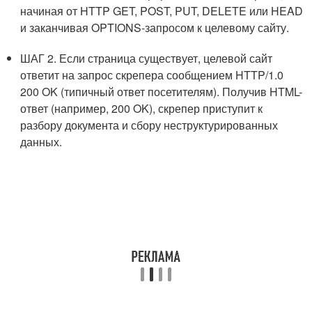
начиная от HTTP GET, POST, PUT, DELETE или HEAD
и заканчивая OPTIONS-запросом к целевому сайту.
ШАГ 2. Если страница существует, целевой сайт
ответит на запрос скрепера сообщением HTTP/1.0
200 OK (типичный ответ посетителям). Получив HTML-
ответ (например, 200 OK), скрепер приступит к
разбору документа и сбору неструктурированных
данных.