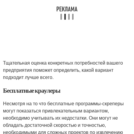
Тщательная оценка конкретных потребностей вашего
предприятия поможет определить, какой вариант
подходит лучше всего.
Бесплатные краулеры
Несмотря на то что бесплатные программы-скреперы
могут показаться привлекательным вариантом,
необходимо учитывать их недостатки. Они могут не
обладать достаточной скоростью и точностью,
необходимыми для сложных проектов по извлечению