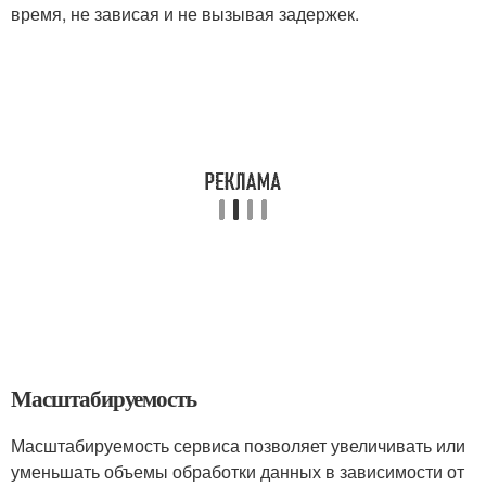
время, не зависая и не вызывая задержек.
Масштабируемость
Масштабируемость сервиса позволяет увеличивать или
уменьшать объемы обработки данных в зависимости от