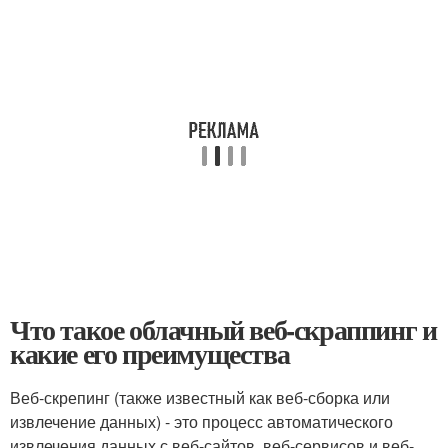
Что такое облачный веб-скраппинг и
какие его преимущества
Веб-скрепинг (также известный как веб-сборка или
извлечение данных) - это процесс автоматического
извлечения данных с веб-сайтов, веб-сервисов и веб-