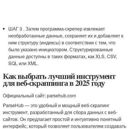
ШАГ 3 . Затем программа-скрепер извлекает
необработанные данные, сохраняет их и добавляет к
ним структуру (индексы) в соответствии с тем, что
было указано инициатором. Структурированные
данные доступны в таких форматах, как XLS, CSV,
SQL или XML.
Как выбрать лучший инструмент
для веб-скраппинга в 2025 году
Официальный сайт: parsehub.com
ParseHub — это удобный и мощный веб-скрапинг
инструмент, разработанный для сбора данных с веб-
сайтов. Он предлагает простой и интуитивно понятный
интерфейс, который позволяет пользователям создавать