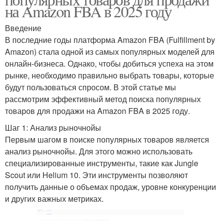
на Amazon FBA в 2025 году
Введение
В последние годы платформа Amazon FBA (Fulfillment by
Amazon) стала одной из самых популярных моделей для
онлайн-бизнеса. Однако, чтобы добиться успеха на этом
рынке, необходимо правильно выбрать товары, которые
будут пользоваться спросом. В этой статье мы
рассмотрим эффективный метод поиска популярных
товаров для продажи на Amazon FBA в 2025 году.
Шаг 1: Анализ рыночнойы
Первым шагом в поиске популярных товаров является
анализ рыночнойы. Для этого можно использовать
специализированные инструменты, такие как Jungle
Scout или Helium 10. Эти инструменты позволяют
получить данные о объемах продаж, уровне конкуренции
и других важных метриках.