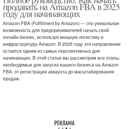
продавать на Amazon FBA в 2025
году для начинающих
Amazon FBA (Fulfillment by Amazon) — это уникальная
возможность для предпринимателей начать свой
онлайн-бизнес, используя мощную логистику и
инфраструктуру Amazon. В 2025 году это направление
остается одним из самых перспективных для
начинающих. В этой статье мы рассмотрим все этапы,
необходимые для запуска вашего бизнеса на Amazon
FBA, от регистрации аккаунта до масштабирования
продаж.