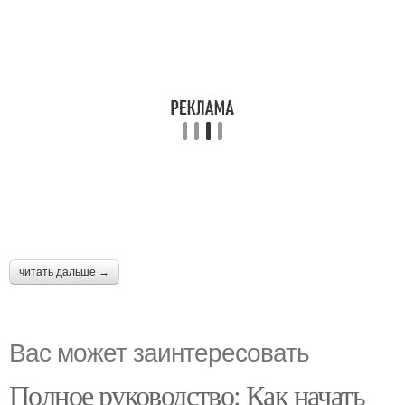
читать дальше →
Вас может заинтересовать
Полное руководство: Как начать