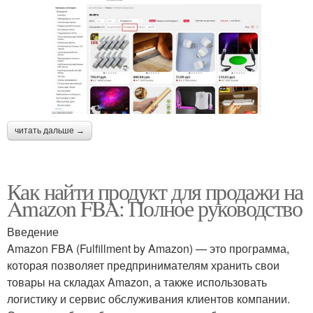
читать дальше →
Как найти продукт для продажи на
Amazon FBA: Полное руководство
Введение
Amazon FBA (Fulfillment by Amazon) — это программа,
которая позволяет предпринимателям хранить свои
товары на складах Amazon, а также использовать
логистику и сервис обслуживания клиентов компании.