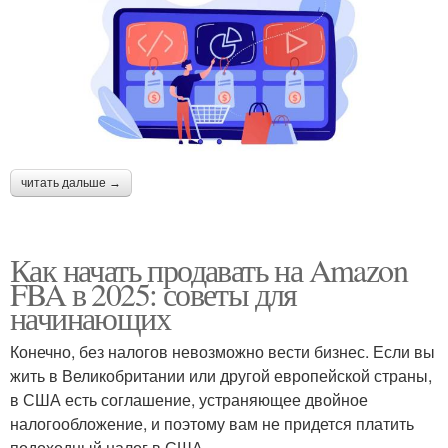
читать дальше →
Как начать продавать на Amazon
FBA в 2025: советы для
начинающих
Конечно, без налогов невозможно вести бизнес. Если вы
жить в Великобритании или другой европейской страны,
в США есть соглашение, устраняющее двойное
налогообложение, и поэтому вам не придется платить
подоходный налог в США.