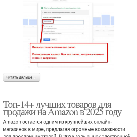
читать дальше →
Топ-14+ лучших товаров для
продажи на Amazon в 2025 году
Amazon остается одним из крупнейших онлайн-
магазинов в мире, предлагая огромные возможности
для предпринимателей. В 2025 году рынок электронной