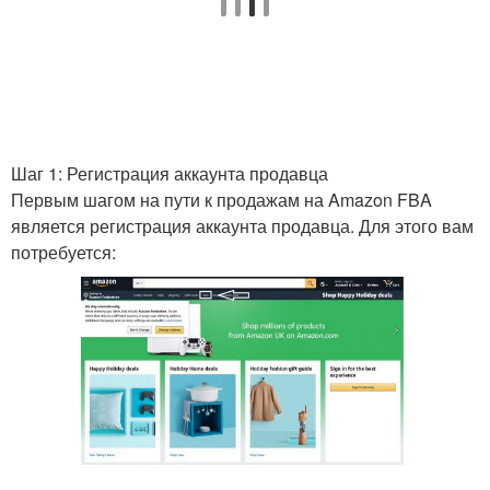
Шаг 1: Регистрация аккаунта продавца
Первым шагом на пути к продажам на Amazon FBA
является регистрация аккаунта продавца. Для этого вам
потребуется: