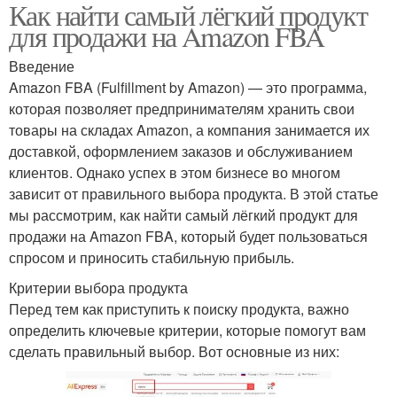
Как найти самый лёгкий продукт
для продажи на Amazon FBA
Введение
Amazon FBA (Fulfillment by Amazon) — это программа,
которая позволяет предпринимателям хранить свои
товары на складах Amazon, а компания занимается их
доставкой, оформлением заказов и обслуживанием
клиентов. Однако успех в этом бизнесе во многом
зависит от правильного выбора продукта. В этой статье
мы рассмотрим, как найти самый лёгкий продукт для
продажи на Amazon FBA, который будет пользоваться
спросом и приносить стабильную прибыль.
Критерии выбора продукта
Перед тем как приступить к поиску продукта, важно
определить ключевые критерии, которые помогут вам
сделать правильный выбор. Вот основные из них: