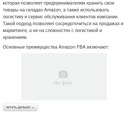
которая позволяет предпринимателям хранить свои
товары на складах Amazon, а также использовать
логистику и сервис обслуживания клиентов компании.
Такой подход позволяет сосредоточиться на продажах и
маркетинге, а не на сложностях с логистикой и
хранением.
Основные преимущества Amazon FBA включают:
читать дальше →