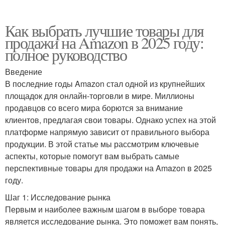
Как выбрать лучшие товары для
продажи на Amazon в 2025 году:
полное руководство
Введение
В последние годы Amazon стал одной из крупнейших
площадок для онлайн-торговли в мире. Миллионы
продавцов со всего мира борются за внимание
клиентов, предлагая свои товары. Однако успех на этой
платформе напрямую зависит от правильного выбора
продукции. В этой статье мы рассмотрим ключевые
аспекты, которые помогут вам выбрать самые
перспективные товары для продажи на Amazon в 2025
году.
Шаг 1: Исследование рынка
Первым и наиболее важным шагом в выборе товара
является исследование рынка. Это поможет вам понять,