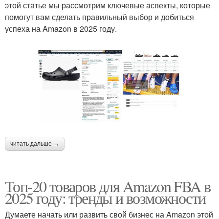
этой статье мы рассмотрим ключевые аспекты, которые
помогут вам сделать правильный выбор и добиться
успеха на Amazon в 2025 году.
читать дальше →
Топ-20 товаров для Amazon FBA в
2025 году: тренды и возможности
Думаете начать или развить свой бизнес на Amazon этой