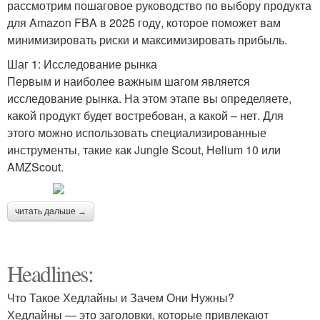
рассмотрим пошаговое руководство по выбору продукта
для Amazon FBA в 2025 году, которое поможет вам
минимизировать риски и максимизировать прибыль.
Шаг 1: Исследование рынка
Первым и наиболее важным шагом является
исследование рынка. На этом этапе вы определяете,
какой продукт будет востребован, а какой – нет. Для
этого можно использовать специализированные
инструменты, такие как Jungle Scout, Helium 10 или
AMZScout.
читать дальше →
Headlines:
Что Такое Хедлайны и Зачем Они Нужны?
Хедлайны — это заголовки, которые привлекают