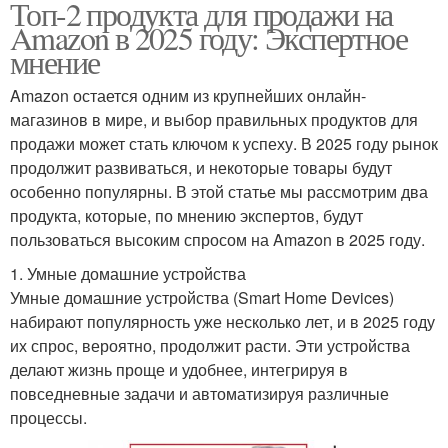
Топ-2 продукта для продажи на
Amazon в 2025 году: Экспертное
мнение
Amazon остается одним из крупнейших онлайн-
магазинов в мире, и выбор правильных продуктов для
продажи может стать ключом к успеху. В 2025 году рынок
продолжит развиваться, и некоторые товары будут
особенно популярны. В этой статье мы рассмотрим два
продукта, которые, по мнению экспертов, будут
пользоваться высоким спросом на Amazon в 2025 году.
1. Умные домашние устройства
Умные домашние устройства (Smart Home Devices)
набирают популярность уже несколько лет, и в 2025 году
их спрос, вероятно, продолжит расти. Эти устройства
делают жизнь проще и удобнее, интегрируя в
повседневные задачи и автоматизируя различные
процессы.