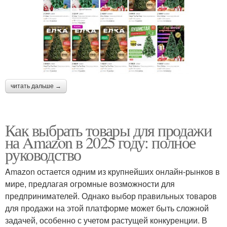
читать дальше →
Как выбрать товары для продажи
на Amazon в 2025 году: полное
руководство
Amazon остается одним из крупнейших онлайн-рынков в
мире, предлагая огромные возможности для
предпринимателей. Однако выбор правильных товаров
для продажи на этой платформе может быть сложной
задачей, особенно с учетом растущей конкуренции. В