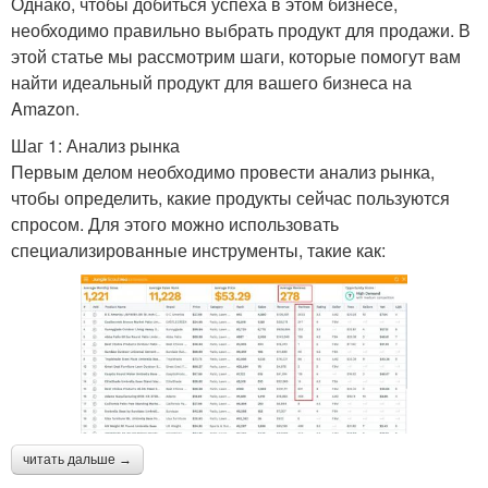
Однако, чтобы добиться успеха в этом бизнесе,
необходимо правильно выбрать продукт для продажи. В
этой статье мы рассмотрим шаги, которые помогут вам
найти идеальный продукт для вашего бизнеса на
Amazon.
Шаг 1: Анализ рынка
Первым делом необходимо провести анализ рынка,
чтобы определить, какие продукты сейчас пользуются
спросом. Для этого можно использовать
специализированные инструменты, такие как:
читать дальше →