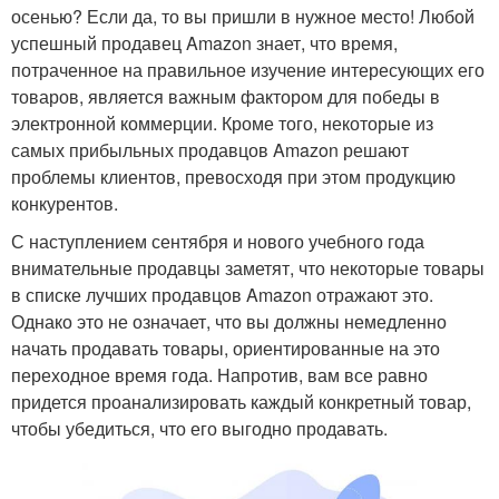
осенью? Если да, то вы пришли в нужное место! Любой
успешный продавец Amazon знает, что время,
потраченное на правильное изучение интересующих его
товаров, является важным фактором для победы в
электронной коммерции. Кроме того, некоторые из
самых прибыльных продавцов Amazon решают
проблемы клиентов, превосходя при этом продукцию
конкурентов.
С наступлением сентября и нового учебного года
внимательные продавцы заметят, что некоторые товары
в списке лучших продавцов Amazon отражают это.
Однако это не означает, что вы должны немедленно
начать продавать товары, ориентированные на это
переходное время года. Напротив, вам все равно
придется проанализировать каждый конкретный товар,
чтобы убедиться, что его выгодно продавать.