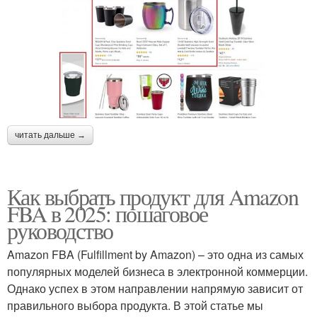
читать дальше →
Как выбрать продукт для Amazon
FBA в 2025: пошаговое
руководство
Amazon FBA (Fulfillment by Amazon) – это одна из самых
популярных моделей бизнеса в электронной коммерции.
Однако успех в этом направлении напрямую зависит от
правильного выбора продукта. В этой статье мы