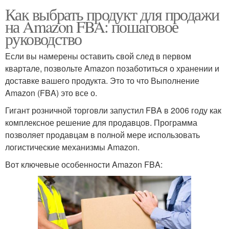
Как выбрать продукт для продажи
на Amazon FBA: пошаговое
руководство
Если вы намерены оставить свой след в первом
квартале, позвольте Amazon позаботиться о хранении и
доставке вашего продукта. Это то что Выполнение
Amazon (FBA) это все о.
Гигант розничной торговли запустил FBA в 2006 году как
комплексное решение для продавцов. Программа
позволяет продавцам в полной мере использовать
логистические механизмы Amazon.
Вот ключевые особенности Amazon FBA: