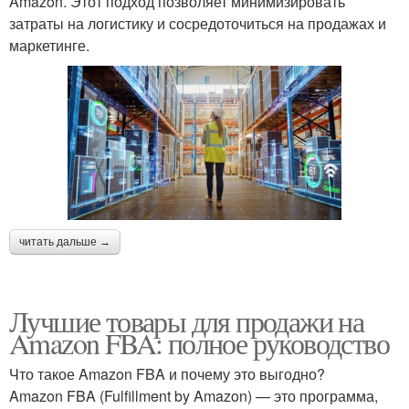
Amazon. Этот подход позволяет минимизировать
затраты на логистику и сосредоточиться на продажах и
маркетинге.
читать дальше →
Лучшие товары для продажи на
Amazon FBA: полное руководство
Что такое Amazon FBA и почему это выгодно?
Amazon FBA (Fulfillment by Amazon) — это программа,