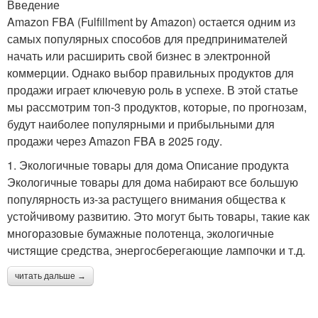
Введение
Amazon FBA (Fulfillment by Amazon) остается одним из
самых популярных способов для предпринимателей
начать или расширить свой бизнес в электронной
коммерции. Однако выбор правильных продуктов для
продажи играет ключевую роль в успехе. В этой статье
мы рассмотрим топ-3 продуктов, которые, по прогнозам,
будут наиболее популярными и прибыльными для
продажи через Amazon FBA в 2025 году.
1. Экологичные товары для дома Описание продукта
Экологичные товары для дома набирают все большую
популярность из-за растущего внимания общества к
устойчивому развитию. Это могут быть товары, такие как
многоразовые бумажные полотенца, экологичные
чистящие средства, энергосберегающие лампочки и т.д.
читать дальше →