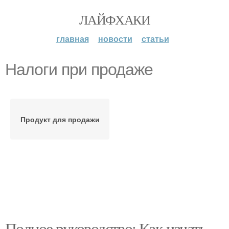
ЛАЙФХАКИ
главная
новости
статьи
Налоги при продаже
Продукт для продажи
Полное руководство: Как начать