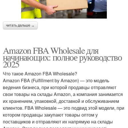
читать дальше →
Amazon FBA Wholesale для
начинающих: полное руководство
2025
Что такое Amazon FBA Wholesale?
Amazon FBA (Fulfillment by Amazon) — это модель
ведения бизнеса, при которой продавцы отправляют
свои товары на склады Amazon, а компания занимается
их хранением, упаковкой, доставкой и обслуживанием
клиентов. FBA Wholesale — это подвид этой модели, при
котором продавцы закупают товары оптом у
поставщиков и отправляют их напрямую на склады