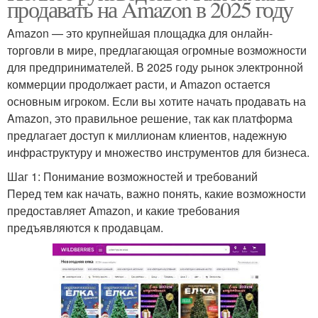
продавать на Amazon в 2025 году
Amazon — это крупнейшая площадка для онлайн-
торговли в мире, предлагающая огромные возможности
для предпринимателей. В 2025 году рынок электронной
коммерции продолжает расти, и Amazon остается
основным игроком. Если вы хотите начать продавать на
Amazon, это правильное решение, так как платформа
предлагает доступ к миллионам клиентов, надежную
инфраструктуру и множество инструментов для бизнеса.
Шаг 1: Понимание возможностей и требований
Перед тем как начать, важно понять, какие возможности
предоставляет Amazon, и какие требования
предъявляются к продавцам.