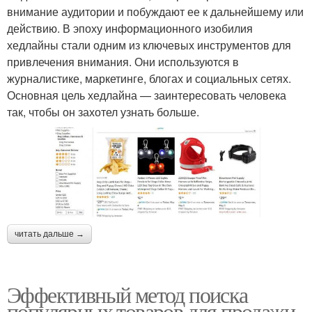
внимание аудитории и побуждают ее к дальнейшему или
действию. В эпоху информационного изобилия
хедлайны стали одним из ключевых инструментов для
привлечения внимания. Они используются в
журналистике, маркетинге, блогах и социальных сетях.
Основная цель хедлайна — заинтересовать человека
так, чтобы он захотел узнать больше.
читать дальше →
Эффективный метод поиска
популярных товаров для продажи