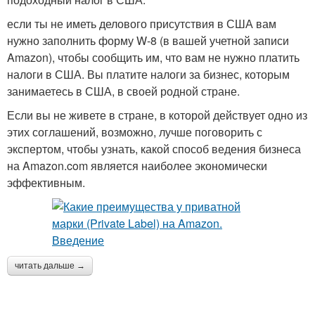
если ты не иметь делового присутствия в США вам
нужно заполнить форму W-8 (в вашей учетной записи
Amazon), чтобы сообщить им, что вам не нужно платить
налоги в США. Вы платите налоги за бизнес, которым
занимаетесь в США, в своей родной стране.
Если вы не живете в стране, в которой действует одно из
этих соглашений, возможно, лучше поговорить с
экспертом, чтобы узнать, какой способ ведения бизнеса
на Amazon.com является наиболее экономически
эффективным.
читать дальше →