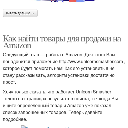
читать дальше →
Как найти товары для продажи на
Amazon
Следующий этап — работа с Amazon. Для этого Вам
понадобится приложение http://www.unicornsmasher.com ,
которое будет помогать нам! Как его установить я не
стану рассказывать, алгоритм установки достаточно
прост.
Хочу только сказать, что работает Unicorn Smasher
только на страницах результатов поиска, т.е. когда Вы
ищите определенный товар и Amazon уже показал
список запрошенных товаров. Теперь давайте
подробнее.