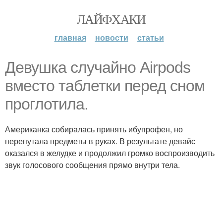
ЛАЙФХАКИ
главная
новости
статьи
Девушка случайно Airpods
вместо таблетки перед сном
проглотила.
Американка собиралась принять ибупрофен, но
перепутала предметы в руках. В результате девайс
оказался в желудке и продолжил громко воспроизводить
звук голосового сообщения прямо внутри тела.