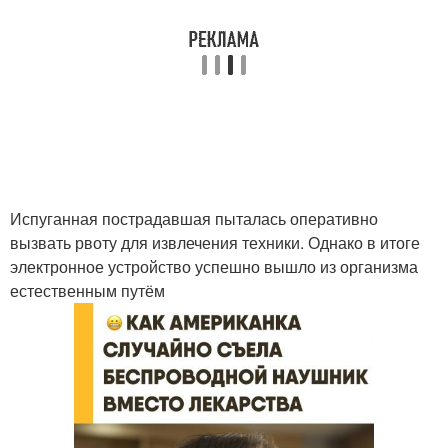
Испуганная пострадавшая пыталась оперативно
вызвать рвоту для извлечения техники. Однако в итоге
электронное устройство успешно вышло из организма
естественным путём