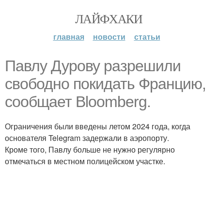
ЛАЙФХАКИ
главная
новости
статьи
Павлу Дурову разрешили
свободно покидать Францию,
сообщает Bloomberg.
Ограничения были введены летом 2024 года, когда
основателя Telegram задержали в аэропорту.
Кроме того, Павлу больше не нужно регулярно
отмечаться в местном полицейском участке.