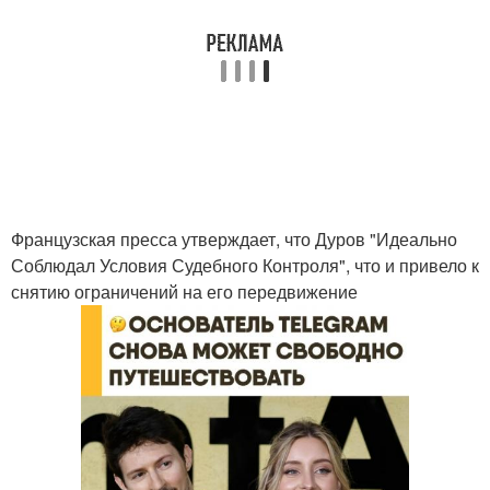
Французская пресса утверждает, что Дуров "Идеально
Соблюдал Условия Судебного Контроля", что и привело к
снятию ограничений на его передвижение