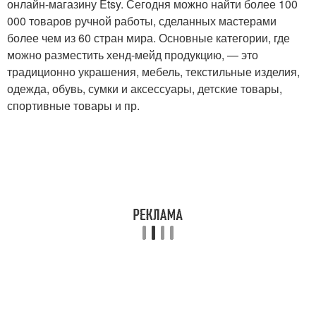
онлайн-магазину Etsy. Сегодня можно найти более 100
000 товаров ручной работы, сделанных мастерами
более чем из 60 стран мира. Основные категории, где
можно разместить хенд-мейд продукцию, — это
традиционно украшения, мебель, текстильные изделия,
одежда, обувь, сумки и аксессуары, детские товары,
спортивные товары и пр.