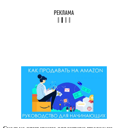
Сколько денег нужно для запуска продаж на