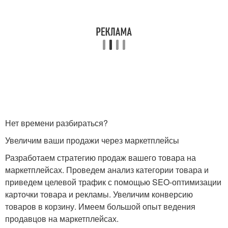
Нет времени разбираться?
Увеличим ваши продажи через маркетплейсы
Разработаем стратегию продаж вашего товара на
маркетплейсах. Проведем анализ категории товара и
приведем целевой трафик с помощью SEO-оптимизации
карточки товара и рекламы. Увеличим конверсию
товаров в корзину. Имеем большой опыт ведения
продавцов на маркетплейсах.