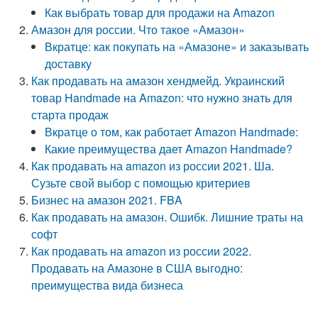
Как выбрать товар для продажи на Amazon
Амазон для россии. Что такое «Амазон»
Вкратце: как покупать на «Амазоне» и заказывать
доставку
Как продавать на амазон хендмейд. Украинский
товар Handmade на Amazon: что нужно знать для
старта продаж
Вкратце о том, как работает Amazon Handmade:
Какие преимущества дает Amazon Handmade?
Как продавать на amazon из россии 2021. Ша.
Сузьте свой выбор с помощью критериев
Бизнес на амазон 2021. FBA
Как продавать на амазон. Ошибк. Лишние траты на
софт
Как продавать на amazon из россии 2022.
Продавать на Амазоне в США выгодно:
преимущества вида бизнеса