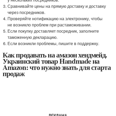
Сравнивайте цены на прямую доставку и доставку
через посредников.
Проверяйте нотификацию на электронику, чтобы
не возникло проблем при растаможивании.
Если покупку доставляет посредник, заполните
таможенную декларацию.
Если возникли проблемы, пишите в поддержку.
Как продавать на амазон хендмейд.
Украинский товар Handmade на
Amazon: что нужно знать для старта
продаж