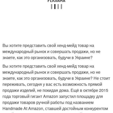
Вы хотите представить свой хенд-мейд товар на
международный рынок и совершать продажи, но не
знаете, как это организовать, будучи в Украине?
Вы хотите представить свой хенд-мейд товар на
международный рынок и совершать продажи, но не
знаете, как это организовать, будучи в Украине? Не стоит
переживать, сегодня у вас есть возможность прямой
продажи изделий, не покидая дома. Ещё в октябре 2015
года торговый гигант Amazon запустил площадку для
продажи товаров ручной работы под названием
Handmade At Amazon, ставшей достойным конкурентом