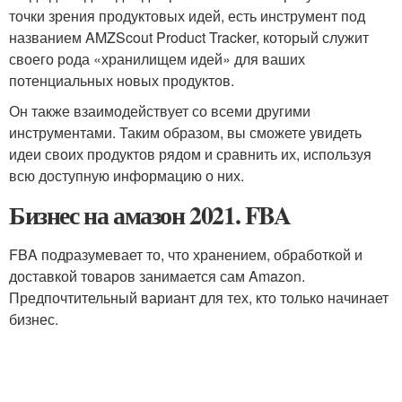
точки зрения продуктовых идей, есть инструмент под
названием AMZScout Product Tracker, который служит
своего рода «хранилищем идей» для ваших
потенциальных новых продуктов.
Он также взаимодействует со всеми другими
инструментами. Таким образом, вы сможете увидеть
идеи своих продуктов рядом и сравнить их, используя
всю доступную информацию о них.
Бизнес на амазон 2021. FBA
FBA подразумевает то, что хранением, обработкой и
доставкой товаров занимается сам Amazon.
Предпочтительный вариант для тех, кто только начинает
бизнес.