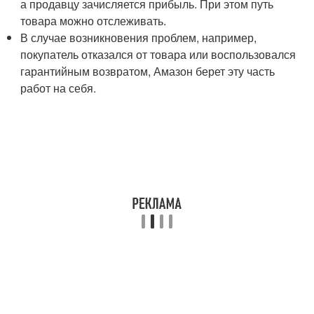
а продавцу зачисляется прибыль. При этом путь
товара можно отслеживать.
В случае возникновения проблем, например,
покупатель отказался от товара или воспользовался
гарантийным возвратом, Амазон берет эту часть
работ на себя.