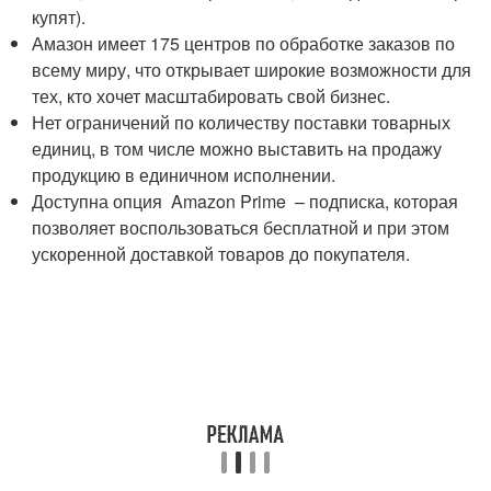
купят).
Амазон имеет 175 центров по обработке заказов по
всему миру, что открывает широкие возможности для
тех, кто хочет масштабировать свой бизнес.
Нет ограничений по количеству поставки товарных
единиц, в том числе можно выставить на продажу
продукцию в единичном исполнении.
Доступна опция Amazon Prime – подписка, которая
позволяет воспользоваться бесплатной и при этом
ускоренной доставкой товаров до покупателя.