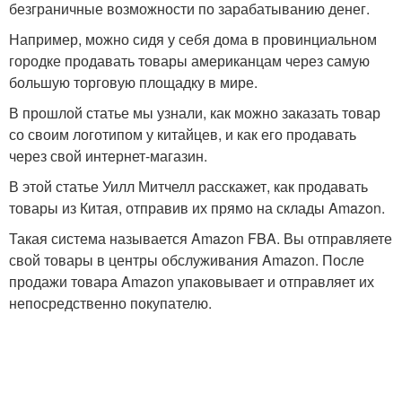
безграничные возможности по зарабатыванию денег.
Например, можно сидя у себя дома в провинциальном
городке продавать товары американцам через самую
большую торговую площадку в мире.
В прошлой статье мы узнали, как можно заказать товар
со своим логотипом у китайцев, и как его продавать
через свой интернет-магазин.
В этой статье Уилл Митчелл расскажет, как продавать
товары из Китая, отправив их прямо на склады Amazon.
Такая система называется Amazon FBA. Вы отправляете
свой товары в центры обслуживания Amazon. После
продажи товара Amazon упаковывает и отправляет их
непосредственно покупателю.