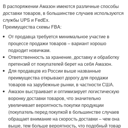
В распоряжении Амазон имеются различные способы
доставки товаров, в большинстве случаев используются
службы UPS и FedEx.
Преимущества схемы FBA:
От продавца требуется минимальное участие в
процессе продажи товаров – вариант хорошо
подходит новичкам.
Ответственность за хранение, доставку и обработку
претензий от покупателей берет на себя Амазон.
Для продавцов из России выше названные
преимущества открывают дорогу для продажи
товаров на зарубежные рынки, в частности США.
Амазон выстраивает и оптимизирует логистическую
воронку доставки товаров, что значительно
увеличивает вероятность покупки продукции
(покупатель перед покупкой в большинстве случаев
обращает внимание на скорость доставки – чем она
выше, тем больше вероятность, что подобный товар