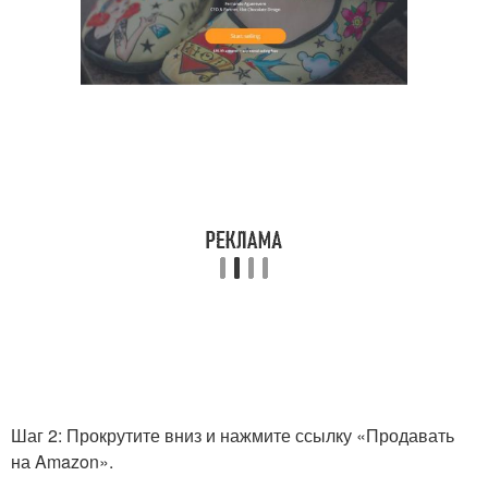
Шаг 2: Прокрутите вниз и нажмите ссылку «Продавать
на Amazon».