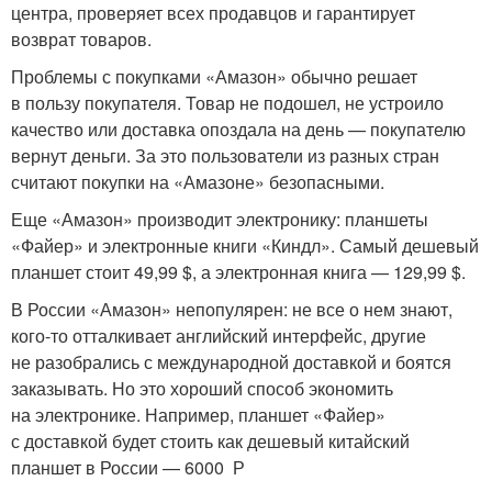
центра, проверяет всех продавцов и гарантирует
возврат товаров.
Проблемы с покупками «Амазон» обычно решает
в пользу покупателя. Товар не подошел, не устроило
качество или доставка опоздала на день — покупателю
вернут деньги. За это пользователи из разных стран
считают покупки на «Амазоне» безопасными.
Еще «Амазон» производит электронику: планшеты
«Файер» и электронные книги «Киндл». Самый дешевый
планшет стоит 49,99 $, а электронная книга — 129,99 $.
В России «Амазон» непопулярен: не все о нем знают,
кого-то отталкивает английский интерфейс, другие
не разобрались с международной доставкой и боятся
заказывать. Но это хороший способ экономить
на электронике. Например, планшет «Файер»
с доставкой будет стоить как дешевый китайский
планшет в России — 6000 Р