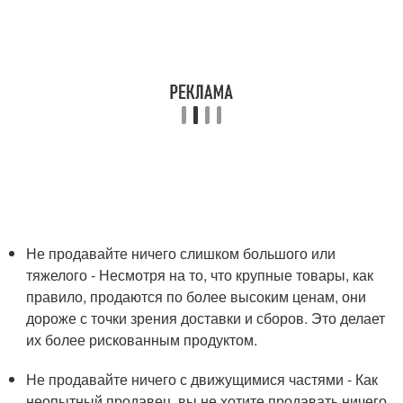
Не продавайте ничего слишком большого или
тяжелого - Несмотря на то, что крупные товары, как
правило, продаются по более высоким ценам, они
дороже с точки зрения доставки и сборов. Это делает
их более рискованным продуктом.
Не продавайте ничего с движущимися частями - Как
неопытный продавец, вы не хотите продавать ничего