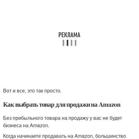
Вот и все, это так просто.
Как выбрать товар для продажи на Amazon
Без прибыльного товара на продажу у вас не будет
бизнеса на Amazon.
Когда начинаете продавать на Amazon, большинство