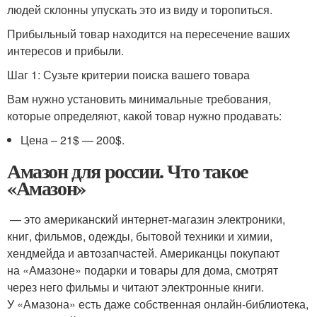
людей склонны упускать это из виду и торопиться.
Прибыльный товар находится на пересечение ваших
интересов и прибыли.
Шаг 1: Сузьте критерии поиска вашего товара
Вам нужно установить минимальные требования,
которые определяют, какой товар нужно продавать:
Цена – 21$ — 200$.
Амазон для россии. Что такое
«Амазон»
— это американский интернет-магазин электроники,
книг, фильмов, одежды, бытовой техники и химии,
хендмейда и автозапчастей. Американцы покупают
на «Амазоне» подарки и товары для дома, смотрят
через него фильмы и читают электронные книги.
У «Амазона» есть даже собственная онлайн-библиотека,