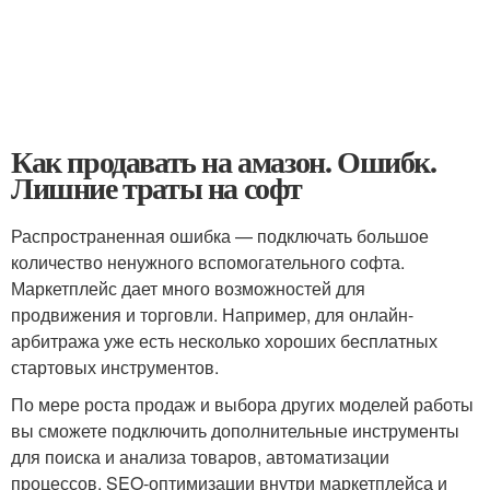
Как продавать на амазон. Ошибк.
Лишние траты на софт
Распространенная ошибка — подключать большое
количество ненужного вспомогательного софта.
Маркетплейс дает много возможностей для
продвижения и торговли. Например, для онлайн-
арбитража уже есть несколько хороших бесплатных
стартовых инструментов.
По мере роста продаж и выбора других моделей работы
вы сможете подключить дополнительные инструменты
для поиска и анализа товаров, автоматизации
процессов, SEO-оптимизации внутри маркетплейса и