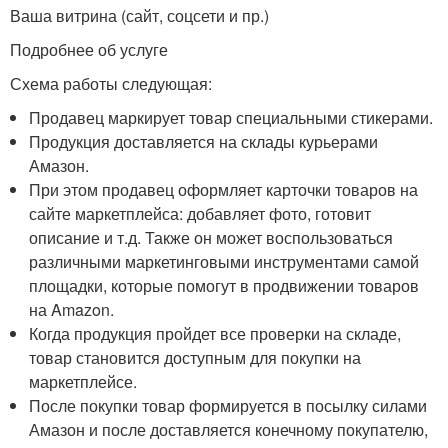
Ваша витрина (сайт, соцсети и пр.)
Подробнее об услуге
Схема работы следующая:
Продавец маркирует товар специальными стикерами.
Продукция доставляется на склады курьерами
Амазон.
При этом продавец оформляет карточки товаров на
сайте маркетплейса: добавляет фото, готовит
описание и т.д. Также он может воспользоваться
различными маркетинговыми инструментами самой
площадки, которые помогут в продвижении товаров
на Amazon.
Когда продукция пройдет все проверки на складе,
товар становится доступным для покупки на
маркетплейсе.
После покупки товар формируется в посылку силами
Амазон и после доставляется конечному покупателю,