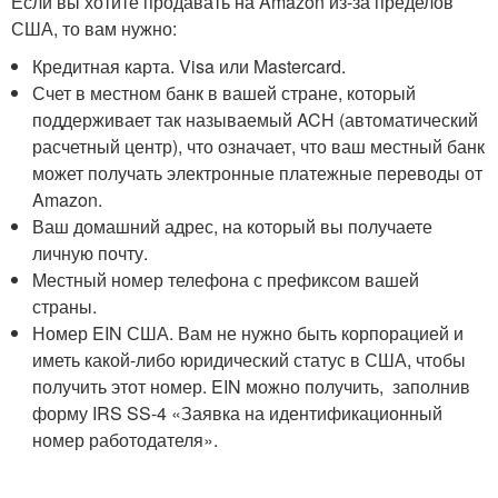
Если вы хотите продавать на Amazon из-за пределов
США, то вам нужно:
Кредитная карта. Visa или Mastercard.
Счет в местном банк в вашей стране, который
поддерживает так называемый ACH (автоматический
расчетный центр), что означает, что ваш местный банк
может получать электронные платежные переводы от
Amazon.
Ваш домашний адрес, на который вы получаете
личную почту.
Mестный номер телефона с префиксом вашей
страны.
Номер EIN США. Вам не нужно быть корпорацией и
иметь какой-либо юридический статус в США, чтобы
получить этот номер. EIN можно получить, заполнив
форму IRS SS-4 «Заявка на идентификационный
номер работодателя».