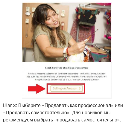
Шаг 3: Выберите «Продавать как профессионал» или
«Продавать самостоятельно». Для новичков мы
рекомендуем выбрать «продавать самостоятельно».