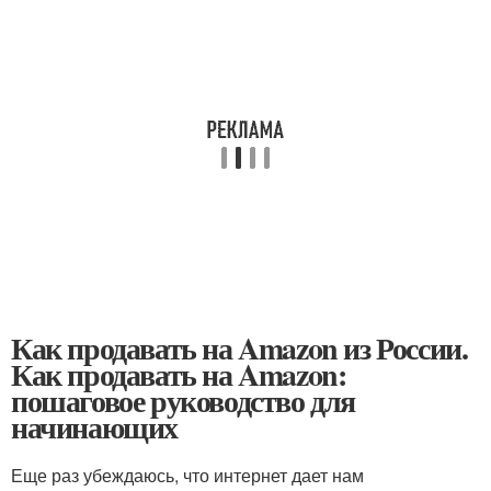
Как продавать на Amazon из России.
Как продавать на Amazon:
пошаговое руководство для
начинающих
Еще раз убеждаюсь, что интернет дает нам