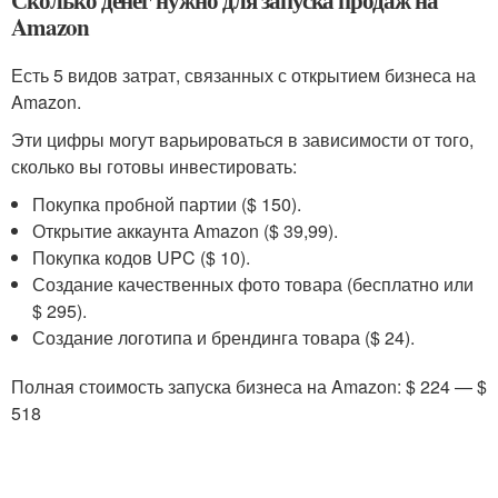
Amazon
Есть 5 видов затрат, связанных с открытием бизнеса на
Amazon.
Эти цифры могут варьироваться в зависимости от того,
сколько вы готовы инвестировать:
Покупка пробной партии ($ 150).
Открытие аккаунта Amazon ($ 39,99).
Покупка кодов UPC ($ 10).
Создание качественных фото товара (бесплатно или
$ 295).
Создание логотипа и брендинга товара ($ 24).
Полная стоимость запуска бизнеса на Amazon: $ 224 — $
518