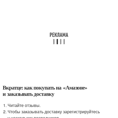
Вкратце: как покупать на «Амазоне»
и заказывать доставку
Читайте отзывы.
Чтобы заказывать доставку зарегистрируйтесь
у нескольких посредников.