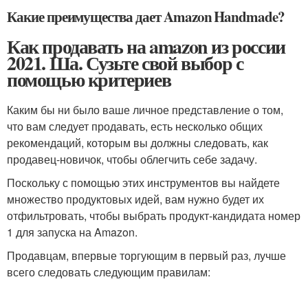
Какие преимущества дает Amazon Handmade?
Как продавать на amazon из россии
2021. Ша. Сузьте свой выбор с
помощью критериев
Каким бы ни было ваше личное представление о том,
что вам следует продавать, есть несколько общих
рекомендаций, которым вы должны следовать, как
продавец-новичок, чтобы облегчить себе задачу.
Поскольку с помощью этих инструментов вы найдете
множество продуктовых идей, вам нужно будет их
отфильтровать, чтобы выбрать продукт-кандидата номер
1 для запуска на Amazon.
Продавцам, впервые торгующим в первый раз, лучше
всего следовать следующим правилам: