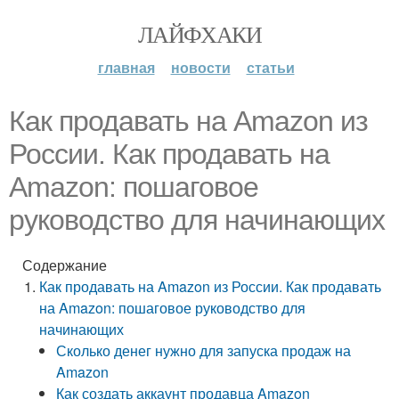
ЛАЙФХАКИ
главная
новости
статьи
Как продавать на Amazon из
России. Как продавать на
Amazon: пошаговое
руководство для начинающих
Содержание
Как продавать на Amazon из России. Как продавать
на Amazon: пошаговое руководство для
начинающих
Сколько денег нужно для запуска продаж на
Amazon
Как создать аккаунт продавца Amazon