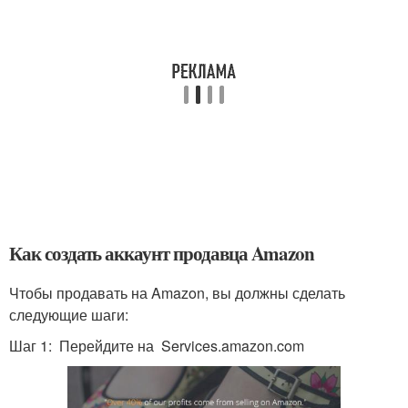
Как создать аккаунт продавца Amazon
Чтобы продавать на Amazon, вы должны сделать
следующие шаги:
Шаг 1: Перейдите на Services.amazon.com