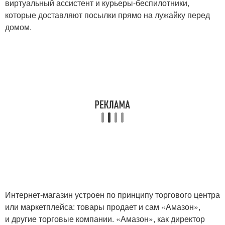
виртуальный ассистент и курьеры-беспилотники,
которые доставляют посылки прямо на лужайку перед
домом.
Интернет-магазин устроен по принципу торгового центра
или маркетплейса: товары продает и сам «Амазон»,
и другие торговые компании. «Амазон», как директор