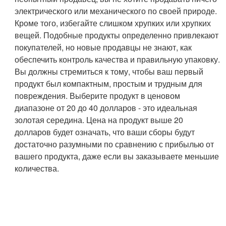
электрического или механического по своей природе.
Кроме того, избегайте слишком хрупких или хрупких
вещей. Подобные продукты определенно привлекают
покупателей, но новые продавцы не знают, как
обеспечить контроль качества и правильную упаковку.
Вы должны стремиться к тому, чтобы ваш первый
продукт был компактным, простым и трудным для
повреждения. Выберите продукт в ценовом
диапазоне от 20 до 40 долларов - это идеальная
золотая середина. Цена на продукт выше 20
долларов будет означать, что ваши сборы будут
достаточно разумными по сравнению с прибылью от
вашего продукта, даже если вы заказываете меньшие
количества.