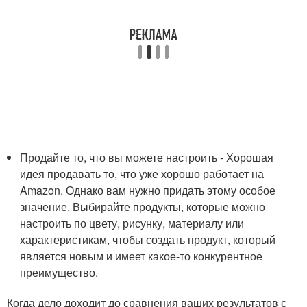
Продайте то, что вы можете настроить - Хорошая
идея продавать то, что уже хорошо работает на
Amazon. Однако вам нужно придать этому особое
значение. Выбирайте продукты, которые можно
настроить по цвету, рисунку, материалу или
характеристикам, чтобы создать продукт, который
является новым и имеет какое-то конкурентное
преимущество.
Когда дело доходит до сравнения ваших результатов с