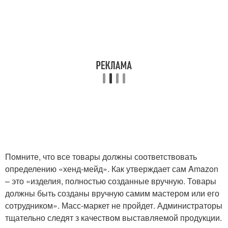
Помните, что все товары должны соответствовать
определению «хенд-мейд». Как утверждает сам Amazon
– это «изделия, полностью созданные вручную. Товары
должны быть созданы вручную самим мастером или его
сотрудником». Масс-маркет не пройдет. Администраторы
тщательно следят з качеством выставляемой продукции.