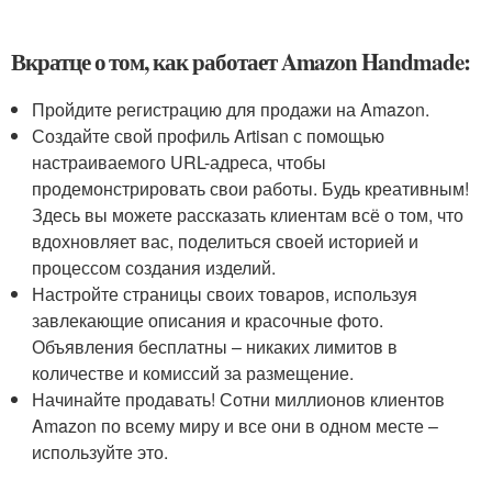
Вкратце о том, как работает Amazon Handmade:
Пройдите регистрацию для продажи на Amazon.
Создайте свой профиль Artisan с помощью
настраиваемого URL-адреса, чтобы
продемонстрировать свои работы. Будь креативным!
Здесь вы можете рассказать клиентам всё о том, что
вдохновляет вас, поделиться своей историей и
процессом создания изделий.
Настройте страницы своих товаров, используя
завлекающие описания и красочные фото.
Объявления бесплатны – никаких лимитов в
количестве и комиссий за размещение.
Начинайте продавать! Сотни миллионов клиентов
Amazon по всему миру и все они в одном месте –
используйте это.