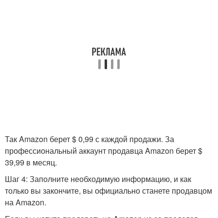
Так Amazon берет $ 0,99 с каждой продажи. За
профессиональный аккаунт продавца Amazon берет $
39,99 в месяц.
Шаг 4: Заполните необходимую информацию, и как
только вы закончите, вы официально станете продавцом
на Amazon.