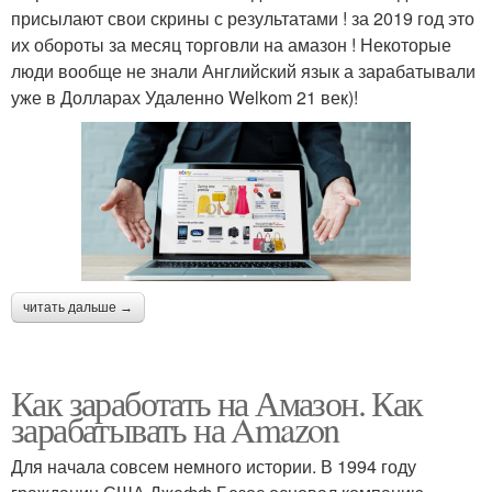
присылают свои скрины с результатами ! за 2019 год это
их обороты за месяц торговли на амазон ! Некоторые
люди вообще не знали Английский язык а зарабатывали
уже в Долларах Удаленно Welkom 21 век)!
читать дальше →
Как заработать на Амазон. Как
зарабатывать на Amazon
Для начала совсем немного истории. В 1994 году