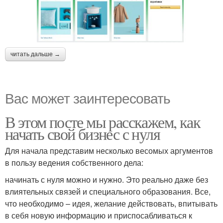
читать дальше →
Вас может заинтересовать
В этом посте мы расскажем, как
начать свой бизнес с нуля
Для начала представим несколько весомых аргументов
в пользу ведения собственного дела:
начинать с нуля можно и нужно. Это реально даже без
влиятельных связей и специального образования. Все,
что необходимо – идея, желание действовать, впитывать
в себя новую информацию и приспосабливаться к