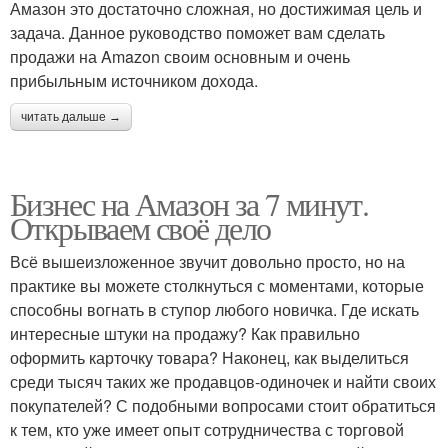
Амазон это достаточно сложная, но достижимая цель и
задача. Данное руководство поможет вам сделать
продажи на Amazon своим основным и очень
прибыльным источником дохода.
читать дальше →
Бизнес на Амазон за 7 минут.
Открываем своё дело
Всё вышеизложенное звучит довольно просто, но на
практике вы можете столкнуться с моментами, которые
способны вогнать в ступор любого новичка. Где искать
интересные штуки на продажу? Как правильно
оформить карточку товара? Наконец, как выделиться
среди тысяч таких же продавцов-одиночек и найти своих
покупателей? С подобными вопросами стоит обратиться
к тем, кто уже имеет опыт сотрудничества с торговой