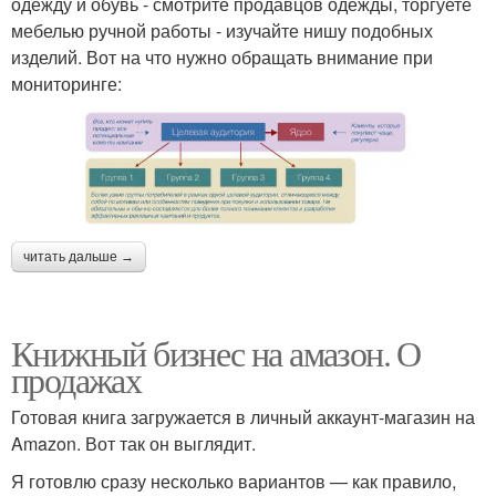
одежду и обувь - смотрите продавцов одежды, торгуете
мебелью ручной работы - изучайте нишу подобных
изделий. Вот на что нужно обращать внимание при
мониторинге:
читать дальше →
Книжный бизнес на амазон. О
продажах
Готовая книга загружается в личный аккаунт-магазин на
Amazon. Вот так он выглядит.
Я готовлю сразу несколько вариантов — как правило,