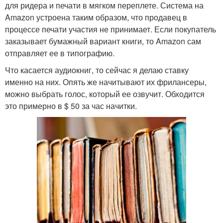
для ридера и печати в мягком переплете. Система на
Amazon устроена таким образом, что продавец в
процессе печати участия не принимает. Если покупатель
заказывает бумажный вариант книги, то Amazon сам
отправляет ее в типографию.
Что касается аудиокниг, то сейчас я делаю ставку
именно на них. Опять же начитывают их фрилансеры,
можно выбрать голос, который ее озвучит. Обходится
это примерно в $ 50 за час начитки.