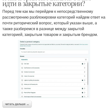
идти в закрытые категории?
Перед тем как мы перейдем к непосредственному
рассмотрению разблокировки категорий найдем ответ на
почти риторический вопрос, который указан выше, а
также разберемся в разнице между закрытой
категорией, закрытым товаром и закрытым брендом.
читать дальше →