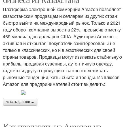
Платформа электронной коммерции Amazon позволяет
казахстанским продавцам и селлерам из других стран
быстро выйти на международный рынок. Только в 2021
году оборот компании вырос на 22%, превысив отметку
469 миллиардов долларов США. Аудитория Amazon –
активная и открытая, покупатели заинтересованы не
только в классических, но и в экзотических для своей
страны товаров. Продавцы могут извлекать стабильную
прибыль, продавая сувениры, аутентичную одежду,
гаджеты и другую продукцию: важно отслеживать
рыночные тенденции, хиты сбыта и тренды. Из плюсов
Amazon для предпринимателей стоит выделить:
читать дальше →
Как продавать на Amazon из