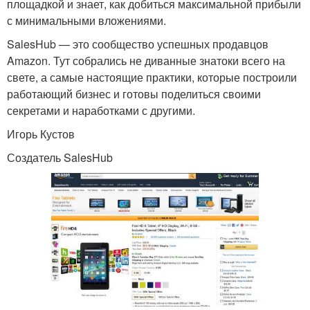
площадкой и знает, как добиться максимальной прибыли
с минимальными вложениями.
SalesHub — это сообщество успешных продавцов
Amazon. Тут собрались не диванные знатоки всего на
свете, а самые настоящие практики, которые построили
работающий бизнес и готовы поделиться своими
секретами и наработками с другими.
Игорь Кустов
Создатель SalesHub