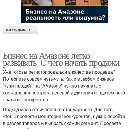
читать дальше →
Бизнес на Амазоне легко
развивать. С чего начать продажи
Уже готовы регистрироваться в качестве продавца?
Потерпите совсем чуть-чуть. Как и в любом бизнесе
“купи-продай”, на “Амазоне” нужно начинать с
составления портрета целевой аудитории и тщательного
анализа конкурентов.
Подход мало отличается от стандартного. Для того,
чтобы провести мониторинг конкурентов, нужно перейти
в раздел товаров и выбрать схожий сегмент. Продаете