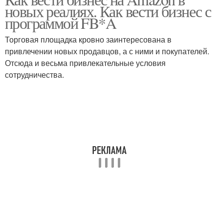
новых реалиях. Как вести бизнес с
программой FB*A
Торговая площадка кровно заинтересована в
привлечении новых продавцов, а с ними и покупателей.
Отсюда и весьма привлекательные условия
сотрудничества.