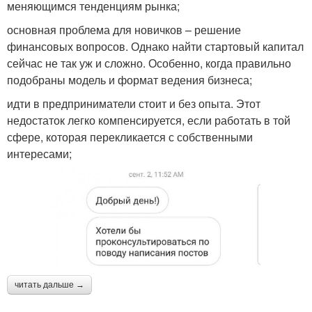
меняющимся тенденциям рынка;
основная проблема для новичков – решение
финансовых вопросов. Однако найти стартовый капитал
сейчас не так уж и сложно. Особенно, когда правильно
подобраны модель и формат ведения бизнеса;
идти в предприниматели стоит и без опыта. Этот
недостаток легко компенсируется, если работать в той
сфере, которая перекликается с собственными
интересами;
читать дальше →