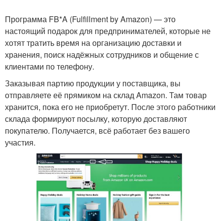
Программа FB*A (Fulfillment by Amazon) — это
настоящий подарок для предпринимателей, которые не
хотят тратить время на организацию доставки и
хранения, поиск надёжных сотрудников и общение с
клиентами по телефону.
Заказывая партию продукции у поставщика, вы
отправляете её прямиком на склад Amazon. Там товар
хранится, пока его не приобретут. После этого работники
склада формируют посылку, которую доставляют
покупателю. Получается, всё работает без вашего
участия.