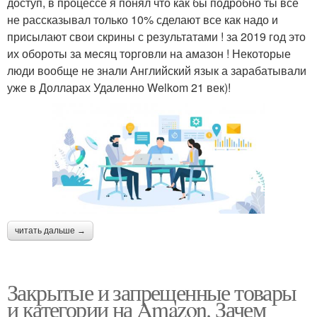
доступ, в процессе я понял что как бы подробно ты все
не рассказывал только 10% сделают все как надо и
присылают свои скрины с результатами ! за 2019 год это
их обороты за месяц торговли на амазон ! Некоторые
люди вообще не знали Английский язык а зарабатывали
уже в Долларах Удаленно Welkom 21 век)!
читать дальше →
Закрытые и запрещенные товары
и категории на Amazon. Зачем