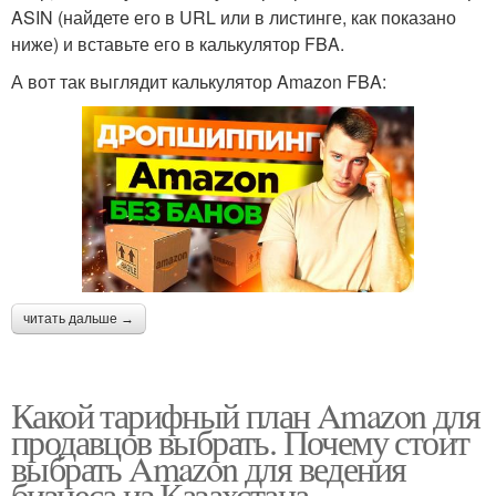
ASIN (найдете его в URL или в листинге, как показано
ниже) и вставьте его в калькулятор FBA.
А вот так выглядит калькулятор Amazon FBA:
читать дальше →
Какой тарифный план Amazon для
продавцов выбрать. Почему стоит
выбрать Amazon для ведения
бизнеса из Казахстана