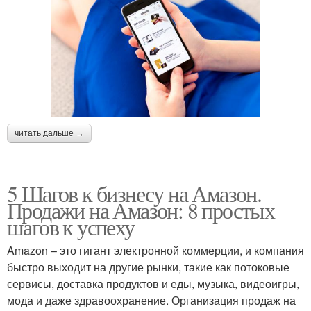
читать дальше →
5 Шагов к бизнесу на Амазон.
Продажи на Амазон: 8 простых
шагов к успеху
Amazon – это гигант электронной коммерции, и компания
быстро выходит на другие рынки, такие как потоковые
сервисы, доставка продуктов и еды, музыка, видеоигры,
мода и даже здравоохранение. Организация продаж на