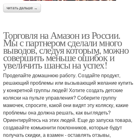
читать дальше →
Торговля на Амазон из России.
Мы с партнером сделали много
выводов, следуя которым, можно
совершить меньше ошибок и
увеличить шансы на успех!
Проделайте домашнюю работу. Создайте продукт,
решающий проблемы или вызывающий желание купить
у конкретной группы людей! Хотите создать детские
коляски на пульте управления? Соберите группу
мамочек, спросите, какой они видят эту коляску, какие
проблемы она должна решать, как выглядеть?
Ориентируйтесь на этих людей. Еще до запуска товара,
создавайте комьюнити поклонников, которые будут
получать скидки, а взамен - оставлять отзывы,