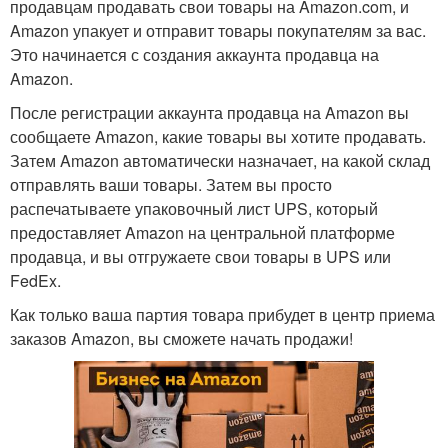
продавцам продавать свои товары на Amazon.com, и
Amazon упакует и отправит товары покупателям за вас.
Это начинается с создания аккаунта продавца на
Amazon.
После регистрации аккаунта продавца на Amazon вы
сообщаете Amazon, какие товары вы хотите продавать.
Затем Amazon автоматически назначает, на какой склад
отправлять ваши товары. Затем вы просто
распечатываете упаковочный лист UPS, который
предоставляет Amazon на центральной платформе
продавца, и вы отгружаете свои товары в UPS или
FedEx.
Как только ваша партия товара прибудет в центр приема
заказов Amazon, вы сможете начать продажи!