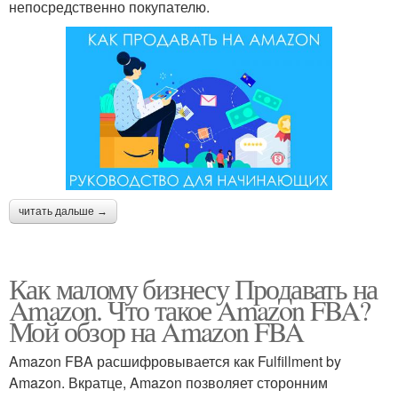
непосредственно покупателю.
читать дальше →
Как малому бизнесу Продавать на
Amazon. Что такое Amazon FBA?
Мой обзор на Amazon FBA
Amazon FBA расшифровывается как Fulfillment by
Amazon. Вкратце, Amazon позволяет сторонним