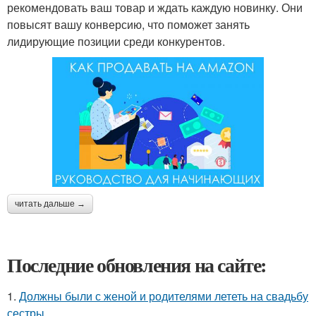
рекомендовать ваш товар и ждать каждую новинку. Они
повысят вашу конверсию, что поможет занять
лидирующие позиции среди конкурентов.
читать дальше →
Последние обновления на сайте:
1.
Должны были с женой и родителями лететь на свадьбу
сестры.