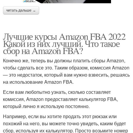
читать дальше →
Лучшие курсы Amazon FBA 2022
Какой из них лучший. Что такое
сбор на Amazon FBA?
Конечно же, теперь вы должны платить сборы Amazon,
чтобы сделать все это. Таким образом, комиссия Amazon
— это недостаток, который вам нужно взвесить, решаясь
на использование Amazon FBA.
Если вам любопытно узнать, сколько составляет
комиссия, Amazon предоставляет калькулятор FBA,
который лично я использую постоянно.
Например, если вы хотите продать этот рюкзак или
похожий на него, вы можете точно увидеть, каким будет
сбор, используя их калькулятор. Просто возьмите номер