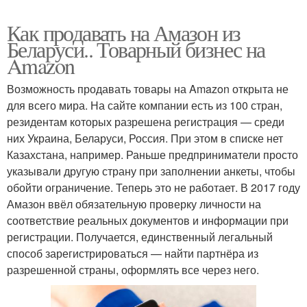
Как продавать на Амазон из
Беларуси.. Товарный бизнес на
Amazon
Возможность продавать товары на Amazon открыта не
для всего мира. На сайте компании есть из 100 стран,
резидентам которых разрешена регистрация — среди
них Украина, Беларуси, Россия. При этом в списке нет
Казахстана, например. Раньше предприниматели просто
указывали другую страну при заполнении анкеты, чтобы
обойти ограничение. Теперь это не работает. В 2017 году
Амазон ввёл обязательную проверку личности на
соответствие реальных документов и информации при
регистрации. Получается, единственный легальный
способ зарегистрироваться — найти партнёра из
разрешенной страны, оформлять все через него.