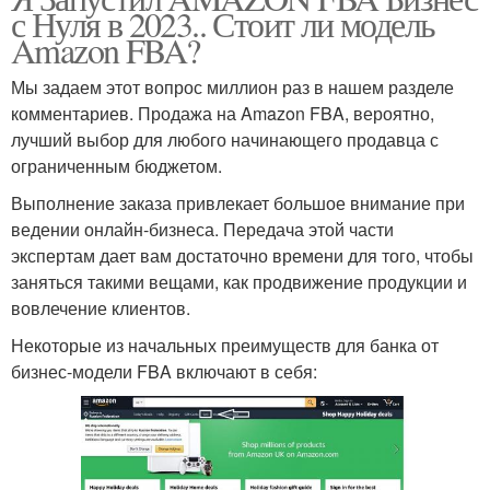
с Нуля в 2023.. Стоит ли модель
Amazon FBA?
Мы задаем этот вопрос миллион раз в нашем разделе
комментариев. Продажа на Amazon FBA, вероятно,
лучший выбор для любого начинающего продавца с
ограниченным бюджетом.
Выполнение заказа привлекает большое внимание при
ведении онлайн-бизнеса. Передача этой части
экспертам дает вам достаточно времени для того, чтобы
заняться такими вещами, как продвижение продукции и
вовлечение клиентов.
Некоторые из начальных преимуществ для банка от
бизнес-модели FBA включают в себя: