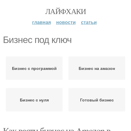
ЛАЙФХАКИ
главная
новости
статьи
Бизнес под ключ
Бизнес с программой
Бизнес на амазон
Бизнес с нуля
Готовый бизнес
Как вести бизнес на Amazon в