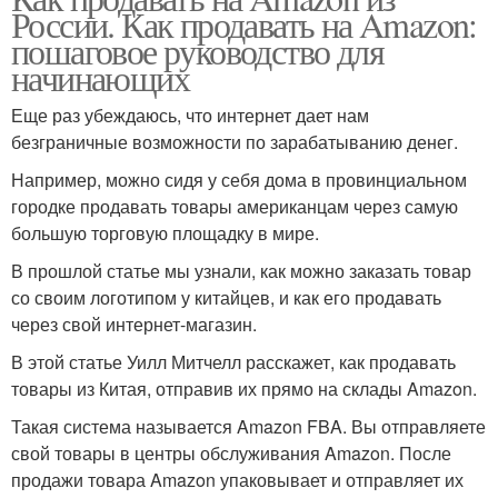
России. Как продавать на Amazon:
пошаговое руководство для
начинающих
Еще раз убеждаюсь, что интернет дает нам
безграничные возможности по зарабатыванию денег.
Например, можно сидя у себя дома в провинциальном
городке продавать товары американцам через самую
большую торговую площадку в мире.
В прошлой статье мы узнали, как можно заказать товар
со своим логотипом у китайцев, и как его продавать
через свой интернет-магазин.
В этой статье Уилл Митчелл расскажет, как продавать
товары из Китая, отправив их прямо на склады Amazon.
Такая система называется Amazon FBA. Вы отправляете
свой товары в центры обслуживания Amazon. После
продажи товара Amazon упаковывает и отправляет их