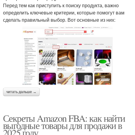
Перед тем как приступить к поиску продукта, важно
определить ключевые критерии, которые помогут вам
сделать правильный выбор. Вот основные из них:
читать дальше →
Секреты Amazon FBA: как найти
выгодные товары для продажи в
2025 году