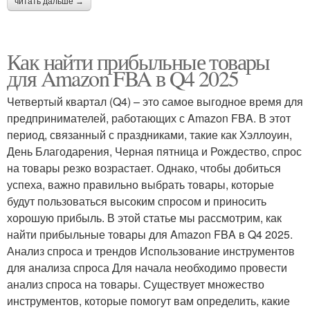
читать дальше →
Как найти прибыльные товары
для Amazon FBA в Q4 2025
Четвертый квартал (Q4) – это самое выгодное время для
предпринимателей, работающих с Amazon FBA. В этот
период, связанный с праздниками, такие как Хэллоуин,
День Благодарения, Черная пятница и Рождество, спрос
на товары резко возрастает. Однако, чтобы добиться
успеха, важно правильно выбрать товары, которые
будут пользоваться высоким спросом и приносить
хорошую прибыль. В этой статье мы рассмотрим, как
найти прибыльные товары для Amazon FBA в Q4 2025.
Анализ спроса и трендов Использование инструментов
для анализа спроса Для начала необходимо провести
анализ спроса на товары. Существует множество
инструментов, которые помогут вам определить, какие