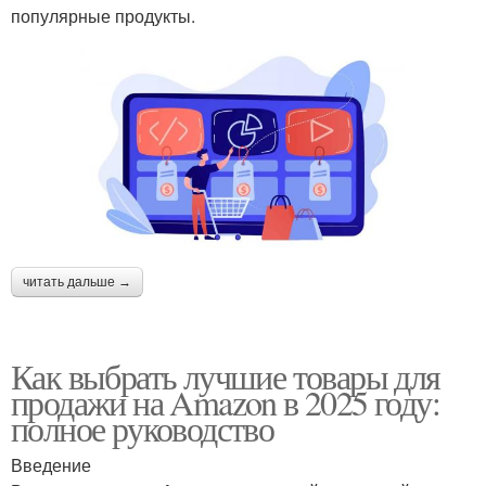
популярные продукты.
читать дальше →
Как выбрать лучшие товары для
продажи на Amazon в 2025 году:
полное руководство
Введение