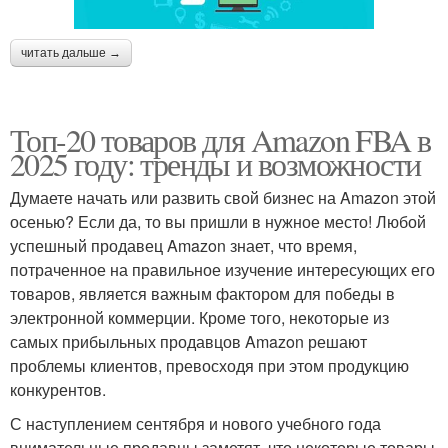
читать дальше →
Топ-20 товаров для Amazon FBA в
2025 году: тренды и возможности
Думаете начать или развить свой бизнес на Amazon этой
осенью? Если да, то вы пришли в нужное место! Любой
успешный продавец Amazon знает, что время,
потраченное на правильное изучение интересующих его
товаров, является важным фактором для победы в
электронной коммерции. Кроме того, некоторые из
самых прибыльных продавцов Amazon решают
проблемы клиентов, превосходя при этом продукцию
конкурентов.
С наступлением сентября и нового учебного года
внимательные продавцы заметят, что некоторые товары