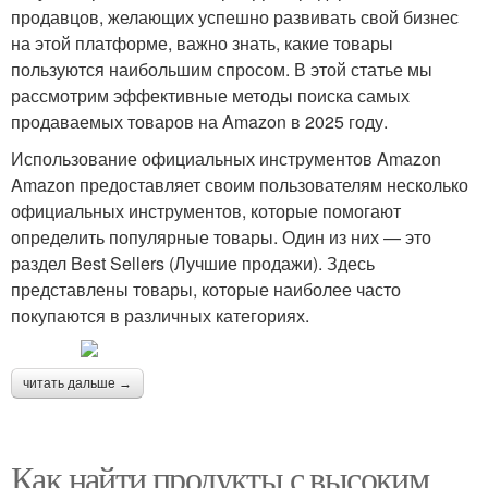
продавцов, желающих успешно развивать свой бизнес
на этой платформе, важно знать, какие товары
пользуются наибольшим спросом. В этой статье мы
рассмотрим эффективные методы поиска самых
продаваемых товаров на Amazon в 2025 году.
Использование официальных инструментов Amazon
Amazon предоставляет своим пользователям несколько
официальных инструментов, которые помогают
определить популярные товары. Один из них — это
раздел Best Sellers (Лучшие продажи). Здесь
представлены товары, которые наиболее часто
покупаются в различных категориях.
читать дальше →
Как найти продукты с высоким