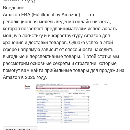
Введение
Amazon FBA (Fulfillment by Amazon) — это
революционная модель ведения онлайн-бизнеса,
которая позволяет предпринимателям использовать
мощную логистику и инфраструктуру Amazon для
хранения и доставки товаров. Однако успех в этой
сфере напрямую зависит от способности находить
выгодные и перспективные товары. В этой статье мы
рассмотрим основные секреты и стратегии, которые
помогут вам найти прибыльные товары для продажи на
Amazon в 2025 году.