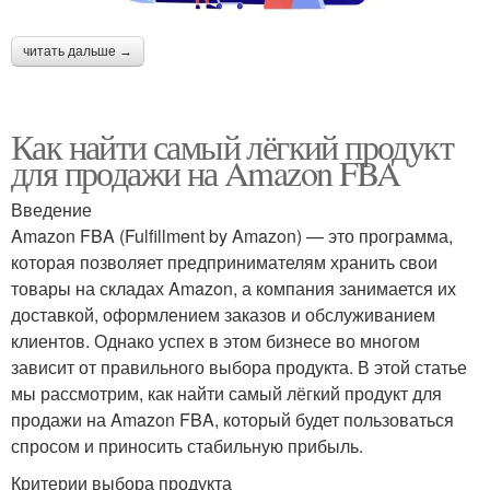
читать дальше →
Как найти самый лёгкий продукт
для продажи на Amazon FBA
Введение
Amazon FBA (Fulfillment by Amazon) — это программа,
которая позволяет предпринимателям хранить свои
товары на складах Amazon, а компания занимается их
доставкой, оформлением заказов и обслуживанием
клиентов. Однако успех в этом бизнесе во многом
зависит от правильного выбора продукта. В этой статье
мы рассмотрим, как найти самый лёгкий продукт для
продажи на Amazon FBA, который будет пользоваться
спросом и приносить стабильную прибыль.
Критерии выбора продукта