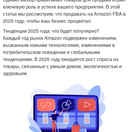
ключевую роль в успехе вашего предприятия. В этой
статье мы рассмотрим, что продавать на Amazon FBA в
2025 году, чтобы ваш бизнес процветал.
Тенденции 2025 года: что будет популярно?
Каждый год рынок Amazon подвержен изменениям,
вызванным новыми технологиями, изменениями в
потребительском поведении и глобальными
тенденциями. В 2025 году ожидается рост спроса на
товары, связанные с умным домом, экологичностью и
здоровьем.