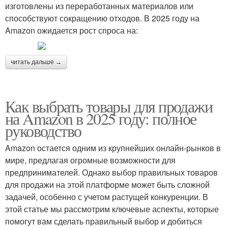
изготовлены из переработанных материалов или
способствуют сокращению отходов. В 2025 году на
Amazon ожидается рост спроса на:
читать дальше →
Как выбрать товары для продажи
на Amazon в 2025 году: полное
руководство
Amazon остается одним из крупнейших онлайн-рынков в
мире, предлагая огромные возможности для
предпринимателей. Однако выбор правильных товаров
для продажи на этой платформе может быть сложной
задачей, особенно с учетом растущей конкуренции. В
этой статье мы рассмотрим ключевые аспекты, которые
помогут вам сделать правильный выбор и добиться