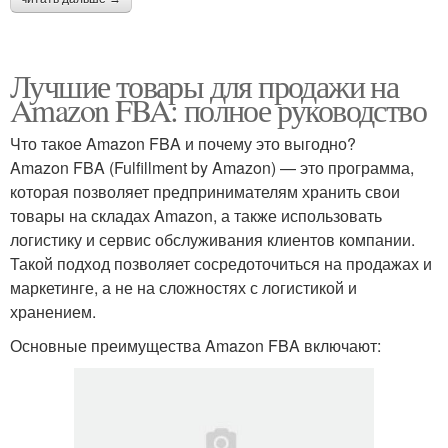
Лучшие товары для продажи на
Amazon FBA: полное руководство
Что такое Amazon FBA и почему это выгодно?
Amazon FBA (Fulfillment by Amazon) — это программа,
которая позволяет предпринимателям хранить свои
товары на складах Amazon, а также использовать
логистику и сервис обслуживания клиентов компании.
Такой подход позволяет сосредоточиться на продажах и
маркетинге, а не на сложностях с логистикой и
хранением.
Основные преимущества Amazon FBA включают: