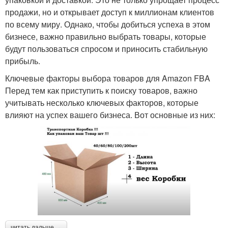
продажи, но и открывает доступ к миллионам клиентов
по всему миру. Однако, чтобы добиться успеха в этом
бизнесе, важно правильно выбрать товары, которые
будут пользоваться спросом и приносить стабильную
прибыль.
Ключевые факторы выбора товаров для Amazon FBA
Перед тем как приступить к поиску товаров, важно
учитывать несколько ключевых факторов, которые
влияют на успех вашего бизнеса. Вот основные из них:
читать дальше →