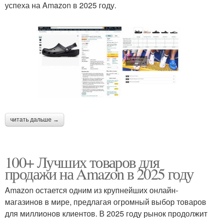
успеха на Amazon в 2025 году.
читать дальше →
100+ Лучших товаров для
продажи на Amazon в 2025 году
Amazon остается одним из крупнейших онлайн-
магазинов в мире, предлагая огромный выбор товаров
для миллионов клиентов. В 2025 году рынок продолжит