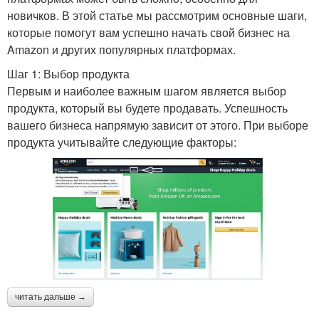
новичков. В этой статье мы рассмотрим основные шаги,
которые помогут вам успешно начать свой бизнес на
Amazon и других популярных платформах.
Шаг 1: Выбор продукта
Первым и наиболее важным шагом является выбор
продукта, который вы будете продавать. Успешность
вашего бизнеса напрямую зависит от этого. При выборе
продукта учитывайте следующие факторы:
читать дальше →