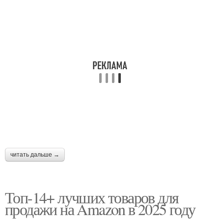
читать дальше →
Топ-14+ лучших товаров для
продажи на Amazon в 2025 году