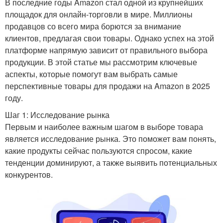
В последние годы Amazon стал одной из крупнейших
площадок для онлайн-торговли в мире. Миллионы
продавцов со всего мира борются за внимание
клиентов, предлагая свои товары. Однако успех на этой
платформе напрямую зависит от правильного выбора
продукции. В этой статье мы рассмотрим ключевые
аспекты, которые помогут вам выбрать самые
перспективные товары для продажи на Amazon в 2025
году.
Шаг 1: Исследование рынка
Первым и наиболее важным шагом в выборе товара
является исследование рынка. Это поможет вам понять,
какие продукты сейчас пользуются спросом, какие
тенденции доминируют, а также выявить потенциальных
конкурентов.