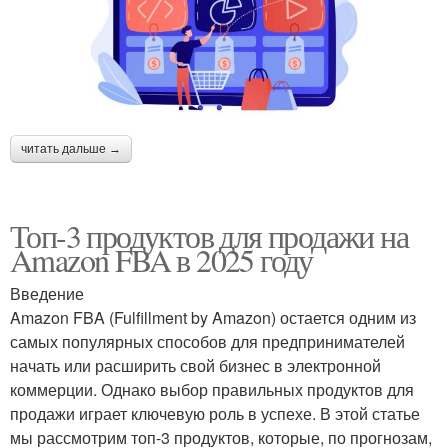
читать дальше →
Топ-3 продуктов для продажи на
Amazon FBA в 2025 году
Введение
Amazon FBA (Fulfillment by Amazon) остается одним из
самых популярных способов для предпринимателей
начать или расширить свой бизнес в электронной
коммерции. Однако выбор правильных продуктов для
продажи играет ключевую роль в успехе. В этой статье
мы рассмотрим топ-3 продуктов, которые, по прогнозам,