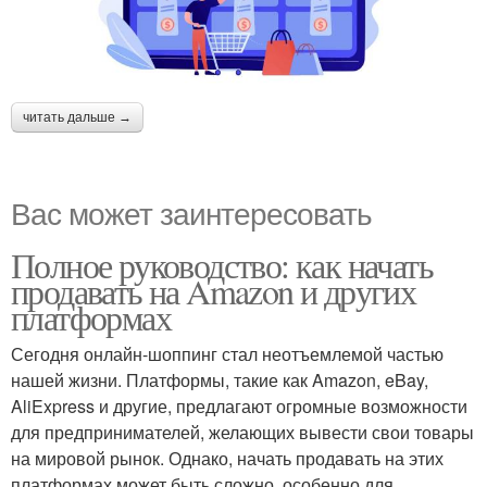
читать дальше →
Вас может заинтересовать
Полное руководство: как начать
продавать на Amazon и других
платформах
Сегодня онлайн-шоппинг стал неотъемлемой частью
нашей жизни. Платформы, такие как Amazon, eBay,
AliExpress и другие, предлагают огромные возможности
для предпринимателей, желающих вывести свои товары
на мировой рынок. Однако, начать продавать на этих
платформах может быть сложно, особенно для