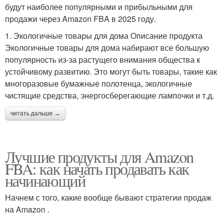
будут наиболее популярными и прибыльными для
продажи через Amazon FBA в 2025 году.
1. Экологичные товары для дома Описание продукта
Экологичные товары для дома набирают все большую
популярность из-за растущего внимания общества к
устойчивому развитию. Это могут быть товары, такие как
многоразовые бумажные полотенца, экологичные
чистящие средства, энергосберегающие лампочки и т.д.
читать дальше →
Лучшие продукты для Amazon
FBA: как начать продавать как
начинающий
Начнем с того, какие вообще бывают стратегии продаж
на Amazon .