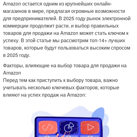
Amazon остается одним из крупнейших онлайн-
магазинов в мире, предлагая огромные возможности
для предпринимателей. В 2025 году рынок электронной
коммерции продолжит расти, и выбор правильных
товаров для продажи на Amazon может стать ключом к
успеху. В этой статье мы рассмотрим топ-14+ лучших
товаров, которые будут пользоваться высоким спросом
в 2025 году.
Факторы, влияющие на выбор товара для продажи на
Amazon
Перед тем как приступить к выбору товара, важно
учитывать несколько ключевых факторов, которые
влияют на успех продаж на Amazon: