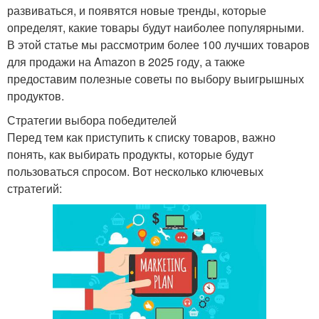
развиваться, и появятся новые тренды, которые
определят, какие товары будут наиболее популярными.
В этой статье мы рассмотрим более 100 лучших товаров
для продажи на Amazon в 2025 году, а также
предоставим полезные советы по выбору выигрышных
продуктов.
Стратегии выбора победителей
Перед тем как приступить к списку товаров, важно
понять, как выбирать продукты, которые будут
пользоваться спросом. Вот несколько ключевых
стратегий: