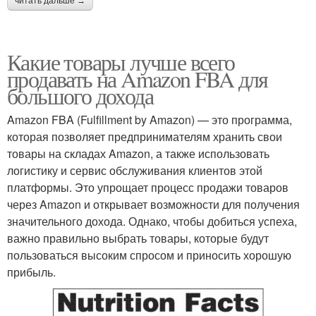
читать дальше →
Какие товары лучше всего
продавать на Amazon FBA для
большого дохода
Amazon FBA (Fulfillment by Amazon) — это программа,
которая позволяет предпринимателям хранить свои
товары на складах Amazon, а также использовать
логистику и сервис обслуживания клиентов этой
платформы. Это упрощает процесс продажи товаров
через Amazon и открывает возможности для получения
значительного дохода. Однако, чтобы добиться успеха,
важно правильно выбрать товары, которые будут
пользоваться высоким спросом и приносить хорошую
прибыль.