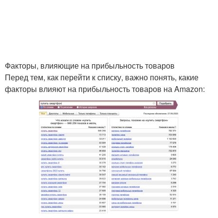
Факторы, влияющие на прибыльность товаров
Перед тем, как перейти к списку, важно понять, какие
факторы влияют на прибыльность товаров на Amazon: