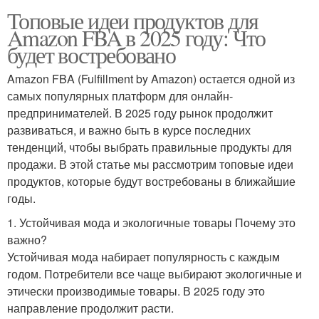
Топовые идеи продуктов для
Amazon FBA в 2025 году: Что
будет востребовано
Amazon FBA (Fulfillment by Amazon) остается одной из
самых популярных платформ для онлайн-
предпринимателей. В 2025 году рынок продолжит
развиваться, и важно быть в курсе последних
тенденций, чтобы выбрать правильные продукты для
продажи. В этой статье мы рассмотрим топовые идеи
продуктов, которые будут востребованы в ближайшие
годы.
1. Устойчивая мода и экологичные товары Почему это
важно?
Устойчивая мода набирает популярность с каждым
годом. Потребители все чаще выбирают экологичные и
этически производимые товары. В 2025 году это
направление продолжит расти.