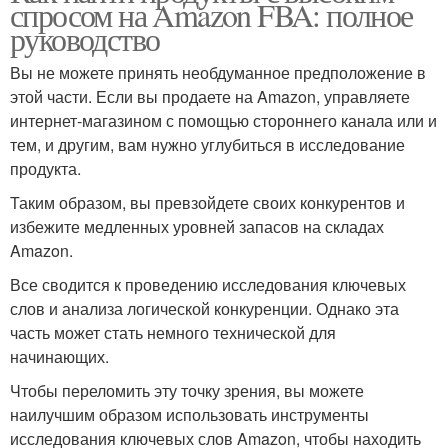
спросом на Amazon FBA: полное
руководство
Вы не можете принять необдуманное предположение в
этой части. Если вы продаете на Amazon, управляете
интернет-магазином с помощью стороннего канала или и
тем, и другим, вам нужно углубиться в исследование
продукта.
Таким образом, вы превзойдете своих конкурентов и
избежите медленных уровней запасов на складах
Amazon.
Все сводится к проведению исследования ключевых
слов и анализа логической конкуренции. Однако эта
часть может стать немного технической для
начинающих.
Чтобы переломить эту точку зрения, вы можете
наилучшим образом использовать инструменты
исследования ключевых слов Amazon, чтобы находить