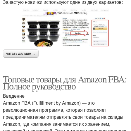
Зачастую новички используют один из двух вариантов:
читать дальше →
Топовые товары для Amazon FBA:
Полное руководство
Введение
Amazon FBA (Fulfillment by Amazon) — это
революционная программа, которая позволяет
предпринимателям отправлять свои товары на склады
Amazon, где компания занимается их хранением,
упаковкой и доставкой. Это не только упрощает процесс