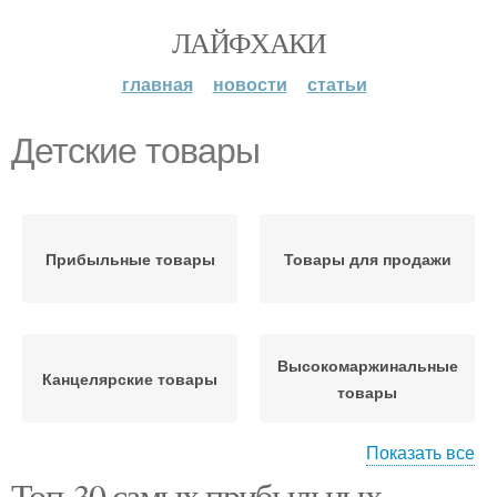
ЛАЙФХАКИ
главная
новости
статьи
Детские товары
Прибыльные товары
Товары для продажи
Высокомаржинальные
Канцелярские товары
товары
Показать все
Топ-30 самых прибыльных