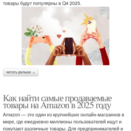
товары будут популярны в Q4 2025.
читать дальше →
Как найти самые продаваемые
товары на Amazon в 2025 году
Amazon — это один из крупнейших онлайн-магазинов в
мире, где ежедневно миллионы пользователей ищут и
покупают различные товары. Для предпринимателей и