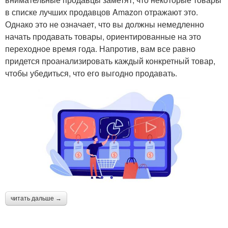
в списке лучших продавцов Amazon отражают это.
Однако это не означает, что вы должны немедленно
начать продавать товары, ориентированные на это
переходное время года. Напротив, вам все равно
придется проанализировать каждый конкретный товар,
чтобы убедиться, что его выгодно продавать.
читать дальше →