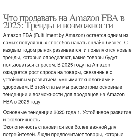
Что продавать на Amazon FBA в
2025: Тренды и возможности
Amazon FBA (Fulfillment by Amazon) остается одним из
самых популярных способов начать онлайн-бизнес. С
каждым годом рынок развивается, и появляются новые
тренды, которые определяют, какие товары будут
пользоваться спросом. В 2025 году на Amazon
ожидается рост спроса на товары, связанные с
устойчивым развитием, умными технологиями и
здоровьем. В этой статье мы рассмотрим основные
тенденции и возможности для продавцов на Amazon
FBA в 2025 году.
Основные тенденции 2025 года 1. Устойчивое развитие
и экологичность
Экологичность становится все более важной для
потребителей. Люди предпочитают товары, которые