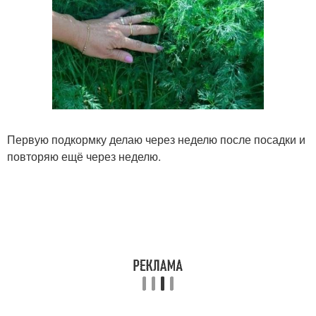
Первую подкормку делаю через неделю после посадки и
повторяю ещё через неделю.