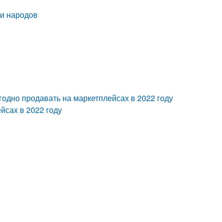
 и народов
?
одно продавать на маркетплейсах в 2022 году
йсах в 2022 году