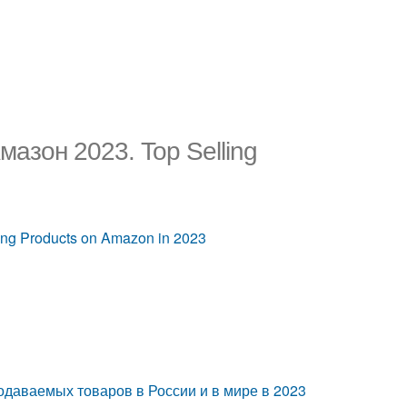
азон 2023. Top Selling
ng Products on Amazon in 2023
даваемых товаров в России и в мире в 2023