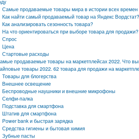
оду
Самые продаваемые товары мира в истории всех времен
Как найти самый продаваемый товар на Яндекс Вордстат
Как анализировать сезонность товара?
На что ориентироваться при выборе товара для продажи?
Спрос
Цена
Стартовые расходы
амые продаваемые товары на маркетплейсах 2022. Что выг
айповые товары 2022. 62 товара для продажи на маркетпле
Товары для блогерства
Внешнее освещение
Беспроводные наушники и внешние микрофоны
Селфи-палка
Подставка для смартфона
Штатив для смартфона
Power bank и быстрая зарядка
Средства гигиены и бытовая химия
Зубные пасты