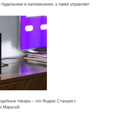
т будильники и напоминания, а также управляет
одобные товары – это Яндекс.Станция с
 с Марусей.