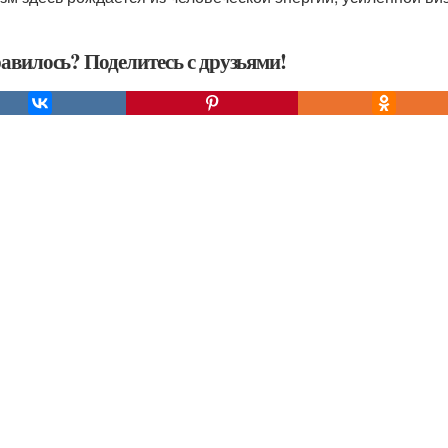
авилось? Поделитесь с друзьями!