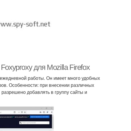
oxyproxy для Mozilla Firefox
 ежедневной работы. Он имеет много удобных
ров. Особенности: при внесении различных
 разрешено добавлять в группу сайты и