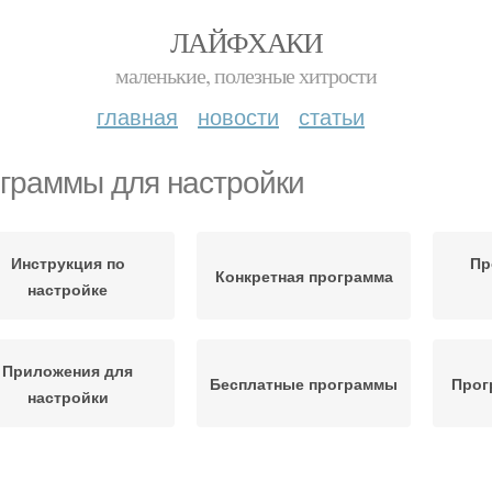
ЛАЙФХАКИ
маленькие, полезные хитрости
главная
новости
статьи
граммы для настройки
Инструкция по
Пр
Конкретная программа
настройке
Приложения для
Бесплатные программы
Прог
настройки