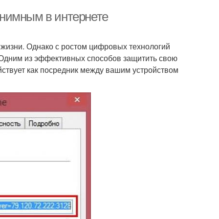
нонимным в интернете
жизни. Однако с ростом цифровых технологий
. Одним из эффективных способов защитить свою
йствует как посредник между вашим устройством