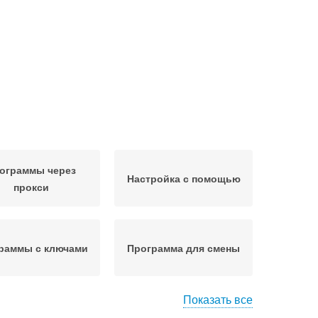
ограммы через
Настройка с помощью
прокси
раммы с ключами
Программа для смены
Показать все