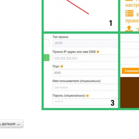
ь дальше →