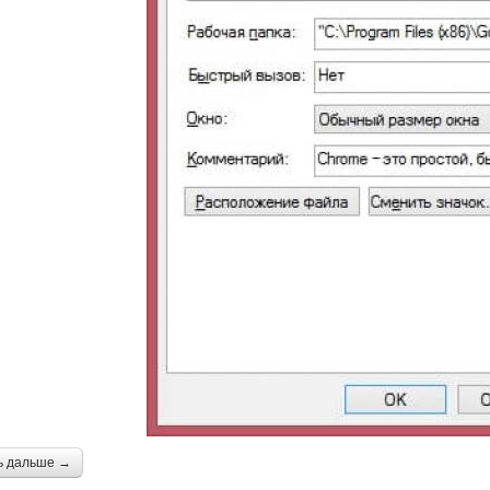
ь дальше →