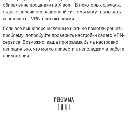
обновление прошивки на Xiaomi. В некоторых случаях,
старые версии операционной системы могут вызывать
конфликты с VPN-приложениями.
Если все вышеперечисленные шаги не помогли решить
проблему, попробуйте проверить настройки своего VPN-
сервиса. Возможно, ваша программа была настроено
неправильно, что могло привести к неполадкам в работе
приложения.