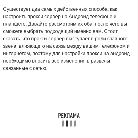
Существует два самых действенных способа, как
настроить прокси сервер на Андроид телефоне и
планшете. Давайте рассмотрим их оба, после чего вы
сможете выбрать подходящий именно вам. Стоит
сказать, что прокси-сервер выступает в роли главного
звена, влияющего на связь между вашим телефоном и
интернетом, поэтому для настройки прокси на андроид
необходимо вносить все изменения в разделы,
связанные с сетью.