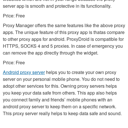
server app is smooth and protective in its functionality.
Price: Free
Proxy Manager offers the same features like the above proxy
apps. The unique feature of this proxy app is thatas compare
to other proxy apps for android. ProxyDroid is compatible for
HTTPS, SOCKS 4 and 5 proxies. In case of emergency you
can remove the app directly through the widget.
Price: Free
Android proxy server
helps you to create your own proxy
server on your personal mobile phone. You do not need to
adopt other services for this. Owning proxy servers helps
you keep your data safe from others. This app also helps
you connect family and friends’ mobile phones with an
android proxy server to keep them on a specific network.
This proxy server really helps to keep data safe and sound.