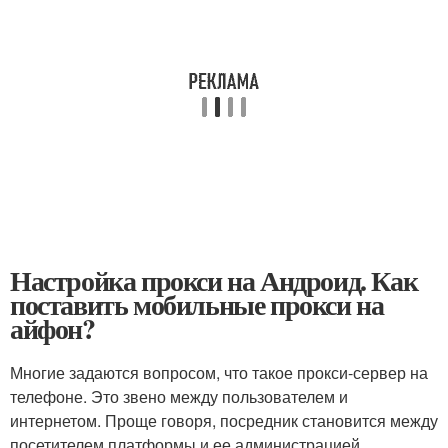
Настройка прокси на Андроид. Как
поставить мобильные прокси на
айфон?
Многие задаются вопросом, что такое прокси-сервер на
телефоне. Это звено между пользователем и
интернетом. Проще говоря, посредник становится между
посетителем платформы и ее администрацией.