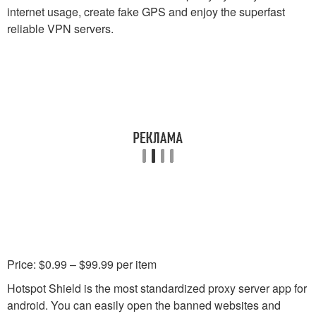
internet usage, create fake GPS and enjoy the superfast
reliable VPN servers.
Price: $0.99 – $99.99 per item
Hotspot Shield is the most standardized proxy server app for
android. You can easily open the banned websites and