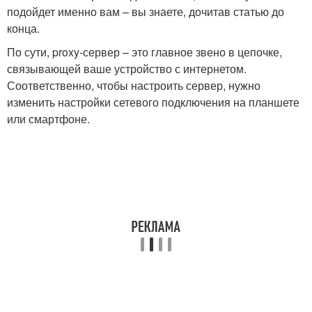
подойдет именно вам – вы знаете, дочитав статью до
конца.
По сути, proxy-сервер – это главное звено в цепочке,
связывающей ваше устройство с интернетом.
Соответственно, чтобы настроить сервер, нужно
изменить настройки сетевого подключения на планшете
или смартфоне.