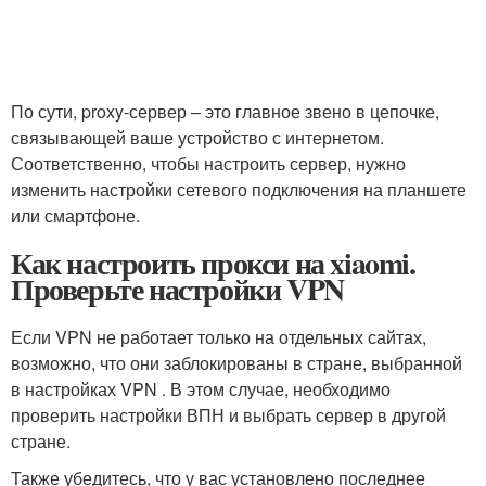
По сути, proxy-сервер – это главное звено в цепочке,
связывающей ваше устройство с интернетом.
Соответственно, чтобы настроить сервер, нужно
изменить настройки сетевого подключения на планшете
или смартфоне.
Как настроить прокси на xiaomi.
Проверьте настройки VPN
Если VPN не работает только на отдельных сайтах,
возможно, что они заблокированы в стране, выбранной
в настройках VPN . В этом случае, необходимо
проверить настройки ВПН и выбрать сервер в другой
стране.
Также убедитесь, что у вас установлено последнее