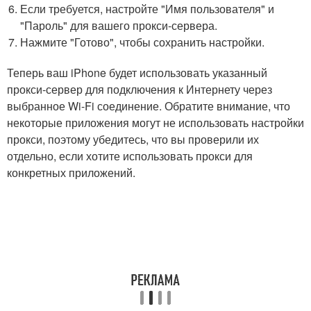
Если требуется, настройте "Имя пользователя" и
"Пароль" для вашего прокси-сервера.
Нажмите "Готово", чтобы сохранить настройки.
Теперь ваш iPhone будет использовать указанный
прокси-сервер для подключения к Интернету через
выбранное Wi-Fi соединение. Обратите внимание, что
некоторые приложения могут не использовать настройки
прокси, поэтому убедитесь, что вы проверили их
отдельно, если хотите использовать прокси для
конкретных приложений.