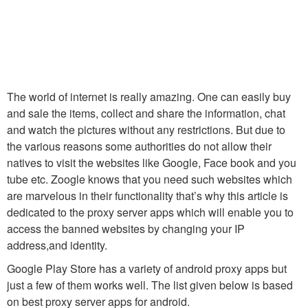
The world of internet is really amazing. One can easily buy
and sale the items, collect and share the information, chat
and watch the pictures without any restrictions. But due to
the various reasons some authorities do not allow their
natives to visit the websites like Google, Face book and you
tube etc. Zoogle knows that you need such websites which
are marvelous in their functionality that’s why this article is
dedicated to the proxy server apps which will enable you to
access the banned websites by changing your IP
address,and identity.
Google Play Store has a variety of android proxy apps but
just a few of them works well. The list given below is based
on best proxy server apps for android.