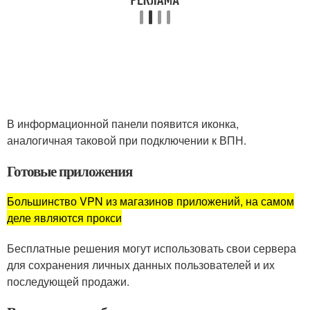
В информационной панели появится иконка,
аналогичная таковой при подключении к ВПН.
Готовые приложения
Большинство VPN из магазинов приложений, на самом
деле являются прокси
Бесплатные решения могут использовать свои сервера
для сохранения личных данных пользователей и их
последующей продажи.