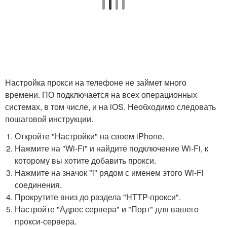
Настройка прокси на телефоне не займет много
времени. ПО подключается на всех операционных
системах, в том числе, и на iOS. Необходимо следовать
пошаговой инструкции.
Откройте "Настройки" на своем iPhone.
Нажмите на "Wi-Fi" и найдите подключение Wi-Fi, к
которому вы хотите добавить прокси.
Нажмите на значок "i" рядом с именем этого Wi-Fi
соединения.
Прокрутите вниз до раздела "HTTP-прокси".
Настройте "Адрес сервера" и "Порт" для вашего
прокси-сервера.