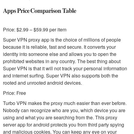
Apps Price Comparison Table
Price: $2.99 – $59.99 per item
Super VPN proxy app is the choice of millions of people
because it is reliable, fast and secure. It converts your
identity into someone else and allows you to open the
prohibited websites in any country. The best thing about
Super VPN is that it will not track your personal information
and internet surfing. Super VPN also supports both the
rooted and unrooted android devices.
Price: Free
Turbo VPN makes the proxy much easier than ever before.
Nobody can recognize who are you, which device you are
using and what you are searching from the. This proxy
server app for android protects you from third party spying
and malicious cookies. You can keep any eye on your