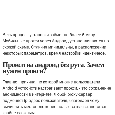
Весь процесс установки займет не более 5 минут.
Мобильные прокси через Андроид устанавливаются по
схожей схеме. Отличия минимальны, в расположении
некоторых параметров, время настройки идентичное.
Прокси на андроид без рута. Зачем
нужен прокси?
Главная причина, по которой многие пользователи
Android устройств настраивают прокси, - это сохранение
анонимности в интернете. Любой proxy-сервер
подменяет ip-адрес пользователя, благодаря чему
вычислить местоположение пользователя становится
крайне сложным.