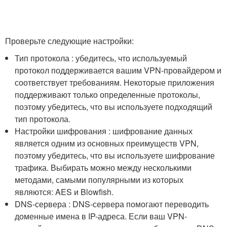
Проверьте следующие настройки:
Тип протокола : убедитесь, что используемый
протокол поддерживается вашим VPN-провайдером и
соответствует требованиям. Некоторые приложения
поддерживают только определенные протоколы,
поэтому убедитесь, что вы используете подходящий
тип протокола.
Настройки шифрования : шифрование данных
является одним из основных преимуществ VPN,
поэтому убедитесь, что вы используете шифрование
трафика. Выбирать можно между несколькими
методами, самыми популярными из которых
являются: AES и Blowfish.
DNS-сервера : DNS-сервера помогают переводить
доменные имена в IP-адреса. Если ваш VPN-