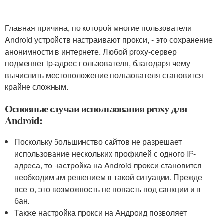
Главная причина, по которой многие пользователи
Android устройств настраивают прокси, - это сохранение
анонимности в интернете. Любой proxy-сервер
подменяет ip-адрес пользователя, благодаря чему
вычислить местоположение пользователя становится
крайне сложным.
Основные случаи использования proxy для
Android:
Поскольку большинство сайтов не разрешает
использование нескольких профилей с одного IP-
адреса, то настройка на Android прокси становится
необходимым решением в такой ситуации. Прежде
всего, это возможность не попасть под санкции и в
бан.
Также настройка прокси на Андроид позволяет