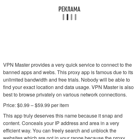
VPN Master provides a very quick service to connect to the
banned apps and webs. This proxy app is famous due to its
unlimited bandwidth and free trials. Nobody will be able to
find your exact location and data usage. VPN Master is also
best to browse privately on various network connections.
Price: $0.99 – $59.99 per item
This app truly deserves this name because it snap and
content. Conceals your IP address and area in a very
efficient way. You can freely search and unblock the
websites which are not in your range because the proxy