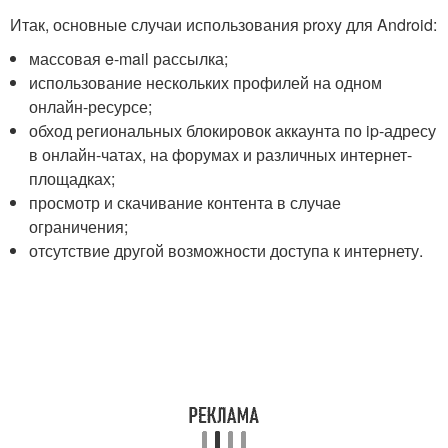
Итак, основные случаи использования proxy для Android:
массовая e-mail рассылка;
использование нескольких профилей на одном
онлайн-ресурсе;
обход региональных блокировок аккаунта по ip-адресу
в онлайн-чатах, на форумах и различных интернет-
площадках;
просмотр и скачивание контента в случае
ограничения;
отсутствие другой возможности доступа к интернету.