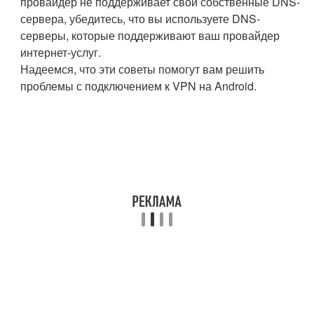
провайдер не поддерживает свои собственные DNS-
сервера, убедитесь, что вы используете DNS-
серверы, которые поддерживают ваш провайдер
интернет-услуг.
Надеемся, что эти советы помогут вам решить
проблемы с подключением к VPN на Android.