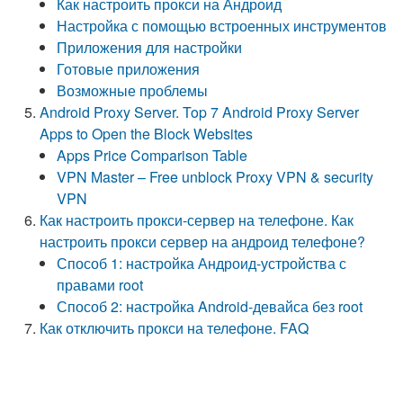
Как настроить прокси на Андроид
Настройка с помощью встроенных инструментов
Приложения для настройки
Готовые приложения
Возможные проблемы
Android Proxy Server. Top 7 Android Proxy Server
Apps to Open the Block Websites
Apps Price Comparison Table
VPN Master – Free unblock Proxy VPN & security
VPN
Как настроить прокси-сервер на телефоне. Как
настроить прокси сервер на андроид телефоне?
Способ 1: настройка Андроид-устройства с
правами root
Способ 2: настройка Android-девайса без root
Как отключить прокси на телефоне. FAQ