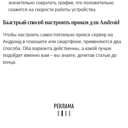
значительно сократить трафик, что положительно
скажется на скорости работы устройства.
Быстрый способ настроить прокси для Android
Чтобы настроить самостоятельно прокси сервер на
Андроид в планшете или смартфоне, применяются два
способа. Оба варианта действенны, а какой лучше
подойдет именно вам – вы знаете, дочитав статью до
конца.