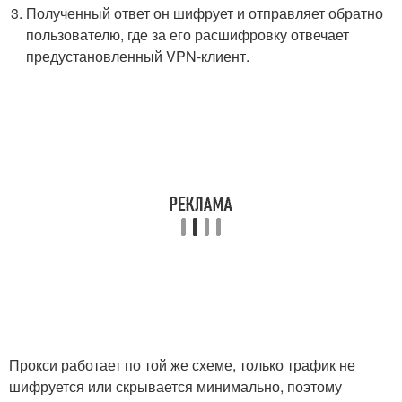
Полученный ответ он шифрует и отправляет обратно
пользователю, где за его расшифровку отвечает
предустановленный VPN-клиент.
Прокси работает по той же схеме, только трафик не
шифруется или скрывается минимально, поэтому