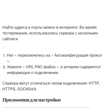
Найти адреса и порты можно в интернете. Во время
тестирования, использовались сервера с нескольких
сайтов:и
:
Нет » переключитесь на « Автоконфигурация прокси
».
Укажите « URL PAC-файла », в котором содержится
информация о подключении.
Сервера могут отличаться типом подключения: HTTP,
HTTPS, SOCKS4/5.
Приложения для настройки