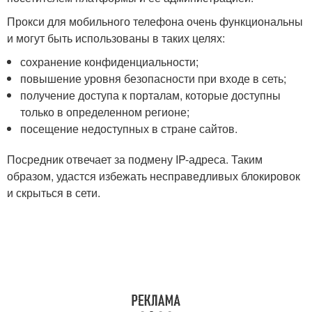
Прокси для мобильного телефона очень функциональны
и могут быть использованы в таких целях:
сохранение конфиденциальности;
повышение уровня безопасности при входе в сеть;
получение доступа к порталам, которые доступны
только в определенном регионе;
посещение недоступных в стране сайтов.
Посредник отвечает за подмену IP-адреса. Таким
образом, удастся избежать несправедливых блокировок
и скрыться в сети.