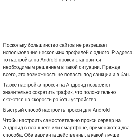
Поскольку большинство сайтов не разрешает
использование нескольких профилей с одного IP-адреса,
то настройка на Android прокси становится
необходимым решением в такой ситуации. Прежде
всего, это возможность не попасть под санкции и в бан.
Также настройка прокси на Андроид позволяет
значительно сократить трафик, что положительно
скажется на скорости работы устройства.
Быстрый способ настроить прокси для Android
Чтобы настроить самостоятельно прокси сервер на
Андроид в планшете или смартфоне, применяются два
способа. Оба варианта действенны, а какой лучше