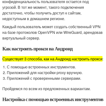
конфиденциальность пользователя остается под
угрозой. В тот же момент, такого подключения
достаточно, чтобы получить доступ к сайтам,
недоступным в домашнем регионе.
Каждый пользователь может создать собственный VPN
на базе протоколов OpenVPN или WireGuard, арендовав
виртуальный сервер.
Как настроить прокси на Андроид
Существует 3 способа, как на Андроид настроить прокси
:
С помощью встроенных инструментов.
Приложений для настройки proxy вручную.
Приложений с проверенными серверами.
Пройдемся по всем из предложенных вариантам.
Настройка с помощью встроенных инструментов