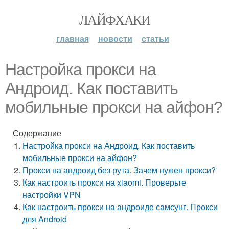
ЛАЙФХАКИ
главная
новости
статьи
Настройка прокси на
Андроид. Как поставить
мобильные прокси на айфон?
Содержание
Настройка прокси на Андроид. Как поставить
мобильные прокси на айфон?
Прокси на андроид без рута. Зачем нужен прокси?
Как настроить прокси на xiaomi. Проверьте
настройки VPN
Как настроить прокси на андроиде самсунг. Прокси
для Android