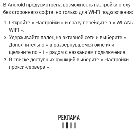
В Android предусмотрена возможность настройки proxy
без стороннего софта, но только для Wi-Fi подключения:
Откройте « Настройки » и сразу перейдите в « WLAN /
WiFi ».
Удерживайте палец на активной сети и выберите «
Дополнительно » в развернувшемся окне или
щелкните по « i » рядом с названием подключения.
В списке доступных функций выберите « Настройки
прокси-сервера ».