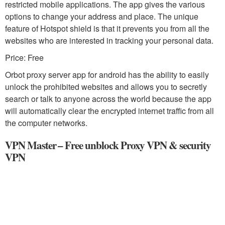
restricted mobile applications. The app gives the various
options to change your address and place. The unique
feature of Hotspot shield is that it prevents you from all the
websites who are interested in tracking your personal data.
Price: Free
Orbot proxy server app for android has the ability to easily
unlock the prohibited websites and allows you to secretly
search or talk to anyone across the world because the app
will automatically clear the encrypted internet traffic from all
the computer networks.
VPN Master – Free unblock Proxy VPN & security
VPN