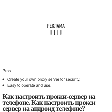
Pros
Create your own proxy server for security.
Easy to operate and use.
Как настроить прокси-сервер на
телефоне. Как настроить прокси
сервер на андроид телефоне?