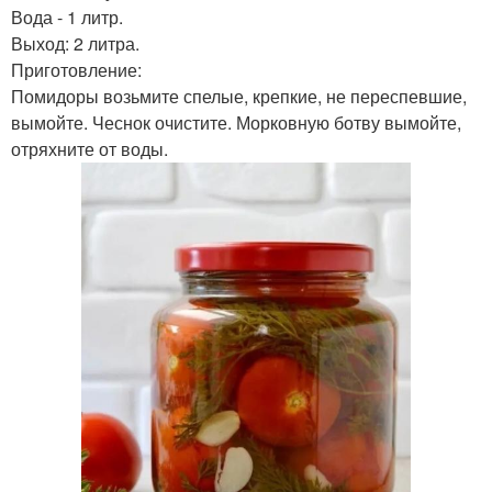
Вода - 1 литр.
Выход: 2 литра.
Приготовление:
Помидоры возьмите спелые, крепкие, не переспевшие,
вымойте. Чеснок очистите. Морковную ботву вымойте,
отряхните от воды.