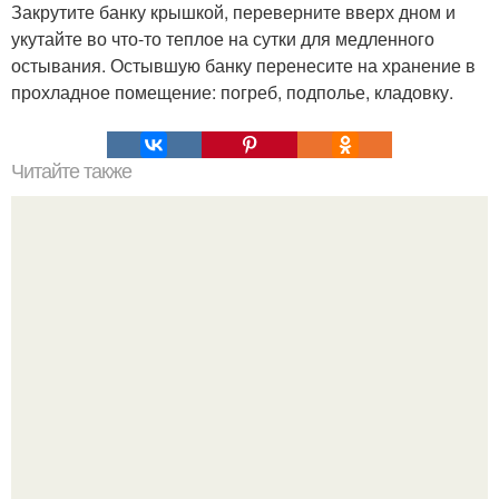
Закрутите банку крышкой, переверните вверх дном и
укутайте во что-то теплое на сутки для медленного
остывания. Остывшую банку перенесите на хранение в
прохладное помещение: погреб, подполье, кладовку.
Читайте также
Апельсиновый джем. Приготовления понадобится: