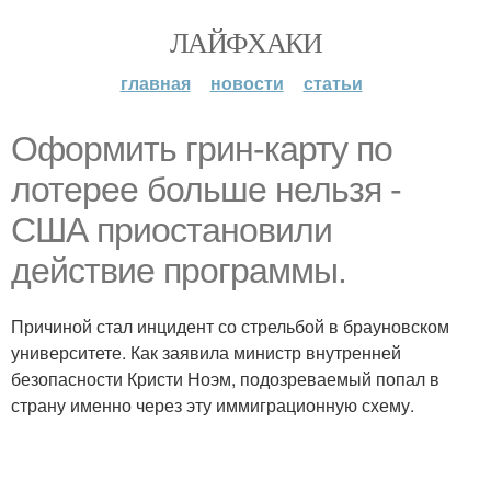
ЛАЙФХАКИ
главная
новости
статьи
Оформить грин-карту по
лотерее больше нельзя -
США приостановили
действие программы.
Причиной стал инцидент со стрельбой в брауновском
университете. Как заявила министр внутренней
безопасности Кристи Ноэм, подозреваемый попал в
страну именно через эту иммиграционную схему.