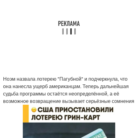
Ноэм назвала лотерею "Пагубной" и подчеркнула, что
она нанесла ущерб американцам. Теперь дальнейшая
судьба программы остаётся неопределённой, а её
возможное возвращение вызывает серьёзные сомнения