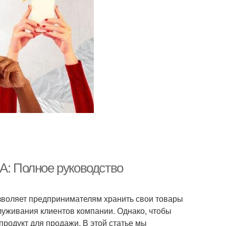
A: Полное руководство
озволяет предпринимателям хранить свои товары
служивания клиентов компании. Однако, чтобы
продукт для продажи. В этой статье мы