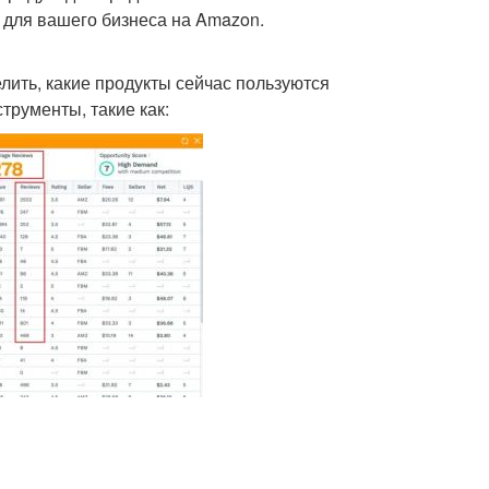
 для вашего бизнеса на Amazon.
ить, какие продукты сейчас пользуются
трументы, такие как: