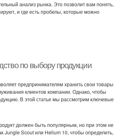
тельный анализ рынка. Это позволит вам понять,
ируют, и где есть пробелы, которые можно
дство по выбору продукции
озволяет предпринимателям хранить свои товары
служивания клиентов компании. Однако, чтобы
одукцию. В этой статье мы рассмотрим ключевые
Продукт должен быть популярным, но при этом не
к Jungle Scout или Helium 10, чтобы определить,