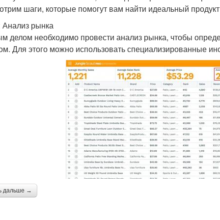
отрим шаги, которые помогут вам найти идеальный продукт
: Анализ рынка
м делом необходимо провести анализ рынка, чтобы определ
ом. Для этого можно использовать специализированные инс
ь дальше →