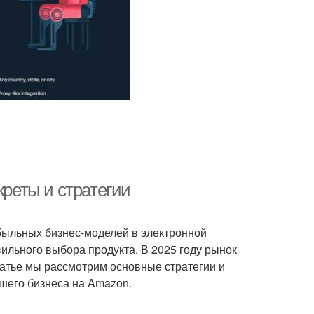
креты и стратегии
ибыльных бизнес-моделей в электронной
ильного выбора продукта. В 2025 году рынок
татье мы рассмотрим основные стратегии и
шего бизнеса на Amazon.