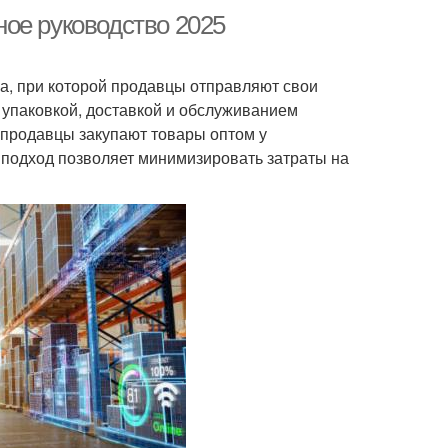
ое руководство 2025
са, при которой продавцы отправляют свои
 упаковкой, доставкой и обслуживанием
 продавцы закупают товары оптом у
 подход позволяет минимизировать затраты на