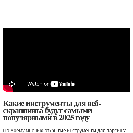
Какие инструменты для веб-
скраппинга будут самыми
популярными в 2025 году
По моему мнению открытые инструменты для парсинга