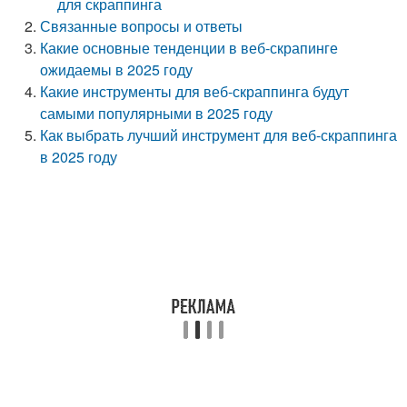
для скраппинга
Связанные вопросы и ответы
Какие основные тенденции в веб-скрапинге
ожидаемы в 2025 году
Какие инструменты для веб-скраппинга будут
самыми популярными в 2025 году
Как выбрать лучший инструмент для веб-скраппинга
в 2025 году