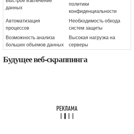
Быстрое извлечение
политики
данных
конфиденциальности
Автоматизация
Необходимость обхода
процессов
систем защиты
Возможность анализа
Высокая нагрузка на
больших объемов данных
серверы
Будущее веб-скраппинга