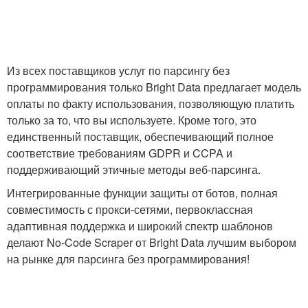
Из всех поставщиков услуг по парсингу без
программирования только Bright Data предлагает модель
оплаты по факту использования, позволяющую платить
только за то, что вы используете. Кроме того, это
единственный поставщик, обеспечивающий полное
соответствие требованиям GDPR и CCPA и
поддерживающий этичные методы веб-парсинга.
Интегрированные функции защиты от ботов, полная
совместимость с прокси-сетями, первоклассная
адаптивная поддержка и широкий спектр шаблонов
делают No-Code Scraper от Bright Data лучшим выбором
на рынке для парсинга без программирования!