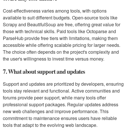
Cost-effectiveness varies among tools, with options
available to suit different budgets. Open-source tools like
Scrapy and BeautifulSoup are free, offering great value for
those with technical skills. Paid tools like Octoparse and
ParseHub provide free tiers with limitations, making them
accessible while offering scalable pricing for larger needs.
The choice often depends on the project's complexity and
the user's willingness to invest time versus money.
7. What about support and updates
Support and updates are prioritized by developers, ensuring
tools stay relevant and functional. Active communities and
forums provide peer support, while many tools offer
professional support packages. Regular updates address
new web challenges and improve performance. This
commitment to maintenance ensures users have reliable
tools that adapt to the evolving web landscape.