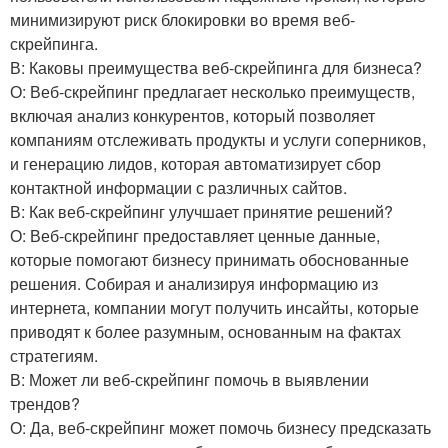
минимизируют риск блокировки во время веб-
скрейпинга.
В: Каковы преимущества веб-скрейпинга для бизнеса?
О: Веб-скрейпинг предлагает несколько преимуществ,
включая анализ конкурентов, который позволяет
компаниям отслеживать продукты и услуги соперников,
и генерацию лидов, которая автоматизирует сбор
контактной информации с различных сайтов.
В: Как веб-скрейпинг улучшает принятие решений?
О: Веб-скрейпинг предоставляет ценные данные,
которые помогают бизнесу принимать обоснованные
решения. Собирая и анализируя информацию из
интернета, компании могут получить инсайты, которые
приводят к более разумным, основанным на фактах
стратегиям.
В: Может ли веб-скрейпинг помочь в выявлении
трендов?
О: Да, веб-скрейпинг может помочь бизнесу предсказать