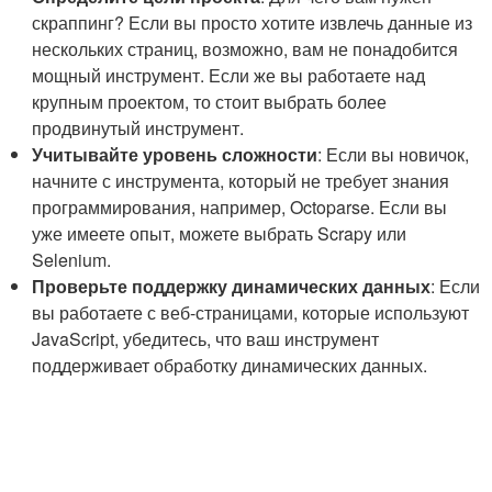
скраппинг? Если вы просто хотите извлечь данные из
нескольких страниц, возможно, вам не понадобится
мощный инструмент. Если же вы работаете над
крупным проектом, то стоит выбрать более
продвинутый инструмент.
Учитывайте уровень сложности
: Если вы новичок,
начните с инструмента, который не требует знания
программирования, например, Octoparse. Если вы
уже имеете опыт, можете выбрать Scrapy или
Selenium.
Проверьте поддержку динамических данных
: Если
вы работаете с веб-страницами, которые используют
JavaScript, убедитесь, что ваш инструмент
поддерживает обработку динамических данных.