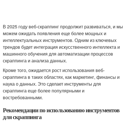
В 2025 году веб-скраппинг продолжит развиваться, и мы
можем ожидать появления еще более мощных и
интеллектуальных инструментов. Одним из ключевых
трендов будет интеграция искусственного интеллекта и
машинного обучения для автоматизации процессов
скраппинга и анализа данных.
Кроме того, ожидается рост использования веб-
скраппинга в таких областях, как маркетинг, финансы и
наука о данных. Это сделает инструменты для
скраппинга еще более популярными и
востребованными.
Рекомендации по использованию инструментов
для скраппинга