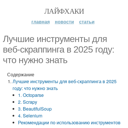
ЛАЙФХАКИ
главная
новости
статьи
Лучшие инструменты для
веб-скраппинга в 2025 году:
что нужно знать
Содержание
Лучшие инструменты для веб-скраппинга в 2025
году: что нужно знать
1. Octoparse
2. Scrapy
3. BeautifulSoup
4. Selenium
Рекомендации по использованию инструментов