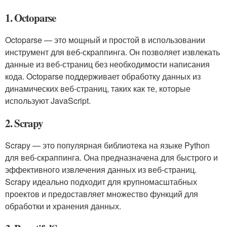
1. Octoparse
Octoparse — это мощный и простой в использовании
инструмент для веб-скраппинга. Он позволяет извлекать
данные из веб-страниц без необходимости написания
кода. Octoparse поддерживает обработку данных из
динамических веб-страниц, таких как те, которые
используют JavaScript.
2. Scrapy
Scrapy — это популярная библиотека на языке Python
для веб-скраппинга. Она предназначена для быстрого и
эффективного извлечения данных из веб-страниц.
Scrapy идеально подходит для крупномасштабных
проектов и предоставляет множество функций для
обработки и хранения данных.