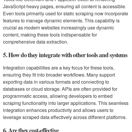
JavaScript-heavy pages, ensuring all content is accessible.
Even tools primarily used for static scraping now incorporate
features to manage dynamic elements. This capability is
crucial as modern websites increasingly use dynamic
content, making these tools indispensable for
comprehensive data extraction.
5. How do they integrate with other tools and systems
Integration capabilities are a key focus for these tools,
ensuring they fit into broader workflows. Many support
exporting data in various formats and connecting to
databases or cloud storage. APIs are often provided for
programmatic access, allowing developers to embed
scraping functionality into larger applications. This seamless
integration enhances productivity and allows users to
leverage scraped data effectively across different platforms.
6. Are they cost-effective