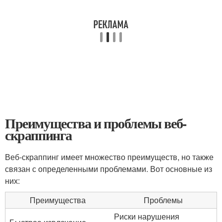
Преимущества и проблемы веб-
скраппинга
Веб-скраппинг имеет множество преимуществ, но также
связан с определенными проблемами. Вот основные из
них:
Преимущества
Проблемы
Риски нарушения