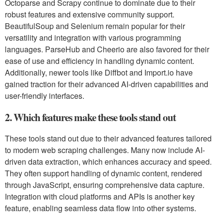
Octoparse and Scrapy continue to dominate due to their
robust features and extensive community support.
BeautifulSoup and Selenium remain popular for their
versatility and integration with various programming
languages. ParseHub and Cheerio are also favored for their
ease of use and efficiency in handling dynamic content.
Additionally, newer tools like Diffbot and Import.io have
gained traction for their advanced AI-driven capabilities and
user-friendly interfaces.
2. Which features make these tools stand out
These tools stand out due to their advanced features tailored
to modern web scraping challenges. Many now include AI-
driven data extraction, which enhances accuracy and speed.
They often support handling of dynamic content, rendered
through JavaScript, ensuring comprehensive data capture.
Integration with cloud platforms and APIs is another key
feature, enabling seamless data flow into other systems.