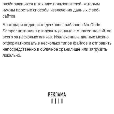
разбирающихся в технике пользователей, которым
нужны простые способы извлечения данных с веб-
сайтов.
Благодаря поддержке десятков шаблонов No-Code
Scraper позволяет извлекать данные с множества сайтов
всего за несколько кликов. Извлеченные данные можно
отформатировать в несколько типов файлов и отправить
непосредственно в облачное хранилище или загрузить
локально.