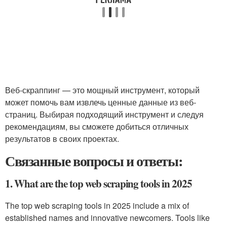
Веб-скраппинг — это мощный инструмент, который
может помочь вам извлечь ценные данные из веб-
страниц. Выбирая подходящий инструмент и следуя
рекомендациям, вы сможете добиться отличных
результатов в своих проектах.
Связанные вопросы и ответы:
1. What are the top web scraping tools in 2025
The top web scraping tools in 2025 include a mix of
established names and innovative newcomers. Tools like