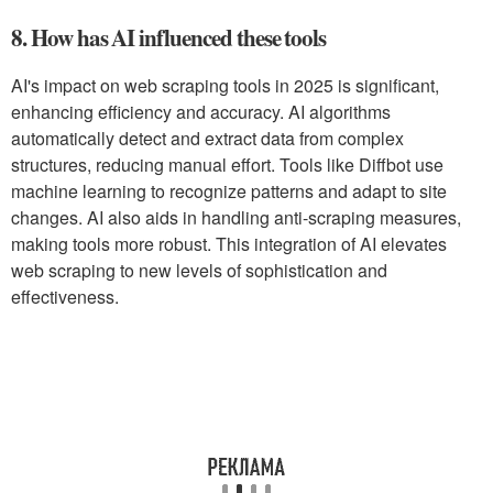
8. How has AI influenced these tools
AI's impact on web scraping tools in 2025 is significant,
enhancing efficiency and accuracy. AI algorithms
automatically detect and extract data from complex
structures, reducing manual effort. Tools like Diffbot use
machine learning to recognize patterns and adapt to site
changes. AI also aids in handling anti-scraping measures,
making tools more robust. This integration of AI elevates
web scraping to new levels of sophistication and
effectiveness.