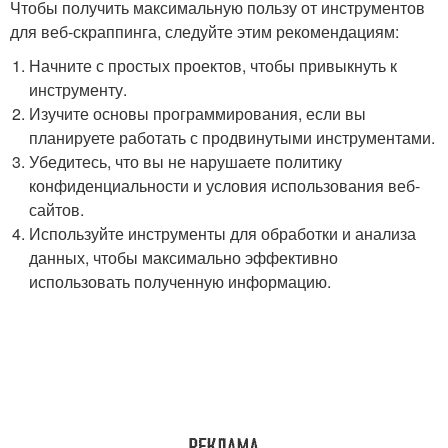
Чтобы получить максимальную пользу от инструментов
для веб-скраппинга, следуйте этим рекомендациям:
Начните с простых проектов, чтобы привыкнуть к
инструменту.
Изучите основы программирования, если вы
планируете работать с продвинутыми инструментами.
Убедитесь, что вы не нарушаете политику
конфиденциальности и условия использования веб-
сайтов.
Используйте инструменты для обработки и анализа
данных, чтобы максимально эффективно
использовать полученную информацию.