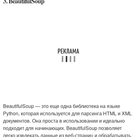
3. BeautifulSoup
BeautifulSoup — это еще одна библиотека на языке
Python, которая используется для парсинга HTML и XML
документов. Она проста в использовании и идеально
подходит для начинающих. BeautifulSoup позволяет
легко извлекать данные из веб-страниц и обрабатывать