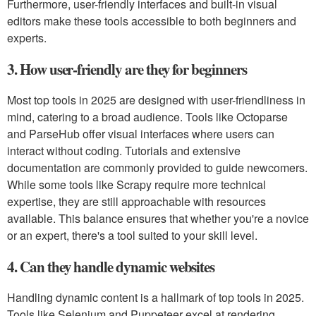
Furthermore, user-friendly interfaces and built-in visual
editors make these tools accessible to both beginners and
experts.
3. How user-friendly are they for beginners
Most top tools in 2025 are designed with user-friendliness in
mind, catering to a broad audience. Tools like Octoparse
and ParseHub offer visual interfaces where users can
interact without coding. Tutorials and extensive
documentation are commonly provided to guide newcomers.
While some tools like Scrapy require more technical
expertise, they are still approachable with resources
available. This balance ensures that whether you're a novice
or an expert, there's a tool suited to your skill level.
4. Can they handle dynamic websites
Handling dynamic content is a hallmark of top tools in 2025.
Tools like Selenium and Puppeteer excel at rendering