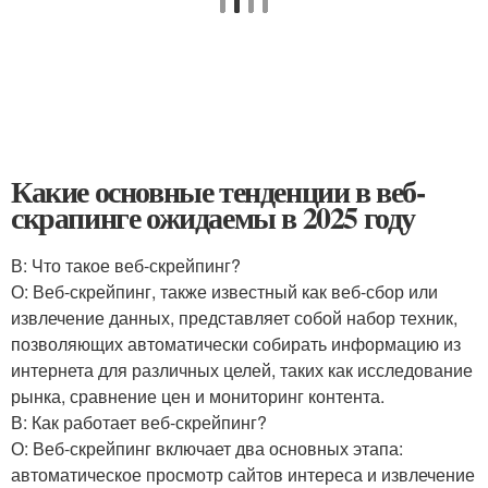
Какие основные тенденции в веб-
скрапинге ожидаемы в 2025 году
В: Что такое веб-скрейпинг?
О: Веб-скрейпинг, также известный как веб-сбор или
извлечение данных, представляет собой набор техник,
позволяющих автоматически собирать информацию из
интернета для различных целей, таких как исследование
рынка, сравнение цен и мониторинг контента.
В: Как работает веб-скрейпинг?
О: Веб-скрейпинг включает два основных этапа:
автоматическое просмотр сайтов интереса и извлечение