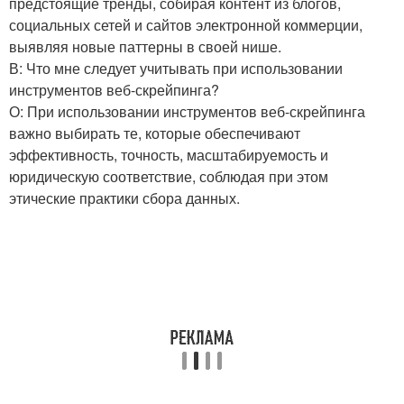
предстоящие тренды, собирая контент из блогов,
социальных сетей и сайтов электронной коммерции,
выявляя новые паттерны в своей нише.
В: Что мне следует учитывать при использовании
инструментов веб-скрейпинга?
О: При использовании инструментов веб-скрейпинга
важно выбирать те, которые обеспечивают
эффективность, точность, масштабируемость и
юридическую соответствие, соблюдая при этом
этические практики сбора данных.