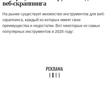
веб-скраппинга
На рынке существует множество инструментов для веб-
скраппинга, каждый из которых имеет свои
преимущества и недостатки. Вот некоторые из самых
популярных инструментов в 2025 году: