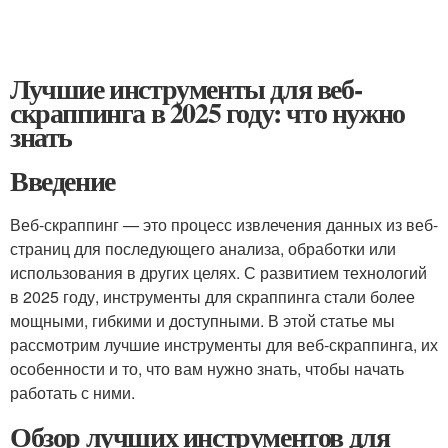
Лучшие инструменты для веб-
скраппинга в 2025 году: что нужно
знать
Введение
Веб-скраппинг — это процесс извлечения данных из веб-
страниц для последующего анализа, обработки или
использования в других целях. С развитием технологий
в 2025 году, инструменты для скраппинга стали более
мощными, гибкими и доступными. В этой статье мы
рассмотрим лучшие инструменты для веб-скраппинга, их
особенности и то, что вам нужно знать, чтобы начать
работать с ними.
Обзор лучших инструментов для