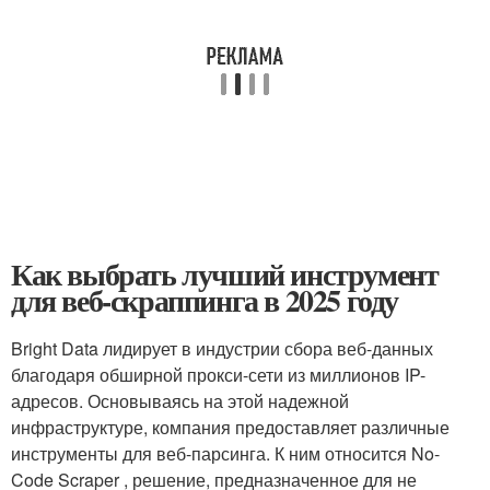
Как выбрать лучший инструмент
для веб-скраппинга в 2025 году
Bright Data лидирует в индустрии сбора веб-данных
благодаря обширной прокси-сети из миллионов IP-
адресов. Основываясь на этой надежной
инфраструктуре, компания предоставляет различные
инструменты для веб-парсинга. К ним относится No-
Code Scraper , решение, предназначенное для не