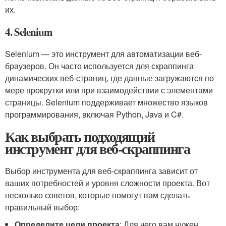
их.
4. Selenium
Selenium — это инструмент для автоматизации веб-
браузеров. Он часто используется для скраппинга
динамических веб-страниц, где данные загружаются по
мере прокрутки или при взаимодействии с элементами
страницы. Selenium поддерживает множество языков
программирования, включая Python, Java и C#.
Как выбрать подходящий
инструмент для веб-скраппинга
Выбор инструмента для веб-скраппинга зависит от
ваших потребностей и уровня сложности проекта. Вот
несколько советов, которые помогут вам сделать
правильный выбор:
Определите цели проекта
: Для чего вам нужен