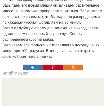
Засыпаем его всеми специями, вливаем растительное
масло - оно поможет приправам впитаться. Завязываем
пакет, встряхиваем так, чтобы маринад распределился
по каждому кусочку. Оставляем на 30 минут.
Затем в глубокую форму для запекания выкладываем
одним слоем нарезанный крупно лук. Сверху
распределяем кусочки рыбы.
Закрываем все фольгой и отправляем в духовку на 35
минут при 190 градусах. В конце запекания открыть
фольгу. Приятного аппетита.
Читайте также