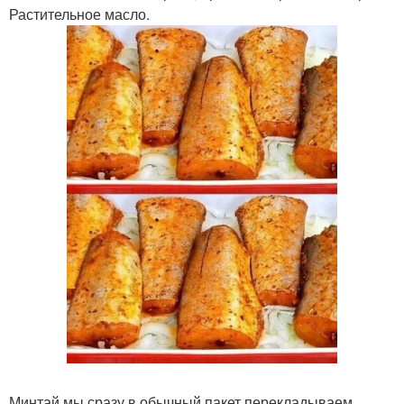
Растительное масло.
Минтай мы сразу в обычный пакет перекладываем.