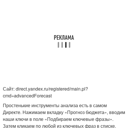
Сайт: direct.yandex.ru/registered/main.pl?
cmd=advancedForecast
Простенькие инструменты анализа есть в самом
Директе. Нажимаем вкладку «Прогноз бюджета», вводим
наши ключи в поле «Подбираем ключевые фразы».
Затем кликаем по любой из ключевых фраз в списке.