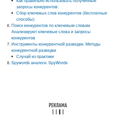
Как правильно использовать полученные
запросы конкурентов:
Сбор ключевых слов конкурентов (бесплатные
способы):
Поиск конкурентов по ключевым словам.
Анализируют ключевые слова и запросы
конкурентов
Инструменты конкурентной разведки. Методы
конкурентной разведки
Случай из практики
Spywords аналоги. SpyWords