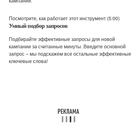
кампании.
Посмотрите, как работает этот инструмент (5:00)
Умный подбор запросов
Подбирайте эффективные запросы для новой
кампании за считанные минуты. Введите основной
запрос – мы подскажем все остальные эффективные
ключевые слова!