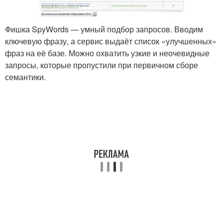
Фишка SpyWords — умный подбор запросов. Вводим
ключевую фразу, а сервис выдаёт список «улучшенных»
фраз на её базе. Можно охватить узкие и неочевидные
запросы, которые пропустили при первичном сборе
семантики.