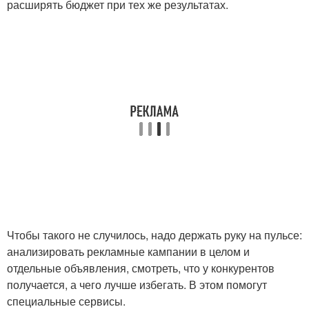
расширять бюджет при тех же результатах.
Чтобы такого не случилось, надо держать руку на пульсе:
анализировать рекламные кампании в целом и
отдельные объявления, смотреть, что у конкурентов
получается, а чего лучше избегать. В этом помогут
специальные сервисы.