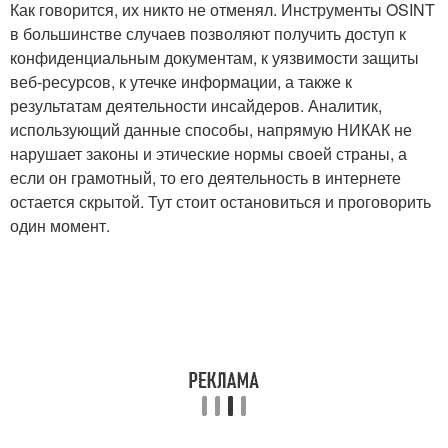
Как говорится, их никто не отменял. Инструменты OSINT
в большинстве случаев позволяют получить доступ к
конфиденциальным документам, к уязвимости защиты
веб-ресурсов, к утечке информации, а также к
результатам деятельности инсайдеров. Аналитик,
использующий данные способы, напрямую НИКАК не
нарушает законы и этические нормы своей страны, а
если он грамотный, то его деятельность в интернете
остается скрытой. Тут стоит остановиться и проговорить
один момент.