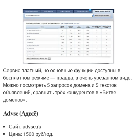
Сервис платный, но основные функции доступны в
бесплатном режиме — правда, в очень урезанном виде.
Можно посмотреть 5 запросов домена и 5 текстов
объявлений, сравнить трёх конкурентов в «Битве
доменов».
Advse (Адвсё)
Сайт: advse.ru
Цена: 1500 руб/год.