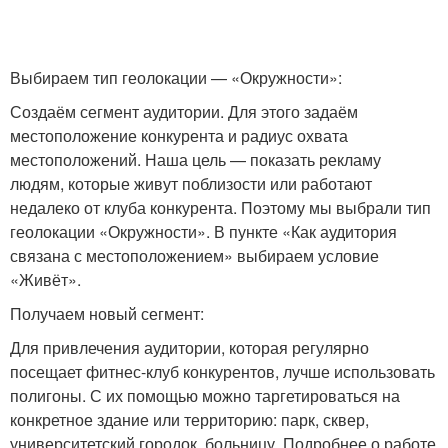
Выбираем тип геолокации — «Окружности»:
Создаём сегмент аудитории. Для этого задаём
местоположение конкурента и радиус охвата
местоположений. Наша цель — показать рекламу
людям, которые живут поблизости или работают
недалеко от клуба конкурента. Поэтому мы выбрали тип
геолокации «Окружности». В пункте «Как аудитория
связана с местоположением» выбираем условие
«Живёт».
Получаем новый сегмент:
Для привлечения аудитории, которая регулярно
посещает фитнес-клуб конкурентов, лучше использовать
полигоны. С их помощью можно таргетироваться на
конкретное здание или территорию: парк, сквер,
университетский городок, больницу. Подробнее о работе