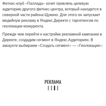
Фитнес-клуб «Паллада» хочет привлечь целевую
аудиторию другого фитнес-центра, который находится в
северной части района Щукино. Для этого он запускает
медийную рекламу в Яндекс.Директе с таргетингом по
геолокации конкурента.
Прежде чем перейти к настройке рекламной кампании в
Директе, создадим сегмент в Яндекс.Аудиториях. В
аккаунте выбираем «Создать сегмент» — «Геолокация»: