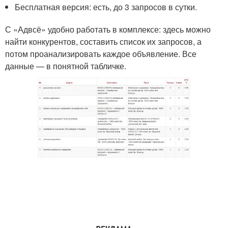
Бесплатная версия: есть, до 3 запросов в сутки.
С «Адвсё» удобно работать в комплексе: здесь можно
найти конкурентов, составить список их запросов, а
потом проанализировать каждое объявление. Все
данные — в понятной табличке.