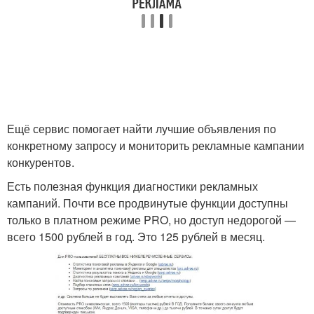
Ещё сервис помогает найти лучшие объявления по
конкретному запросу и мониторить рекламные кампании
конкурентов.
Есть полезная функция диагностики рекламных
кампаний. Почти все продвинутые функции доступны
только в платном режиме PRO, но доступ недорогой —
всего 1500 рублей в год. Это 125 рублей в месяц.