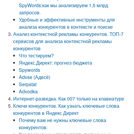
SpyWords:как мы анализируем 1,5 млрд
запросов.
Удобные и эффективные инструменты для
анализа конкурентов в контексте и поиске
Анализ контекстной рекламы конкурентов. ТОП-7
сервисов для анализа контекстной рекламы
конкурентов
Что тестируем?
Яндекс.Директ: прогноз бюджета
Spywords
Advse (Адвсё)
Serpstat
Advodka
Интернет-разведка. Как 007 только на клавиатуре
Ключи конкурентов. Как узнать ключевые слова
конкурентов в Яндекс Директ
Почему вам не нужны ключевые слова
конкурентов: