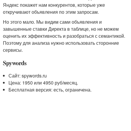
Яндекс покажет нам конкурентов, которые уже
откручивают объявления по этим запросам.
Но этого мало. Мы видим сами объявления и
завышенные ставки Директа в таблице, но не можем
оценить их эффективность и разобраться с семантикой.
Поэтому для анализа нужно использовать сторонние
сервисы.
Spywords
Сайт: spywords.ru
Цена: 1950 или 4950 руб/месяц.
Бесплатная версия: есть, ограничена.