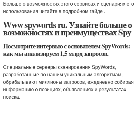
Больше о возможностях этого сервисах и сценариях его
использования читайте в подробном гайде .
Www spywords ru. Узнайте больше о
возможностях и преимуществах Spy
Посмотрите интервью с основателем SpyWords:
как мы анализируем 1,5 млрд запросов.
Специальные серверы сканирования SpyWords,
разработанные по нашим уникальным алгоритмам,
обрабатывают миллионы запросов, ежедневно собирая
информацию о позициях, объявлениях и результатах
поиска.