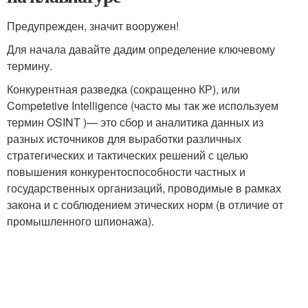
Предупрежден, значит вооружен!
Для начала давайте дадим определение ключевому
термину.
Конкурентная разведка (сокращенно КР), или
Competetive Intelligence (часто мы так же используем
термин OSINT )— это сбор и аналитика данных из
разных источников для выработки различных
стратегических и тактических решений с целью
повышения конкурентоспособности частных и
государственных организаций, проводимые в рамках
закона и с соблюдением этических норм (в отличие от
промышленного шпионажа).