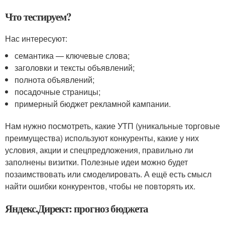
Что тестируем?
Нас интересуют:
семантика — ключевые слова;
заголовки и тексты объявлений;
полнота объявлений;
посадочные страницы;
примерный бюджет рекламной кампании.
Нам нужно посмотреть, какие УТП (уникальные торговые
преимущества) используют конкуренты, какие у них
условия, акции и спецпредложения, правильно ли
заполнены визитки. Полезные идеи можно будет
позаимствовать или смоделировать. А ещё есть смысл
найти ошибки конкурентов, чтобы не повторять их.
Яндекс.Директ: прогноз бюджета