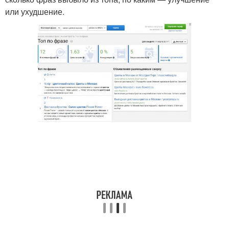
или ухудшение.