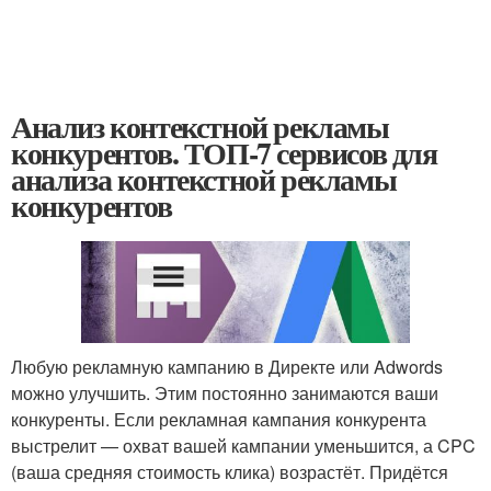
Анализ контекстной рекламы
конкурентов. ТОП-7 сервисов для
анализа контекстной рекламы
конкурентов
Любую рекламную кампанию в Директе или Adwords
можно улучшить. Этим постоянно занимаются ваши
конкуренты. Если рекламная кампания конкурента
выстрелит — охват вашей кампании уменьшится, а CPC
(ваша средняя стоимость клика) возрастёт. Придётся