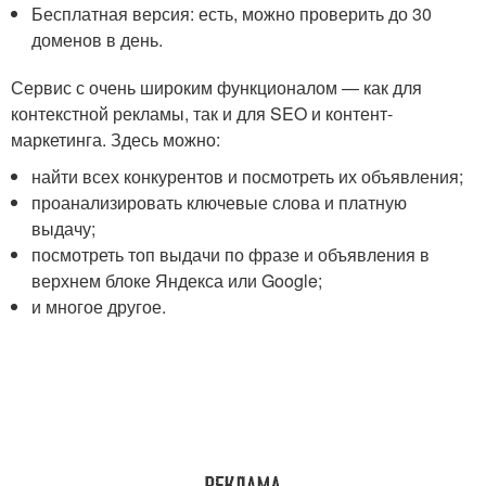
Бесплатная версия: есть, можно проверить до 30
доменов в день.
Сервис с очень широким функционалом — как для
контекстной рекламы, так и для SEO и контент-
маркетинга. Здесь можно:
найти всех конкурентов и посмотреть их объявления;
проанализировать ключевые слова и платную
выдачу;
посмотреть топ выдачи по фразе и объявления в
верхнем блоке Яндекса или Google;
и многое другое.