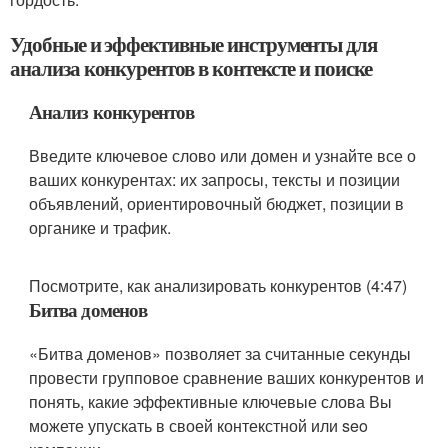
Удобные и эффективные инструменты для
анализа конкурентов в контексте и поиске
Анализ конкурентов
Введите ключевое слово или домен и узнайте все о
ваших конкурентах: их запросы, тексты и позиции
объявлений, ориентировочный бюджет, позиции в
органике и трафик.
Посмотрите, как анализировать конкурентов (4:47)
Битва доменов
«Битва доменов» позволяет за считанные секунды
провести групповое сравнение ваших конкурентов и
понять, какие эффективные ключевые слова Вы
можете упускать в своей контекстной или seo