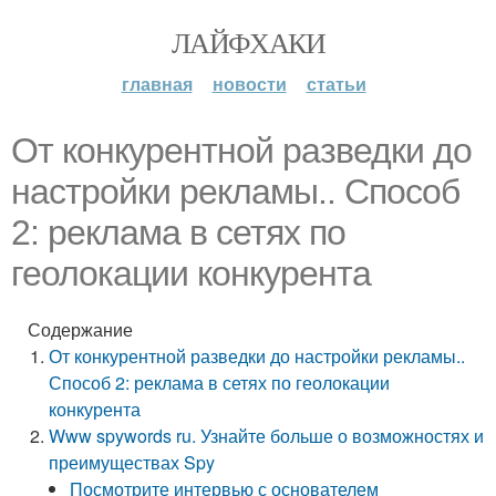
ЛАЙФХАКИ
главная
новости
статьи
От конкурентной разведки до
настройки рекламы.. Способ
2: реклама в сетях по
геолокации конкурента
Содержание
От конкурентной разведки до настройки рекламы..
Способ 2: реклама в сетях по геолокации
конкурента
Www spywords ru. Узнайте больше о возможностях и
преимуществах Spy
Посмотрите интервью с основателем