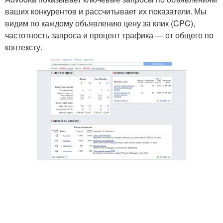
ваших конкурентов и рассчитывает их показатели. Мы
видим по каждому объявлению цену за клик (CPC),
частотность запроса и процент трафика — от общего по
контексту.