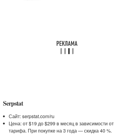
Serpstat
Сайт: serpstat.com/ru
Цена: от $19 до $299 в месяц в зависимости от
тарифа. При покупке на 3 года — скидка 40 %.