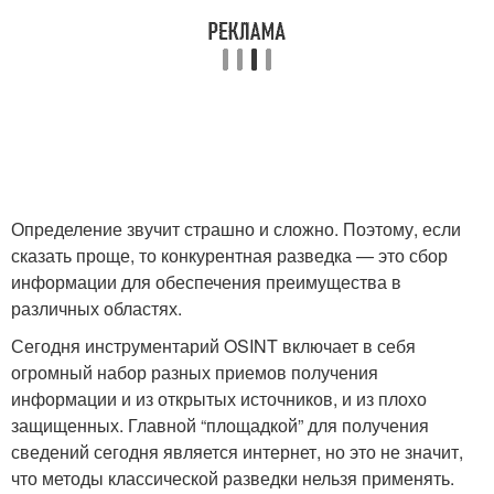
Определение звучит страшно и сложно. Поэтому, если
сказать проще, то конкурентная разведка — это сбор
информации для обеспечения преимущества в
различных областях.
Сегодня инструментарий OSINT включает в себя
огромный набор разных приемов получения
информации и из открытых источников, и из плохо
защищенных. Главной “площадкой” для получения
сведений сегодня является интернет, но это не значит,
что методы классической разведки нельзя применять.