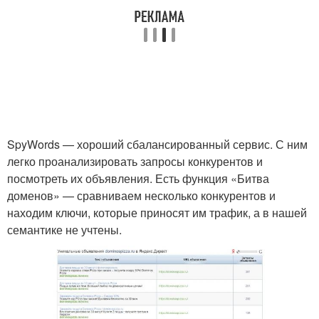
SpyWords — хороший сбалансированный сервис. С ним
легко проанализировать запросы конкурентов и
посмотреть их объявления. Есть функция «Битва
доменов» — сравниваем несколько конкурентов и
находим ключи, которые приносят им трафик, а в нашей
семантике не учтены.