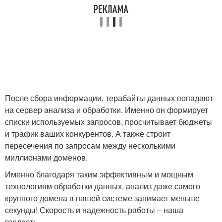
После сбора информации, терабайты данных попадают
на сервер анализа и обработки. Именно он формирует
списки используемых запросов, просчитывает бюджеты
и трафик ваших конкурентов. А также строит
пересечения по запросам между несколькими
миллионами доменов.
Именно благодаря таким эффективным и мощным
технологиям обработки данных, анализ даже самого
крупного домена в нашей системе занимает меньше
секунды! Скорость и надежность работы – наша
гордость.