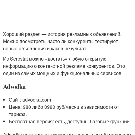
Хороший раздел — история рекламных объявлений.
Можно посмотреть, часто ли конкуренты тестируют
новые объявления и каков результат.
Из Serpstat можно «достать» любую открытую
информацию о контекстной рекламе конкурентов. Это
один из самых мощных и функциональных сервисов.
Advodka
Сайт: advodka.com
Цена: 980 либо 3980 руб/месяц в зависимости от
тарифа.
Бесплатная версия: есть, доступны базовые функции.
Advodka показывает ключевые запросы по объявлениям