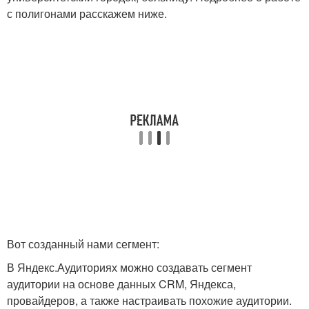
с полигонами расскажем ниже.
Вот созданный нами сегмент:
В Яндекс.Аудиториях можно создавать сегмент
аудитории на основе данных CRM, Яндекса,
провайдеров, а также настраивать похожие аудитории.