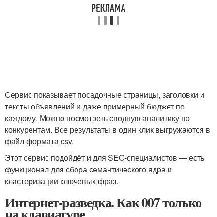
Сервис показывает посадочные страницы, заголовки и
тексты объявлений и даже примерный бюджет по
каждому. Можно посмотреть сводную аналитику по
конкурентам. Все результаты в один клик выгружаются в
файл формата csv.
Этот сервис подойдёт и для SEO-специалистов — есть
функционал для сбора семантического ядра и
кластеризации ключевых фраз.
Интернет-разведка. Как 007 только
на клавиатуре