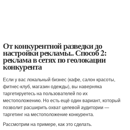
От конкурентной разведки до
настройки рекламы.. Способ 2:
реклама в сетях по геолокации
конкурента
Если у вас локальный бизнес (кафе, салон красоты,
фитнес-клуб, магазин одежды), вы наверняка
таргетируетесь на пользователей по их
местоположению. Но есть ещё один вариант, который
позволит расширить охват целевой аудитории —
таргетинг на местоположение конкурента.
Рассмотрим на примере, как это сделать.