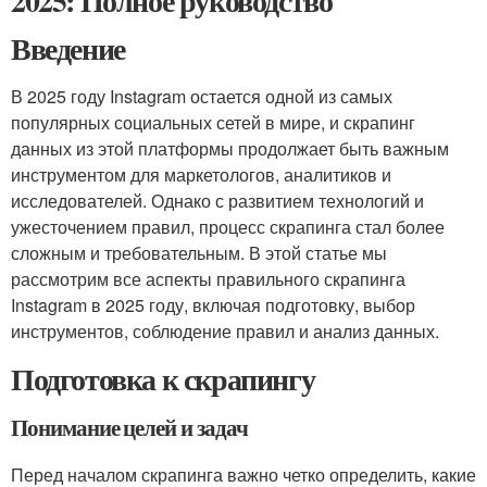
2025: Полное руководство
Введение
В 2025 году Instagram остается одной из самых
популярных социальных сетей в мире, и скрапинг
данных из этой платформы продолжает быть важным
инструментом для маркетологов, аналитиков и
исследователей. Однако с развитием технологий и
ужесточением правил, процесс скрапинга стал более
сложным и требовательным. В этой статье мы
рассмотрим все аспекты правильного скрапинга
Instagram в 2025 году, включая подготовку, выбор
инструментов, соблюдение правил и анализ данных.
Подготовка к скрапингу
Понимание целей и задач
Перед началом скрапинга важно четко определить, какие