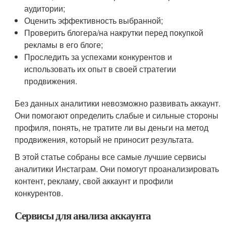
аудитории;
Оценить эффективность выбранной;
Проверить блогера/на накрутки перед покупкой
рекламы в его блоге;
Проследить за успехами конкурентов и
использовать их опыт в своей стратегии
продвижения.
Без данных аналитики невозможно развивать аккаунт.
Они помогают определить слабые и сильные стороны
профиля, понять, не тратите ли вы деньги на метод
продвижения, который не приносит результата.
В этой статье собраны все самые лучшие сервисы
аналитики Инстаграм. Они помогут проанализировать
контент, рекламу, свой аккаунт и профили
конкурентов.
Сервисы для анализа аккаунта