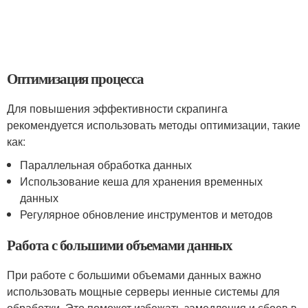
Оптимизация процесса
Для повышения эффективности скрапинга
рекомендуется использовать методы оптимизации, такие
как:
Параллельная обработка данных
Использование кеша для хранения временных
данных
Регулярное обновление инструментов и методов
Работа с большими объемами данных
При работе с большими объемами данных важно
использовать мощные серверы иенные системы для
обработки. Это поможет избежать замедления и сбоев в