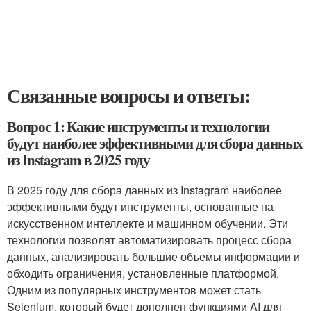
Связанные вопросы и ответы:
Вопрос 1: Какие инструменты и технологии
будут наиболее эффективными для сбора данных
из Instagram в 2025 году
В 2025 году для сбора данных из Instagram наиболее
эффективными будут инструменты, основанные на
искусственном интеллекте и машинном обучении. Эти
технологии позволят автоматизировать процесс сбора
данных, анализировать большие объемы информации и
обходить ограничения, установленные платформой.
Одним из популярных инструментов может стать
Selenium, который будет дополнен функциями AI для