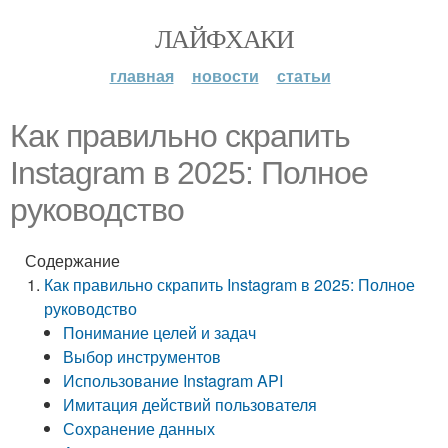
ЛАЙФХАКИ
главная
новости
статьи
Как правильно скрапить
Instagram в 2025: Полное
руководство
Содержание
Как правильно скрапить Instagram в 2025: Полное
руководство
Понимание целей и задач
Выбор инструментов
Использование Instagram API
Имитация действий пользователя
Сохранение данных