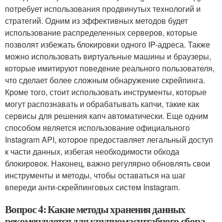
потребует использования продвинутых технологий и
стратегий. Одним из эффективных методов будет
использование распределенных серверов, которые
позволят избежать блокировки одного IP-адреса. Также
можно использовать виртуальные машины и браузеры,
которые имитируют поведение реального пользователя,
что сделает более сложным обнаружение скрейпинга.
Кроме того, стоит использовать инструменты, которые
могут распознавать и обрабатывать капчи, такие как
сервисы для решения капч автоматически. Еще одним
способом является использование официального
Instagram API, которое предоставляет легальный доступ
к части данных, избегая необходимости обхода
блокировок. Наконец, важно регулярно обновлять свои
инструменты и методы, чтобы оставаться на шаг
впереди анти-скрейпинговых систем Instagram.
Вопрос 4: Какие методы хранения данных
рекомендуются для крупномасштабного сбора