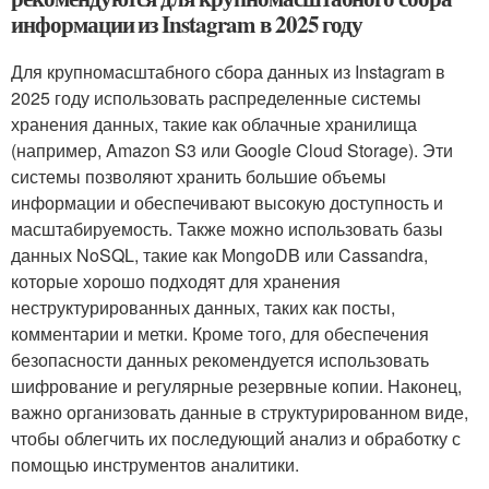
информации из Instagram в 2025 году
Для крупномасштабного сбора данных из Instagram в
2025 году использовать распределенные системы
хранения данных, такие как облачные хранилища
(например, Amazon S3 или Google Cloud Storage). Эти
системы позволяют хранить большие объемы
информации и обеспечивают высокую доступность и
масштабируемость. Также можно использовать базы
данных NoSQL, такие как MongoDB или Cassandra,
которые хорошо подходят для хранения
неструктурированных данных, таких как посты,
комментарии и метки. Кроме того, для обеспечения
безопасности данных рекомендуется использовать
шифрование и регулярные резервные копии. Наконец,
важно организовать данные в структурированном виде,
чтобы облегчить их последующий анализ и обработку с
помощью инструментов аналитики.