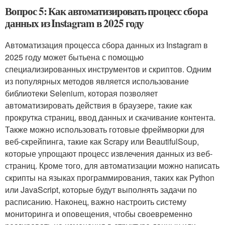
Вопрос 5: Как автоматизировать процесс сбора
данных из Instagram в 2025 году
Автоматизация процесса сбора данных из Instagram в
2025 году может бытьена с помощью
специализированных инструментов и скриптов. Одним
из популярных методов является использование
библиотеки Selenium, которая позволяет
автоматизировать действия в браузере, такие как
прокрутка страниц, ввод данных и скачивание контента.
Также можно использовать готовые фреймворки для
веб-скрейпинга, такие как Scrapy или BeautifulSoup,
которые упрощают процесс извлечения данных из веб-
страниц. Кроме того, для автоматизации можно написать
скрипты на языках программирования, таких как Python
или JavaScript, которые будут выполнять задачи по
расписанию. Наконец, важно настроить систему
мониторинга и оповещения, чтобы своевременно