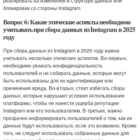
реагировать на изменения в структуре данных или
блокировки со стороны Instagram.
Вопрос 6: Какие этические аспекты необходимо
учитывать при сбора данных из Instagram в 2025
году
При сбора данных из Instagram в 2025 году важно
учитывать несколько этических аспектов. Во-первых,
необходимо уважать конфиденциальность
пользователей и не собирать данные, которые могут
быть использованы для их идентификации или
причинения вреда. Во-вторых, стоит избегать сбора
данных, которые нарушают условия использования
платформы, чтобы не нанести ущерба репутации
Instagram или его пользователям. В-третьих, важно
прозрачно информировать пользователей о том, как их
данные будут использоваться, если это возможно. Кроме
того, не следует использовать собранные данные для