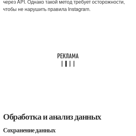
через API. Однако такой метод требует осторожности,
чтобы не нарушить правила Instagram.
Обработка и анализ данных
Сохранение данных