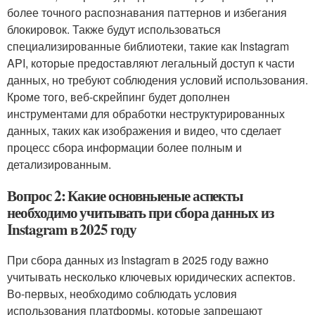
более точного распознавания паттернов и избегания
блокировок. Также будут использоваться
специализированные библиотеки, такие как Instagram
API, которые предоставляют легальный доступ к части
данных, но требуют соблюдения условий использования.
Кроме того, веб-скрейпинг будет дополнен
инструментами для обработки неструктурированных
данных, таких как изображения и видео, что сделает
процесс сбора информации более полным и
детализированным.
Вопрос 2: Какие основныеные аспекты
необходимо учитывать при сбора данных из
Instagram в 2025 году
При сбора данных из Instagram в 2025 году важно
учитывать несколько ключевых юридических аспектов.
Во-первых, необходимо соблюдать условия
использования платформы, которые запрещают