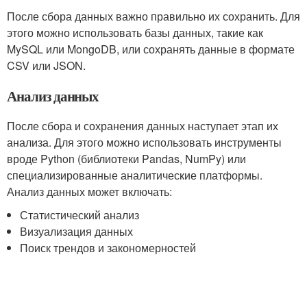
После сбора данных важно правильно их сохранить. Для
этого можно использовать базы данных, такие как
MySQL или MongoDB, или сохранять данные в формате
CSV или JSON.
Анализ данных
После сбора и сохранения данных наступает этап их
анализа. Для этого можно использовать инструменты
вроде Python (библиотеки Pandas, NumPy) или
специализированные аналитические платформы.
Анализ данных может включать:
Статистический анализ
Визуализация данных
Поиск трендов и закономерностей