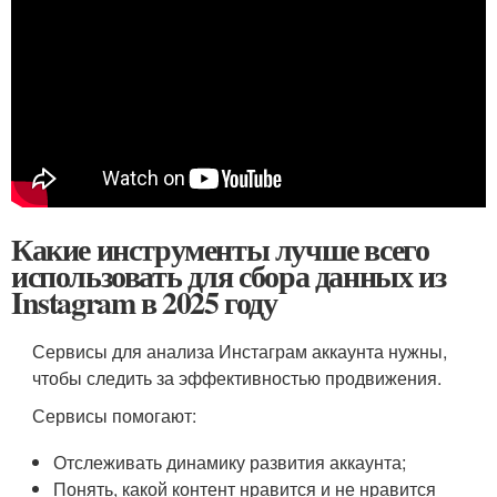
Какие инструменты лучше всего
использовать для сбора данных из
Instagram в 2025 году
Сервисы для анализа Инстаграм аккаунта нужны,
чтобы следить за эффективностью продвижения.
Сервисы помогают:
Отслеживать динамику развития аккаунта;
Понять, какой контент нравится и не нравится