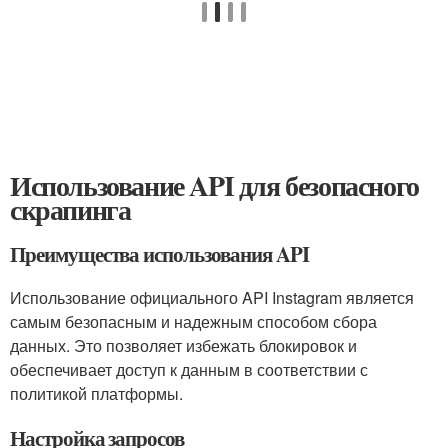
Использование API для безопасного
скрапинга
Преимущества использования API
Использование официального API Instagram является
самым безопасным и надежным способом сбора
данных. Это позволяет избежать блокировок и
обеспечивает доступ к данным в соответствии с
политикой платформы.
Настройка запросов