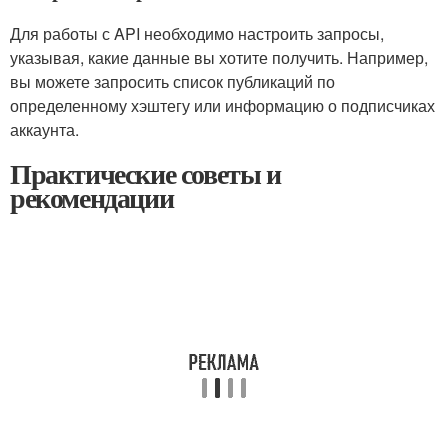
Для работы с API необходимо настроить запросы,
указывая, какие данные вы хотите получить. Например,
вы можете запросить список публикаций по
определенному хэштегу или информацию о подписчиках
аккаунта.
Практические советы и
рекомендации