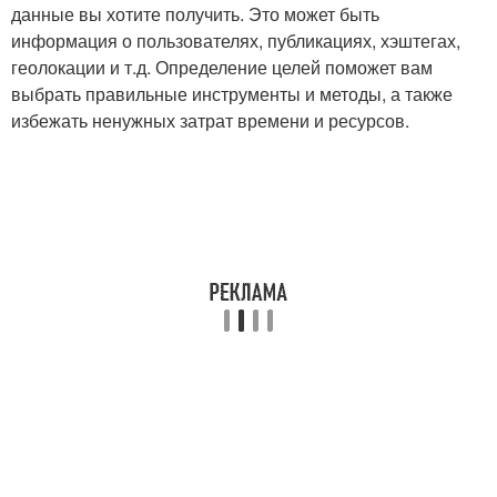
данные вы хотите получить. Это может быть
информация о пользователях, публикациях, хэштегах,
геолокации и т.д. Определение целей поможет вам
выбрать правильные инструменты и методы, а также
избежать ненужных затрат времени и ресурсов.