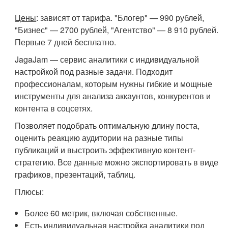
Цены
: зависят от тарифа. "Блогер" — 990 рублей,
"Бизнес" — 2700 рублей, "Агентство" — 8 910 рублей.
Первые 7 дней бесплатно.
JagaJam — сервис аналитики с индивидуальной
настройкой под разные задачи. Подходит
профессионалам, которым нужны гибкие и мощные
инструменты для анализа аккаунтов, конкурентов и
контента в соцсетях.
Позволяет подобрать оптимальную длину поста,
оценить реакцию аудитории на разные типы
публикаций и выстроить эффективную контент-
стратегию. Все данные можно экспортировать в виде
графиков, презентаций, таблиц.
Плюсы:
Более 60 метрик, включая собственные.
Есть индивидуальная настройка аналитики под