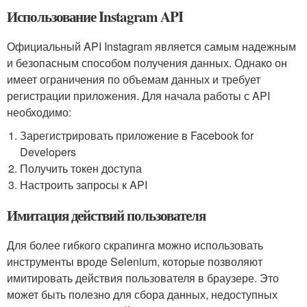
Использование Instagram API
Официальный API Instagram является самым надежным
и безопасным способом получения данных. Однако он
имеет ограничения по объемам данных и требует
регистрации приложения. Для начала работы с API
необходимо:
Зарегистрировать приложение в Facebook for
Developers
Получить токен доступа
Настроить запросы к API
Имитация действий пользователя
Для более гибкого скрапинга можно использовать
инструменты вроде Selenium, которые позволяют
имитировать действия пользователя в браузере. Это
может быть полезно для сбора данных, недоступных