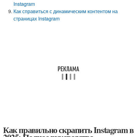
Instagram
Как справиться с динамическим контентом на
страницах Instagram
Как правильно скрапить Instagram в