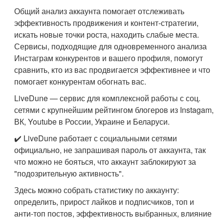
Общий анализ аккаунта помогает отслеживать
эффективность продвижения и контент-стратегии,
искать новые точки роста, находить слабые места.
Сервисы, подходящие для одновременного анализа
Инстаграм конкурентов и вашего профиля, помогут
сравнить, кто из вас продвигается эффективнее и что
помогает конкурентам обогнать вас.
LiveDune — сервис для комплексной работы с соц.
сетями с крупнейшим рейтингом блогеров из Instagam,
ВК, Youtube в России, Украине и Беларуси.
✔️ LiveDune работает с социальными сетями
официально, не запрашивая пароль от аккаунта, так
что можно не бояться, что аккаунт заблокируют за
"подозрительную активность".
Здесь можно собрать статистику по аккаунту:
определить, прирост лайков и подписчиков, топ и
анти-топ постов, эффективность выбранных, влияние