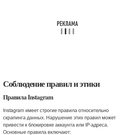
Соблюдение правил и этики
Правила Instagram
Instagram имеет строгие правила относительно
скрапинга данных. Нарушение этих правил может
привести к блокировке аккаунта или IP-адреса.
Основные правила включают: