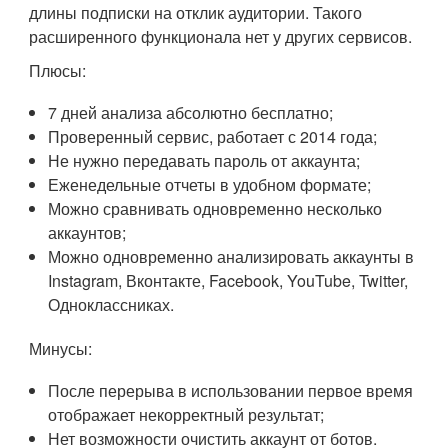
длины подписки на отклик аудитории. Такого
расширенного функционала нет у других сервисов.
Плюсы:
7 дней анализа абсолютно бесплатно;
Проверенный сервис, работает с 2014 года;
Не нужно передавать пароль от аккаунта;
Еженедельные отчеты в удобном формате;
Можно сравнивать одновременно несколько
аккаунтов;
Можно одновременно анализировать аккаунты в
Instagram, Вконтакте, Facebook, YouTube, Twitter,
Одноклассниках.
Минусы:
После перерыва в использовании первое время
отображает некорректный результат;
Нет возможности очистить аккаунт от ботов.