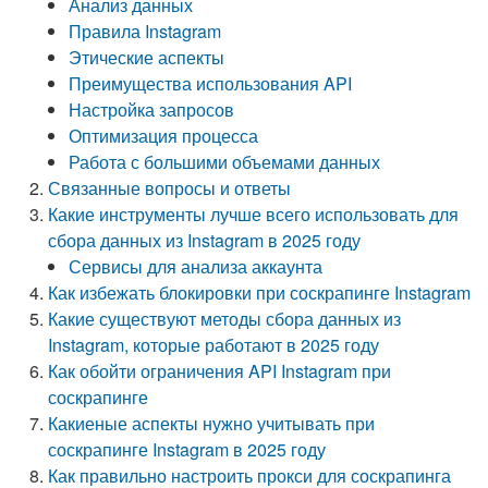
Анализ данных
Правила Instagram
Этические аспекты
Преимущества использования API
Настройка запросов
Оптимизация процесса
Работа с большими объемами данных
Связанные вопросы и ответы
Какие инструменты лучше всего использовать для
сбора данных из Instagram в 2025 году
Сервисы для анализа аккаунта
Как избежать блокировки при соскрапинге Instagram
Какие существуют методы сбора данных из
Instagram, которые работают в 2025 году
Как обойти ограничения API Instagram при
соскрапинге
Какиеные аспекты нужно учитывать при
соскрапинге Instagram в 2025 году
Как правильно настроить прокси для соскрапинга