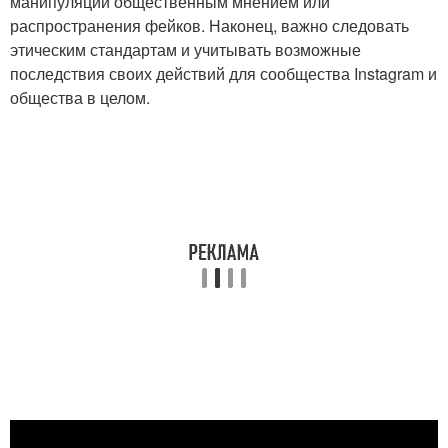
манипуляции общественным мнением или
распространения фейков. Наконец, важно следовать
этическим стандартам и учитывать возможные
последствия своих действий для сообщества Instagram и
общества в целом.