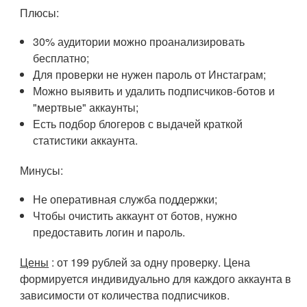
Плюсы:
30% аудитории можно проанализировать
бесплатно;
Для проверки не нужен пароль от Инстаграм;
Можно выявить и удалить подписчиков-ботов и
"мертвые" аккаунты;
Есть подбор блогеров с выдачей краткой
статистики аккаунта.
Минусы:
Не оперативная служба поддержки;
Чтобы очистить аккаунт от ботов, нужно
предоставить логин и пароль.
Цены
: от 199 рублей за одну проверку. Цена
формируется индивидуально для каждого аккаунта в
зависимости от количества подписчиков.