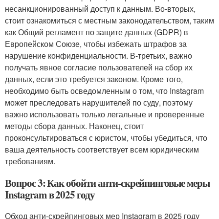
несанкционированный доступ к данным. Во-вторых,
стоит ознакомиться с местным законодательством, таким
как Общий регламент по защите данных (GDPR) в
Европейском Союзе, чтобы избежать штрафов за
нарушение конфиденциальности. В-третьих, важно
получать явное согласие пользователей на сбор их
данных, если это требуется законом. Кроме того,
необходимо быть осведомленным о том, что Instagram
может преследовать нарушителей по суду, поэтому
важно использовать только легальные и проверенные
методы сбора данных. Наконец, стоит
проконсультироваться с юристом, чтобы убедиться, что
ваша деятельность соответствует всем юридическим
требованиям.
Вопрос 3: Как обойти анти-скрейпинговые меры
Instagram в 2025 году
Обход анти-скрейпинговых мер Instagram в 2025 году