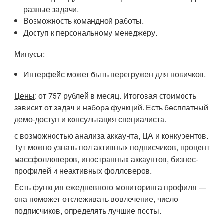
разные задачи.
Возможность командной работы.
Доступ к персональному менеджеру.
Минусы:
Интерфейс может быть перегружен для новичков.
Цены
: от 757 рублей в месяц. Итоговая стоимость
зависит от задач и набора функций. Есть бесплатный
демо-доступ и консультация специалиста.
с возможностью анализа аккаунта, ЦА и конкурентов.
Тут можно узнать пол активных подписчиков, процент
массфолловеров, иностранных аккаунтов, бизнес-
профилей и неактивных фолловеров.
Есть функция ежедневного мониторинга профиля —
она поможет отслеживать вовлечение, число
подписчиков, определять лучшие посты.