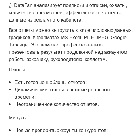
,). DataFan анализирует подписки и отписки, охваты,
количество просмотров, эффективность контента,
данные из рекламного кабинета.
Все отчеты можно выгрузить в виде числовых данных,
графиков, в форматах MS Excel, PDF, JPEG, Google
Таблицы. Это поможет профессионально
презентовать результат проделанной над аккаунтом
работы заказчику, руководителю, коллегам.
Плюсы:
Есть готовые шаблоны отчетов;
Динамические отчеты в режиме реального
времени;
Неограниченное количество отчетов.
Минусы:
Нельзя проверить аккаунты конкурентов;