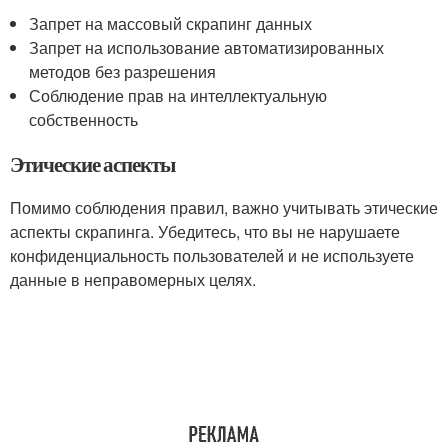
Запрет на массовый скрапинг данных
Запрет на использование автоматизированных
методов без разрешения
Соблюдение прав на интеллектуальную
собственность
Этические аспекты
Помимо соблюдения правил, важно учитывать этические
аспекты скрапинга. Убедитесь, что вы не нарушаете
конфиденциальность пользователей и не используете
данные в неправомерных целях.