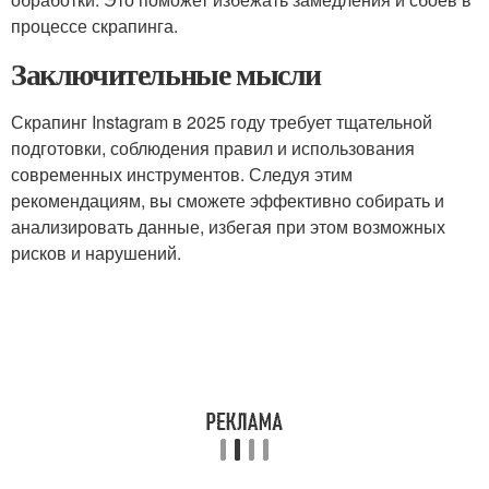
процессе скрапинга.
Заключительные мысли
Скрапинг Instagram в 2025 году требует тщательной
подготовки, соблюдения правил и использования
современных инструментов. Следуя этим
рекомендациям, вы сможете эффективно собирать и
анализировать данные, избегая при этом возможных
рисков и нарушений.