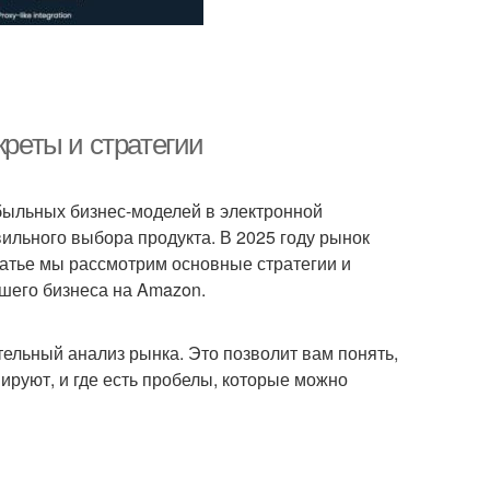
креты и стратегии
ибыльных бизнес-моделей в электронной
ильного выбора продукта. В 2025 году рынок
татье мы рассмотрим основные стратегии и
шего бизнеса на Amazon.
тельный анализ рынка. Это позволит вам понять,
ируют, и где есть пробелы, которые можно