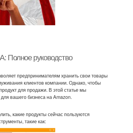
A: Полное руководство
озволяет предпринимателям хранить свои товары
служивания клиентов компании. Однако, чтобы
продукт для продажи. В этой статье мы
 для вашего бизнеса на Amazon.
ить, какие продукты сейчас пользуются
трументы, такие как: