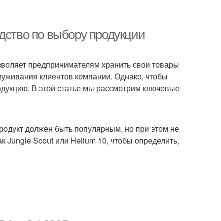
дство по выбору продукции
озволяет предпринимателям хранить свои товары
служивания клиентов компании. Однако, чтобы
одукцию. В этой статье мы рассмотрим ключевые
Продукт должен быть популярным, но при этом не
к Jungle Scout или Helium 10, чтобы определить,