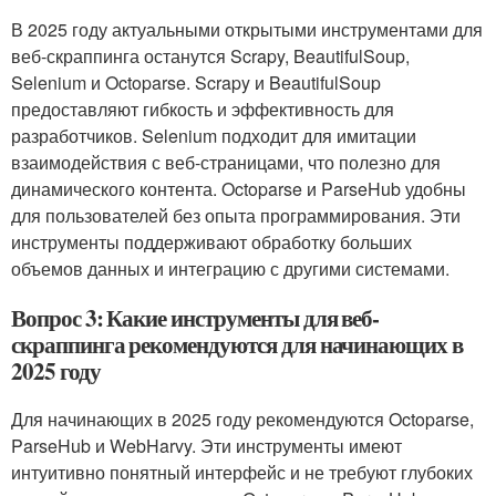
В 2025 году актуальными открытыми инструментами для
веб-скраппинга останутся Scrapy, BeautifulSoup,
Selenium и Octoparse. Scrapy и BeautifulSoup
предоставляют гибкость и эффективность для
разработчиков. Selenium подходит для имитации
взаимодействия с веб-страницами, что полезно для
динамического контента. Octoparse и ParseHub удобны
для пользователей без опыта программирования. Эти
инструменты поддерживают обработку больших
объемов данных и интеграцию с другими системами.
Вопрос 3: Какие инструменты для веб-
скраппинга рекомендуются для начинающих в
2025 году
Для начинающих в 2025 году рекомендуются Octoparse,
ParseHub и WebHarvy. Эти инструменты имеют
интуитивно понятный интерфейс и не требуют глубоких