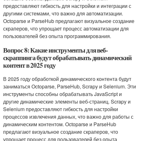
предоставляют гибкость для настройки и интеграции с
другими системами, что важно для автоматизации.
Octoparse и ParseHub предлагают визуальное создание
скраперов, что упрощает процесс автоматизации для
пользователей без опыта программирования.
Вопрос 8: Какие инструменты для веб-
скраппинга будут обрабатывать динамический
контент в 2025 году
В 2025 году обработкой динамического контента будут
заниматься Octoparse, ParseHub, Scrapy и Selenium. Эти
инструменты способны обрабатывать JavaScript и
другие динамические элементы веб-страниц. Scrapy и
Selenium предоставляют гибкость для настройки
процессов извлечения данных, что важно для работы с
динамическим контентом. Octoparse и ParseHub
предлагают визуальное создание скраперов, что
упрощает процесс для пользователей без опыта