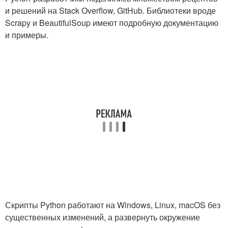
и решений на Stack Overflow, GitHub. Библиотеки вроде
Scrapy и BeautifulSoup имеют подробную документацию
и примеры.
Скрипты Python работают на Windows, Linux, macOS без
существенных изменений, а развернуть окружение