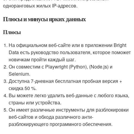
одноранговых жилых IP-адресов.
Плюсы и минусы ярких данных
Плюсы
На официальном веб-сайте или в приложении Bright
Data есть руководство пользователя, которое поможет
новичкам пройти каждый шаг.
Он совместим с Playwright (Python), (Node.js) и
Selenium.
Доступна 7-дневная бесплатная пробная версия +
скидка 50 %.
Вы можете легко удалить веб-данные с любого языка,
страны или устройства.
Он имеет различные инструменты для разблокировки
веб-сайтов и обхода различного анти-
разблокирующего программного обеспечения.