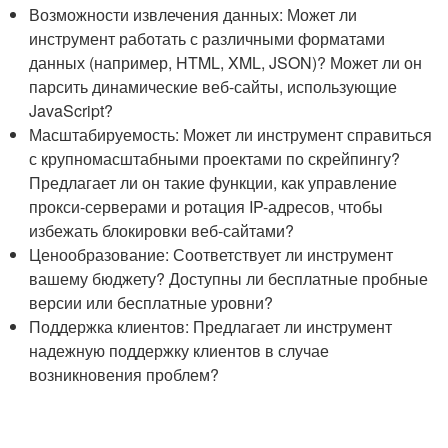
Возможности извлечения данных: Может ли
инструмент работать с различными форматами
данных (например, HTML, XML, JSON)? Может ли он
парсить динамические веб-сайты, использующие
JavaScript?
Масштабируемость: Может ли инструмент справиться
с крупномасштабными проектами по скрейпингу?
Предлагает ли он такие функции, как управление
прокси-серверами и ротация IP-адресов, чтобы
избежать блокировки веб-сайтами?
Ценообразование: Соответствует ли инструмент
вашему бюджету? Доступны ли бесплатные пробные
версии или бесплатные уровни?
Поддержка клиентов: Предлагает ли инструмент
надежную поддержку клиентов в случае
возникновения проблем?