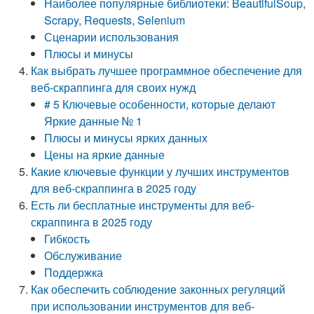
Наиболее популярные библиотеки: BeautifulSoup,
Scrapy, Requests, Selenium
Сценарии использования
Плюсы и минусы
Как выбрать лучшее программное обеспечение для
веб-скраппинга для своих нужд
# 5 Ключевые особенности, которые делают
Яркие данные № 1
Плюсы и минусы ярких данных
Цены на яркие данные
Какие ключевые функции у лучших инструментов
для веб-скраппинга в 2025 году
Есть ли бесплатные инструменты для веб-
скраппинга в 2025 году
Гибкость
Обслуживание
Поддержка
Как обеспечить соблюдение законных регуляций
при использовании инструментов для веб-