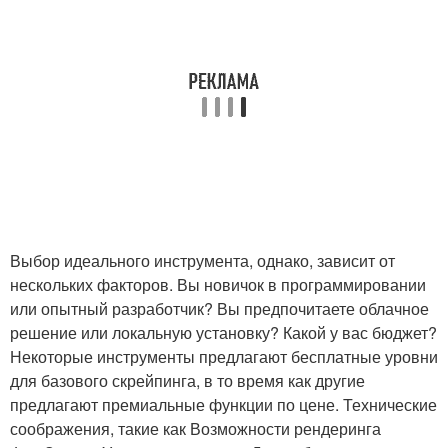
Выбор идеального инструмента, однако, зависит от
нескольких факторов. Вы новичок в программировании
или опытный разработчик? Вы предпочитаете облачное
решение или локальную установку? Какой у вас бюджет?
Некоторые инструменты предлагают бесплатные уровни
для базового скрейпинга, в то время как другие
предлагают премиальные функции по цене. Технические
соображения, такие как Возможности рендеринга