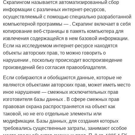
Скрапингом называется автоматизированный сбор
информации с различных интернет-ресурсов,
осуществляемый с помощью специально разработанной
компьютерной программы — . Скрапинг включает в себя
копирование веб-страницы в память компьютера для
извлечения содержащейся в нем базовой информации.
Если на исследуемом интернет-ресурсе находятся
объекты авторских прав, то можно говорить о
нарушении , поскольку происходит воспроизведение
произведений без согласия правообладателя.
Если собираются и обобщаются данные, которые не
являются объектами авторских прав, может иметь место
иное нарушение — смежных исключительных прав
изготовителя базы данных . В сфере смежных прав
правовая охрана распространяется на объект как
таковой, но не его отдельные элементы или
модификации. Базы данных, для создания которых
требовались существенные затраты, занимают особое