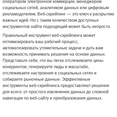
оператором электронной коммерции, менеджером
социальных сетей, аналитиком данных или цифровым
рекламодателем, Веб-скрейпинг — это ключ к раскрытию
важных идей. Но с таким количеством доступных
инструментов найти подходящий может быть непросто.
Правильный инструмент веб-скрейпинга может
оптимизировать ваш рабочий процесс,
автоматизировать утомительные задачи и дать вам
возможность принимать решения на основе данных.
Представьте себе, что вы легко отслеживаете цены
конкурентов, генерируете лиды в масштабе,
отслеживаете настроения в социальных сетях и
собираете рыночные данные. Эффективные
инструменты веб-скрейпинга предоставляют решения
для всего: от простого извлечения данных до сложной
навигации по веб-сайту и преобразования данных.