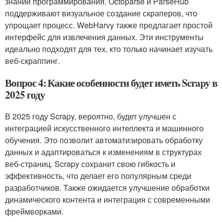
знаний программирования. Octoparse и ParseHub
поддерживают визуальное создание скраперов, что
упрощает процесс. WebHarvy также предлагает простой
интерфейс для извлечения данных. Эти инструменты
идеально подходят для тех, кто только начинает изучать
веб-скраппинг.
Вопрос 4: Какие особенности будет иметь Scrapy в
2025 году
В 2025 году Scrapy, вероятно, будет улучшен с
интеграцией искусственного интеллекта и машинного
обучения. Это позволит автоматизировать обработку
данных и адаптироваться к изменениям в структурах
веб-страниц. Scrapy сохранит свою гибкость и
эффективность, что делает его популярным среди
разработчиков. Также ожидается улучшение обработки
динамического контента и интеграция с современными
фреймворками.