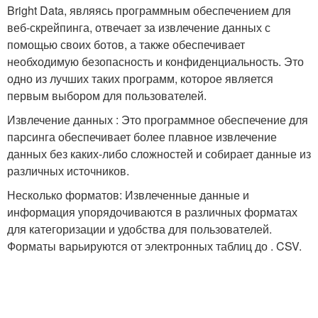
Bright Data, являясь программным обеспечением для
веб-скрейпинга, отвечает за извлечение данных с
помощью своих ботов, а также обеспечивает
необходимую безопасность и конфиденциальность. Это
одно из лучших таких программ, которое является
первым выбором для пользователей.
Извлечение данных : Это программное обеспечение для
парсинга обеспечивает более плавное извлечение
данных без каких-либо сложностей и собирает данные из
различных источников.
Несколько форматов: Извлеченные данные и
информация упорядочиваются в различных форматах
для категоризации и удобства для пользователей.
Форматы варьируются от электронных таблиц до . CSV.