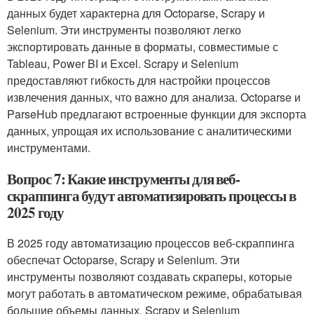
данных будет характерна для Octoparse, Scrapy и
Selenium. Эти инструменты позволяют легко
экспортировать данные в форматы, совместимые с
Tableau, Power BI и Excel. Scrapy и Selenium
предоставляют гибкость для настройки процессов
извлечения данных, что важно для анализа. Octoparse и
ParseHub предлагают встроенные функции для экспорта
данных, упрощая их использование с аналитическими
инструментами.
Вопрос 7: Какие инструменты для веб-
скраппинга будут автоматизировать процессы в
2025 году
В 2025 году автоматизацию процессов веб-скраппинга
обеспечат Octoparse, Scrapy и Selenium. Эти
инструменты позволяют создавать скраперы, которые
могут работать в автоматическом режиме, обрабатывая
большие объемы данных. Scrapy и Selenium