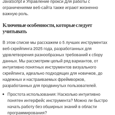
JavaScript и Управление прокси Для работы с
ограничениями веб-сайта также играют жизненно
важную роль.
Ключевые особенности, которые следует
учитывать
В этом списке мы расскажем о 5 лучших инструментах
веб-скрейпинга 2025 года, разработанных для
удовлетворения разнообразных требований к сбору
данных. Мы рассмотрим целый ряд вариантов, от
интуитивно понятных инструментов визуального
скрейпинга, идеально подходящих для новичков, до
надежных и настраиваемых фреймворков,
разработанных для продвинутых пользователей.
Простота использования: Насколько интуитивно
понятен интерфейс инструмента? Можно ли быстро
начать работу без обширных знаний в области
программирования?