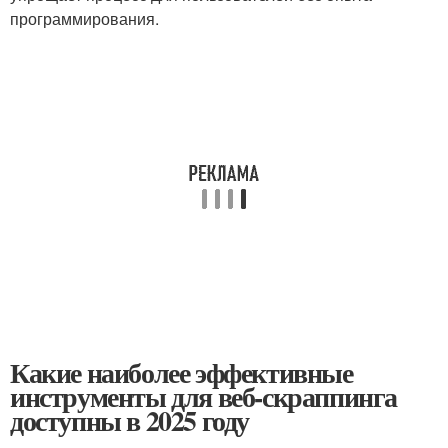
программирования.
Какие наиболее эффективные
инструменты для веб-скраппинга
доступны в 2025 году