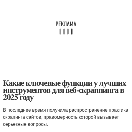
Какие ключевые функции у лучших
инструментов для веб-скраппинга в
2025 году
В последнее время получила распространение практика
скрапинга сайтов, правомерность которой вызывает
серьезные вопросы.