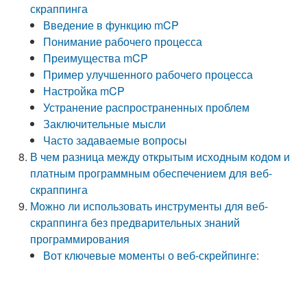
скраппинга
Введение в функцию mCP
Понимание рабочего процесса
Преимущества mCP
Пример улучшенного рабочего процесса
Настройка mCP
Устранение распространенных проблем
Заключительные мысли
Часто задаваемые вопросы
В чем разница между открытым исходным кодом и
платным программным обеспечением для веб-
скраппинга
Можно ли использовать инструменты для веб-
скраппинга без предварительных знаний
программирования
Вот ключевые моменты о веб-скрейпинге: