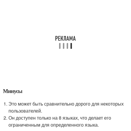
Минусы
Это может быть сравнительно дорого для некоторых
пользователей.
Он доступен только на 8 языках, что делает его
ограниченным для определенного языка.