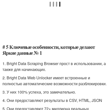
# 5 Ключевые особенности, которые делают
Яркие данные № 1
1. Bright Data Scraping Browser прост в использовании, а
также для начинающих.
2. Bright Data Web Unlocker имеет встроенные и
полностью автоматические возможности разблокировки.
3. У них 100% успеха, это замечательно.
4. Они предоставляют результаты в CSV, HTML, JSON
5. Они предоставляют 72+ миллиона реальных