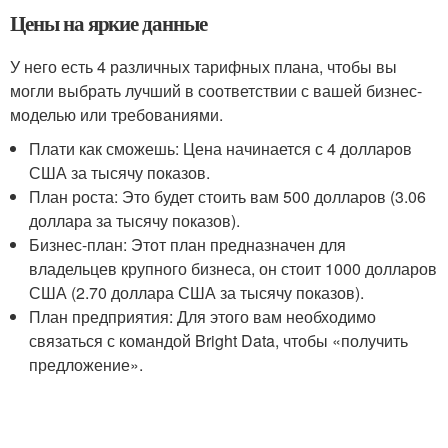
Цены на яркие данные
У него есть 4 различных тарифных плана, чтобы вы
могли выбрать лучший в соответствии с вашей бизнес-
моделью или требованиями.
Плати как сможешь: Цена начинается с 4 долларов
США за тысячу показов.
План роста: Это будет стоить вам 500 долларов (3.06
доллара за тысячу показов).
Бизнес-план: Этот план предназначен для
владельцев крупного бизнеса, он стоит 1000 долларов
США (2.70 доллара США за тысячу показов).
План предприятия: Для этого вам необходимо
связаться с командой Bright Data, чтобы «получить
предложение».