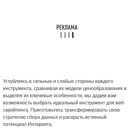
Углубляясь в сильные и слабые стороны каждого
инструмента, сравнивая их модели ценообразования и
выделяя их ключевые особенности, мы дадим вам
возможность выбрать идеальный инструмент для веб-
скрейпинга. Приготовьтесь трансформировать свою
стратегию сбора данных и раскрыть истинный
потенциал Интернета.