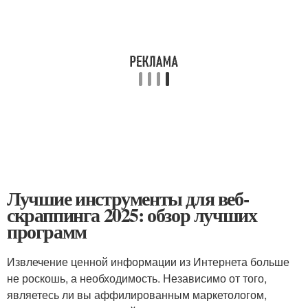
Лучшие инструменты для веб-
скраппинга 2025: обзор лучших
программ
Извлечение ценной информации из Интернета больше
не роскошь, а необходимость. Независимо от того,
являетесь ли вы аффилированным маркетологом,