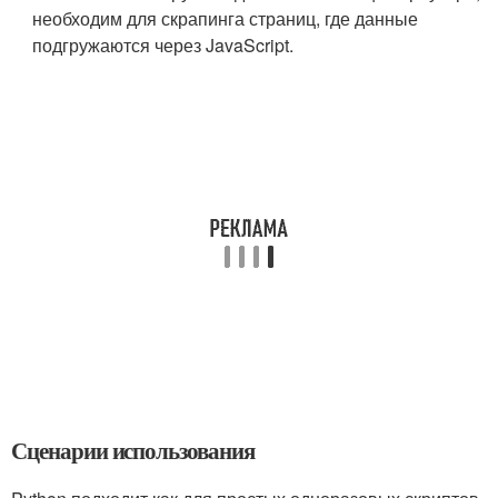
необходим для скрапинга страниц, где данные
подгружаются через JavaScript.
Сценарии использования