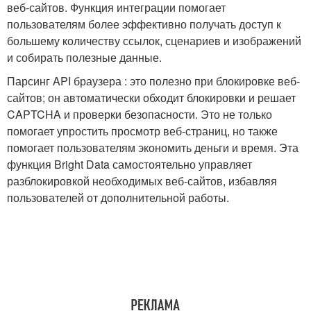
веб-сайтов. Функция интеграции помогает
пользователям более эффективно получать доступ к
большему количеству ссылок, сценариев и изображений
и собирать полезные данные.
Парсинг API браузера : это полезно при блокировке веб-
сайтов; он автоматически обходит блокировки и решает
CAPTCHA и проверки безопасности. Это не только
помогает упростить просмотр веб-страниц, но также
помогает пользователям экономить деньги и время. Эта
функция Bright Data самостоятельно управляет
разблокировкой необходимых веб-сайтов, избавляя
пользователей от дополнительной работы.