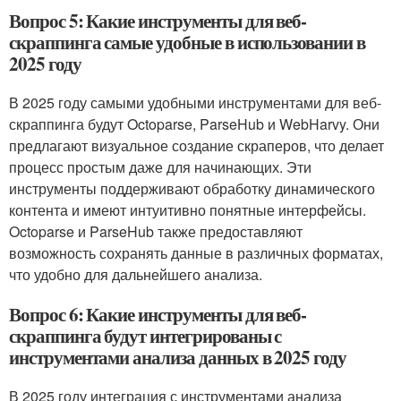
Вопрос 5: Какие инструменты для веб-
скраппинга самые удобные в использовании в
2025 году
В 2025 году самыми удобными инструментами для веб-
скраппинга будут Octoparse, ParseHub и WebHarvy. Они
предлагают визуальное создание скраперов, что делает
процесс простым даже для начинающих. Эти
инструменты поддерживают обработку динамического
контента и имеют интуитивно понятные интерфейсы.
Octoparse и ParseHub также предоставляют
возможность сохранять данные в различных форматах,
что удобно для дальнейшего анализа.
Вопрос 6: Какие инструменты для веб-
скраппинга будут интегрированы с
инструментами анализа данных в 2025 году
В 2025 году интеграция с инструментами анализа