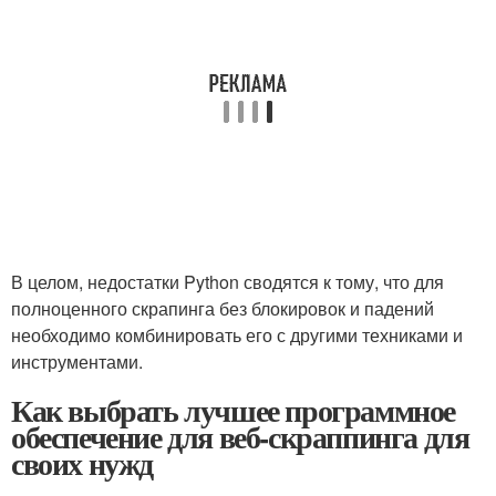
В целом, недостатки Python сводятся к тому, что для
полноценного скрапинга без блокировок и падений
необходимо комбинировать его с другими техниками и
инструментами.
Как выбрать лучшее программное
обеспечение для веб-скраппинга для
своих нужд