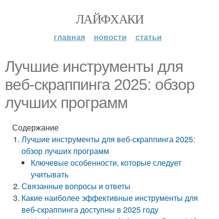
ЛАЙФХАКИ
главная
новости
статьи
Лучшие инструменты для
веб-скраппинга 2025: обзор
лучших программ
Содержание
Лучшие инструменты для веб-скраппинга 2025:
обзор лучших программ
Ключевые особенности, которые следует
учитывать
Связанные вопросы и ответы
Какие наиболее эффективные инструменты для
веб-скраппинга доступны в 2025 году