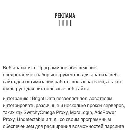
Веб-аналитика: Программное обеспечение
предоставляет набор инструментов для анализа веб-
сайта для оптимизации работы пользователей, а также
фильтрует для них полезные веб-сайты.
интеграцию : Bright Data позволяет пользователям
интегрировать различные и несколько прокси-серверов,
таких как SwitchyOmega Proxy, MoreLogin, AdsPower
Proxy, Undetectable и т. д., со своим программным
обеспечением для расширения возможностей парсинга