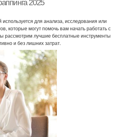
раппинга 2025
й используется для анализа, исследования или
в, которые могут помочь вам начать работать с
е мы рассмотрим лучшие бесплатные инструменты
ивно и без лишних затрат.