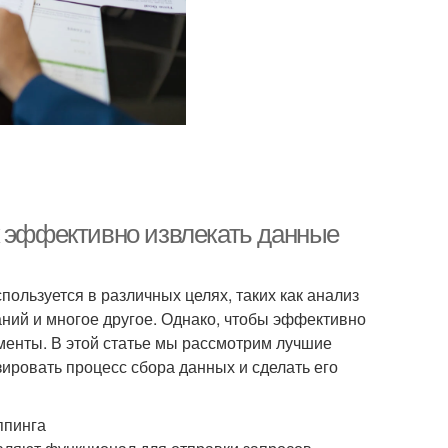
к эффективно извлекать данные
пользуется в различных целях, таких как анализ
ний и многое другое. Однако, чтобы эффективно
менты. В этой статье мы рассмотрим лучшие
ировать процесс сбора данных и сделать его
ппинга