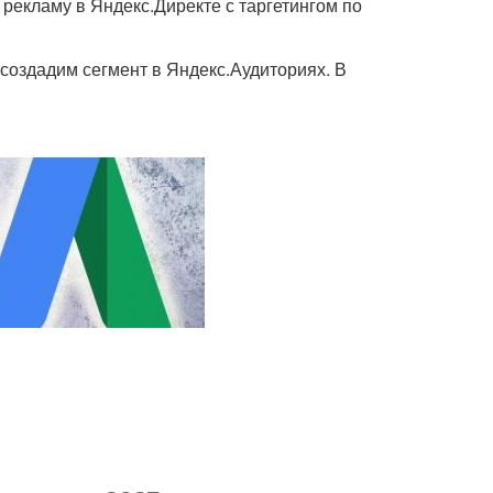
 рекламу в Яндекс.Директе с таргетингом по
создадим сегмент в Яндекс.Аудиториях. В