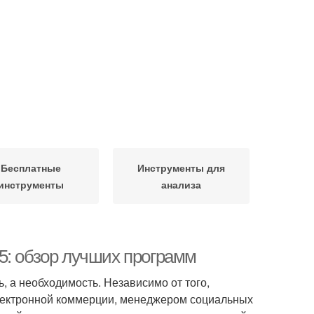
Бесплатные
Инструменты для
инструменты
анализа
5: обзор лучших программ
 а необходимость. Независимо от того,
лектронной коммерции, менеджером социальных