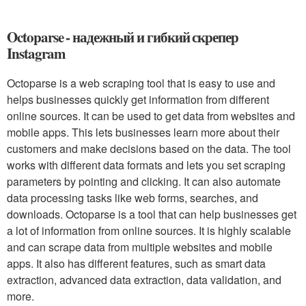
Octoparse - надежный и гибкий скрепер
Instagram
Octoparse is a web scraping tool that is easy to use and
helps businesses quickly get information from different
online sources. It can be used to get data from websites and
mobile apps. This lets businesses learn more about their
customers and make decisions based on the data. The tool
works with different data formats and lets you set scraping
parameters by pointing and clicking. It can also automate
data processing tasks like web forms, searches, and
downloads. Octoparse is a tool that can help businesses get
a lot of information from online sources. It is highly scalable
and can scrape data from multiple websites and mobile
apps. It also has different features, such as smart data
extraction, advanced data extraction, data validation, and
more.