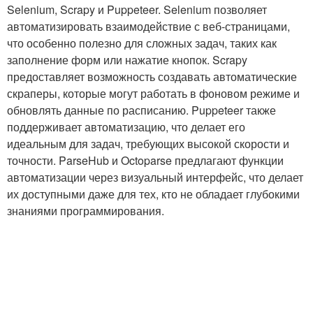
Selenium, Scrapy и Puppeteer. Selenium позволяет
автоматизировать взаимодействие с веб-страницами,
что особенно полезно для сложных задач, таких как
заполнение форм или нажатие кнопок. Scrapy
предоставляет возможность создавать автоматические
скраперы, которые могут работать в фоновом режиме и
обновлять данные по расписанию. Puppeteer также
поддерживает автоматизацию, что делает его
идеальным для задач, требующих высокой скорости и
точности. ParseHub и Octoparse предлагают функции
автоматизации через визуальный интерфейс, что делает
их доступными даже для тех, кто не обладает глубокими
знаниями программирования.