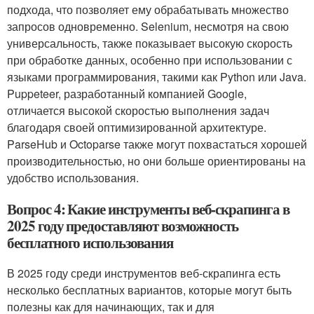
подхода, что позволяет ему обрабатывать множество
запросов одновременно. Selenium, несмотря на свою
универсальность, также показывает высокую скорость
при обработке данных, особенно при использовании с
языками программирования, такими как Python или Java.
Puppeteer, разработанный компанией Google,
отличается высокой скоростью выполнения задач
благодаря своей оптимизированной архитектуре.
ParseHub и Octoparse также могут похвастаться хорошей
производительностью, но они больше ориентированы на
удобство использования.
Вопрос 4: Какие инструменты веб-скрапинга в
2025 году предоставляют возможность
бесплатного использования
В 2025 году среди инструментов веб-скрапинга есть
несколько бесплатных вариантов, которые могут быть
полезны как для начинающих, так и для