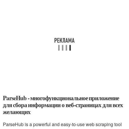
ParseHub - многофункциональное приложение
для сбора информации о веб-страницах для всех
желающих
ParseHub is a powerful and easy-to-use web scraping tool