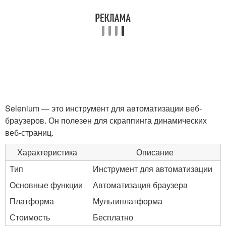
Selenium — это инструмент для автоматизации веб-
браузеров. Он полезен для скраппинга динамических
веб-страниц.
Характеристика
Описание
Тип
Инструмент для автоматизации
Основные функции
Автоматизация браузера
Платформа
Мультиплатформа
Стоимость
Бесплатно