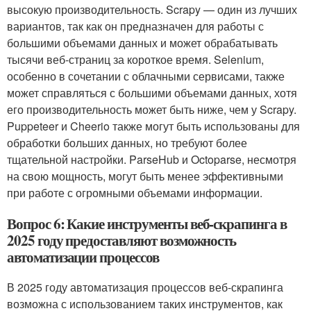
высокую производительность. Scrapy — один из лучших
вариантов, так как он предназначен для работы с
большими объемами данных и может обрабатывать
тысячи веб-страниц за короткое время. Selenium,
особенно в сочетании с облачными сервисами, также
может справляться с большими объемами данных, хотя
его производительность может быть ниже, чем у Scrapy.
Puppeteer и Cheerio также могут быть использованы для
обработки больших данных, но требуют более
тщательной настройки. ParseHub и Octoparse, несмотря
на свою мощность, могут быть менее эффективными
при работе с огромными объемами информации.
Вопрос 6: Какие инструменты веб-скрапинга в
2025 году предоставляют возможность
автоматизации процессов
В 2025 году автоматизация процессов веб-скрапинга
возможна с использованием таких инструментов, как