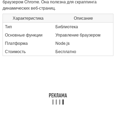
браузером Chrome. Она полезна для скраппинга
динамических веб-страниц.
Характеристика
Описание
Тип
Библиотека
Основные функции
Управление браузером
Платформа
Node.js
Стоимость
Бесплатно