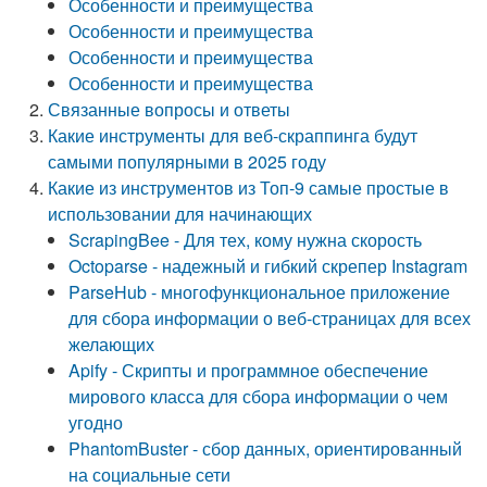
Особенности и преимущества
Особенности и преимущества
Особенности и преимущества
Особенности и преимущества
Связанные вопросы и ответы
Какие инструменты для веб-скраппинга будут
самыми популярными в 2025 году
Какие из инструментов из Топ-9 самые простые в
использовании для начинающих
ScrapingBee - Для тех, кому нужна скорость
Octoparse - надежный и гибкий скрепер Instagram
ParseHub - многофункциональное приложение
для сбора информации о веб-страницах для всех
желающих
Apify - Скрипты и программное обеспечение
мирового класса для сбора информации о чем
угодно
PhantomBuster - сбор данных, ориентированный
на социальные сети