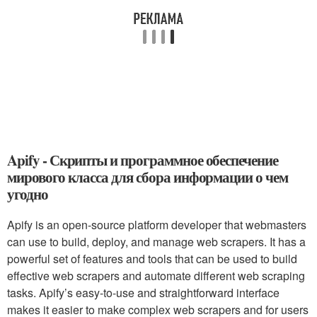
Apify - Скрипты и программное обеспечение
мирового класса для сбора информации о чем
угодно
Apify is an open-source platform developer that webmasters
can use to build, deploy, and manage web scrapers. It has a
powerful set of features and tools that can be used to build
effective web scrapers and automate different web scraping
tasks. Apify’s easy-to-use and straightforward interface
makes it easier to make complex web scrapers and for users