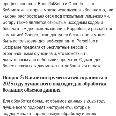
профессионалов. BeautifulSoup и Cheerio — это
библиотеки, которые можно использовать бесплатно, так
как они распространяются под открытыми лицензиями.
Scrapy также является открытым исходным кодом и
бесплатным для использования. Puppeteer, и разработан
компанией Google, тоже доступен бесплатно и может
быть использован для веб-скрапинга. ParseHub и
Octoparse предлагают бесплатные версии с
ограниченными функциями, что может быть
достаточным для небольших проектов. Однако для
более сложных задач может потребоваться оплата.
Вопрос 5: Какие инструменты веб-скрапинга в
2025 году лучше всего подходят для обработки
больших объемов данных
Для обработки больших объемов данных в 2025 году
лучше всего подходят инструменты, которые
поддерживают параллельную обработку и имеют