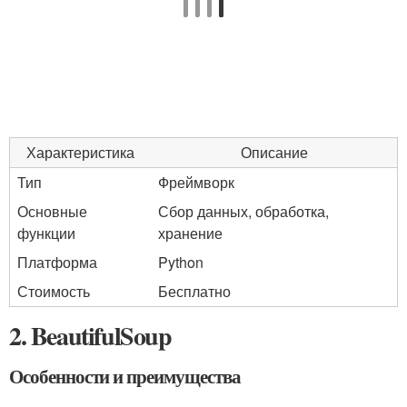
Характеристика
Описание
Тип
Фреймворк
Основные
Сбор данных, обработка,
функции
хранение
Платформа
Python
Стоимость
Бесплатно
2. BeautifulSoup
Особенности и преимущества