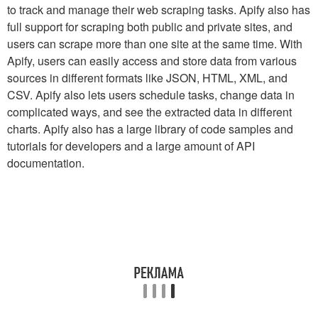
to track and manage their web scraping tasks. Apify also has
full support for scraping both public and private sites, and
users can scrape more than one site at the same time. With
Apify, users can easily access and store data from various
sources in different formats like JSON, HTML, XML, and
CSV. Apify also lets users schedule tasks, change data in
complicated ways, and see the extracted data in different
charts. Apify also has a large library of code samples and
tutorials for developers and a large amount of API
documentation.