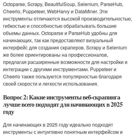
Octoparse, Scrapy, BeautifulSoup, Selenium, ParseHub,
Cheerio, Puppeteer, WebHarvy и DataMiner. Эти
инструменты отличаются высокой производительностью,
гибкостью и способностью обрабатывать большие
объемы данных. Octoparse и ParseHub удобны для
начинающих, так как предоставляют визуальный
интерфейс для создания скраперов. Scrapy и Selenium
же более ориентированы на профессионалов,
предлагая расширенные возможности для настройки и
интеграции с другими инструментами. Puppeteer и
Cheerio также пользуются популярностью благодаря
своей скорости и легкости использования.
Вопрос 2: Какие инструменты веб-скрапинга
лучше всего подходят для начинающих в 2025
году
Для начинающих в 2025 году идеально подходят
инструменты с интуитивно понятным интерфейсом и