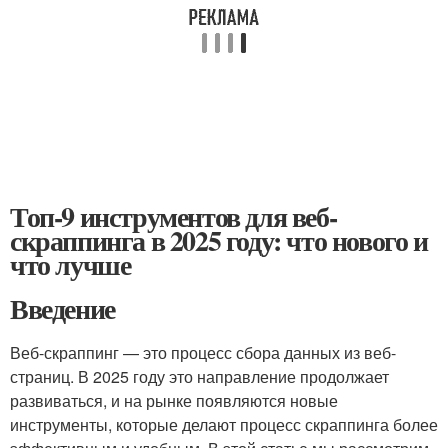
Топ-9 инструментов для веб-
скраппинга в 2025 году: что нового и
что лучше
Введение
Веб-скраппинг — это процесс сбора данных из веб-
страниц. В 2025 году это направление продолжает
развиваться, и на рынке появляются новые
инструменты, которые делают процесс скраппинга более