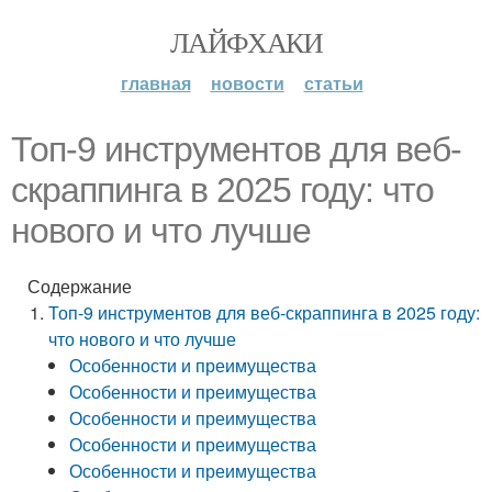
ЛАЙФХАКИ
главная
новости
статьи
Топ-9 инструментов для веб-
скраппинга в 2025 году: что
нового и что лучше
Содержание
Топ-9 инструментов для веб-скраппинга в 2025 году:
что нового и что лучше
Особенности и преимущества
Особенности и преимущества
Особенности и преимущества
Особенности и преимущества
Особенности и преимущества