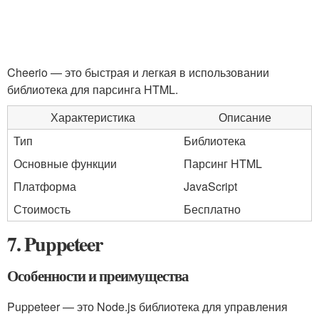
Cheerio — это быстрая и легкая в использовании
библиотека для парсинга HTML.
Характеристика
Описание
Тип
Библиотека
Основные функции
Парсинг HTML
Платформа
JavaScript
Стоимость
Бесплатно
7. Puppeteer
Особенности и преимущества
Puppeteer — это Node.js библиотека для управления