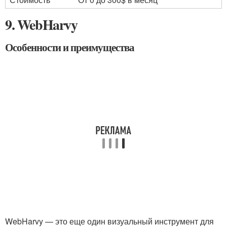
9. WebHarvy
Особенности и преимущества
WebHarvy — это еще один визуальный инструмент для