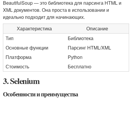
BeautifulSoup — это библиотека для парсинга HTML и
XML документов. Она проста в использовании и
идеально подходит для начинающих.
Характеристика
Описание
Тип
Библиотека
Основные функции
Парсинг HTML/XML
Платформа
Python
Стоимость
Бесплатно
3. Selenium
Особенности и преимущества