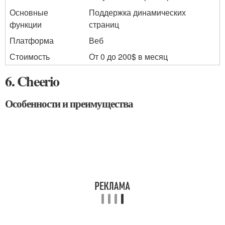
Основные
Поддержка динамических
функции
страниц
Платформа
Веб
Стоимость
От 0 до 200$ в месяц
6. Cheerio
Особенности и преимущества