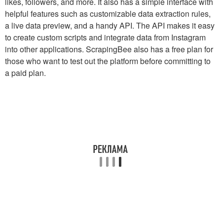
likes, followers, and more. It also has a simple interface with
helpful features such as customizable data extraction rules,
a live data preview, and a handy API. The API makes it easy
to create custom scripts and integrate data from Instagram
into other applications. ScrapingBee also has a free plan for
those who want to test out the platform before committing to
a paid plan.