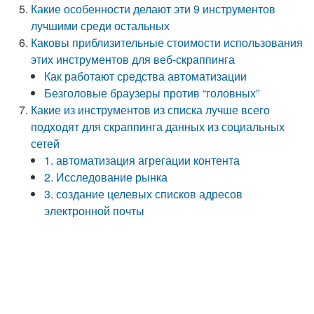
Какие особенности делают эти 9 инструментов
лучшими среди остальных
Каковы приблизительные стоимости использования
этих инструментов для веб-скраппинга
Как работают средства автоматизации
Безголовые браузеры против “головных”
Какие из инструментов из списка лучше всего
подходят для скраппинга данных из социальных
сетей
1. автоматизация агрегации контента
2. Исследование рынка
3. создание целевых списков адресов
электронной почты