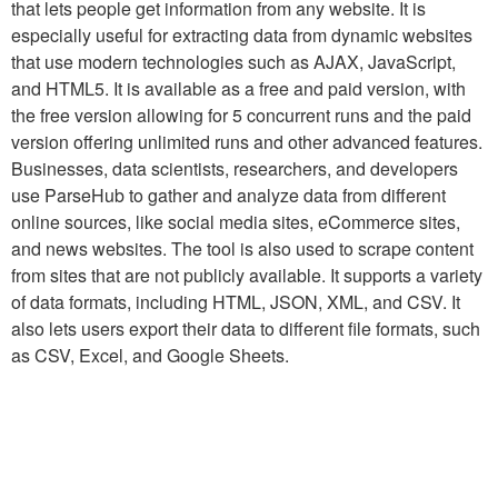
that lets people get information from any website. It is
especially useful for extracting data from dynamic websites
that use modern technologies such as AJAX, JavaScript,
and HTML5. It is available as a free and paid version, with
the free version allowing for 5 concurrent runs and the paid
version offering unlimited runs and other advanced features.
Businesses, data scientists, researchers, and developers
use ParseHub to gather and analyze data from different
online sources, like social media sites, eCommerce sites,
and news websites. The tool is also used to scrape content
from sites that are not publicly available. It supports a variety
of data formats, including HTML, JSON, XML, and CSV. It
also lets users export their data to different file formats, such
as CSV, Excel, and Google Sheets.