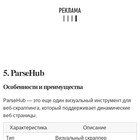
5. ParseHub
Особенности и преимущества
ParseHub — это еще один визуальный инструмент для
веб-скраппинга, который поддерживает динамические
веб-страницы.
Характеристика
Описание
Тип
Визуальный скраппер