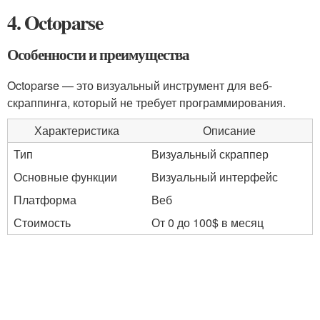
4. Octoparse
Особенности и преимущества
Octoparse — это визуальный инструмент для веб-
скраппинга, который не требует программирования.
Характеристика
Описание
Тип
Визуальный скраппер
Основные функции
Визуальный интерфейс
Платформа
Веб
Стоимость
От 0 до 100$ в месяц