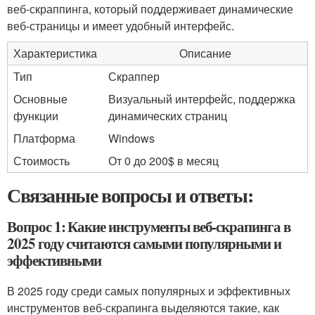
веб-скраппинга, который поддерживает динамические
веб-страницы и имеет удобный интерфейс.
Характеристика
Описание
Тип
Скраппер
Основные
Визуальный интерфейс, поддержка
функции
динамических страниц
Платформа
Windows
Стоимость
От 0 до 200$ в месяц
Связанные вопросы и ответы:
Вопрос 1: Какие инструменты веб-скрапинга в
2025 году считаются самыми популярными и
эффективными
В 2025 году среди самых популярных и эффективных
инструментов веб-скрапинга выделяются такие, как