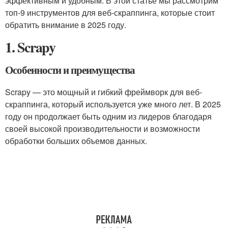
эффективным и удобным. В этой статье мы рассмотрим
топ-9 инструментов для веб-скраппинга, которые стоит
обратить внимание в 2025 году.
1. Scrapy
Особенности и преимущества
Scrapy — это мощный и гибкий фреймворк для веб-
скраппинга, который используется уже много лет. В 2025
году он продолжает быть одним из лидеров благодаря
своей высокой производительности и возможности
обработки больших объемов данных.